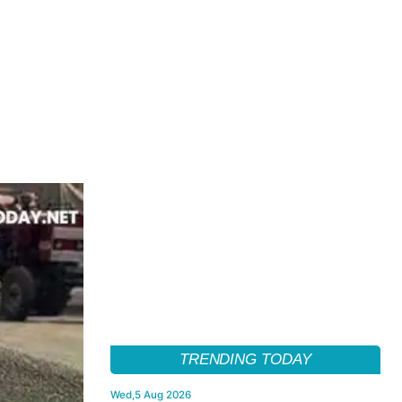
TRENDING TODAY
Wed,5 Aug 2026