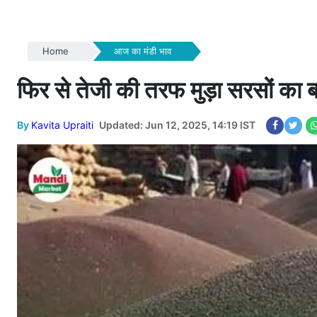
Home
आज का मंडी भाव
फिर से तेजी की तरफ मुड़ा सरसों का 
By
Kavita Upraiti
Updated: Jun 12, 2025, 14:19 IST