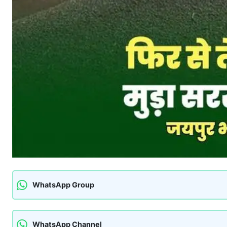
WhatsApp Group
WhatsApp Channel