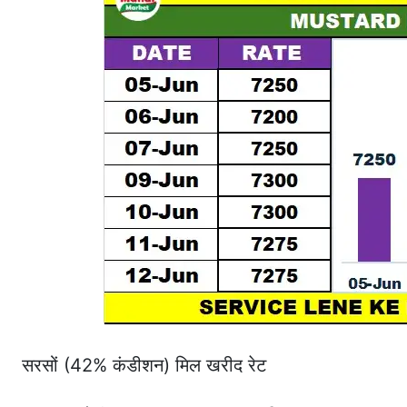
सरसों (42% कंडीशन) मिल खरीद रेट