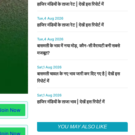
हाजिर मंडियों के ताजा रेट | देखें इस रिपोर्ट में
Tue,4 Aug 2026
हाजिर मंडियों के ताजा रेट | देखें इस रिपोर्ट में
Tue,4 Aug 2026
बासमती के भाव में नया मोड़, कौन-सी वैरायटी बनी सबसे
मजबूत?
Sat,1 Aug 2026
बासमती चावल के नए भाव जारी कर दिए गए है | देखें इस
रिपोर्ट में
Sat,1 Aug 2026
हाजिर मंडियों के ताजा भाव | देखें इस रिपोर्ट में
Join Now
YOU MAY ALSO LIKE
Join Now