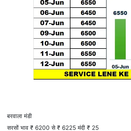
बरवाला मंडी
सरसों भाव ₹ 6200 से ₹ 6225 मंदी ₹ 25