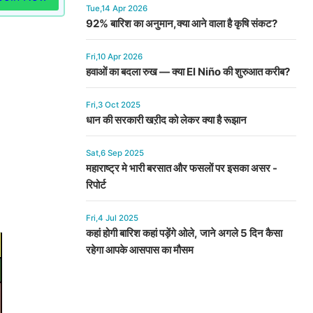
Tue,14 Apr 2026
92% बारिश का अनुमान,क्या आने वाला है कृषि संकट?
Fri,10 Apr 2026
हवाओं का बदला रुख — क्या El Niño की शुरुआत करीब?
Fri,3 Oct 2025
धान की सरकारी खऱीद को लेकर क्या है रूझान
Sat,6 Sep 2025
महाराष्ट्र मे भारी बरसात और फसलों पर इसका असर -
रिपोर्ट
Fri,4 Jul 2025
कहां होगी बारिश कहां पड़ेंगे ओले, जाने अगले 5 दिन कैसा
रहेगा आपके आसपास का मौसम