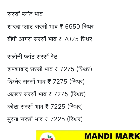
सरसों प्लांट भाव
शारदा प्लांट सरसों भाव ₹ 6950 स्थिर
बीपी आगरा सरसों भाव ₹ 7025 स्थिर
सलोनी प्लांट सरसों रेट
शमशाबाद सरसों भाव ₹ 7275 (स्थिर)
डिग्नेर सरसों भाव ₹ 7275 (स्थिर)
अलवर सरसों भाव ₹ 7275 (स्थिर)
कोटा सरसों भाव ₹ 7225 (स्थिर)
मुरैना सरसों भाव ₹ 7225 (स्थिर)