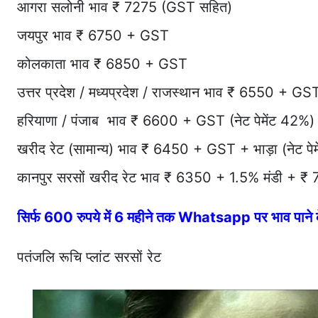
आगरा सलोनी भाव ₹ 7275 (GST सहित)
जयपुर भाव ₹ 6750 + GST
कोलकाता भाव ₹ 6850 + GST
उत्तर प्रदेश / मध्यप्रदेश / राजस्थान भाव ₹ 6550 + GST
हरियाणा / पंजाब भाव ₹ 6600 + GST (नेट पेमेंट 42%)
खरीद रेट (सामान्य) भाव ₹ 6450 + GST + भाड़ा (नेट पे
कानपुर सरसों खरीद रेट भाव ₹ 6350 + 1.5% मंडी + ₹
सिर्फ 600 रुपये में 6 महीने तक Whatsapp पर भाव पान
पतंजलि रूचि प्लांट सरसों रेट