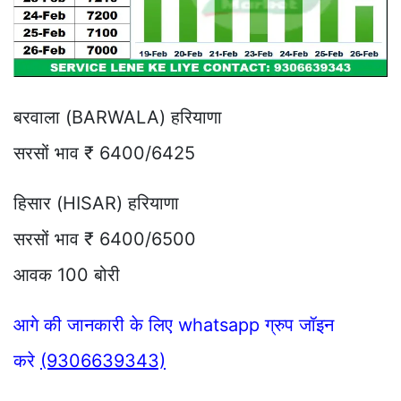
बरवाला (BARWALA) हरियाणा
सरसों भाव ₹ 6400/6425
हिसार (HISAR) हरियाणा
सरसों भाव ₹ 6400/6500
आवक 100 बोरी
आगे की जानकारी के लिए whatsapp ग्रुप जॉइन
करे
(9306639343)