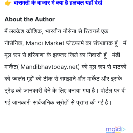
👉
बासमती के बाजार में क्या है हलचल यहाँ देखें
About the Author
मैं लवकेश कौशिक, भारतीय नौसेना से रिटायर्ड एक
नौसैनिक, Mandi Market प्लेटफार्म का संस्थापक हूँ। मैं
मूल रूप से हरियाणा के झज्जर जिले का निवासी हूँ। मंडी
मार्केट( Mandibhavtoday.net) को मूल रूप से पाठकों
को ज्वलंत मुद्दों को ठीक से समझाने और मार्केट और इसके
ट्रेंड की जानकारी देने के लिए बनाया गया है। पोर्टल पर दी
गई जानकारी सार्वजनिक स्रोतों से प्राप्त की गई है।