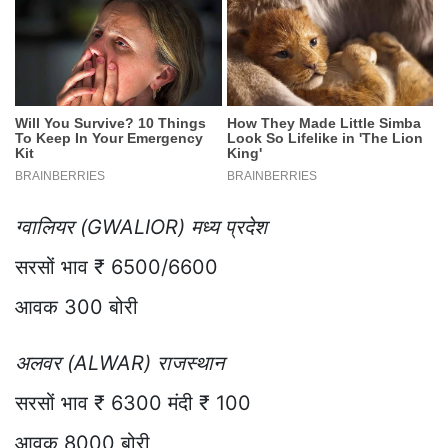
ग्वालियर (GWALIOR) मध्य प्रदेश
सरसों भाव ₹ 6500/6600
आवक 300 बोरी
अलवर (ALWAR) राजस्थान
सरसों भाव ₹ 6300 मंदी ₹ 100
आवक 8000 बोरी