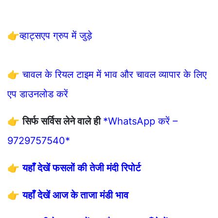
👉
व्हाट्सएप ग्रुप में जुड़े
👉
चावल के रियल टाइम में भाव और चावल व्यापार के लिए
एप डाउनलोड करें
👉
सिर्फ सर्विस लेने वाले ही
*WhatsApp करें –
9729757540*
👉
यहाँ देखें फसलों की तेजी मंदी रिपोर्ट
👉
यहाँ देखें आज के ताजा मंडी भाव