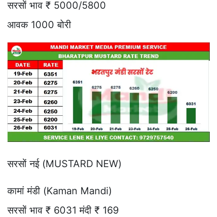
सरसों भाव ₹ 5000/5800
आवक 1000 बोरी
सरसों नई (MUSTARD NEW)
कामां मंडी (Kaman Mandi)
सरसों भाव ₹ 6031 मंदी ₹ 169