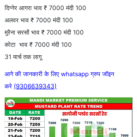
दिग्नेर आगरा भाव ₹ 7000 मंदी 100
अलवर भाव ₹ 7000 मंदी 100
मुरैना सरसों भाव ₹ 7000 मंदी 100
कोटा भाव ₹ 7000 मंदी 100
31 मार्च तक लागू
आगे की जानकारी के लिए whatsapp ग्रुप जॉइन
करे
(9306639343)