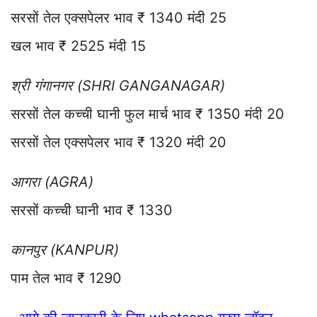
सरसों तेल एक्सपेलर भाव ₹ 1340 मंदी 25
खल भाव ₹ 2525 मंदी 15
श्री गंगानगर (SHRI GANGANAGAR)
सरसों तेल कच्ची घानी फुल मार्च भाव ₹ 1350 मंदी 20
सरसों तेल एक्सपेलर भाव ₹ 1320 मंदी 20
आगरा (AGRA)
सरसों कच्ची घानी भाव ₹ 1330
कानपुर (KANPUR)
पाम तेल भाव ₹ 1290