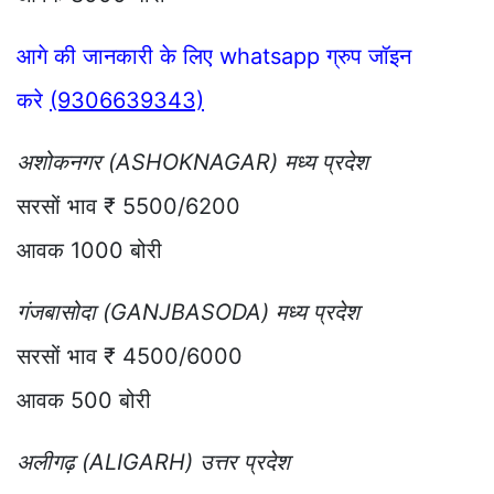
आगे की जानकारी के लिए whatsapp ग्रुप जॉइन
करे
(9306639343)
अशोकनगर (ASHOKNAGAR) मध्य प्रदेश
सरसों भाव ₹ 5500/6200
आवक 1000 बोरी
गंजबासोदा (GANJBASODA) मध्य प्रदेश
सरसों भाव ₹ 4500/6000
आवक 500 बोरी
अलीगढ़ (ALIGARH) उत्तर प्रदेश