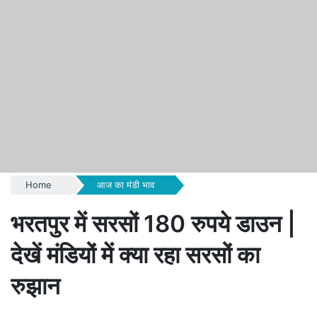
Home
आज का मंडी भाव
भरतपुर में सरसों 180 रुपये डाउन |
देखें मंडियों में क्या रहा सरसों का
रुझान