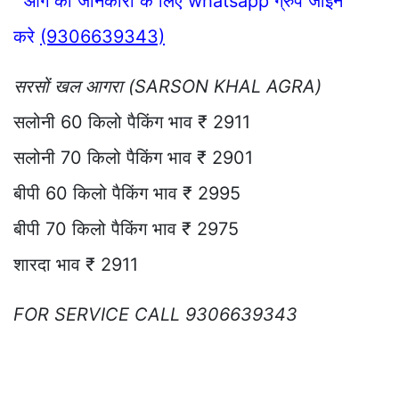
आगे की जानकारी के लिए whatsapp ग्रुप जॉइन
करे
(9306639343)
सरसों खल आगरा (SARSON KHAL AGRA)
सलोनी 60 किलो पैकिंग भाव ₹ 2911
सलोनी 70 किलो पैकिंग भाव ₹ 2901
बीपी 60 किलो पैकिंग भाव ₹ 2995
बीपी 70 किलो पैकिंग भाव ₹ 2975
शारदा भाव ₹ 2911
FOR SERVICE CALL 9306639343