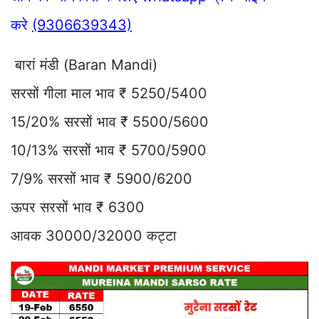
करे
(9306639343)
बारां मंडी (Baran Mandi)
सरसों गीला माल भाव ₹ 5250/5400
15/20% सरसों भाव ₹ 5500/5600
10/13% सरसों भाव ₹ 5700/5900
7/9% सरसों भाव ₹ 5900/6200
ऊपर सरसों भाव ₹ 6300
आवक 30000/32000 कट्टा