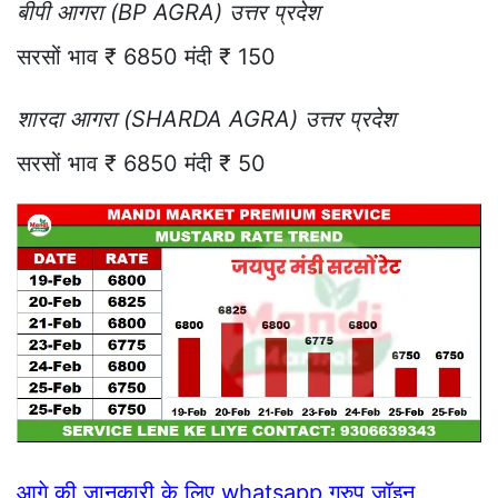
बीपी आगरा (BP AGRA) उत्तर प्रदेश
सरसों भाव ₹ 6850 मंदी ₹ 150
शारदा आगरा (SHARDA AGRA) उत्तर प्रदेश
सरसों भाव ₹ 6850 मंदी ₹ 50
आगे की जानकारी के लिए whatsapp ग्रुप जॉइन