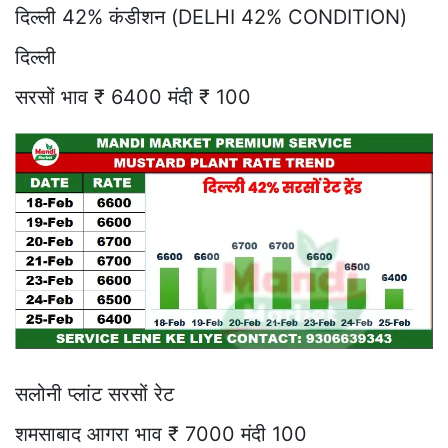
दिल्ली 42% कंडीशन (DELHI 42% CONDITION)
दिल्ली
सरसों भाव ₹ 6400 मंदी ₹ 100
सलोनी प्लांट सरसों रेट
शमसाबाद आगरा भाव ₹ 7000 मंदी 100