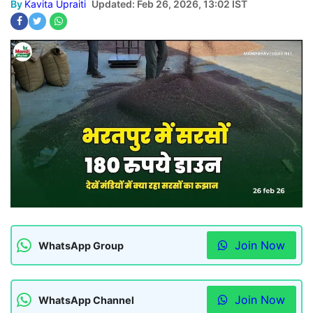
By
Kavita Upraiti
Updated: Feb 26, 2026, 13:02 IST
Join Now
WhatsApp Group
Join Now
WhatsApp Channel