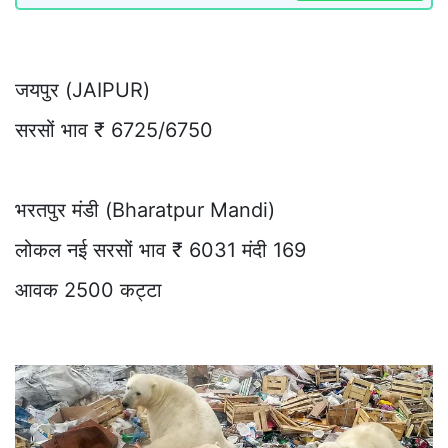
जयपुर (JAIPUR)
सरसों भाव ₹ 6725/6750
भरतपुर मंडी (Bharatpur Mandi)
लोकल नई सरसों भाव ₹ 6031 मंदी 169
आवक 2500 कट्टा