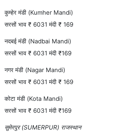
कुम्हेर मंडी (Kumher Mandi)
सरसों भाव ₹ 6031 मंदी ₹ 169
नदबई मंडी (Nadbai Mandi)
सरसों भाव ₹ 6031 मंदी ₹169
नगर मंडी (Nagar Mandi)
सरसों भाव ₹ 6031 मंदी ₹ 169
कोटा मंडी (Kota Mandi)
सरसों भाव ₹ 6031 मंदी ₹169
सुमेरपुर (SUMERPUR) राजस्थान