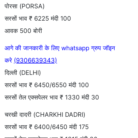
पोरसा (PORSA)
सरसों भाव ₹ 6225 मंदी 100
आवक 500 बोरी
आगे की जानकारी के लिए whatsapp ग्रुप जॉइन
करे
(9306639343)
दिल्ली (DELHI)
सरसों भाव ₹ 6450/6550 मंदी 100
सरसों तेल एक्सपेलर भाव ₹ 1330 मंदी 30
चरखी दादरी (CHARKHI DADRI)
सरसों भाव ₹ 6400/6450 मंदी 175