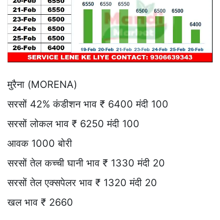
मुरैना (MORENA)
सरसों 42% कंडीशन भाव ₹ 6400 मंदी 100
सरसों लोकल भाव ₹ 6250 मंदी 100
आवक 1000 बोरी
सरसों तेल कच्ची घानी भाव ₹ 1330 मंदी 20
सरसों तेल एक्सपेलर भाव ₹ 1320 मंदी 20
खल भाव ₹ 2660