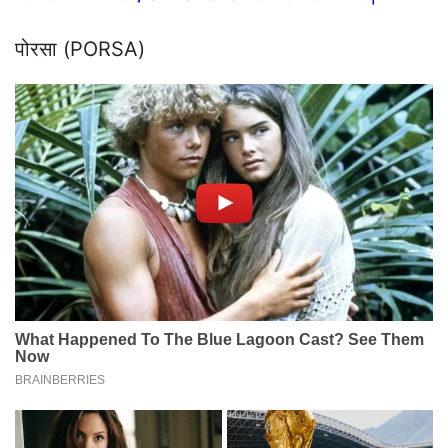
पोरसा (PORSA)