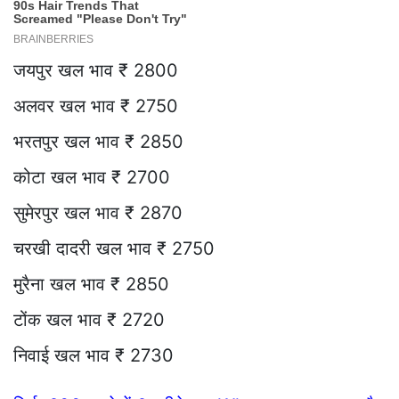
जयपुर खल भाव ₹ 2800
अलवर खल भाव ₹ 2750
भरतपुर खल भाव ₹ 2850
कोटा खल भाव ₹ 2700
सुमेरपुर खल भाव ₹ 2870
चरखी दादरी खल भाव ₹ 2750
मुरैना खल भाव ₹ 2850
टोंक खल भाव ₹ 2720
निवाई खल भाव ₹ 2730