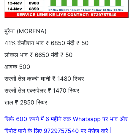
मुरैना (MORENA)
41% कंडीशन भाव ₹ 6850 मंदी ₹ 50
लोकल भाव ₹ 6650 मंदी ₹ 50
आवक 500
सरसों तेल कच्ची घानी ₹ 1480 स्थिर
सरसों तेल एक्सपेलर ₹ 1470 स्थिर
खल ₹ 2850 स्थिर
सिर्फ 600 रुपये में 6 महीने तक Whatsapp पर भाव और
रिपोर्ट पाने के लिए 9729757540 पर मैसेज करे |