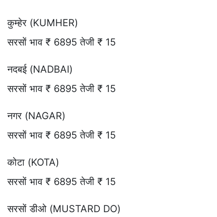
कुम्हेर (KUMHER)
सरसों भाव ₹ 6895 तेजी ₹ 15
नदबई (NADBAI)
सरसों भाव ₹ 6895 तेजी ₹ 15
नगर (NAGAR)
सरसों भाव ₹ 6895 तेजी ₹ 15
कोटा (KOTA)
सरसों भाव ₹ 6895 तेजी ₹ 15
सरसों डीओ (MUSTARD DO)