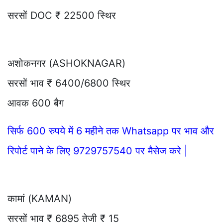
सरसों DOC ₹ 22500 स्थिर
अशोकनगर (ASHOKNAGAR)
सरसों भाव ₹ 6400/6800 स्थिर
आवक 600 बैग
सिर्फ 600 रुपये में 6 महीने तक Whatsapp पर भाव और
रिपोर्ट पाने के लिए 9729757540 पर मैसेज करे |
कामां (KAMAN)
सरसों भाव ₹ 6895 तेजी ₹ 15