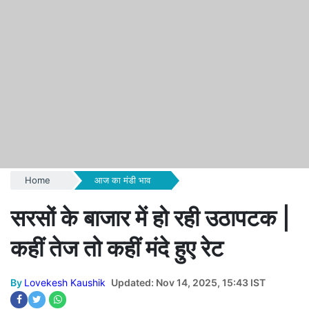
Home
आज का मंडी भाव
सरसों के बाजार में हो रही उठापटक |
कहीं तेज तो कहीं मंदे हुए रेट
By
Lovekesh Kaushik
Updated: Nov 14, 2025, 15:43 IST