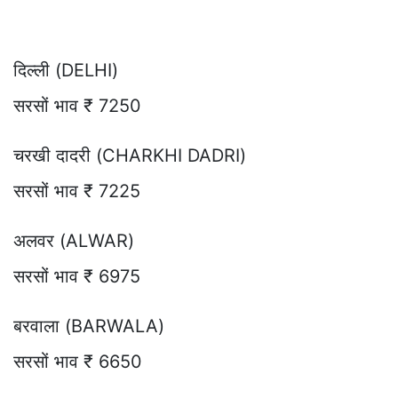
दिल्ली (DELHI)
सरसों भाव ₹ 7250
चरखी दादरी (CHARKHI DADRI)
सरसों भाव ₹ 7225
अलवर (ALWAR)
सरसों भाव ₹ 6975
बरवाला (BARWALA)
सरसों भाव ₹ 6650