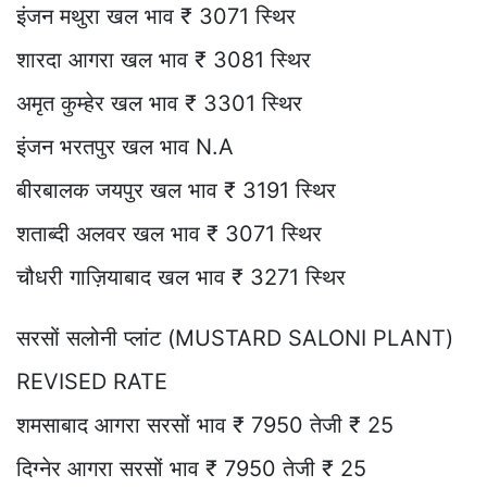
इंजन मथुरा खल भाव ₹ 3071 स्थिर
शारदा आगरा खल भाव ₹ 3081 स्थिर
अमृत कुम्हेर खल भाव ₹ 3301 स्थिर
इंजन भरतपुर खल भाव N.A
बीरबालक जयपुर खल भाव ₹ 3191 स्थिर
शताब्दी अलवर खल भाव ₹ 3071 स्थिर
चौधरी गाज़ियाबाद खल भाव ₹ 3271 स्थिर
सरसों सलोनी प्लांट (MUSTARD SALONI PLANT)
REVISED RATE
शमसाबाद आगरा सरसों भाव ₹ 7950 तेजी ₹ 25
दिग्नेर आगरा सरसों भाव ₹ 7950 तेजी ₹ 25