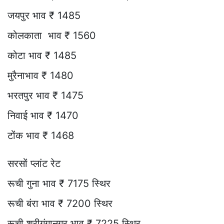
जयपुर भाव ₹ 1485
कोलकाता भाव ₹ 1560
कोटा भाव ₹ 1485
मुरैनाभाव ₹ 1480
भरतपुर भाव ₹ 1475
निवाई भाव ₹ 1470
टोंक भाव ₹ 1468
सरसों प्लांट रेट
रूची गुना भाव ₹ 7175 स्थिर
रूची बंरा भाव ₹ 7200 स्थिर
रूची श्रीगंगानगर भाव ₹ 7225 स्थिर