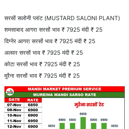
सरसों सलोनी प्लांट (MUSTARD SALONI PLANT)
शमसाबाद आगरा सरसों भाव ₹ 7925 मंदी ₹ 25
दिग्नेर आगरा सरसों भाव ₹ 7925 मंदी ₹ 25
अलवर सरसों भाव ₹ 7925 मंदी ₹ 25
कोटा सरसों भाव ₹ 7925 मंदी ₹ 25
मुरैना सरसों भाव ₹ 7925 मंदी ₹ 25