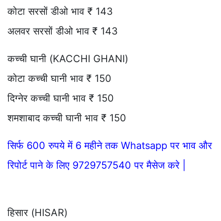
कोटा सरसों डीओ भाव ₹ 143
अलवर सरसों डीओ भाव ₹ 143
कच्ची घानी (KACCHI GHANI)
कोटा कच्ची घानी भाव ₹ 150
दिग्नेर कच्ची घानी भाव ₹ 150
शमशाबाद कच्ची घानी भाव ₹ 150
सिर्फ 600 रुपये में 6 महीने तक Whatsapp पर भाव और
रिपोर्ट पाने के लिए 9729757540 पर मैसेज करे |
हिसार (HISAR)