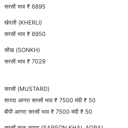
सरसों भाव ₹ 6895
खेरली (KHERLI)
सरसों भाव ₹ 6950
सोंख (SONKH)
सरसों भाव ₹ 7029
सरसों (MUSTARD)
शारदा आगरा सरसों भाव ₹ 7500 मंदी ₹ 50
बीपी आगरा सरसों भाव ₹ 7500 मंदी ₹ 50
सरसों खल आगरा (SARSON KHAL AGRA)