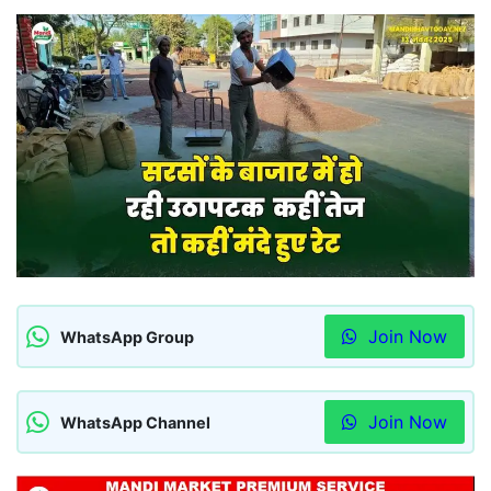
Join Now
WhatsApp Group
Join Now
WhatsApp Channel