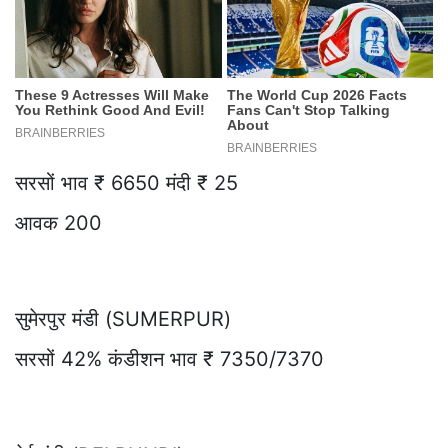
सरसों भाव ₹ 6650 मंदी ₹ 25
आवक 200
सुमेरपुर मंडी (SUMERPUR)
सरसों 42% कंडीशन भाव ₹ 7350/7370