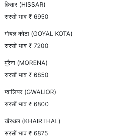
हिसार (HISSAR)
सरसों भाव ₹ 6950
गोयल कोटा (GOYAL KOTA)
सरसों भाव ₹ 7200
मुरैना (MORENA)
सरसों भाव ₹ 6850
ग्वालियर (GWALIOR)
सरसों भाव ₹ 6800
खैरथल (KHAIRTHAL)
सरसों भाव ₹ 6875