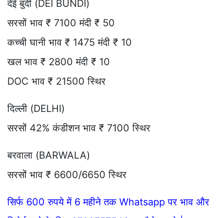
देई बुंदी (DEI BUNDI)
सरसों भाव ₹ 7100 मंदी ₹ 50
कच्ची घानी भाव ₹ 1475 मंदी ₹ 10
खल भाव ₹ 2800 मंदी ₹ 10
DOC भाव ₹ 21500 स्थिर
दिल्ली (DELHI)
सरसों 42% कंडीशन भाव ₹ 7100 स्थिर
बरवाला (BARWALA)
सरसों भाव ₹ 6600/6650 स्थिर
सिर्फ 600 रुपये में 6 महीने तक Whatsapp पर भाव और