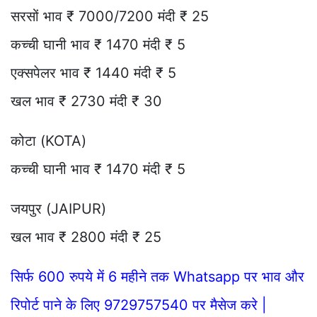
सरसों भाव ₹ 7000/7200 मंदी ₹ 25
कच्ची घानी भाव ₹ 1470 मंदी ₹ 5
एक्सपेलर भाव ₹ 1440 मंदी ₹ 5
खल भाव ₹ 2730 मंदी ₹ 30
कोटा (KOTA)
कच्ची घानी भाव ₹ 1470 मंदी ₹ 5
जयपुर (JAIPUR)
खल भाव ₹ 2800 मंदी ₹ 25
सिर्फ 600 रुपये में 6 महीने तक Whatsapp पर भाव और
रिपोर्ट पाने के लिए 9729757540 पर मैसेज करे |