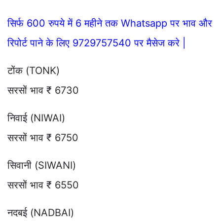
सिर्फ 600 रुपये में 6 महीने तक Whatsapp पर भाव और
रिपोर्ट पाने के लिए 9729757540 पर मैसेज करे |
टोंक (TONK)
सरसों भाव ₹ 6730
निवाई (NIWAI)
सरसों भाव ₹ 6750
सिवानी (SIWANI)
सरसों भाव ₹ 6550
नदबई (NADBAI)