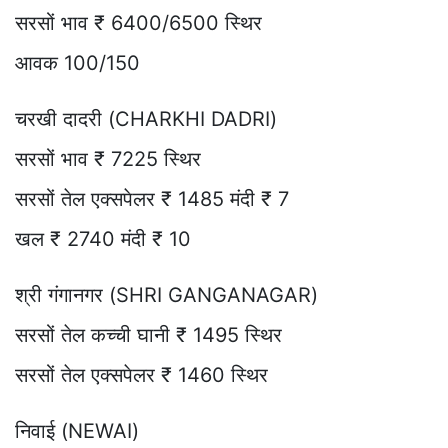
सरसों भाव ₹ 6400/6500 स्थिर
आवक 100/150
चरखी दादरी (CHARKHI DADRI)
सरसों भाव ₹ 7225 स्थिर
सरसों तेल एक्सपेलर ₹ 1485 मंदी ₹ 7
खल ₹ 2740 मंदी ₹ 10
श्री गंगानगर (SHRI GANGANAGAR)
सरसों तेल कच्ची घानी ₹ 1495 स्थिर
सरसों तेल एक्सपेलर ₹ 1460 स्थिर
निवाई (NEWAI)