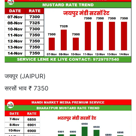
जयपुर (JAIPUR)
सरसों भाव ₹ 7350