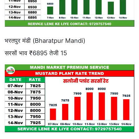
भरतपुर मंडी (Bharatpur Mandi)
सरसों भाव ₹6895 तेजी 15