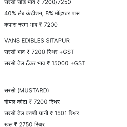
सरसों सीड भाव ₹ 7200/7250
40% लैब कंडीशन, 8% मॉइश्चर पास
कपास नरमा भाव ₹ 7200
VANS EDIBLES SITAPUR
सरसों भाव ₹ 7200 स्थिर +GST
सरसों तेल टैंकर भाव ₹ 15000 +GST
सरसों (MUSTARD)
गोयल कोटा ₹ 7200 स्थिर
सरसों तेल कच्ची घानी ₹ 1501 स्थिर
खल ₹ 2750 स्थिर