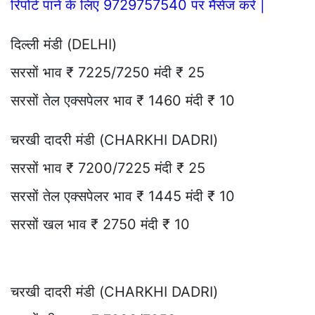
रिपोर्ट पाने के लिए 9729757540 पर मैसेज करे |
दिल्ली मंडी (DELHI)
सरसों भाव ₹ 7225/7250 मंदी ₹ 25
सरसों तेल एक्सपेलर भाव ₹ 1460 मंदी ₹ 10
चरखी दादरी मंडी (CHARKHI DADRI)
सरसों भाव ₹ 7200/7225 मंदी ₹ 25
सरसों तेल एक्सपेलर भाव ₹ 1445 मंदी ₹ 10
सरसों खल भाव ₹ 2750 मंदी ₹ 10
चरखी दादरी मंडी (CHARKHI DADRI)