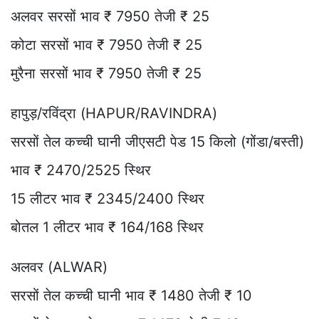
अलवर सरसों भाव ₹ 7950 तेजी ₹ 25
कोटा सरसों भाव ₹ 7950 तेजी ₹ 25
मुरैना सरसों भाव ₹ 7950 तेजी ₹ 25
हापुड़/रविंद्रा (HAPUR/RAVINDRA)
सरसों तेल कच्ची घानी जीएसटी पेड 15 किलो (गोंडा/बस्ती)
भाव ₹ 2470/2525 स्थिर
15 लीटर भाव ₹ 2345/2400 स्थिर
बोतल 1 लीटर भाव ₹ 164/168 स्थिर
अलवर (ALWAR)
सरसों तेल कच्ची घानी भाव ₹ 1480 तेजी ₹ 10