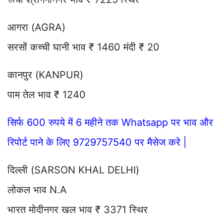
आगरा (AGRA)
सरसों कच्ची घानी भाव ₹ 1460 मंदी ₹ 20
कानपुर (KANPUR)
पाम तेल भाव ₹ 1240
सिर्फ 600 रुपये में 6 महीने तक Whatsapp पर भाव और
रिपोर्ट पाने के लिए 9729757540 पर मैसेज करे |
दिल्ली (SARSON KHAL DELHI)
लोकल भाव N.A
भारत मोदीनगर खल भाव ₹ 3371 स्थिर