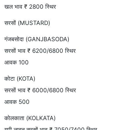
खल भाव ₹ 2800 स्थिर
सरसों (MUSTARD)
गंजबसोदा (GANJBASODA)
सरसों भाव ₹ 6200/6800 स्थिर
आवक 100
कोटा (KOTA)
सरसों भाव ₹ 6000/6800 स्थिर
आवक 500
कोलकाता (KOLKATA)
यूपी लाइन सरसों भाव ₹ 7050/7400 स्थिर