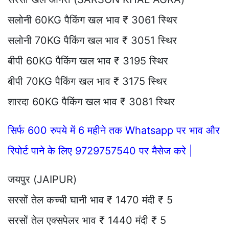
सलोनी 60KG पैकिंग खल भाव ₹ 3061 स्थिर
सलोनी 70KG पैकिंग खल भाव ₹ 3051 स्थिर
बीपी 60KG पैकिंग खल भाव ₹ 3195 स्थिर
बीपी 70KG पैकिंग खल भाव ₹ 3175 स्थिर
शारदा 60KG पैकिंग खल भाव ₹ 3081 स्थिर
सिर्फ 600 रुपये में 6 महीने तक Whatsapp पर भाव और
रिपोर्ट पाने के लिए 9729757540 पर मैसेज करे |
जयपुर (JAIPUR)
सरसों तेल कच्ची घानी भाव ₹ 1470 मंदी ₹ 5
सरसों तेल एक्सपेलर भाव ₹ 1440 मंदी ₹ 5