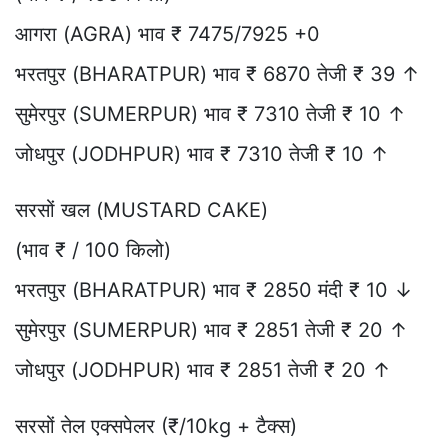
आगरा (AGRA) भाव ₹ 7475/7925 +0
भरतपुर (BHARATPUR) भाव ₹ 6870 तेजी ₹ 39 ↑
सुमेरपुर (SUMERPUR) भाव ₹ 7310 तेजी ₹ 10 ↑
जोधपुर (JODHPUR) भाव ₹ 7310 तेजी ₹ 10 ↑
सरसों खल (MUSTARD CAKE)
(भाव ₹ / 100 किलो)
भरतपुर (BHARATPUR) भाव ₹ 2850 मंदी ₹ 10 ↓
सुमेरपुर (SUMERPUR) भाव ₹ 2851 तेजी ₹ 20 ↑
जोधपुर (JODHPUR) भाव ₹ 2851 तेजी ₹ 20 ↑
सरसों तेल एक्सपेलर (₹/10kg + टैक्स)