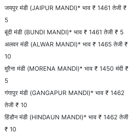
जयपुर मंडी (JAIPUR MANDI)* भाव ₹ 1461 तेजी ₹
5
बूंदी मंडी (BUNDI MANDI)* भाव ₹ 1461 तेजी ₹ 5
अलवर मंडी (ALWAR MANDI)* भाव ₹ 1465 तेजी ₹
10
मुरैना मंडी (MORENA MANDI)* भाव ₹ 1450 मंदी ₹
5
गंगापुर मंडी (GANGAPUR MANDI)* भाव ₹ 1462
तेजी ₹ 10
हिंडौन मंडी (HINDAUN MANDI)* भाव ₹ 1462 तेजी
₹ 10