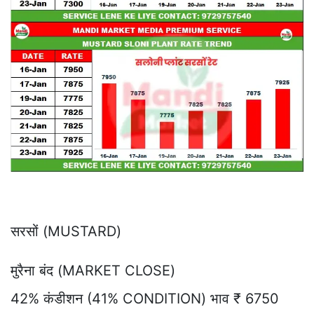
सरसों (MUSTARD)
मुरैना बंद (MARKET CLOSE)
42% कंडीशन (41% CONDITION) भाव ₹ 6750