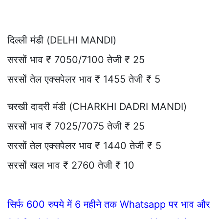
दिल्ली मंडी (DELHI MANDI)
सरसों भाव ₹ 7050/7100 तेजी ₹ 25
सरसों तेल एक्सपेलर भाव ₹ 1455 तेजी ₹ 5
चरखी दादरी मंडी (CHARKHI DADRI MANDI)
सरसों भाव ₹ 7025/7075 तेजी ₹ 25
सरसों तेल एक्सपेलर भाव ₹ 1440 तेजी ₹ 5
सरसों खल भाव ₹ 2760 तेजी ₹ 10
सिर्फ 600 रुपये में 6 महीने तक Whatsapp पर भाव और