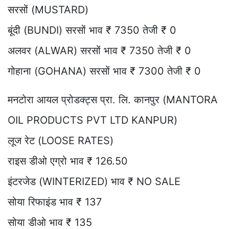
सरसों (MUSTARD)
बूंदी (BUNDI) सरसों भाव ₹ 7350 तेजी ₹ 0
अलवर (ALWAR) सरसों भाव ₹ 7350 तेजी ₹ 0
गोहाना (GOHANA) सरसों भाव ₹ 7300 तेजी ₹ 0
मनटोरा आयल प्रोडक्ट्स प्रा. लि. कानपुर (MANTORA
OIL PRODUCTS PVT LTD KANPUR)
लूज रेट (LOOSE RATES)
राइस डीओ एग्रो भाव ₹ 126.50
इंटरजेड (WINTERIZED) भाव ₹ NO SALE
सोया रिफाइंड भाव ₹ 137
सोया डीओ भाव ₹ 135