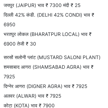
जयपुर (JAIPUR) भाव ₹ 7300 मंदी ₹ 25
दिल्ली 42% कंडी. (DELHI 42% CONDI) भाव ₹
6950
भरतपुर लोकल (BHARATPUR LOCAL) भाव ₹
6900 तेजी ₹ 30
सरसों सलोनी प्लांट (MUSTARD SALONI PLANT)
शमसाबाद आगरा (SHAMSABAD AGRA) भाव ₹
7925
दिग्नेर आगरा (DIGNER AGRA) भाव ₹ 7925
अलवर (ALWAR) भाव ₹ 7925
कोटा (KOTA) भाव ₹ 7900