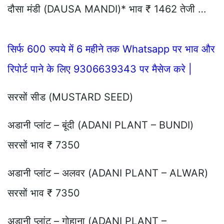
दौसा मंडी (DAUSA MANDI)* भाव ₹ 1462 तेजी …
सिर्फ 600 रुपये में 6 महीने तक Whatsapp पर भाव और
रिपोर्ट पाने के लिए 9306639343 पर मैसेज करे |
सरसों सीड (MUSTARD SEED)
अडानी प्लांट – बूंदी (ADANI PLANT – BUNDI)
सरसों भाव ₹ 7350
अडानी प्लांट – अलवर (ADANI PLANT – ALWAR)
सरसों भाव ₹ 7350
अडानी प्लांट – गोहाना (ADANI PLANT –