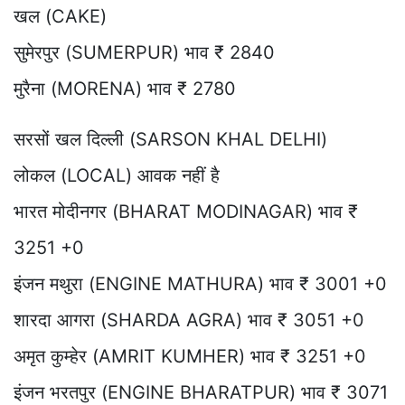
खल (CAKE)
सुमेरपुर (SUMERPUR) भाव ₹ 2840
मुरैना (MORENA) भाव ₹ 2780
सरसों खल दिल्ली (SARSON KHAL DELHI)
लोकल (LOCAL) आवक नहीं है
भारत मोदीनगर (BHARAT MODINAGAR) भाव ₹
3251 +0
इंजन मथुरा (ENGINE MATHURA) भाव ₹ 3001 +0
शारदा आगरा (SHARDA AGRA) भाव ₹ 3051 +0
अमृत कुम्हेर (AMRIT KUMHER) भाव ₹ 3251 +0
इंजन भरतपुर (ENGINE BHARATPUR) भाव ₹ 3071