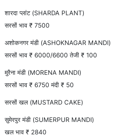
शारदा प्लांट (SHARDA PLANT)
सरसों भाव ₹ 7500
अशोकनगर मंडी (ASHOKNAGAR MANDI)
सरसों भाव ₹ 6000/6600 तेजी ₹ 100
मुरैना मंडी (MORENA MANDI)
सरसों भाव ₹ 6750 मंदी ₹ 50
सरसों खल (MUSTARD CAKE)
सुमेरपुर मंडी (SUMERPUR MANDI)
खल भाव ₹ 2840