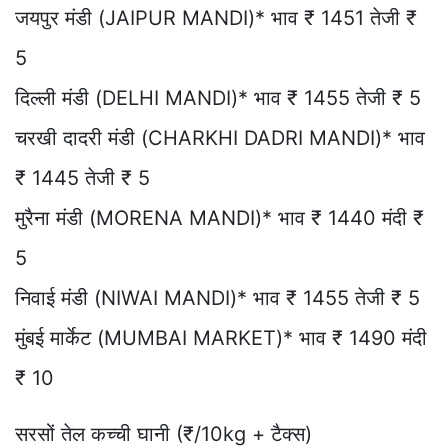
जयपुर मंडी (JAIPUR MANDI)* भाव ₹ 1451 तेजी ₹
5
दिल्ली मंडी (DELHI MANDI)* भाव ₹ 1455 तेजी ₹ 5
चरखी दादरी मंडी (CHARKHI DADRI MANDI)* भाव
₹ 1445 तेजी ₹ 5
मुरैना मंडी (MORENA MANDI)* भाव ₹ 1440 मंदी ₹
5
निवाई मंडी (NIWAI MANDI)* भाव ₹ 1455 तेजी ₹ 5
मुंबई मार्केट (MUMBAI MARKET)* भाव ₹ 1490 मंदी
₹ 10
सरसों तेल कच्ची घानी (₹/10kg + टैक्स)