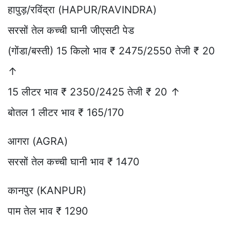
हापुड़/रविंद्रा (HAPUR/RAVINDRA)
सरसों तेल कच्ची घानी जीएसटी पेड
(गोंडा/बस्ती) 15 किलो भाव ₹ 2475/2550 तेजी ₹ 20
↑
15 लीटर भाव ₹ 2350/2425 तेजी ₹ 20 ↑
बोतल 1 लीटर भाव ₹ 165/170
आगरा (AGRA)
सरसों तेल कच्ची घानी भाव ₹ 1470
कानपुर (KANPUR)
पाम तेल भाव ₹ 1290