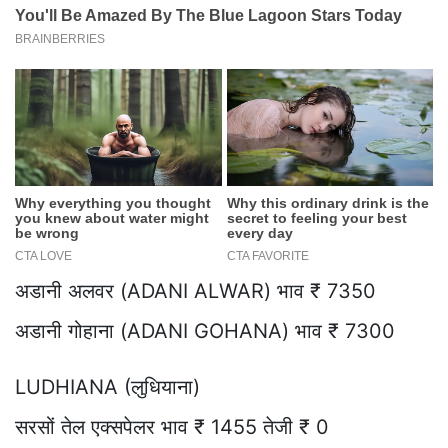
अडानी अलवर (ADANI ALWAR) भाव ₹ 7350
अडानी गोहाना (ADANI GOHANA) भाव ₹ 7300
LUDHIANA (लुधियाना)
सरसों तेल एक्सपेलर भाव ₹ 1455 तेजी ₹ 0