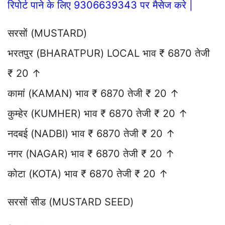
रिपोर्ट पाने के लिए 9306639343 पर मैसेज करे |
सरसों (MUSTARD)
भरतपुर (BHARATPUR) LOCAL भाव ₹ 6870 तेजी
₹ 20 ↑
कामां (KAMAN) भाव ₹ 6870 तेजी ₹ 20 ↑
कुम्हेर (KUMHER) भाव ₹ 6870 तेजी ₹ 20 ↑
नदबई (NADBI) भाव ₹ 6870 तेजी ₹ 20 ↑
नगर (NAGAR) भाव ₹ 6870 तेजी ₹ 20 ↑
कोटा (KOTA) भाव ₹ 6870 तेजी ₹ 20 ↑
सरसों सीड (MUSTARD SEED)