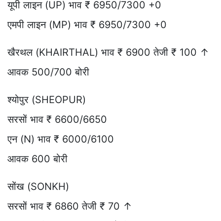
यूपी लाइन (UP) भाव ₹ 6950/7300 +0
एमपी लाइन (MP) भाव ₹ 6950/7300 +0
खैरथल (KHAIRTHAL) भाव ₹ 6900 तेजी ₹ 100 ↑
आवक 500/700 बोरी
श्योपुर (SHEOPUR)
सरसों भाव ₹ 6600/6650
एन (N) भाव ₹ 6000/6100
आवक 600 बोरी
सोंख (SONKH)
सरसों भाव ₹ 6860 तेजी ₹ 70 ↑