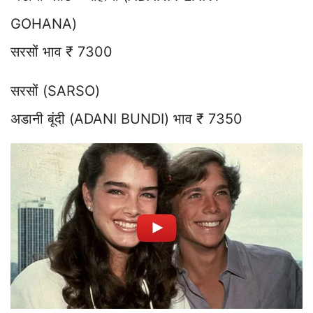
GOHANA)
सरसों भाव ₹ 7300
सरसों (SARSO)
अडानी बूंदी (ADANI BUNDI) भाव ₹ 7350