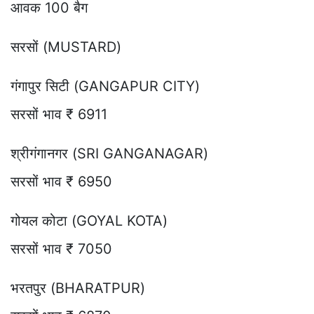
आवक 100 बैग
सरसों (MUSTARD)
गंगापुर सिटी (GANGAPUR CITY)
सरसों भाव ₹ 6911
श्रीगंगानगर (SRI GANGANAGAR)
सरसों भाव ₹ 6950
गोयल कोटा (GOYAL KOTA)
सरसों भाव ₹ 7050
भरतपुर (BHARATPUR)