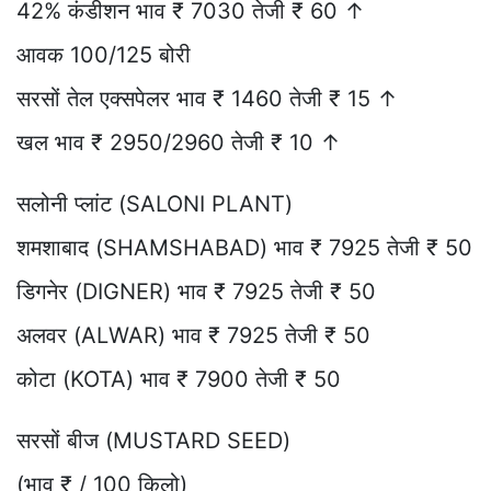
42% कंडीशन भाव ₹ 7030 तेजी ₹ 60 ↑
आवक 100/125 बोरी
सरसों तेल एक्सपेलर भाव ₹ 1460 तेजी ₹ 15 ↑
खल भाव ₹ 2950/2960 तेजी ₹ 10 ↑
सलोनी प्लांट (SALONI PLANT)
शमशाबाद (SHAMSHABAD) भाव ₹ 7925 तेजी ₹ 50
डिगनेर (DIGNER) भाव ₹ 7925 तेजी ₹ 50
अलवर (ALWAR) भाव ₹ 7925 तेजी ₹ 50
कोटा (KOTA) भाव ₹ 7900 तेजी ₹ 50
सरसों बीज (MUSTARD SEED)
(भाव ₹ / 100 किलो)