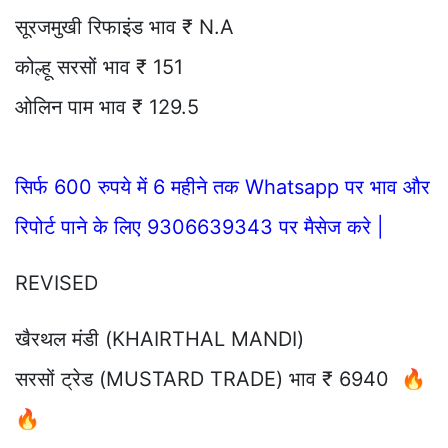
सूरजमुखी रिफाइंड भाव ₹ N.A
कोल्हू सरसों भाव ₹ 151
ओलिन पाम भाव ₹ 129.5
सिर्फ 600 रुपये में 6 महीने तक Whatsapp पर भाव और
रिपोर्ट पाने के लिए 9306639343 पर मैसेज करे |
REVISED
खैरथल मंडी (KHAIRTHAL MANDI)
सरसों ट्रेड (MUSTARD TRADE) भाव ₹ 6940 🔥
🔥