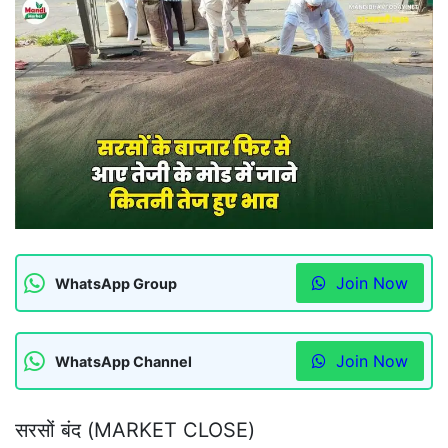
Join Now
WhatsApp Group
Join Now
WhatsApp Channel
सरसों बंद (MARKET CLOSE)