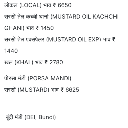
लोकल (LOCAL) भाव ₹ 6650
सरसों तेल कच्ची घानी (MUSTARD OIL KACHCHI
GHANI) भाव ₹ 1450
सरसों तेल एक्सपेलर (MUSTARD OIL EXP) भाव ₹
1440
खल (KHAL) भाव ₹ 2780
पोरसा मंडी (PORSA MANDI)
सरसों (MUSTARD) भाव ₹ 6625
बूंदी मंडी (DEI, Bundi)