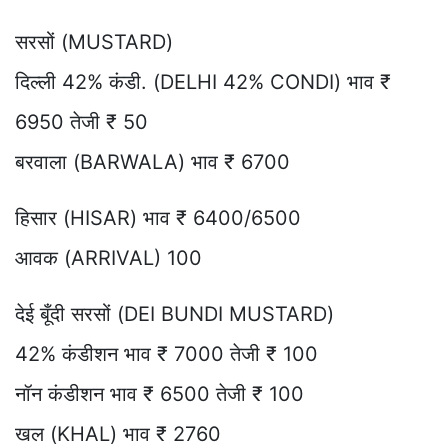
सरसों (MUSTARD)
दिल्ली 42% कंडी. (DELHI 42% CONDI) भाव ₹
6950 तेजी ₹ 50
बरवाला (BARWALA) भाव ₹ 6700
हिसार (HISAR) भाव ₹ 6400/6500
आवक (ARRIVAL) 100
देई बूँदी सरसों (DEI BUNDI MUSTARD)
42% कंडीशन भाव ₹ 7000 तेजी ₹ 100
नॉन कंडीशन भाव ₹ 6500 तेजी ₹ 100
खल (KHAL) भाव ₹ 2760