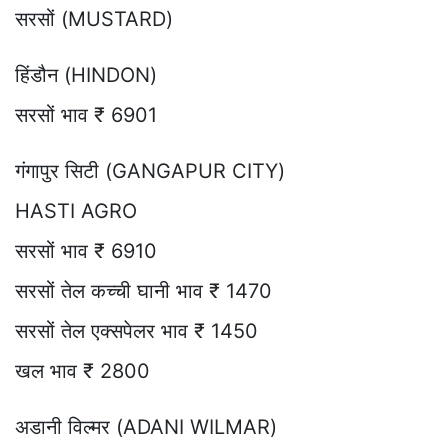
सरसों (MUSTARD)
हिंडौन (HINDON)
सरसों भाव ₹ 6901
गंगापुर सिटी (GANGAPUR CITY)
HASTI AGRO
सरसों भाव ₹ 6910
सरसों तेल कच्ची घानी भाव ₹ 1470
सरसों तेल एक्सपेलर भाव ₹ 1450
खल भाव ₹ 2800
अडानी विल्मर (ADANI WILMAR)