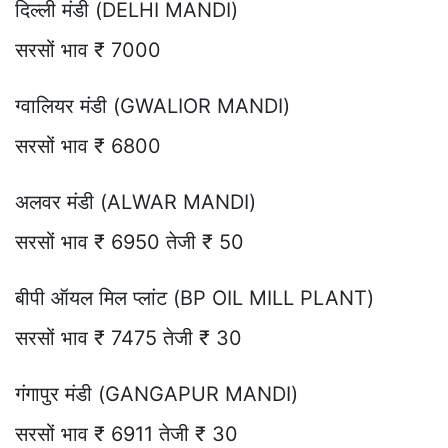
दिल्ली मंडी (DELHI MANDI)
सरसों भाव ₹ 7000
ग्वालियर मंडी (GWALIOR MANDI)
सरसों भाव ₹ 6800
अलवर मंडी (ALWAR MANDI)
सरसों भाव ₹ 6950 तेजी ₹ 50
बीपी ऑयल मिल प्लांट (BP OIL MILL PLANT)
सरसों भाव ₹ 7475 तेजी ₹ 30
गंगापुर मंडी (GANGAPUR MANDI)
सरसों भाव ₹ 6911 तेजी ₹ 30