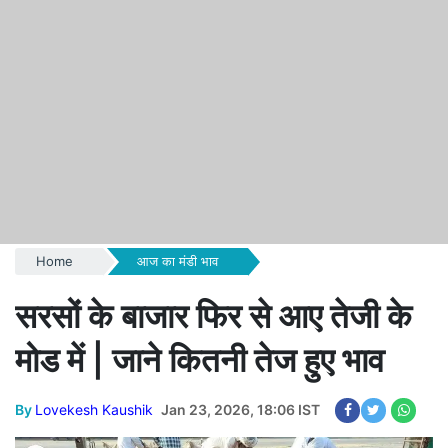
Home
आज का मंडी भाव
सरसों के बाजार फिर से आए तेजी के
मोड में | जाने कितनी तेज हुए भाव
By
Lovekesh Kaushik
Jan 23, 2026, 18:06 IST