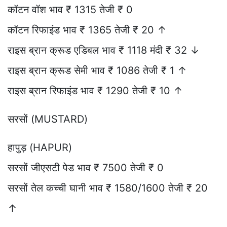
कॉटन वॉश भाव ₹ 1315 तेजी ₹ 0
कॉटन रिफाइंड भाव ₹ 1365 तेजी ₹ 20 ↑
राइस ब्रान क्रूड एडिबल भाव ₹ 1118 मंदी ₹ 32 ↓
राइस ब्रान क्रूड सेमी भाव ₹ 1086 तेजी ₹ 1 ↑
राइस ब्रान रिफाइंड भाव ₹ 1290 तेजी ₹ 10 ↑
सरसों (MUSTARD)
हापुड़ (HAPUR)
सरसों जीएसटी पेड भाव ₹ 7500 तेजी ₹ 0
सरसों तेल कच्ची घानी भाव ₹ 1580/1600 तेजी ₹ 20
↑