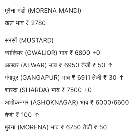
मुरैना मंडी (MORENA MANDI)
खल भाव ₹ 2780
सरसों (MUSTARD)
ग्वालियर (GWALIOR) भाव ₹ 6800 +0
अलवर (ALWAR) भाव ₹ 6950 तेजी ₹ 50 ↑
गंगापुर (GANGAPUR) भाव ₹ 6911 तेजी ₹ 30 ↑
शारदा (SHARDA) भाव ₹ 7500 +0
अशोकनगर (ASHOKNAGAR) भाव ₹ 6000/6600
तेजी ₹ 100 ↑
मुरैना (MORENA) भाव ₹ 6750 तेजी ₹ 50