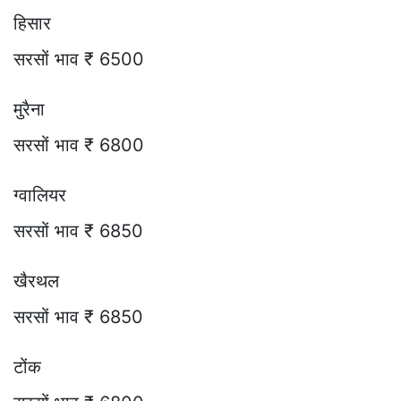
हिसार
सरसों भाव ₹ 6500
मुरैना
सरसों भाव ₹ 6800
ग्वालियर
सरसों भाव ₹ 6850
खैरथल
सरसों भाव ₹ 6850
टोंक