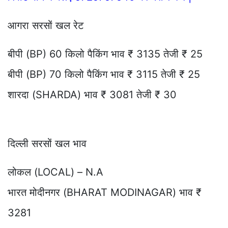
आगरा सरसों खल रेट
बीपी (BP) 60 किलो पैकिंग भाव ₹ 3135 तेजी ₹ 25
बीपी (BP) 70 किलो पैकिंग भाव ₹ 3115 तेजी ₹ 25
शारदा (SHARDA) भाव ₹ 3081 तेजी ₹ 30
दिल्ली सरसों खल भाव
लोकल (LOCAL) – N.A
भारत मोदीनगर (BHARAT MODINAGAR) भाव ₹
3281