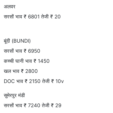
अलवर
सरसों भाव ₹ 6801 तेजी ₹ 20
बूंदी (BUNDI)
सरसों भाव ₹ 6950
कच्ची घानी भाव ₹ 1450
खल भाव ₹ 2800
DOC भाव ₹ 2150 तेजी ₹ 10v
सुमेरपुर मंडी
सरसों भाव ₹ 7240 तेजी ₹ 29