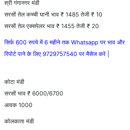
श्री गंगानगर मंडी
सरसों तेल कच्ची घानी भाव ₹ 1485 तेजी ₹ 10
सरसों तेल एक्सपेलर भाव ₹ 1455 तेजी ₹ 20
सिर्फ 600 रुपये में 6 महीने तक Whatsapp पर भाव और
रिपोर्ट पाने के लिए 9729757540 पर मैसेज करे |
कोटा मंडी
सरसों भाव ₹ 6000/6700
आवक 1000
कोलकाता मंडी