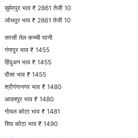
सुमेरपुर भाव ₹ 2861 तेजी 10
जोधपुर भाव ₹ 2861 तेजी 10
सरसों तेल कच्ची घानी
गंगापुर भाव ₹ 1455
हिंदुअन भाव ₹ 1455
दौसा भाव ₹ 1455
श्रीगंगानगर भाव ₹ 1480
आदमपुर भाव ₹ 1480
गोयल कोटा भाव ₹ 1481
शिव कोटा भाव ₹ 1490