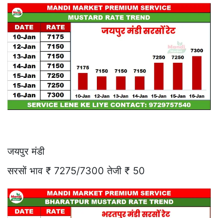
जयपुर मंडी
सरसों भाव ₹ 7275/7300 तेजी ₹ 50