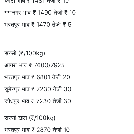
कोटा भाव ₹ 1481 तेजी ₹ 10
गंगानगर भाव ₹ 1490 तेजी ₹ 10
भरतपुर भाव ₹ 1470 तेजी ₹ 5
सरसों (₹/100kg)
आगरा भाव ₹ 7600/7925
भरतपुर भाव ₹ 6801 तेजी 20
सुमेरपुर भाव ₹ 7230 तेजी 30
जोधपुर भाव ₹ 7230 तेजी 30
सरसों खल (₹/100kg)
भरतपुर भाव ₹ 2870 तेजी 10