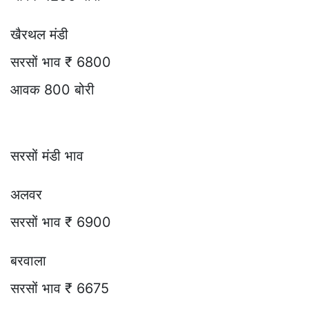
खैरथल मंडी
सरसों भाव ₹ 6800
आवक 800 बोरी
सरसों मंडी भाव
अलवर
सरसों भाव ₹ 6900
बरवाला
सरसों भाव ₹ 6675