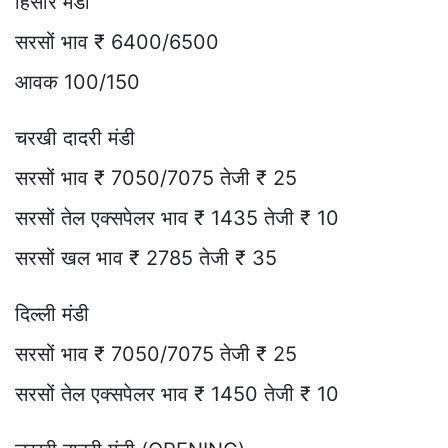
हिसार मंडी
सरसों भाव ₹ 6400/6500
आवक 100/150
चरखी दादरी मंडी
सरसों भाव ₹ 7050/7075 तेजी ₹ 25
सरसों तेल एक्सपेलर भाव ₹ 1435 तेजी ₹ 10
सरसों खल भाव ₹ 2785 तेजी ₹ 35
दिल्ली मंडी
सरसों भाव ₹ 7050/7075 तेजी ₹ 25
सरसों तेल एक्सपेलर भाव ₹ 1450 तेजी ₹ 10