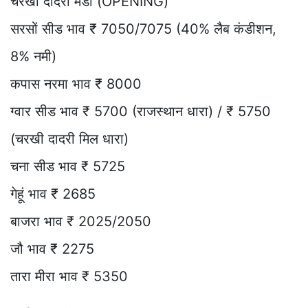
चरखी दादरी मंडी (OPENING)
सरसों सीड भाव ₹ 7050/7075 (40% लैब कंडीशन,
8% नमी)
कपास नरमा भाव ₹ 8000
ग्वार सीड भाव ₹ 5700 (राजस्थान धारा) / ₹ 5750
(चरखी दादरी मिल धारा)
चना सीड भाव ₹ 5725
गेहूं भाव ₹ 2685
बाजरा भाव ₹ 2025/2050
जौ भाव ₹ 2275
तारा मीरा भाव ₹ 5350