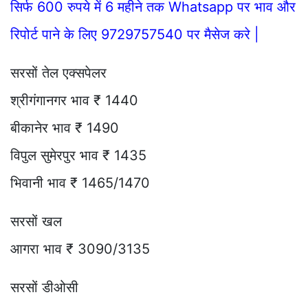
सिर्फ 600 रुपये में 6 महीने तक Whatsapp पर भाव और
रिपोर्ट पाने के लिए 9729757540 पर मैसेज करे |
सरसों तेल एक्सपेलर
श्रीगंगानगर भाव ₹ 1440
बीकानेर भाव ₹ 1490
विपुल सुमेरपुर भाव ₹ 1435
भिवानी भाव ₹ 1465/1470
सरसों खल
आगरा भाव ₹ 3090/3135
सरसों डीओसी