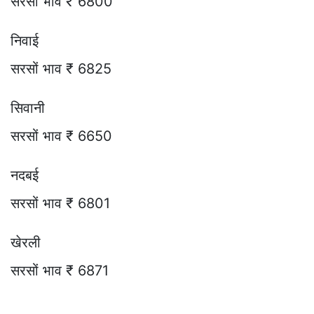
सरसों भाव ₹ 6800
निवाई
सरसों भाव ₹ 6825
सिवानी
सरसों भाव ₹ 6650
नदबई
सरसों भाव ₹ 6801
खेरली
सरसों भाव ₹ 6871