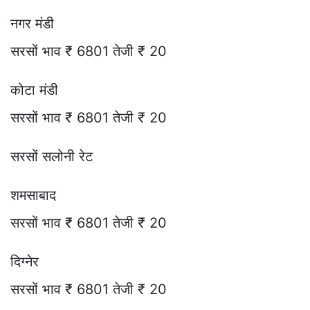
नगर मंडी
सरसों भाव ₹ 6801 तेजी ₹ 20
कोटा मंडी
सरसों भाव ₹ 6801 तेजी ₹ 20
सरसों सलोनी रेट
शमसाबाद
सरसों भाव ₹ 6801 तेजी ₹ 20
दिग्नेर
सरसों भाव ₹ 6801 तेजी ₹ 20