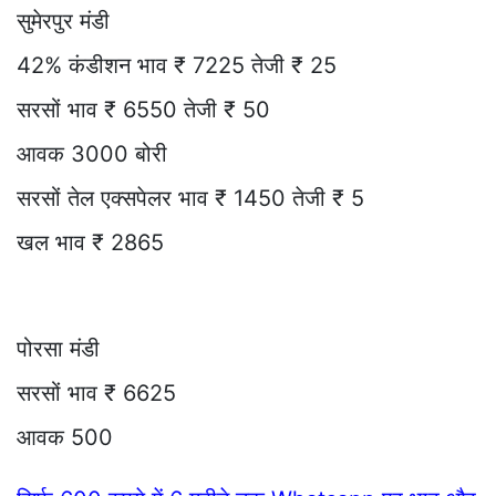
सुमेरपुर मंडी
42% कंडीशन भाव ₹ 7225 तेजी ₹ 25
सरसों भाव ₹ 6550 तेजी ₹ 50
आवक 3000 बोरी
सरसों तेल एक्सपेलर भाव ₹ 1450 तेजी ₹ 5
खल भाव ₹ 2865
पोरसा मंडी
सरसों भाव ₹ 6625
आवक 500