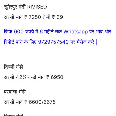
सुमेरपुर मंडी RIVISED
सरसों भाव ₹ 7250 तेजी ₹ 39
सिर्फ 600 रुपये में 6 महीने तक Whatsapp पर भाव और
रिपोर्ट पाने के लिए 9729757540 पर मैसेज करे |
दिल्ली मंडी
सरसों 42% कंडी भाव ₹ 6950
बरवाला मंडी
सरसों भाव ₹ 6600/6675