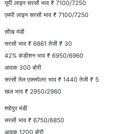
यूपी लाइन सरसों भाव ₹ 7100/7250
एमपी लाइन सरसों भाव ₹ 7100/7250
सोंख मंडी
सरसों भाव ₹ 6861 तेजी ₹ 30
42% कंडीशन भाव ₹ 6950/6960
आवक 300 बोरी
सरसों तेल एक्सपेलर भाव ₹ 1440 तेजी ₹ 5
खल भाव ₹ 2950/2960
श्योपुर मंडी
सरसों भाव ₹ 6750/6850
आवक 1200 बोरी