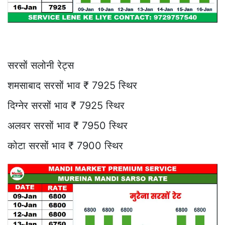
सरसों सलोनी रेट्स
शमसाबाद सरसों भाव ₹ 7925 स्थिर
दिग्नेर सरसों भाव ₹ 7925 स्थिर
अलवर सरसों भाव ₹ 7950 स्थिर
कोटा सरसों भाव ₹ 7900 स्थिर