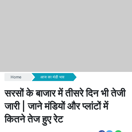
Home
आज का मंडी भाव
सरसों के बाजार में तीसरे दिन भी तेजी
जारी | जाने मंडियों और प्लांटों में
कितने तेज हुए रेट