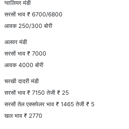
ग्वालियर मंडी
सरसों भाव ₹ 6700/6800
आवक 250/300 बोरी
अलवर मंडी
सरसों भाव ₹ 7000
आवक 4000 बोरी
चरखी दादरी मंडी
सरसों भाव ₹ 7150 तेजी ₹ 25
सरसों तेल एक्सपेलर भाव ₹ 1465 तेजी ₹ 5
खल भाव ₹ 2770