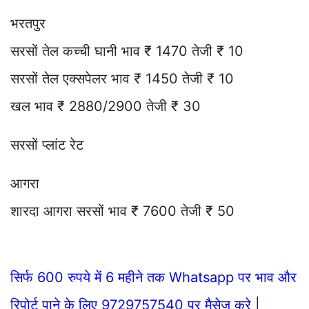
भरतपुर
सरसों तेल कच्ची घानी भाव ₹ 1470 तेजी ₹ 10
सरसों तेल एक्सपेलर भाव ₹ 1450 तेजी ₹ 10
खल भाव ₹ 2880/2900 तेजी ₹ 30
सरसों प्लांट रेट
आगरा
शारदा आगरा सरसों भाव ₹ 7600 तेजी ₹ 50
सिर्फ 600 रुपये में 6 महीने तक Whatsapp पर भाव और
रिपोर्ट पाने के लिए 9729757540 पर मैसेज करे |