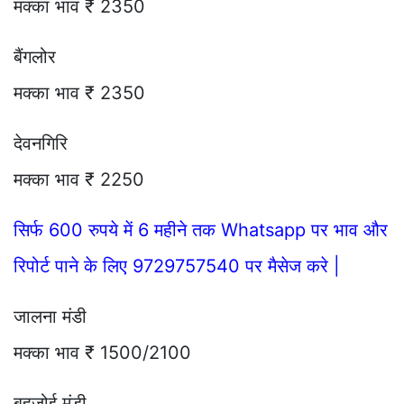
मक्का भाव ₹ 2350
बैंगलोर
मक्का भाव ₹ 2350
देवनगिरि
मक्का भाव ₹ 2250
सिर्फ 600 रुपये में 6 महीने तक Whatsapp पर भाव और
रिपोर्ट पाने के लिए 9729757540 पर मैसेज करे |
जालना मंडी
मक्का भाव ₹ 1500/2100
बहजोई मंडी