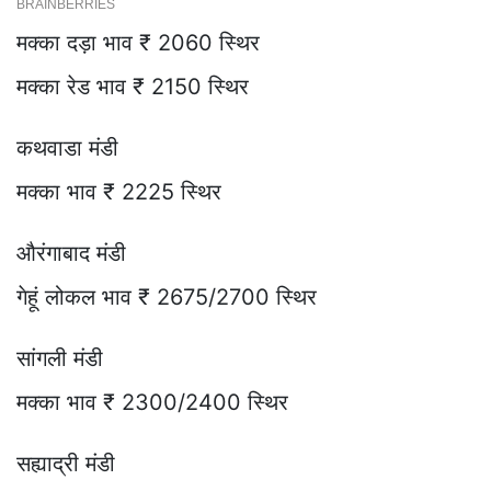
मक्का दड़ा भाव ₹ 2060 स्थिर
मक्का रेड भाव ₹ 2150 स्थिर
कथवाडा मंडी
मक्का भाव ₹ 2225 स्थिर
औरंगाबाद मंडी
गेहूं लोकल भाव ₹ 2675/2700 स्थिर
सांगली मंडी
मक्का भाव ₹ 2300/2400 स्थिर
सह्याद्री मंडी