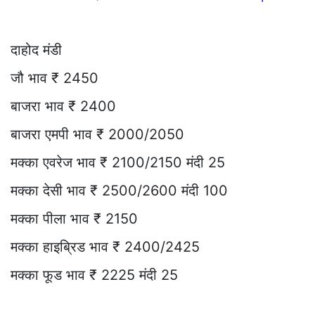
दाहोद मंडी
जौ भाव ₹ 2450
बाजरा भाव ₹ 2400
बाजरा एमपी भाव ₹ 2000/2050
मक्का एवरेज भाव ₹ 2100/2150 मंदी 25
मक्का देसी भाव ₹ 2500/2600 मंदी 100
मक्का पीला भाव ₹ 2150
मक्का हाइब्रिड भाव ₹ 2400/2425
मक्का फूड भाव ₹ 2225 मंदी 25