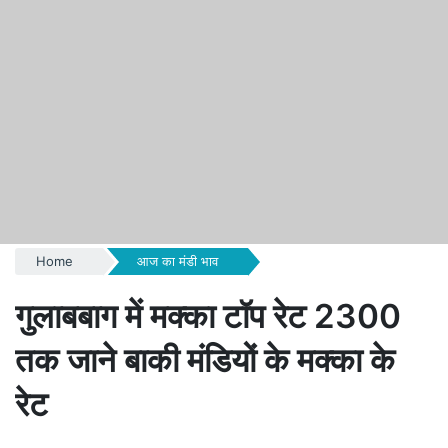
Home
आज का मंडी भाव
गुलाबबाग में मक्का टॉप रेट 2300
तक जाने बाकी मंडियों के मक्का के
रेट