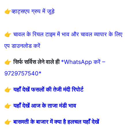
👉
व्हाट्सएप ग्रुप में जुड़े
👉
चावल के रियल टाइम में भाव और चावल व्यापार के लिए
एप डाउनलोड करें
👉
सिर्फ सर्विस लेने वाले ही
*WhatsApp करें –
9729757540*
👉
यहाँ देखें फसलों की तेजी मंदी रिपोर्ट
👉
यहाँ देखें आज के ताजा मंडी भाव
👉
बासमती के बाजार में क्या है हलचल यहाँ देखें