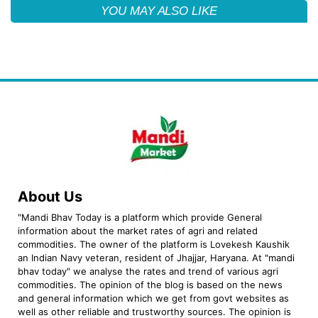
YOU MAY ALSO LIKE
About Us
"Mandi Bhav Today is a platform which provide General
information about the market rates of agri and related
commodities. The owner of the platform is Lovekesh Kaushik
an Indian Navy veteran, resident of Jhajjar, Haryana. At "mandi
bhav today" we analyse the rates and trend of various agri
commodities. The opinion of the blog is based on the news
and general information which we get from govt websites as
well as other reliable and trustworthy sources. The opinion is