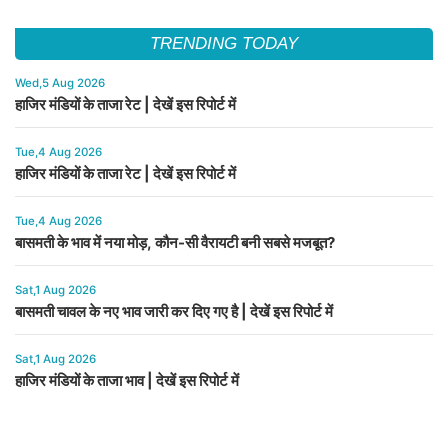
TRENDING TODAY
Wed,5 Aug 2026
हाजिर मंडियों के ताजा रेट | देखें इस रिपोर्ट में
Tue,4 Aug 2026
हाजिर मंडियों के ताजा रेट | देखें इस रिपोर्ट में
Tue,4 Aug 2026
बासमती के भाव में नया मोड़, कौन-सी वैरायटी बनी सबसे मजबूत?
Sat,1 Aug 2026
बासमती चावल के नए भाव जारी कर दिए गए है | देखें इस रिपोर्ट में
Sat,1 Aug 2026
हाजिर मंडियों के ताजा भाव | देखें इस रिपोर्ट में