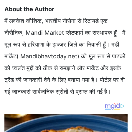
About the Author
मैं लवकेश कौशिक, भारतीय नौसेना से रिटायर्ड एक
नौसैनिक, Mandi Market प्लेटफार्म का संस्थापक हूँ। मैं
मूल रूप से हरियाणा के झज्जर जिले का निवासी हूँ। मंडी
मार्केट( Mandibhavtoday.net) को मूल रूप से पाठकों
को ज्वलंत मुद्दों को ठीक से समझाने और मार्केट और इसके
ट्रेंड की जानकारी देने के लिए बनाया गया है। पोर्टल पर दी
गई जानकारी सार्वजनिक स्रोतों से प्राप्त की गई है।