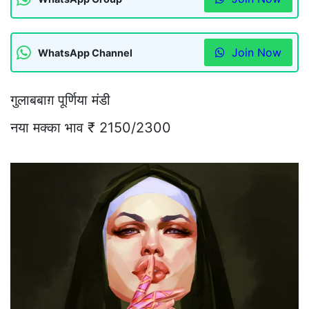
Join Now
WhatsApp Channel
गुलाबबाग़ पूर्णिया मंडी
नया मक्का भाव ₹ 2150/2300