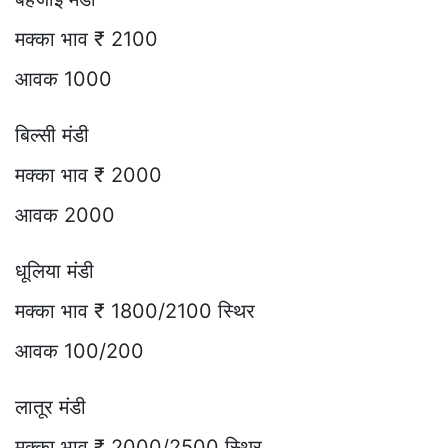
मक्का भाव ₹ 2100
आवक 1000
बिल्सी मंडी
मक्का भाव ₹ 2000
आवक 2000
धूलिया मंडी
मक्का भाव ₹ 1800/2100 स्थिर
आवक 100/200
लातूर मंडी
मक्का भाव ₹ 2000/2500 स्थिर