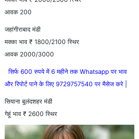
आवक 200
जहांगीराबाद मंडी
मक्का भाव ₹ 1800/2100 स्थिर
आवक 2000/3000
सिर्फ 600 रुपये में 6 महीने तक Whatsapp पर भाव
और रिपोर्ट पाने के लिए 9729757540 पर मैसेज करे |
सियाना बुलंदशहर मंडी
गेहूं भाव ₹ 2600 स्थिर