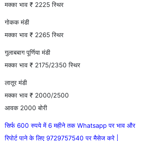
मक्का भाव ₹ 2225 स्थिर
गोकक मंडी
मक्का भाव ₹ 2265 स्थिर
गुलाबबाग पूर्णिया मंडी
मक्का भाव ₹ 2175/2350 स्थिर
लातूर मंडी
मक्का भाव ₹ 2000/2500
आवक 2000 बोरी
सिर्फ 600 रुपये में 6 महीने तक Whatsapp पर भाव और
रिपोर्ट पाने के लिए 9729757540 पर मैसेज करे |