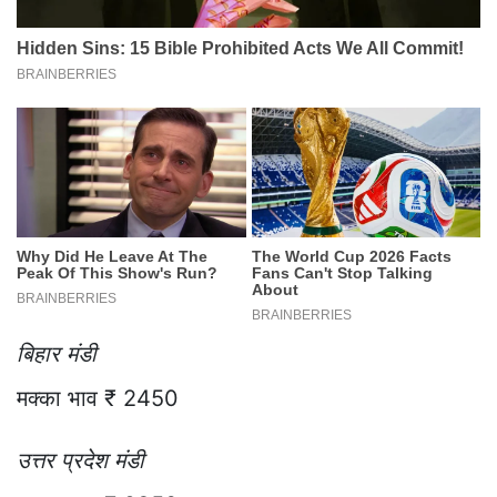
बिहार मंडी
मक्का भाव ₹ 2450
उत्तर प्रदेश मंडी