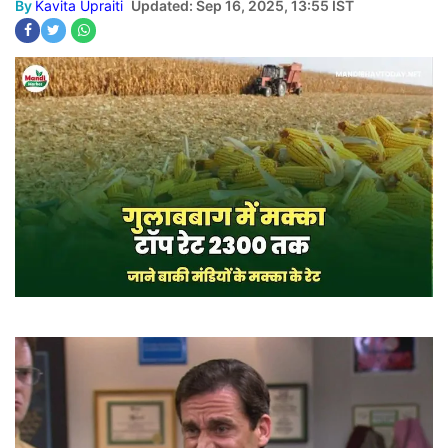
By
Kavita Upraiti
Updated: Sep 16, 2025, 13:55 IST