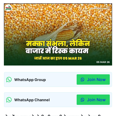
Join Now
WhatsApp Group
Join Now
WhatsApp Channel