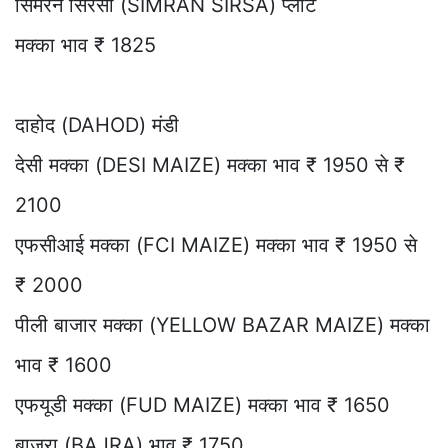
सिमरन सिरसा (SIMRAN SIRSA) प्लांट
मक्का भाव ₹ 1825
दाहोद (DAHOD) मंडी
देसी मक्का (DESI MAIZE) मक्का भाव ₹ 1950 से ₹
2100
एफसीआई मक्का (FCI MAIZE) मक्का भाव ₹ 1950 से
₹ 2000
पीली बाजार मक्का (YELLOW BAZAR MAIZE) मक्का
भाव ₹ 1600
एफयूडी मक्का (FUD MAIZE) मक्का भाव ₹ 1650
बाजरा (BAJRA) भाव ₹ 1750