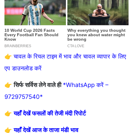
👉
चावल के रियल टाइम में भाव और चावल व्यापार के लिए
एप डाउनलोड करें
👉
सिर्फ सर्विस लेने वाले ही
*WhatsApp करें –
9729757540*
👉
यहाँ देखें फसलों की तेजी मंदी रिपोर्ट
👉
यहाँ देखें आज के ताजा मंडी भाव