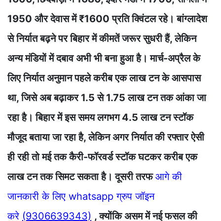
1950 और देवास में ₹1600 प्रति क्विंटल रहे। बांग्लादेश
से निर्यात बढ़ने पर बिहार में कीमतें जरूर सुधरी हैं, लेकिन
अन्य मंडियों में दबाव अभी भी बना हुआ है। मार्च-अप्रैल के
लिए निर्यात अनुमान पहले करीब एक लाख टन के आसपास
था, जिसे अब बढ़ाकर 1.5 से 1.75 लाख टन तक आंका जा
रहा है। बिहार में इस समय लगभग 4.5 लाख टन स्टॉक
मौजूद बताया जा रहा है, लेकिन अगर निर्यात की रफ्तार ऐसी
ही रही तो मई तक कैरी-फॉरवर्ड स्टॉक घटकर करीब एक
लाख टन तक सिमट सकता है। दूसरी तरफ
आगे की
जानकारी के लिए whatsapp ग्रुप जॉइन
करे
(9306639343)
, क्योंकि असम में नई फसल की