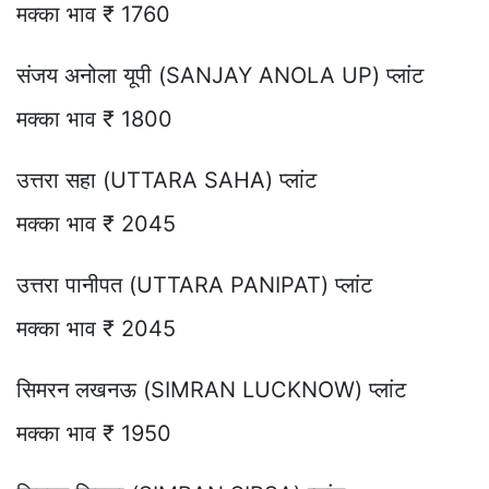
मक्का भाव ₹ 1760
संजय अनोला यूपी (SANJAY ANOLA UP) प्लांट
मक्का भाव ₹ 1800
उत्तरा सहा (UTTARA SAHA) प्लांट
मक्का भाव ₹ 2045
उत्तरा पानीपत (UTTARA PANIPAT) प्लांट
मक्का भाव ₹ 2045
सिमरन लखनऊ (SIMRAN LUCKNOW) प्लांट
मक्का भाव ₹ 1950