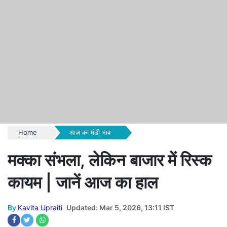
Home
आज का मंडी भाव
मक्का संभला, लेकिन बाजार में रिस्क
कायम | जानें आज का हाल
By
Kavita Upraiti
Updated: Mar 5, 2026, 13:11 IST