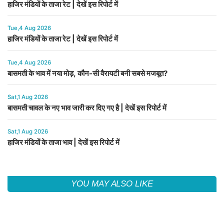
हाजिर मंडियों के ताजा रेट | देखें इस रिपोर्ट में
Tue,4 Aug 2026
हाजिर मंडियों के ताजा रेट | देखें इस रिपोर्ट में
Tue,4 Aug 2026
बासमती के भाव में नया मोड़, कौन-सी वैरायटी बनी सबसे मजबूत?
Sat,1 Aug 2026
बासमती चावल के नए भाव जारी कर दिए गए है | देखें इस रिपोर्ट में
Sat,1 Aug 2026
हाजिर मंडियों के ताजा भाव | देखें इस रिपोर्ट में
YOU MAY ALSO LIKE