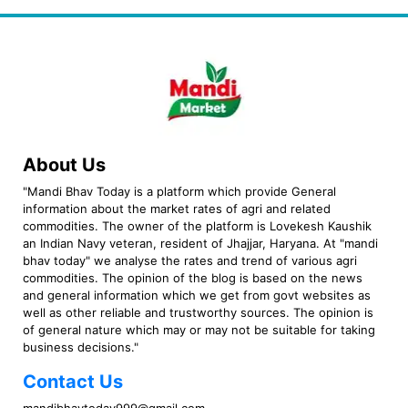
About Us
"Mandi Bhav Today is a platform which provide General
information about the market rates of agri and related
commodities. The owner of the platform is Lovekesh Kaushik
an Indian Navy veteran, resident of Jhajjar, Haryana. At "mandi
bhav today" we analyse the rates and trend of various agri
commodities. The opinion of the blog is based on the news
and general information which we get from govt websites as
well as other reliable and trustworthy sources. The opinion is
of general nature which may or may not be suitable for taking
business decisions."
Contact Us