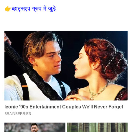
👉
व्हाट्सएप ग्रुप में जुड़े