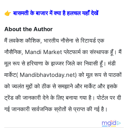
👉
बासमती के बाजार में क्या है हलचल यहाँ देखें
About the Author
मैं लवकेश कौशिक, भारतीय नौसेना से रिटायर्ड एक
नौसैनिक, Mandi Market प्लेटफार्म का संस्थापक हूँ। मैं
मूल रूप से हरियाणा के झज्जर जिले का निवासी हूँ। मंडी
मार्केट( Mandibhavtoday.net) को मूल रूप से पाठकों
को ज्वलंत मुद्दों को ठीक से समझाने और मार्केट और इसके
ट्रेंड की जानकारी देने के लिए बनाया गया है। पोर्टल पर दी
गई जानकारी सार्वजनिक स्रोतों से प्राप्त की गई है।