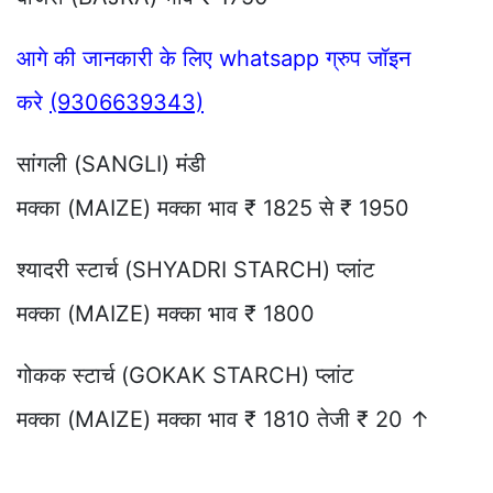
आगे की जानकारी के लिए whatsapp ग्रुप जॉइन
करे
(9306639343)
सांगली (SANGLI) मंडी
मक्का (MAIZE) मक्का भाव ₹ 1825 से ₹ 1950
श्यादरी स्टार्च (SHYADRI STARCH) प्लांट
मक्का (MAIZE) मक्का भाव ₹ 1800
गोकक स्टार्च (GOKAK STARCH) प्लांट
मक्का (MAIZE) मक्का भाव ₹ 1810 तेजी ₹ 20 ↑