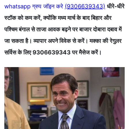
whatsapp ग्रुप जॉइन करे
(9306639343)
धीरे-धीरे
स्टॉक को कम करें, क्योंकि मध्य मार्च के बाद बिहार और
पश्चिम बंगाल से ताजा आवक बढ़ने पर बाजार दोबारा दबाव में
जा सकता है। व्यापार अपने विवेक से करें। मक्का की रेगुलर
सर्विस के लिए 9306639343 पर मैसेज करें।