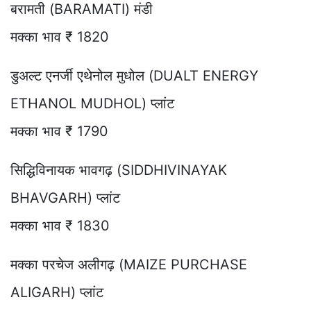
बरामती (BARAMATI) मंडी
मक्का भाव ₹ 1820
डुअल्ट एनर्जी एथेनोल मुधोल (DUALT ENERGY
ETHANOL MUDHOL) प्लांट
मक्का भाव ₹ 1790
सिद्धिविनायक भावगढ़ (SIDDHIVINAYAK
BHAVGARH) प्लांट
मक्का भाव ₹ 1830
मक्का परचेज अलीगढ़ (MAIZE PURCHASE
ALIGARH) प्लांट