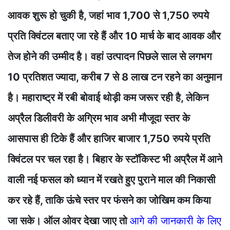
आवक शुरू हो चुकी है, जहां भाव 1,700 से 1,750 रुपये
प्रति क्विंटल बताए जा रहे हैं और 10 मार्च के बाद आवक और
तेज होने की उम्मीद है। वहां उत्पादन पिछले साल से लगभग
10 प्रतिशत ज्यादा, करीब 7 से 8 लाख टन रहने का अनुमान
है। महाराष्ट्र में रबी बोवाई थोड़ी कम जरूर रही है, लेकिन
अप्रैल डिलीवरी के अग्रिम भाव अभी मौजूदा स्तर के
आसपास ही टिके हैं और हाजिर बाजार 1,750 रुपये प्रति
क्विंटल पर चल रहा है। बिहार के स्टॉकिस्ट भी अप्रैल में आने
वाली नई फसल को ध्यान में रखते हुए पुराने माल की निकासी
कर रहे हैं, ताकि ऊंचे स्तर पर फंसने का जोखिम कम किया
जा सके। ऑल ओवर देखा जाए तो
आगे की जानकारी के लिए