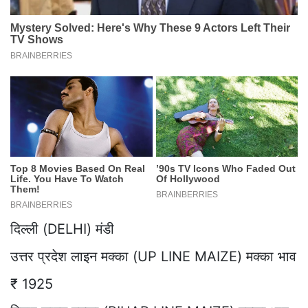
दिल्ली (DELHI) मंडी
उत्तर प्रदेश लाइन मक्का (UP LINE MAIZE) मक्का भाव
₹ 1925