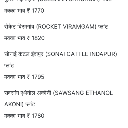
मक्का भाव ₹ 1770
रोकेट विरमगांव (ROCKET VIRAMGAM) प्लांट
मक्का भाव ₹ 1820
सोनाई कैटल इंदापुर (SONAI CATTLE INDAPUR)
प्लांट
मक्का भाव ₹ 1795
सवसांग एथेनोल अकोनी (SAWSANG ETHANOL
AKONI) प्लांट
मक्का भाव ₹ 1780