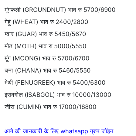
मूंगफली (GROUNDNUT) भाव रु 5700/6900
गेहूं (WHEAT) भाव रु 2400/2800
ग्वार (GUAR) भाव रु 5450/5670
मोठ (MOTH) भाव रु 5000/5550
मूंग (MOONG) भाव रु 5700/6700
चना (CHANA) भाव रु 5460/5550
मेथी (FENUGREEK) भाव रु 5400/6300
इसबगोल (ISABGOL) भाव रु 10000/13000
जीरा (CUMIN) भाव रु 17000/18800
आगे की जानकारी के लिए whatsapp ग्रुप जॉइन