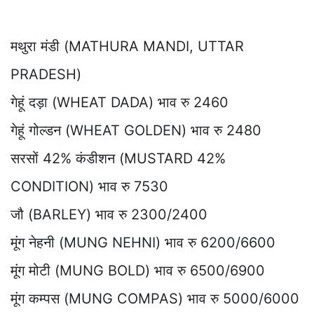
मथुरा मंडी (MATHURA MANDI, UTTAR
PRADESH)
गेहूं दड़ा (WHEAT DADA) भाव रु 2460
गेहूं गोल्डन (WHEAT GOLDEN) भाव रु 2480
सरसों 42% कंडीशन (MUSTARD 42%
CONDITION) भाव रु 7530
जौ (BARLEY) भाव रु 2300/2400
मूंग नेहनी (MUNG NEHNI) भाव रु 6200/6600
मूंग मोटी (MUNG BOLD) भाव रु 6500/6900
मूंग कम्पस (MUNG COMPAS) भाव रु 5000/6000