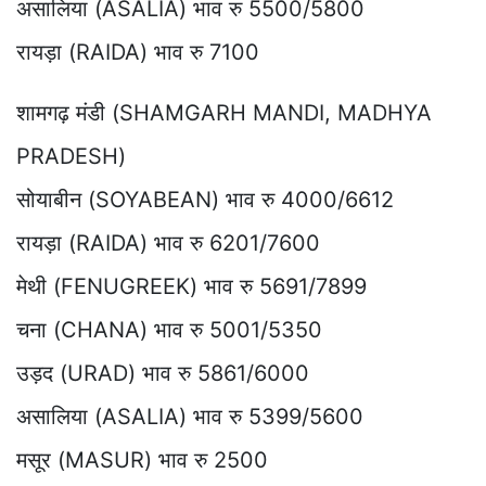
असालिया (ASALIA) भाव रु 5500/5800
रायड़ा (RAIDA) भाव रु 7100
शामगढ़ मंडी (SHAMGARH MANDI, MADHYA
PRADESH)
सोयाबीन (SOYABEAN) भाव रु 4000/6612
रायड़ा (RAIDA) भाव रु 6201/7600
मेथी (FENUGREEK) भाव रु 5691/7899
चना (CHANA) भाव रु 5001/5350
उड़द (URAD) भाव रु 5861/6000
असालिया (ASALIA) भाव रु 5399/5600
मसूर (MASUR) भाव रु 2500