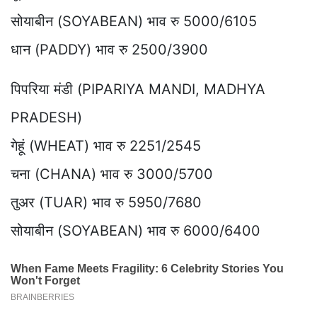
सोयाबीन (SOYABEAN) भाव रु 5000/6105
धान (PADDY) भाव रु 2500/3900
पिपरिया मंडी (PIPARIYA MANDI, MADHYA
PRADESH)
गेहूं (WHEAT) भाव रु 2251/2545
चना (CHANA) भाव रु 3000/5700
तुअर (TUAR) भाव रु 5950/7680
सोयाबीन (SOYABEAN) भाव रु 6000/6400