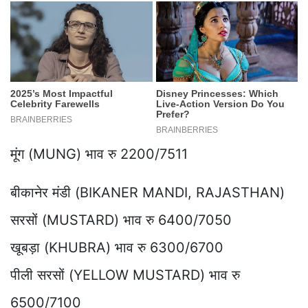
मूंग (MUNG) भाव रु 2200/7511
बीकानेर मंडी (BIKANER MANDI, RAJASTHAN)
सरसों (MUSTARD) भाव रु 6400/7050
खूबड़ा (KHUBRA) भाव रु 6300/6700
पीली सरसों (YELLOW MUSTARD) भाव रु
6500/7100