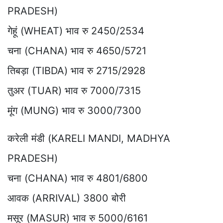
PRADESH)
गेहूं (WHEAT) भाव रु 2450/2534
चना (CHANA) भाव रु 4650/5721
तिबड़ा (TIBDA) भाव रु 2715/2928
तुअर (TUAR) भाव रु 7000/7315
मूंग (MUNG) भाव रु 3000/7300
करेली मंडी (KARELI MANDI, MADHYA
PRADESH)
चना (CHANA) भाव रु 4801/6800
आवक (ARRIVAL) 3800 बोरी
मसूर (MASUR) भाव रु 5000/6161