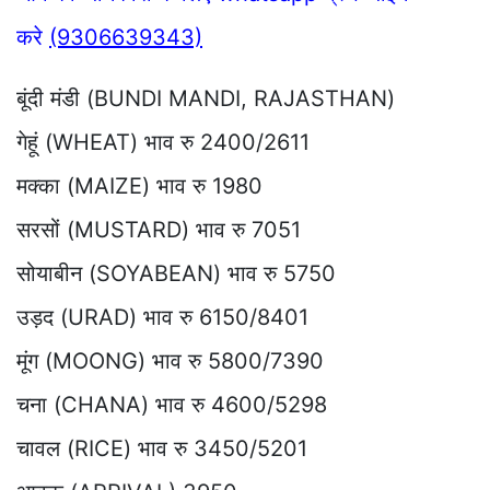
करे
(9306639343)
बूंदी मंडी (BUNDI MANDI, RAJASTHAN)
गेहूं (WHEAT) भाव रु 2400/2611
मक्का (MAIZE) भाव रु 1980
सरसों (MUSTARD) भाव रु 7051
सोयाबीन (SOYABEAN) भाव रु 5750
उड़द (URAD) भाव रु 6150/8401
मूंग (MOONG) भाव रु 5800/7390
चना (CHANA) भाव रु 4600/5298
चावल (RICE) भाव रु 3450/5201