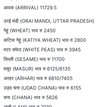
आवक (ARRIVAL) 11729.5
उरई मंडी (ORAI MANDI, UTTAR PRADESH)
गेहूं (WHEAT) भाव रु 2450
कटिया गेहूं (KATIYA WHEAT) भाव रु 2800
मटर सफेद (WHITE PEAS) भाव रु 3945
तिल्ली (SESAME) भाव रु 11700
मसूर (MASUR) भाव रु 6125/6135
अरहर (ARHAR) भाव रु 6810/7405
उड़द चना (UDAD CHANA) भाव रु 6155
चना (CHANA) भाव रु 5626