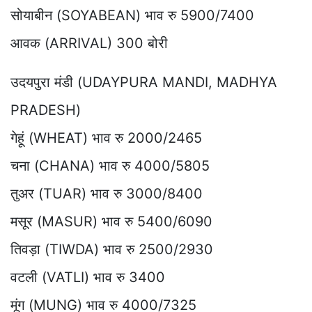
सोयाबीन (SOYABEAN) भाव रु 5900/7400
आवक (ARRIVAL) 300 बोरी
उदयपुरा मंडी (UDAYPURA MANDI, MADHYA
PRADESH)
गेहूं (WHEAT) भाव रु 2000/2465
चना (CHANA) भाव रु 4000/5805
तुअर (TUAR) भाव रु 3000/8400
मसूर (MASUR) भाव रु 5400/6090
तिवड़ा (TIWDA) भाव रु 2500/2930
वटली (VATLI) भाव रु 3400
मूंग (MUNG) भाव रु 4000/7325