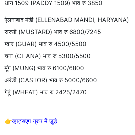
धान 1509 (PADDY 1509) भाव रु 3850
ऐलनाबाद मंडी (ELLENABAD MANDI, HARYANA)
सरसों (MUSTARD) भाव रु 6800/7245
ग्वार (GUAR) भाव रु 4500/5500
चना (CHANA) भाव रु 5300/5500
मूंग (MUNG) भाव रु 6100/6800
अरंडी (CASTOR) भाव रु 5000/6600
गेहूं (WHEAT) भाव रु 2425/2470
👉
व्हाट्सएप ग्रुप में जुड़े