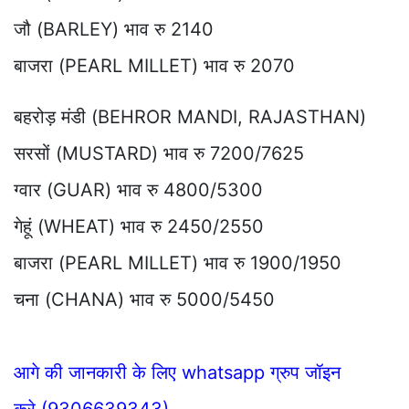
जौ (BARLEY) भाव रु 2140
बाजरा (PEARL MILLET) भाव रु 2070
बहरोड़ मंडी (BEHROR MANDI, RAJASTHAN)
सरसों (MUSTARD) भाव रु 7200/7625
ग्वार (GUAR) भाव रु 4800/5300
गेहूं (WHEAT) भाव रु 2450/2550
बाजरा (PEARL MILLET) भाव रु 1900/1950
चना (CHANA) भाव रु 5000/5450
आगे की जानकारी के लिए whatsapp ग्रुप जॉइन