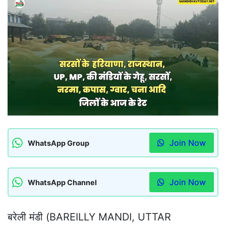
Join Now
WhatsApp Group
Join Now
WhatsApp Channel
बरेली मंडी (BAREILLY MANDI, UTTAR