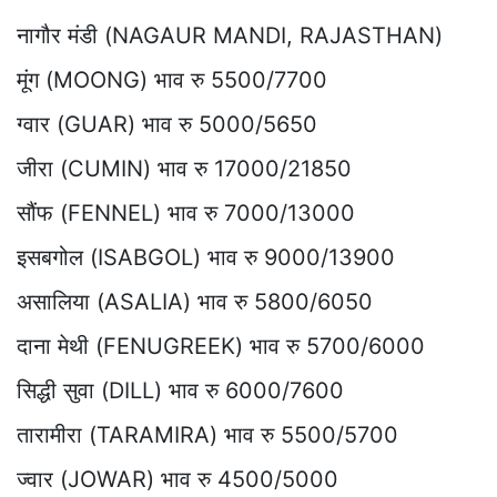
नागौर मंडी (NAGAUR MANDI, RAJASTHAN)
मूंग (MOONG) भाव रु 5500/7700
ग्वार (GUAR) भाव रु 5000/5650
जीरा (CUMIN) भाव रु 17000/21850
सौंफ (FENNEL) भाव रु 7000/13000
इसबगोल (ISABGOL) भाव रु 9000/13900
असालिया (ASALIA) भाव रु 5800/6050
दाना मेथी (FENUGREEK) भाव रु 5700/6000
सिद्धी सुवा (DILL) भाव रु 6000/7600
तारामीरा (TARAMIRA) भाव रु 5500/5700
ज्वार (JOWAR) भाव रु 4500/5000