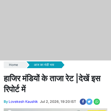
Home
आज का मंडी भाव
हाजिर मंडियों के ताजा रेट |देखें इस
रिपोर्ट में
By
Lovekesh Kaushik
Jul 2, 2026, 19:20 IST