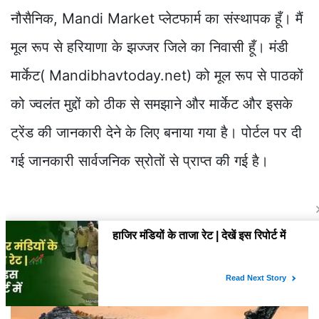
नौसैनिक, Mandi Market प्लेटफार्म का संस्थापक हूँ। मैं
मूल रूप से हरियाणा के झज्जर जिले का निवासी हूँ। मंडी
मार्केट( Mandibhavtoday.net) को मूल रूप से पाठकों
को ज्वलंत मुद्दों को ठीक से समझाने और मार्केट और इसके
ट्रेंड की जानकारी देने के लिए बनाया गया है। पोर्टल पर दी
गई जानकारी सार्वजनिक स्रोतों से प्राप्त की गई है।