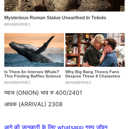
प्याज (ONION) भाव रु 400/2401
आवक (ARRIVAL) 2308
आगे की जानकारी के लिए whatsapp ग्रुप जॉइन