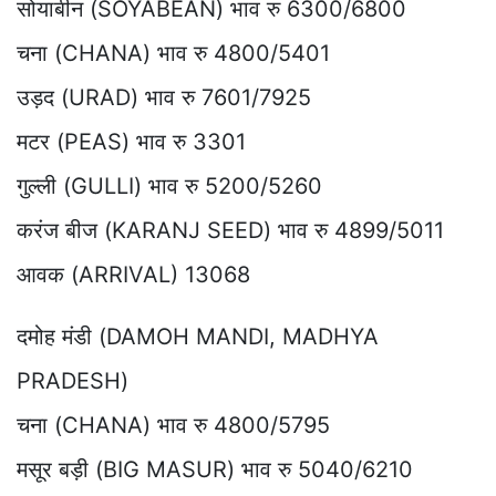
सोयाबीन (SOYABEAN) भाव रु 6300/6800
चना (CHANA) भाव रु 4800/5401
उड़द (URAD) भाव रु 7601/7925
मटर (PEAS) भाव रु 3301
गुल्ली (GULLI) भाव रु 5200/5260
करंज बीज (KARANJ SEED) भाव रु 4899/5011
आवक (ARRIVAL) 13068
दमोह मंडी (DAMOH MANDI, MADHYA
PRADESH)
चना (CHANA) भाव रु 4800/5795
मसूर बड़ी (BIG MASUR) भाव रु 5040/6210