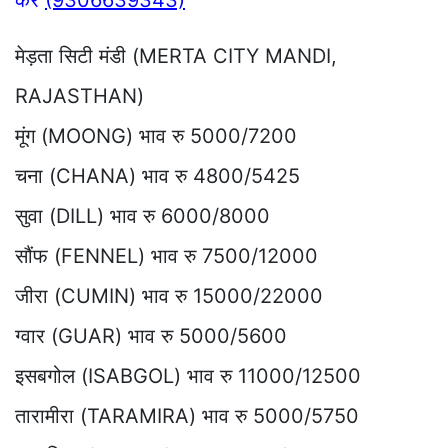
करे
(9306639343)
मेड़ता सिटी मंडी (MERTA CITY MANDI,
RAJASTHAN)
मूंग (MOONG) भाव रु 5000/7200
चना (CHANA) भाव रु 4800/5425
सुवा (DILL) भाव रु 6000/8000
सौंफ (FENNEL) भाव रु 7500/12000
जीरा (CUMIN) भाव रु 15000/22000
ग्वार (GUAR) भाव रु 5000/5600
इसबगोल (ISABGOL) भाव रु 11000/12500
तारामीरा (TARAMIRA) भाव रु 5000/5750