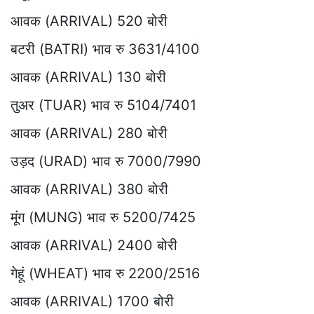
आवक (ARRIVAL) 520 बोरी
बटरी (BATRI) भाव रु 3631/4100
आवक (ARRIVAL) 130 बोरी
तुअर (TUAR) भाव रु 5104/7401
आवक (ARRIVAL) 280 बोरी
उड़द (URAD) भाव रु 7000/7990
आवक (ARRIVAL) 380 बोरी
मूंग (MUNG) भाव रु 5200/7425
आवक (ARRIVAL) 2400 बोरी
गेहूं (WHEAT) भाव रु 2200/2516
आवक (ARRIVAL) 1700 बोरी