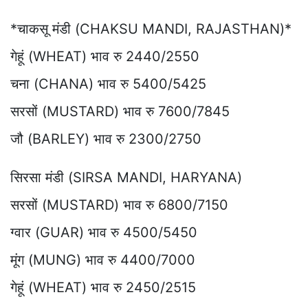
*चाकसू मंडी (CHAKSU MANDI, RAJASTHAN)*
गेहूं (WHEAT) भाव रु 2440/2550
चना (CHANA) भाव रु 5400/5425
सरसों (MUSTARD) भाव रु 7600/7845
जौ (BARLEY) भाव रु 2300/2750
सिरसा मंडी (SIRSA MANDI, HARYANA)
सरसों (MUSTARD) भाव रु 6800/7150
ग्वार (GUAR) भाव रु 4500/5450
मूंग (MUNG) भाव रु 4400/7000
गेहूं (WHEAT) भाव रु 2450/2515