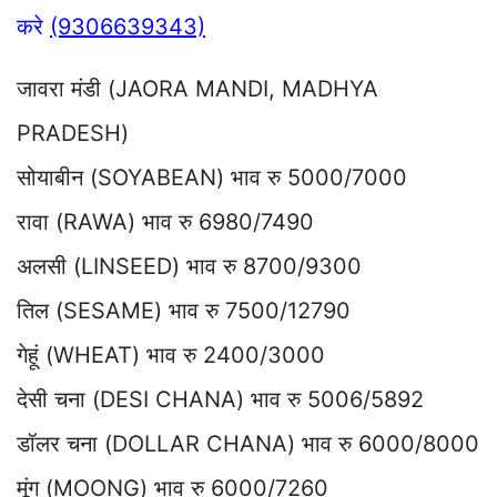
करे
(9306639343)
जावरा मंडी (JAORA MANDI, MADHYA
PRADESH)
सोयाबीन (SOYABEAN) भाव रु 5000/7000
रावा (RAWA) भाव रु 6980/7490
अलसी (LINSEED) भाव रु 8700/9300
तिल (SESAME) भाव रु 7500/12790
गेहूं (WHEAT) भाव रु 2400/3000
देसी चना (DESI CHANA) भाव रु 5006/5892
डॉलर चना (DOLLAR CHANA) भाव रु 6000/8000
मूंग (MOONG) भाव रु 6000/7260