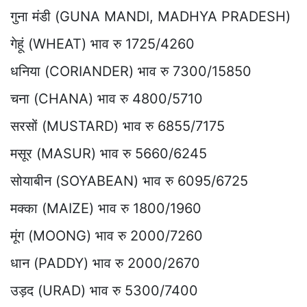
गुना मंडी (GUNA MANDI, MADHYA PRADESH)
गेहूं (WHEAT) भाव रु 1725/4260
धनिया (CORIANDER) भाव रु 7300/15850
चना (CHANA) भाव रु 4800/5710
सरसों (MUSTARD) भाव रु 6855/7175
मसूर (MASUR) भाव रु 5660/6245
सोयाबीन (SOYABEAN) भाव रु 6095/6725
मक्का (MAIZE) भाव रु 1800/1960
मूंग (MOONG) भाव रु 2000/7260
धान (PADDY) भाव रु 2000/2670
उड़द (URAD) भाव रु 5300/7400