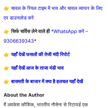
👉
चावल के रियल टाइम में भाव और चावल व्यापार के लिए
एप डाउनलोड करें
👉
सिर्फ सर्विस लेने वाले ही
*WhatsApp करें –
9306639343*
👉
यहाँ देखें फसलों की तेजी मंदी रिपोर्ट
👉
यहाँ देखें आज के ताजा मंडी भाव
👉
बासमती के बाजार में क्या है हलचल यहाँ देखें
About the Author
मैं लवकेश कौशिक, भारतीय नौसेना से रिटायर्ड एक