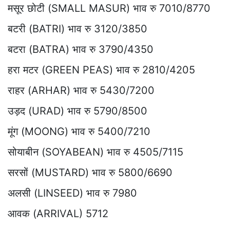
मसूर छोटी (SMALL MASUR) भाव रु 7010/8770
बटरी (BATRI) भाव रु 3120/3850
बटरा (BATRA) भाव रु 3790/4350
हरा मटर (GREEN PEAS) भाव रु 2810/4205
राहर (ARHAR) भाव रु 5430/7200
उड़द (URAD) भाव रु 5790/8500
मूंग (MOONG) भाव रु 5400/7210
सोयाबीन (SOYABEAN) भाव रु 4505/7115
सरसों (MUSTARD) भाव रु 5800/6690
अलसी (LINSEED) भाव रु 7980
आवक (ARRIVAL) 5712