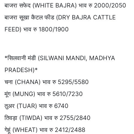
बाजरा सफेद (WHITE BAJRA) भाव रु 2000/2050
बाजरा सूखा कैटल फीड (DRY BAJRA CATTLE
FEED) भाव रु 1800/1900
*सिलवानी मंडी (SILWANI MANDI, MADHYA
PRADESH)*
चना (CHANA) भाव रु 5295/5580
मूंग (MUNG) भाव रु 5610/7230
तुअर (TUAR) भाव रु 6740
तिवड़ा (TIWDA) भाव रु 2755/2840
गेहूं (WHEAT) भाव रु 2412/2488