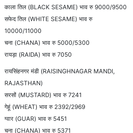
काला तिल (BLACK SESAME) भाव रु 9000/9500
सफेद तिल (WHITE SESAME) भाव रु
10000/11000
चना (CHANA) भाव रु 5000/5300
रायड़ा (RAIDA) भाव रु 7050
रायसिंहनगर मंडी (RAISINGHNAGAR MANDI,
RAJASTHAN)
सरसों (MUSTARD) भाव रु 7241
गेहूं (WHEAT) भाव रु 2392/2969
ग्वार (GUAR) भाव रु 5451
चना (CHANA) भाव रु 5371