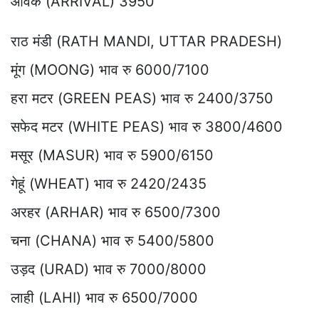
आवक (ARRIVAL) 3950
राठ मंडी (RATH MANDI, UTTAR PRADESH)
मूंग (MOONG) भाव रु 6000/7100
हरा मटर (GREEN PEAS) भाव रु 2400/3750
सफेद मटर (WHITE PEAS) भाव रु 3800/4600
मसूर (MASUR) भाव रु 5900/6150
गेहूं (WHEAT) भाव रु 2420/2435
अरहर (ARHAR) भाव रु 6500/7300
चना (CHANA) भाव रु 5400/5800
उड़द (URAD) भाव रु 7000/8000
लाही (LAHI) भाव रु 6500/7000