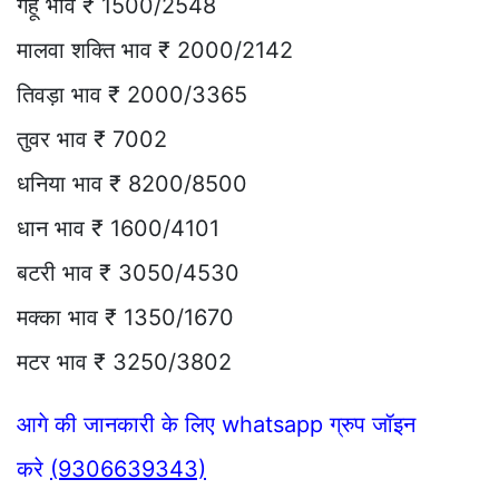
गेहूं भाव ₹ 1500/2548
मालवा शक्ति भाव ₹ 2000/2142
तिवड़ा भाव ₹ 2000/3365
तुवर भाव ₹ 7002
धनिया भाव ₹ 8200/8500
धान भाव ₹ 1600/4101
बटरी भाव ₹ 3050/4530
मक्का भाव ₹ 1350/1670
मटर भाव ₹ 3250/3802
आगे की जानकारी के लिए whatsapp ग्रुप जॉइन
करे
(9306639343)