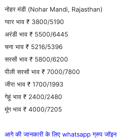
नोहर मंडी (Nohar Mandi, Rajasthan)
ग्वार भाव ₹ 3800/5190
अरंडी भाव ₹ 5500/6445
चना भाव ₹ 5216/5396
सरसों भाव ₹ 5800/6200
पीली सरसों भाव ₹ 7000/7800
जीरा भाव ₹ 1700/1993
गेहूं भाव ₹ 2400/2480
मूंग भाव ₹ 4000/7205
आगे की जानकारी के लिए whatsapp ग्रुप जॉइन