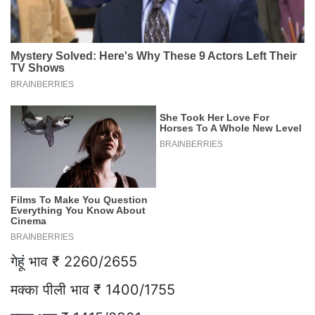
गेहूं भाव ₹ 2260/2655
मक्का पीली भाव ₹ 1400/1755