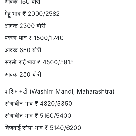
आवक 150 बोरी
गेहूं भाव ₹ 2000/2582
आवक 2300 बोरी
मक्का भाव ₹ 1500/1740
आवक 650 बोरी
सरसों राई भाव ₹ 4500/5815
आवक 250 बोरी
वाशिम मंडी (Washim Mandi, Maharashtra)
सोयाबीन भाव ₹ 4820/5350
सोयाबीन भाव ₹ 5160/5400
बिजवाई सोया भाव ₹ 5140/6200