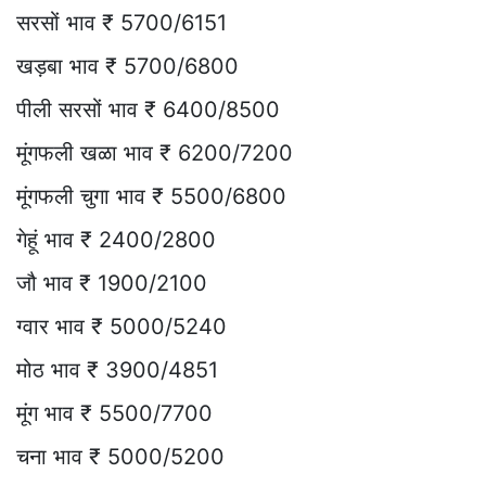
सरसों भाव ₹ 5700/6151
खड़बा भाव ₹ 5700/6800
पीली सरसों भाव ₹ 6400/8500
मूंगफली खळा भाव ₹ 6200/7200
मूंगफली चुगा भाव ₹ 5500/6800
गेहूं भाव ₹ 2400/2800
जौ भाव ₹ 1900/2100
ग्वार भाव ₹ 5000/5240
मोठ भाव ₹ 3900/4851
मूंग भाव ₹ 5500/7700
चना भाव ₹ 5000/5200