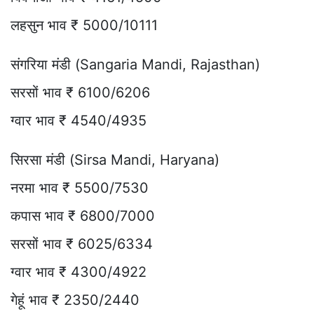
लहसुन भाव ₹ 5000/10111
संगरिया मंडी (Sangaria Mandi, Rajasthan)
सरसों भाव ₹ 6100/6206
ग्वार भाव ₹ 4540/4935
सिरसा मंडी (Sirsa Mandi, Haryana)
नरमा भाव ₹ 5500/7530
कपास भाव ₹ 6800/7000
सरसों भाव ₹ 6025/6334
ग्वार भाव ₹ 4300/4922
गेहूं भाव ₹ 2350/2440