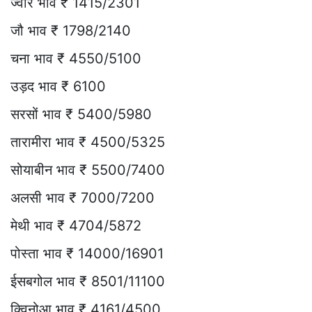
ज्वार भाव ₹ 1415/2301
जौ भाव ₹ 1798/2140
चना भाव ₹ 4550/5100
उड़द भाव ₹ 6100
सरसों भाव ₹ 5400/5980
तारामीरा भाव ₹ 4500/5325
सोयाबीन भाव ₹ 5500/7400
अलसी भाव ₹ 7000/7200
मेथी भाव ₹ 4704/5872
पोस्ता भाव ₹ 14000/16901
ईसबगोल भाव ₹ 8501/11100
क्विनोआ भाव ₹ 4161/4500