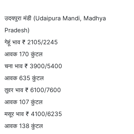
उदयपुरा मंडी (Udaipura Mandi, Madhya
Pradesh)
गेहूं भाव ₹ 2105/2245
आवक 170 कुंटल
चना भाव ₹ 3900/5400
आवक 635 कुंटल
तुवर भाव ₹ 6100/7600
आवक 107 कुंटल
मसूर भाव ₹ 4100/6235
आवक 138 कुंटल