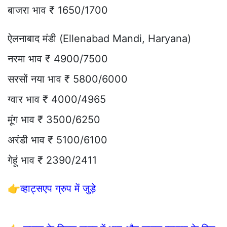
बाजरा भाव ₹ 1650/1700
ऐलनाबाद मंडी (Ellenabad Mandi, Haryana)
नरमा भाव ₹ 4900/7500
सरसों नया भाव ₹ 5800/6000
ग्वार भाव ₹ 4000/4965
मूंग भाव ₹ 3500/6250
अरंडी भाव ₹ 5100/6100
गेहूं भाव ₹ 2390/2411
👉
व्हाट्सएप ग्रुप में जुड़े