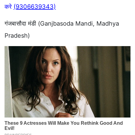
करे
(9306639343)
गंजबासौदा मंडी (Ganjbasoda Mandi, Madhya
Pradesh)