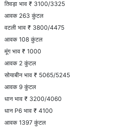
तिवड़ा भाव ₹ 3100/3325
आवक 263 कुंटल
वटली भाव ₹ 3800/4475
आवक 108 कुंटल
मूंग भाव ₹ 1000
आवक 2 कुंटल
सोयाबीन भाव ₹ 5065/5245
आवक 9 कुंटल
धान भाव ₹ 3200/4060
धान P6 भाव ₹ 4100
आवक 1397 कुंटल