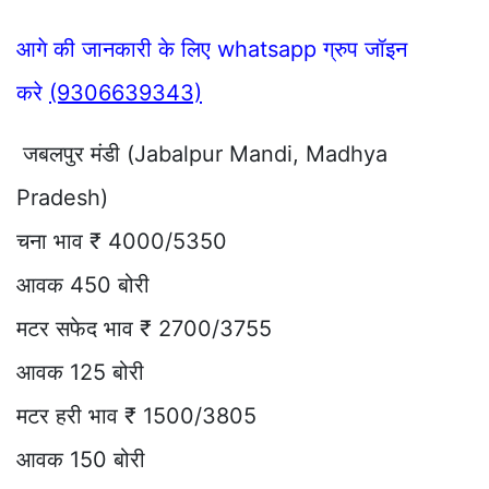
आगे की जानकारी के लिए whatsapp ग्रुप जॉइन
करे
(9306639343)
जबलपुर मंडी (Jabalpur Mandi, Madhya
Pradesh)
चना भाव ₹ 4000/5350
आवक 450 बोरी
मटर सफेद भाव ₹ 2700/3755
आवक 125 बोरी
मटर हरी भाव ₹ 1500/3805
आवक 150 बोरी