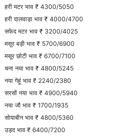
हरी मटर भाव ₹ 4300/5050
हरी दालवाड़ा भाव ₹ 4000/4700
सफेद मटर भाव ₹ 3200/4025
मसूर बड़ी भाव ₹ 5700/6900
मसूर छोटी भाव ₹ 6700/7100
चना नया भाव ₹ 4800/5245
नया गेहूं भाव ₹ 2240/2380
सरसों नया भाव ₹ 4900/5940
नया जौ भाव ₹ 1700/1935
सोयाबीन भाव ₹ 4800/5360
उड़द भाव ₹ 6400/7200