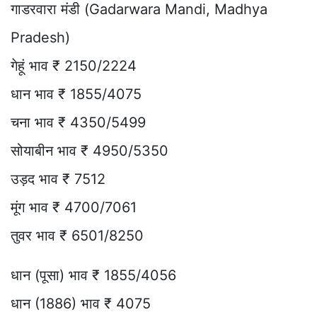
गाडरवारा मंडी (Gadarwara Mandi, Madhya
Pradesh)
गेहूं भाव ₹ 2150/2224
धान भाव ₹ 1855/4075
चना भाव ₹ 4350/5499
सोयाबीन भाव ₹ 4950/5350
उड़द भाव ₹ 7512
मूंग भाव ₹ 4700/7061
तुवर भाव ₹ 6501/8250
धान (पूसा) भाव ₹ 1855/4056
धान (1886) भाव ₹ 4075