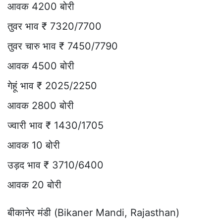
आवक 4200 बोरी
तुवर भाव ₹ 7320/7700
तुवर चारु भाव ₹ 7450/7790
आवक 4500 बोरी
गेहूं भाव ₹ 2025/2250
आवक 2800 बोरी
ज्वारी भाव ₹ 1430/1705
आवक 10 बोरी
उड़द भाव ₹ 3710/6400
आवक 20 बोरी
बीकानेर मंडी (Bikaner Mandi, Rajasthan)