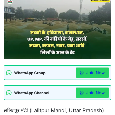
Join Now
WhatsApp Group
Join Now
WhatsApp Channel
ललितपुर मंडी (Lalitpur Mandi, Uttar Pradesh)