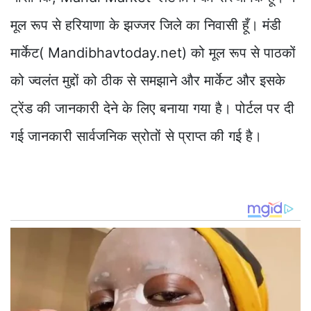
मूल रूप से हरियाणा के झज्जर जिले का निवासी हूँ। मंडी
मार्केट( Mandibhavtoday.net) को मूल रूप से पाठकों
को ज्वलंत मुद्दों को ठीक से समझाने और मार्केट और इसके
ट्रेंड की जानकारी देने के लिए बनाया गया है। पोर्टल पर दी
गई जानकारी सार्वजनिक स्रोतों से प्राप्त की गई है।