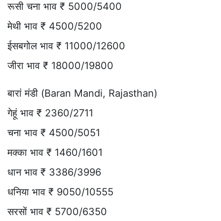
रूसी चना भाव ₹ 5000/5400
मेथी भाव ₹ 4500/5200
ईसबगोल भाव ₹ 11000/12600
जीरा भाव ₹ 18000/19800
बारां मंडी (Baran Mandi, Rajasthan)
गेहूं भाव ₹ 2360/2711
चना भाव ₹ 4500/5051
मक्का भाव ₹ 1460/1601
धान भाव ₹ 3386/3996
धनिया भाव ₹ 9050/10555
सरसों भाव ₹ 5700/6350