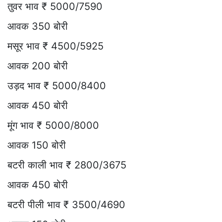
तुवर भाव ₹ 5000/7590
आवक 350 बोरी
मसूर भाव ₹ 4500/5925
आवक 200 बोरी
उड़द भाव ₹ 5000/8400
आवक 450 बोरी
मूंग भाव ₹ 5000/8000
आवक 150 बोरी
बटरी काली भाव ₹ 2800/3675
आवक 450 बोरी
बटरी पीली भाव ₹ 3500/4690