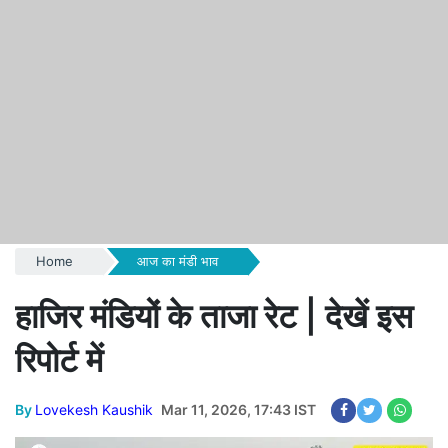
Home
आज का मंडी भाव
हाजिर मंडियों के ताजा रेट | देखें इस
रिपोर्ट में
By
Lovekesh Kaushik
Mar 11, 2026, 17:43 IST