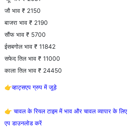
जौ भाव ₹ 2150
बाजरा भाव ₹ 2190
सौंफ भाव ₹ 5700
ईसबगोल भाव ₹ 11842
सफेद तिल भाव ₹ 11000
काला तिल भाव ₹ 24450
👉
व्हाट्सएप ग्रुप में जुड़े
👉
चावल के रियल टाइम में भाव और चावल व्यापार के लिए
एप डाउनलोड करें