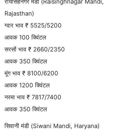
रायसिंहनगर मंडी (Raisinghnagar Mandi,
Rajasthan)
ग्वार भाव ₹ 5525/5200
आवक 100 क्विंटल
सरसों भाव ₹ 2660/2350
आवक 350 क्विंटल
मूंग भाव ₹ 8100/6200
आवक 1200 क्विंटल
नरमा भाव ₹ 7817/7400
आवक 350 क्विंटल
सिवानी मंडी (Siwani Mandi, Haryana)