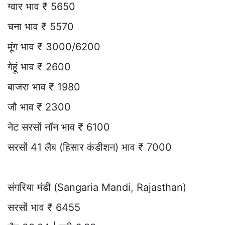
ग्वार भाव ₹ 5650
चना भाव ₹ 5570
मूंग भाव ₹ 3000/6200
गेहूं भाव ₹ 2600
बाजरा भाव ₹ 1980
जौ भाव ₹ 2300
नेट सरसों नॉन भाव ₹ 6100
सरसों 41 लैब (हिसार कंडीशन) भाव ₹ 7000
संगरिया मंडी (Sangaria Mandi, Rajasthan)
सरसों भाव ₹ 6455