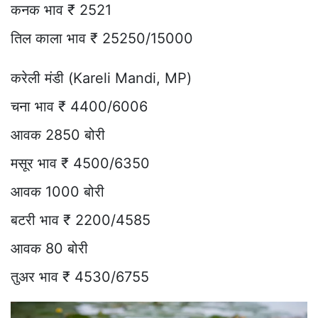
कनक भाव ₹ 2521
तिल काला भाव ₹ 25250/15000
करेली मंडी (Kareli Mandi, MP)
चना भाव ₹ 4400/6006
आवक 2850 बोरी
मसूर भाव ₹ 4500/6350
आवक 1000 बोरी
बटरी भाव ₹ 2200/4585
आवक 80 बोरी
तुअर भाव ₹ 4530/6755