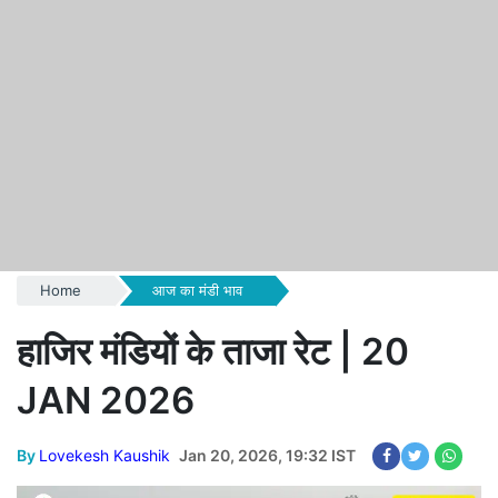
Home
आज का मंडी भाव
हाजिर मंडियों के ताजा रेट | 20
JAN 2026
By
Lovekesh Kaushik
Jan 20, 2026, 19:32 IST