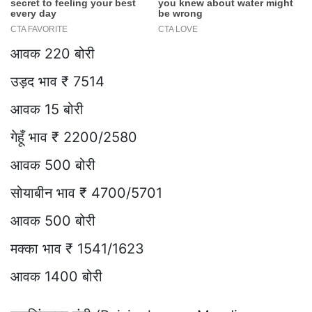
आवक 220 बोरी
उड़द भाव ₹ 7514
आवक 15 बोरी
गेहूँ भाव ₹ 2200/2580
आवक 500 बोरी
सोयाबीन भाव ₹ 4700/5701
आवक 500 बोरी
मक्का भाव ₹ 1541/1623
आवक 1400 बोरी