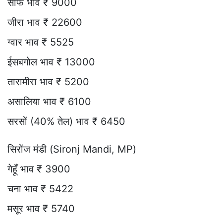
सौंफ भाव ₹ 9000
जीरा भाव ₹ 22600
ग्वार भाव ₹ 5525
ईसबगोल भाव ₹ 13000
तारामीरा भाव ₹ 5200
असालिया भाव ₹ 6100
सरसों (40% तेल) भाव ₹ 6450
सिरोंज मंडी (Sironj Mandi, MP)
गेहूँ भाव ₹ 3900
चना भाव ₹ 5422
मसूर भाव ₹ 5740