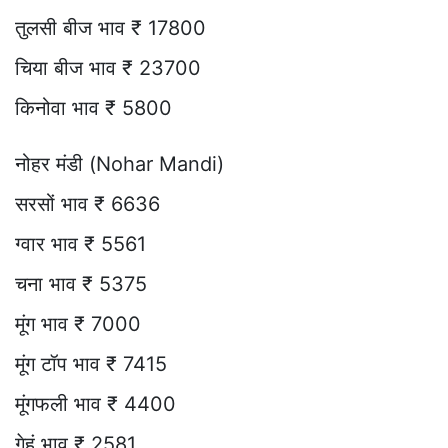
तुलसी बीज भाव ₹ 17800
चिया बीज भाव ₹ 23700
किनोवा भाव ₹ 5800
नोहर मंडी (Nohar Mandi)
सरसों भाव ₹ 6636
ग्वार भाव ₹ 5561
चना भाव ₹ 5375
मूंग भाव ₹ 7000
मूंग टॉप भाव ₹ 7415
मूंगफली भाव ₹ 4400
गेहूं भाव ₹ 2581