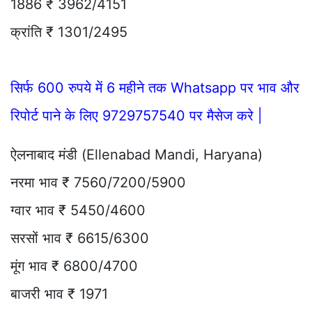
1886 ₹ 3962/4151
क्रांति ₹ 1301/2495
सिर्फ 600 रुपये में 6 महीने तक Whatsapp पर भाव और
रिपोर्ट पाने के लिए 9729757540 पर मैसेज करे |
ऐलनाबाद मंडी (Ellenabad Mandi, Haryana)
नरमा भाव ₹ 7560/7200/5900
ग्वार भाव ₹ 5450/4600
सरसों भाव ₹ 6615/6300
मूंग भाव ₹ 6800/4700
बाजरी भाव ₹ 1971