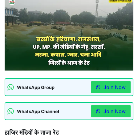
Join Now
WhatsApp Group
Join Now
WhatsApp Channel
हाजिर मंडियों के ताजा रेट