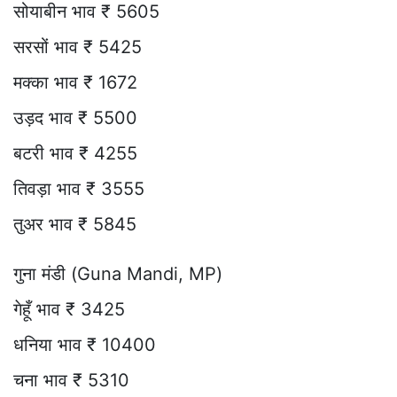
सोयाबीन भाव ₹ 5605
सरसों भाव ₹ 5425
मक्का भाव ₹ 1672
उड़द भाव ₹ 5500
बटरी भाव ₹ 4255
तिवड़ा भाव ₹ 3555
तुअर भाव ₹ 5845
गुना मंडी (Guna Mandi, MP)
गेहूँ भाव ₹ 3425
धनिया भाव ₹ 10400
चना भाव ₹ 5310