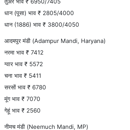
तुअर भाव ₹ 6950/7405
धान (पूसा) भाव ₹ 2805/4000
धान (1886) भाव ₹ 3800/4050
आदमपुर मंडी (Adampur Mandi, Haryana)
नरमा भाव ₹ 7412
ग्वार भाव ₹ 5572
चना भाव ₹ 5411
सरसों भाव ₹ 6780
मूंग भाव ₹ 7070
गेहूं भाव ₹ 2560
नीमच मंडी (Neemuch Mandi, MP)