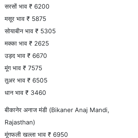
सरसों भाव ₹ 6200
मसूर भाव ₹ 5875
सोयाबीन भाव ₹ 5305
मक्का भाव ₹ 2625
उड़द भाव ₹ 6670
मूंग भाव ₹ 7575
तुअर भाव ₹ 6505
धान भाव ₹ 3460
बीकानेर अनाज मंडी (Bikaner Anaj Mandi,
Rajasthan)
मूंगफली खल्ला भाव ₹ 6950