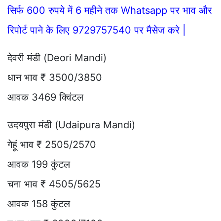
सिर्फ 600 रुपये में 6 महीने तक Whatsapp पर भाव और
रिपोर्ट पाने के लिए 9729757540 पर मैसेज करे |
देवरी मंडी (Deori Mandi)
धान भाव ₹ 3500/3850
आवक 3469 क्विंटल
उदयपुरा मंडी (Udaipura Mandi)
गेहूं भाव ₹ 2505/2570
आवक 199 कुंटल
चना भाव ₹ 4505/5625
आवक 158 कुंटल