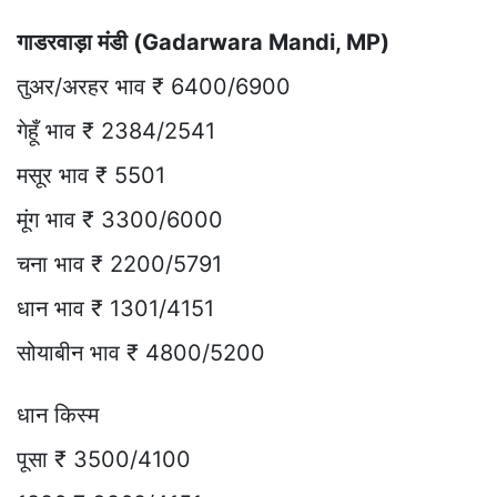
गाडरवाड़ा मंडी (Gadarwara Mandi, MP)
तुअर/अरहर भाव ₹ 6400/6900
गेहूँ भाव ₹ 2384/2541
मसूर भाव ₹ 5501
मूंग भाव ₹ 3300/6000
चना भाव ₹ 2200/5791
धान भाव ₹ 1301/4151
सोयाबीन भाव ₹ 4800/5200
धान किस्म
पूसा ₹ 3500/4100