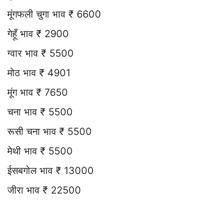
मूंगफली चुगा भाव ₹ 6600
गेहूँ भाव ₹ 2900
ग्वार भाव ₹ 5500
मोठ भाव ₹ 4901
मूंग भाव ₹ 7650
चना भाव ₹ 5500
रूसी चना भाव ₹ 5500
मेथी भाव ₹ 5500
ईसबगोल भाव ₹ 13000
जीरा भाव ₹ 22500