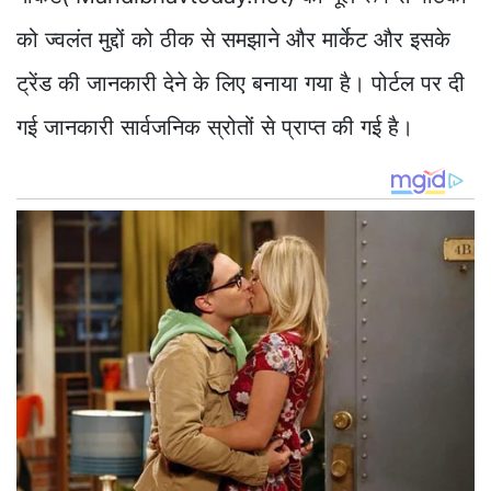
को ज्वलंत मुद्दों को ठीक से समझाने और मार्केट और इसके
ट्रेंड की जानकारी देने के लिए बनाया गया है। पोर्टल पर दी
गई जानकारी सार्वजनिक स्रोतों से प्राप्त की गई है।