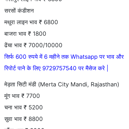
सरसों कंडीशन
मथुरा लाइन भाव ₹ 6800
बाजरा भाव ₹ 1800
ढेंचा भाव ₹ 7000/10000
सिर्फ 600 रुपये में 6 महीने तक Whatsapp पर भाव और
रिपोर्ट पाने के लिए 9729757540 पर मैसेज करे |
मेड़ता सिटी मंडी (Merta City Mandi, Rajasthan)
मूंग भाव ₹ 7700
चना भाव ₹ 5200
सुवा भाव ₹ 8800