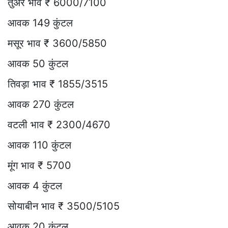
तुअर भाव ₹ 6000/7100
आवक 149 कुंटल
मसूर भाव ₹ 3600/5850
आवक 50 कुंटल
तिवड़ा भाव ₹ 1855/3515
आवक 270 कुंटल
वटली भाव ₹ 2300/4670
आवक 110 कुंटल
मूंग भाव ₹ 5700
आवक 4 कुंटल
सोयाबीन भाव ₹ 3500/5105
आवक 20 कुंटल