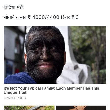
विदिशा मंडी
सोयाबीन भाव ₹ 4000/4400 स्थिर ₹ 0