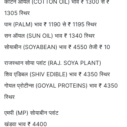
कॉटन ऑयल (COTTON OIL) भाव ₹ 1300 से ₹
1305 स्थिर
पाम (PALM) भाव ₹ 1190 से ₹ 1195 स्थिर
सन ऑयल (SUN OIL) भाव ₹ 1340 स्थिर
सोयाबीन (SOYABEAN) भाव ₹ 4550 तेजी ₹ 10
राजस्थान सोया प्लांट (RAJ. SOYA PLANT)
शिव एडिबल (SHIV EDIBLE) भाव ₹ 4350 स्थिर
गोयल प्रोटीन्स (GOYAL PROTEINS) भाव ₹ 4350
स्थिर
एमपी (MP) सोयाबीन प्लांट
खंडवा भाव ₹ 4400