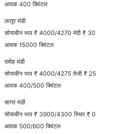
आवक 400 क्विंटल
लातूर मंडी
सोयाबीन भाव ₹ 4000/4270 मंदी ₹ 30
आवक 15000 क्विंटल
दमोह मंडी
सोयाबीन भाव ₹ 4000/4275 तेजी ₹ 25
आवक 400/500 क्विंटल
सागर मंडी
सोयाबीन भाव ₹ 3900/4300 स्थिर ₹ 0
आवक 500/600 क्विंटल