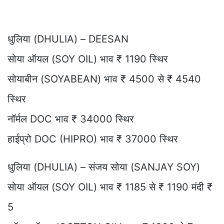
धुलिया (DHULIA) – DEESAN
सोया ऑयल (SOY OIL) भाव ₹ 1190 स्थिर
सोयाबीन (SOYABEAN) भाव ₹ 4500 से ₹ 4540
स्थिर
नॉर्मल DOC भाव ₹ 34000 स्थिर
हाईप्रो DOC (HIPRO) भाव ₹ 37000 स्थिर
धुलिया (DHULIA) – संजय सोया (SANJAY SOY)
सोया ऑयल (SOY OIL) भाव ₹ 1185 से ₹ 1190 मंदी ₹
5