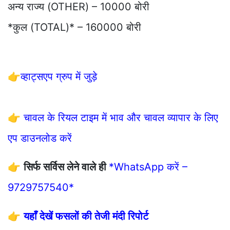
अन्य राज्य (OTHER) – 10000 बोरी
*कुल (TOTAL)* – 160000 बोरी
👉
व्हाट्सएप ग्रुप में जुड़े
👉
चावल के रियल टाइम में भाव और चावल व्यापार के लिए
एप डाउनलोड करें
👉
सिर्फ सर्विस लेने वाले ही
*WhatsApp करें –
9729757540*
👉
यहाँ देखें फसलों की तेजी मंदी रिपोर्ट