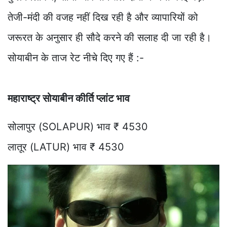
तेजी-मंदी की वजह नहीं दिख रही है और व्यापारियों को
जरूरत के अनुसार ही सौदे करने की सलाह दी जा रही है।
सोयाबीन के ताज रेट नीचे दिए गए हैं :-
महाराष्ट्र सोयाबीन कीर्ति प्लांट भाव
सोलापुर (SOLAPUR) भाव ₹ 4530
लातूर (LATUR) भाव ₹ 4530