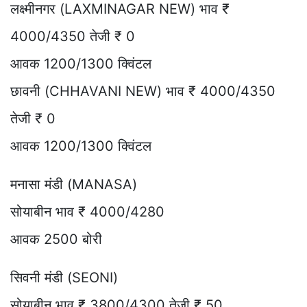
लक्ष्मीनगर (LAXMINAGAR NEW) भाव ₹
4000/4350 तेजी ₹ 0
आवक 1200/1300 क्विंटल
छावनी (CHHAVANI NEW) भाव ₹ 4000/4350
तेजी ₹ 0
आवक 1200/1300 क्विंटल
मनासा मंडी (MANASA)
सोयाबीन भाव ₹ 4000/4280
आवक 2500 बोरी
सिवनी मंडी (SEONI)
सोयाबीन भाव ₹ 3800/4300 तेजी ₹ 50