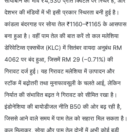
सोयाबीन का भाव ₹4,530 प्रति क्विंटल पर स्थिर है, और
देशभर की मंडियों में भी इसी प्रकार स्थिरता बनी हुई है।
कांडला बंदरगाह पर सोया तेल ₹1160–₹1165 के आसपास
बना हुआ है। वहीं पाम तेल की बात करें तो कल मलेशिया
डेरिवेटिव्स एक्सचेंज (KLC) में सितंबर वायदा अनुबंध RM
4062 पर बंद हुआ, जिसमें RM 29 (−0.71%) की
गिरावट दर्ज हुई। यह गिरावट मलेशिया में उत्पादन और
स्टॉक में बढ़ोतरी तथा मुनाफावसूली के चलते आई, लेकिन
निर्यात की संभावित बढ़त ने गिरावट को सीमित रखा है।
इंडोनेशिया की बायोडीजल नीति B50 की ओर बढ़ रही है,
जिससे आने वाले समय में पाम तेल को सहारा मिल सकता है।
कुल मिलाकर, सोया और पाम तेल दोनों में अभी कोई बड़ी