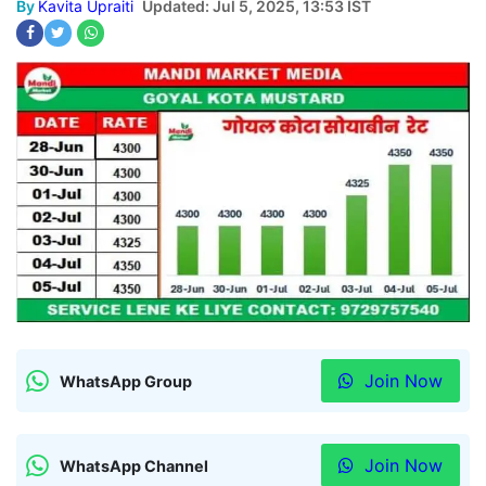
By
Kavita Upraiti
Updated: Jul 5, 2025, 13:53 IST
Join Now
WhatsApp Group
Join Now
WhatsApp Channel