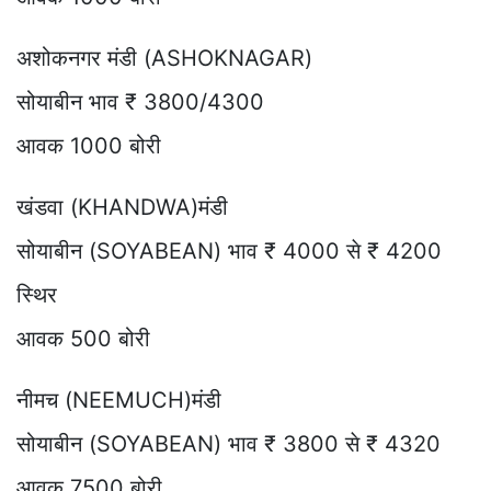
अशोकनगर मंडी (ASHOKNAGAR)
सोयाबीन भाव ₹ 3800/4300
आवक 1000 बोरी
खंडवा (KHANDWA)मंडी
सोयाबीन (SOYABEAN) भाव ₹ 4000 से ₹ 4200
स्थिर
आवक 500 बोरी
नीमच (NEEMUCH)मंडी
सोयाबीन (SOYABEAN) भाव ₹ 3800 से ₹ 4320
आवक 7500 बोरी