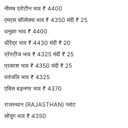
नीमच प्रोटीन भाव ₹ 4400
एमएस सॉल्वेक्स भाव ₹ 4350 मंदी ₹ 25
धनुका भाव ₹ 4400
धीरेंद्र भाव ₹ 4430 मंदी ₹ 20
प्रेस्टीज भाव ₹ 4325 मंदी ₹ 25
प्रकाश भाव ₹ 4350 मंदी ₹ 25
पतंजलि भाव ₹ 4325
एबिस बड़नगर भाव ₹ 4370
राजस्थान (RAJASTHAN) प्लांट
सोयुग भाव ₹ 4350