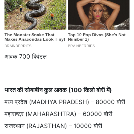
आवक 700 क्विंटल
भारत की सोयाबीन कुल आवक (100 किलो बोरी में)
मध्य प्रदेश (MADHYA PRADESH) – 80000 बोरी
महाराष्ट्र (MAHARASHTRA) – 60000 बोरी
राजस्थान (RAJASTHAN) – 10000 बोरी