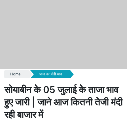
Home
आज का मंडी भाव
सोयाबीन के 05 जुलाई के ताजा भाव
हुए जारी | जाने आज कितनी तेजी मंदी
रही बाजार में