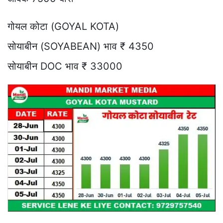
गोयल कोटा (GOYAL KOTA)
सोयाबीन (SOYABEAN) भाव ₹ 4350
सोयाबीन DOC भाव ₹ 33000