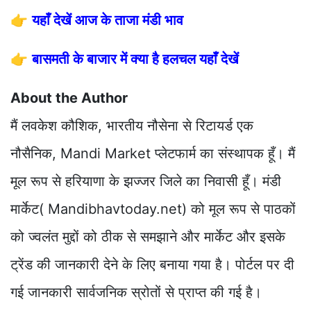
👉
यहाँ देखें आज के ताजा मंडी भाव
👉
बासमती के बाजार में क्या है हलचल यहाँ देखें
About the Author
मैं लवकेश कौशिक, भारतीय नौसेना से रिटायर्ड एक
नौसैनिक, Mandi Market प्लेटफार्म का संस्थापक हूँ। मैं
मूल रूप से हरियाणा के झज्जर जिले का निवासी हूँ। मंडी
मार्केट( Mandibhavtoday.net) को मूल रूप से पाठकों
को ज्वलंत मुद्दों को ठीक से समझाने और मार्केट और इसके
ट्रेंड की जानकारी देने के लिए बनाया गया है। पोर्टल पर दी
गई जानकारी सार्वजनिक स्रोतों से प्राप्त की गई है।