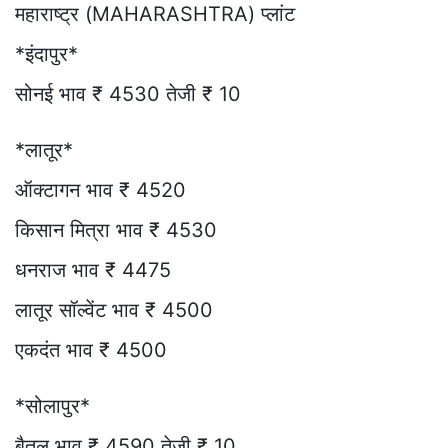
महाराष्ट्र (MAHARASHTRA) प्लांट
*इंदापुर*
सोनई भाव ₹ 4530 तेजी ₹ 10
*लातूर*
ऑक्टागन भाव ₹ 4520
किसान मित्रा भाव ₹ 4530
धनराज भाव ₹ 4475
लातूर सॉल्वेंट भाव ₹ 4500
एकदंत भाव ₹ 4500
*सोलापुर*
बैतूल भाव ₹ 4590 तेजी ₹ 10