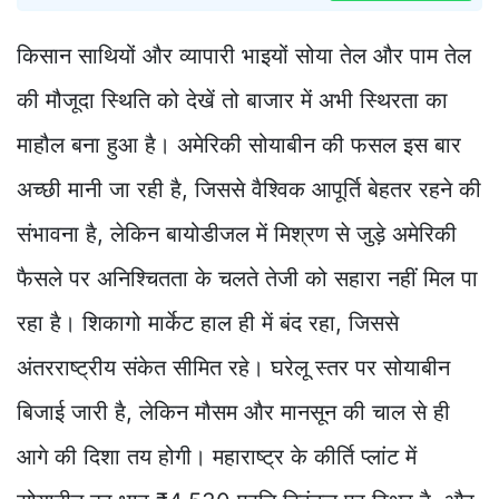
किसान साथियों और व्यापारी भाइयों सोया तेल और पाम तेल
की मौजूदा स्थिति को देखें तो बाजार में अभी स्थिरता का
माहौल बना हुआ है। अमेरिकी सोयाबीन की फसल इस बार
अच्छी मानी जा रही है, जिससे वैश्विक आपूर्ति बेहतर रहने की
संभावना है, लेकिन बायोडीजल में मिश्रण से जुड़े अमेरिकी
फैसले पर अनिश्चितता के चलते तेजी को सहारा नहीं मिल पा
रहा है। शिकागो मार्केट हाल ही में बंद रहा, जिससे
अंतरराष्ट्रीय संकेत सीमित रहे। घरेलू स्तर पर सोयाबीन
बिजाई जारी है, लेकिन मौसम और मानसून की चाल से ही
आगे की दिशा तय होगी। महाराष्ट्र के कीर्ति प्लांट में