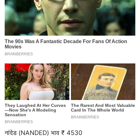
नांदेड (NANDED) भाव ₹ 4530