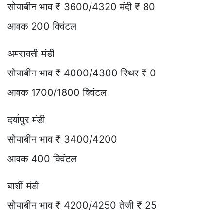
सोयाबीन भाव ₹ 3600/4320 मंदी ₹ 80
आवक 200 क्विंटल
अमरावती मंडी
सोयाबीन भाव ₹ 4000/4300 स्थिर ₹ 0
आवक 1700/1800 क्विंटल
दर्यापुर मंडी
सोयाबीन भाव ₹ 3400/4200
आवक 400 क्विंटल
बार्शी मंडी
सोयाबीन भाव ₹ 4200/4250 तेजी ₹ 25