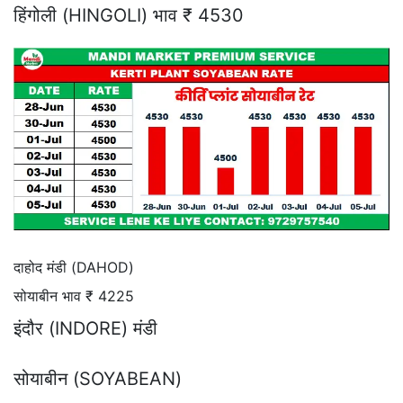
हिंगोली (HINGOLI) भाव ₹ 4530
दाहोद मंडी (DAHOD)
सोयाबीन भाव ₹ 4225
इंदौर (INDORE) मंडी
सोयाबीन (SOYABEAN)