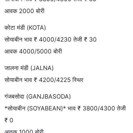
आवक 2000 बोरी
कोटा मंडी (KOTA)
सोयाबीन भाव ₹ 4000/4230 तेजी ₹ 30
आवक 4000/5000 बोरी
जालना मंडी (JALNA)
सोयाबीन भाव ₹ 4200/4225 स्थिर
गंजबसोदा (GANJBASODA)
*सोयाबीन (SOYABEAN)* भाव ₹ 3800/4300 तेजी
₹ 0
आवक 1000 बोरी