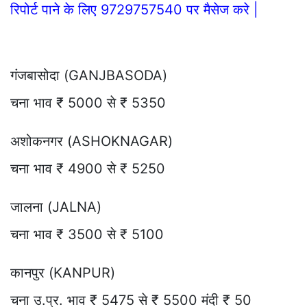
रिपोर्ट पाने के लिए 9729757540 पर मैसेज करे |
गंजबासोदा (GANJBASODA)
चना भाव ₹ 5000 से ₹ 5350
अशोकनगर (ASHOKNAGAR)
चना भाव ₹ 4900 से ₹ 5250
जालना (JALNA)
चना भाव ₹ 3500 से ₹ 5100
कानपुर (KANPUR)
चना उ.प्र. भाव ₹ 5475 से ₹ 5500 मंदी ₹ 50