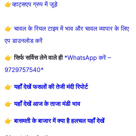
👉
व्हाट्सएप ग्रुप में जुड़े
👉
चावल के रियल टाइम में भाव और चावल व्यापार के लिए
एप डाउनलोड करें
👉
सिर्फ सर्विस लेने वाले ही
*WhatsApp करें –
9729757540*
👉
यहाँ देखें फसलों की तेजी मंदी रिपोर्ट
👉
यहाँ देखें आज के ताजा मंडी भाव
👉
बासमती के बाजार में क्या है हलचल यहाँ देखें