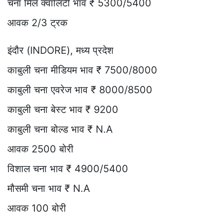
चना मिल क्वालिटी भाव ₹ 5300/5400
आवक 2/3 ट्रक
इंदौर (INDORE), मध्य प्रदेश
काबुली चना मीडियम भाव ₹ 7500/8000
काबुली चना एवरेज भाव ₹ 8000/8500
काबुली चना बेस्ट भाव ₹ 9200
काबुली चना बोल्ड भाव ₹ N.A
आवक 2500 बोरी
विशाल चना भाव ₹ 4900/5400
मौसमी चना भाव ₹ N.A
आवक 100 बोरी