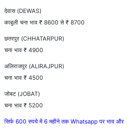
देवास (DEWAS)
काबुली चना भाव ₹ 8600 से ₹ 8700
छतरपुर (CHHATARPUR)
चना भाव ₹ 4900
अलिराजपुर (ALIRAJPUR)
चना भाव ₹ 4500
जोबट (JOBAT)
चना भाव ₹ 5200
सिर्फ 600 रुपये में 6 महीने तक Whatsapp पर भाव और