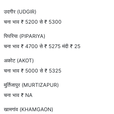
उदगीर (UDGIR)
चना भाव ₹ 5200 से ₹ 5300
पिपरिया (PIPARIYA)
चना भाव ₹ 4700 से ₹ 5275 मंदी ₹ 25
अकोट (AKOT)
चना भाव ₹ 5000 से ₹ 5325
मुर्तिजापुर (MURTIZAPUR)
चना भाव ₹ NA
खामगांव (KHAMGAON)