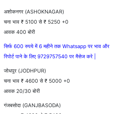
अशोकनगर (ASHOKNAGAR)
चना भाव ₹ 5100 से ₹ 5250 +0
आवक 400 बोरी
सिर्फ 600 रुपये में 6 महीने तक Whatsapp पर भाव और
रिपोर्ट पाने के लिए 9729757540 पर मैसेज करे |
जोधपुर (JODHPUR)
चना भाव ₹ 4600 से ₹ 5000 +0
आवक 20/30 बोरी
गंजबसोदा (GANJBASODA)