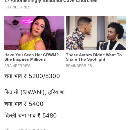
चना भाव ₹ 5200/5300
सिवानी (SIWANI), हरियाणा
चना भाव ₹ 5400
दिल्ली चना भाव ₹ 5480