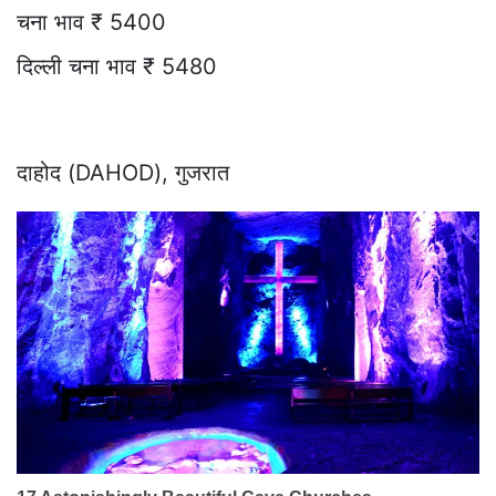
चना भाव ₹ 5400
दिल्ली चना भाव ₹ 5480
दाहोद (DAHOD), गुजरात