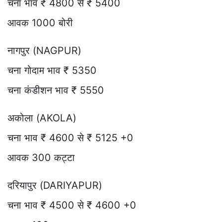
चना भाव ₹ 4800 से ₹ 5400
आवक 1000 बोरी
नागपुर (NAGPUR)
चना गोदाम भाव ₹ 5350
चना कंडीशन भाव ₹ 5550
अकोला (AKOLA)
चना भाव ₹ 4600 से ₹ 5125 +0
आवक 300 कट्टा
दरियापुर (DARIYAPUR)
चना भाव ₹ 4500 से ₹ 4600 +0