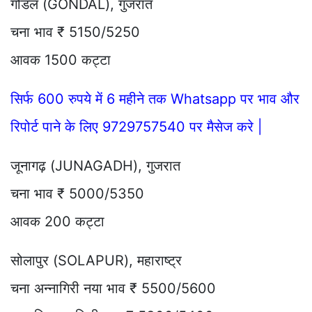
गोंडल (GONDAL), गुजरात
चना भाव ₹ 5150/5250
आवक 1500 कट्टा
सिर्फ 600 रुपये में 6 महीने तक Whatsapp पर भाव और
रिपोर्ट पाने के लिए 9729757540 पर मैसेज करे |
जूनागढ़ (JUNAGADH), गुजरात
चना भाव ₹ 5000/5350
आवक 200 कट्टा
सोलापुर (SOLAPUR), महाराष्ट्र
चना अन्नागिरी नया भाव ₹ 5500/5600