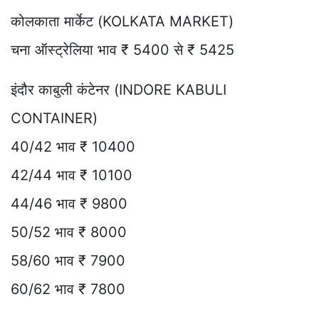
कोलकाता मार्केट (KOLKATA MARKET)
चना ऑस्ट्रेलिया भाव ₹ 5400 से ₹ 5425
इंदौर काबुली कंटेनर (INDORE KABULI
CONTAINER)
40/42 भाव ₹ 10400
42/44 भाव ₹ 10100
44/46 भाव ₹ 9800
50/52 भाव ₹ 8000
58/60 भाव ₹ 7900
60/62 भाव ₹ 7800