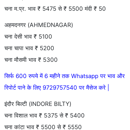
चना म.प्र. भाव ₹ 5475 से ₹ 5500 मंदी ₹ 50
अहमदनगर (AHMEDNAGAR)
चना देसी भाव ₹ 5100
चना चापा भाव ₹ 5200
चना मौसमी भाव ₹ 5300
सिर्फ 600 रुपये में 6 महीने तक Whatsapp पर भाव और
रिपोर्ट पाने के लिए 9729757540 पर मैसेज करे |
इंदौर बिल्टी (INDORE BILTY)
चना विशाल भाव ₹ 5375 से ₹ 5400
चना कांटा भाव ₹ 5500 से ₹ 5550