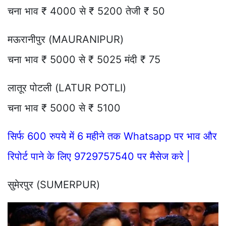
चना भाव ₹ 4000 से ₹ 5200 तेजी ₹ 50
मऊरानीपुर (MAURANIPUR)
चना भाव ₹ 5000 से ₹ 5025 मंदी ₹ 75
लातूर पोटली (LATUR POTLI)
चना भाव ₹ 5000 से ₹ 5100
सिर्फ 600 रुपये में 6 महीने तक Whatsapp पर भाव और
रिपोर्ट पाने के लिए 9729757540 पर मैसेज करे |
सुमेरपुर (SUMERPUR)