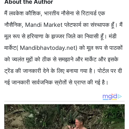
About the Author
मैं लवकेश कौशिक, भारतीय नौसेना से रिटायर्ड एक
नौसैनिक, Mandi Market प्लेटफार्म का संस्थापक हूँ। मैं
मूल रूप से हरियाणा के झज्जर जिले का निवासी हूँ। मंडी
मार्केट( Mandibhavtoday.net) को मूल रूप से पाठकों
को ज्वलंत मुद्दों को ठीक से समझाने और मार्केट और इसके
ट्रेंड की जानकारी देने के लिए बनाया गया है। पोर्टल पर दी
गई जानकारी सार्वजनिक स्रोतों से प्राप्त की गई है।