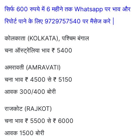
सिर्फ 600 रुपये में 6 महीने तक Whatsapp पर भाव और
रिपोर्ट पाने के लिए 9729757540 पर मैसेज करे |
कोलकाता (KOLKATA), पश्चिम बंगाल
चना ऑस्ट्रेलिया भाव ₹ 5400
अमरावती (AMRAVATI)
चना भाव ₹ 4500 से ₹ 5150
आवक 300/400 बोरी
राजकोट (RAJKOT)
चना भाव ₹ 5500 से ₹ 6000
आवक 1500 बोरी