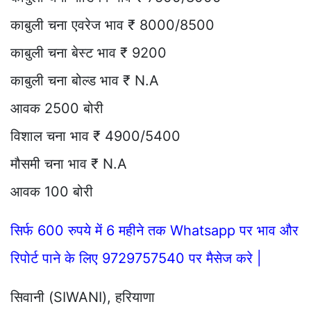
काबुली चना एवरेज भाव ₹ 8000/8500
काबुली चना बेस्ट भाव ₹ 9200
काबुली चना बोल्ड भाव ₹ N.A
आवक 2500 बोरी
विशाल चना भाव ₹ 4900/5400
मौसमी चना भाव ₹ N.A
आवक 100 बोरी
सिर्फ 600 रुपये में 6 महीने तक Whatsapp पर भाव और
रिपोर्ट पाने के लिए 9729757540 पर मैसेज करे |
सिवानी (SIWANI), हरियाणा