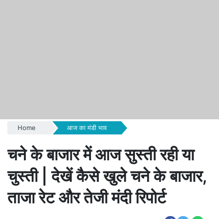
Home
आज का मंडी भाव
चने के बाजार में आज सुस्ती रही या
चुस्ती | देखें कैसे खुले चने के बाजार,
ताजा रेट और तेजी मंदी रिपोर्ट