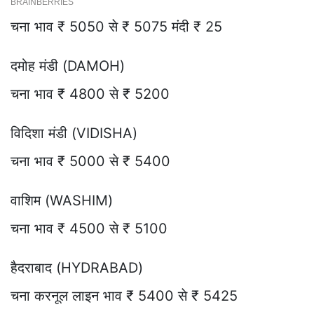
चना भाव ₹ 5050 से ₹ 5075 मंदी ₹ 25
दमोह मंडी (DAMOH)
चना भाव ₹ 4800 से ₹ 5200
विदिशा मंडी (VIDISHA)
चना भाव ₹ 5000 से ₹ 5400
वाशिम (WASHIM)
चना भाव ₹ 4500 से ₹ 5100
हैदराबाद (HYDRABAD)
चना करनूल लाइन भाव ₹ 5400 से ₹ 5425