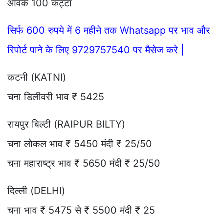
आवक 100 कट्टा
सिर्फ 600 रुपये में 6 महीने तक Whatsapp पर भाव और
रिपोर्ट पाने के लिए 9729757540 पर मैसेज करे |
कटनी (KATNI)
चना डिलीवरी भाव ₹ 5425
रायपुर बिल्टी (RAIPUR BILTY)
चना लोकल भाव ₹ 5450 मंदी ₹ 25/50
चना महाराष्ट्र भाव ₹ 5650 मंदी ₹ 25/50
दिल्ली (DELHI)
चना भाव ₹ 5475 से ₹ 5500 मंदी ₹ 25