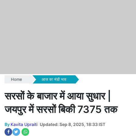
Home
आज का मंडी भाव
सरसों के बाजार में आया सुधार |
जयपुर में सरसों बिकी 7375 तक
By
Kavita Upraiti
Updated: Sep 8, 2025, 18:33 IST