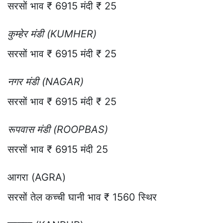
सरसों भाव ₹ 6915 मंदी ₹ 25
कुम्हेर मंडी (KUMHER)
सरसों भाव ₹ 6915 मंदी ₹ 25
नगर मंडी (NAGAR)
सरसों भाव ₹ 6915 मंदी ₹ 25
रूपवास मंडी (ROOPBAS)
सरसों भाव ₹ 6915 मंदी 25
आगरा (AGRA)
सरसों तेल कच्ची घानी भाव ₹ 1560 स्थिर