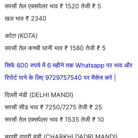
सरसों तेल एक्सपेलर भाव ₹ 1520 तेजी ₹ 5
खल भाव ₹ 2340
कोटा (KOTA)
सरसों तेल कच्ची घानी भाव ₹ 1580 तेजी ₹ 5
सिर्फ 600 रुपये में 6 महीने तक Whatsapp पर भाव और
रिपोर्ट पाने के लिए 9729757540 पर मैसेज करे |
दिल्ली मंडी (DELHI MANDI)
सरसों सीड भाव ₹ 7250/7275 तेजी ₹ 25
सरसों तेल एक्सपेलर भाव ₹ 1535 तेजी ₹ 10
चरखी दादरी मंडी (CHARKHI DADRI MANDI)