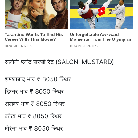
सलोनी प्लांट सरसों रेट (SALONI MUSTARD)
शमशाबाद भाव ₹ 8050 स्थिर
डिग्नर भाव ₹ 8050 स्थिर
अलवर भाव ₹ 8050 स्थिर
कोटा भाव ₹ 8050 स्थिर
मोरेना भाव ₹ 8050 स्थिर