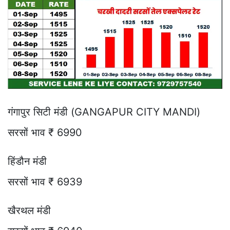
गंगापुर सिटी मंडी (GANGAPUR CITY MANDI)
सरसों भाव ₹ 6990
हिंडौन मंडी
सरसों भाव ₹ 6939
खैरथल मंडी