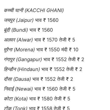
कच्ची घानी (KACCHI GHANI)
जयपुर (Jaipur)
भाव ₹ 1560
बूंदी (Bundi)
भाव ₹ 1560
अलवर (Alwar)
भाव ₹ 1570 तेजी ₹ 5
मुरैना (Morena)
भाव ₹ 1550 मंदी ₹ 10
गंगापुर (Gangapur)
भाव ₹ 1552 तेजी ₹ 2
हिन्डौन (Hindaun)
भाव ₹ 1552 तेजी ₹ 2
दौसा (Dausa)
भाव ₹ 1552 तेजी ₹ 2
निवाई (Newai)
भाव ₹ 1560 तेजी ₹ 5
कोटा (Kota)
भाव ₹ 1580 तेजी ₹ 5
टोंक (Tonk)
भाव ₹ 1558 तेजी ₹ 5