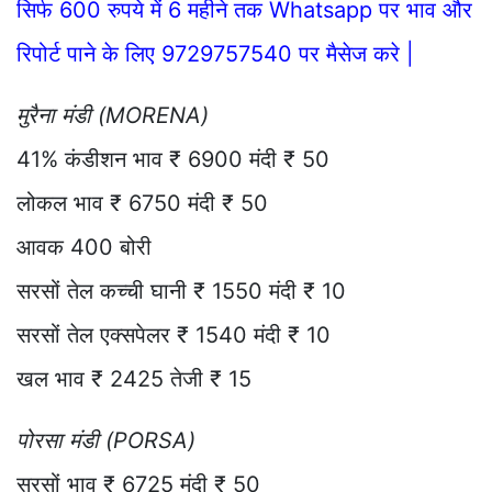
सिर्फ 600 रुपये में 6 महीने तक Whatsapp पर भाव और
रिपोर्ट पाने के लिए 9729757540 पर मैसेज करे |
मुरैना मंडी (MORENA)
41% कंडीशन भाव ₹ 6900 मंदी ₹ 50
लोकल भाव ₹ 6750 मंदी ₹ 50
आवक 400 बोरी
सरसों तेल कच्ची घानी ₹ 1550 मंदी ₹ 10
सरसों तेल एक्सपेलर ₹ 1540 मंदी ₹ 10
खल भाव ₹ 2425 तेजी ₹ 15
पोरसा मंडी (PORSA)
सरसों भाव ₹ 6725 मंदी ₹ 50