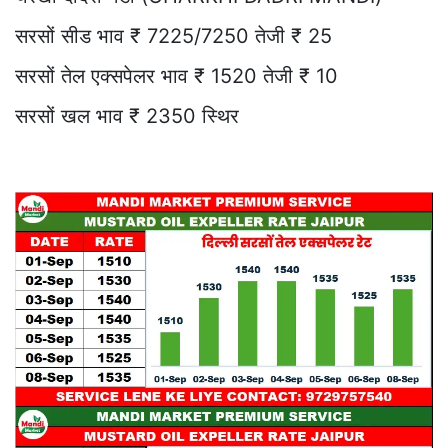
सरसों सीड भाव ₹ 7225/7250 तेजी ₹ 25
सरसों तेल एक्सपेलर भाव ₹ 1520 तेजी ₹ 10
सरसों खल भाव ₹ 2350 स्थिर