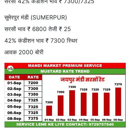
सरसों 42% कंडीशन भाव ₹ 7300/7325
सुमेरपुर मंडी (SUMERPUR)
सरसों भाव ₹ 6800 तेजी ₹ 25
42% कंडीशन भाव ₹ 7300 स्थिर
आवक 2000 बोरी