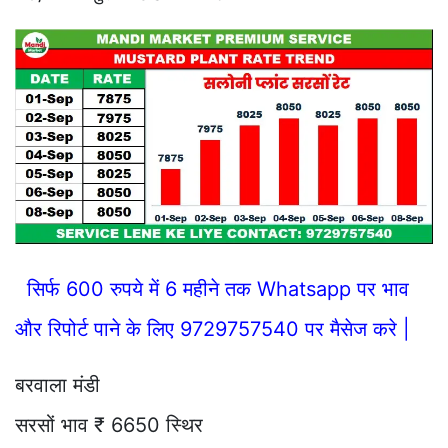
सिर्फ 600 रुपये में 6 महीने तक Whatsapp पर भाव
और रिपोर्ट पाने के लिए 9729757540 पर मैसेज करे |
बरवाला मंडी
सरसों भाव ₹ 6650 स्थिर