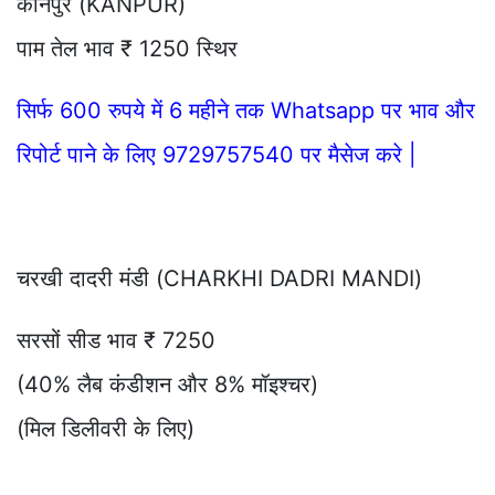
कानपुर (KANPUR)
पाम तेल भाव ₹ 1250 स्थिर
सिर्फ 600 रुपये में 6 महीने तक Whatsapp पर भाव और
रिपोर्ट पाने के लिए 9729757540 पर मैसेज करे |
चरखी दादरी मंडी (CHARKHI DADRI MANDI)
सरसों सीड भाव ₹ 7250
(40% लैब कंडीशन और 8% मॉइश्चर)
(मिल डिलीवरी के लिए)