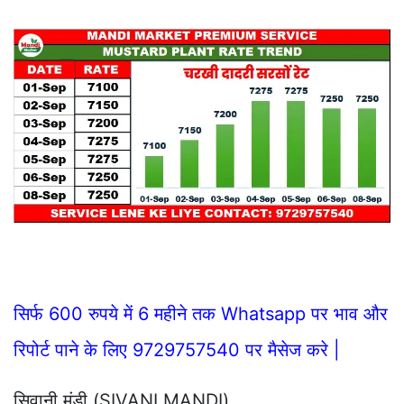
सिर्फ 600 रुपये में 6 महीने तक Whatsapp पर भाव और
रिपोर्ट पाने के लिए 9729757540 पर मैसेज करे |
सिवानी मंडी (SIVANI MANDI)