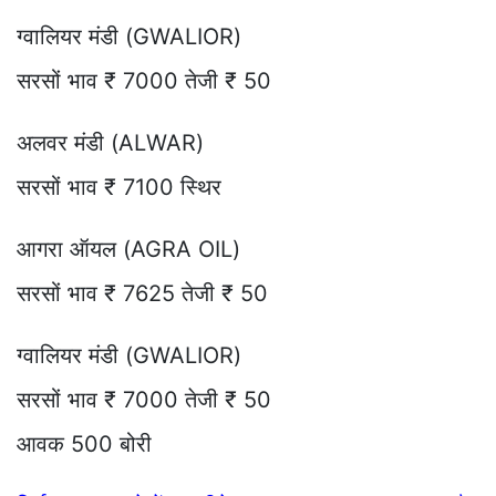
ग्वालियर मंडी (GWALIOR)
सरसों भाव ₹ 7000 तेजी ₹ 50
अलवर मंडी (ALWAR)
सरसों भाव ₹ 7100 स्थिर
आगरा ऑयल (AGRA OIL)
सरसों भाव ₹ 7625 तेजी ₹ 50
ग्वालियर मंडी (GWALIOR)
सरसों भाव ₹ 7000 तेजी ₹ 50
आवक 500 बोरी