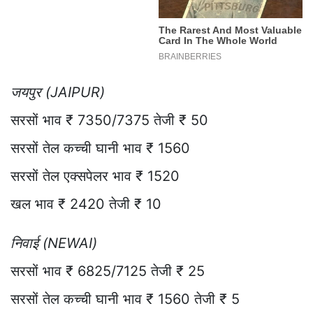
जयपुर (JAIPUR)
सरसों भाव ₹ 7350/7375 तेजी ₹ 50
सरसों तेल कच्ची घानी भाव ₹ 1560
सरसों तेल एक्सपेलर भाव ₹ 1520
खल भाव ₹ 2420 तेजी ₹ 10
निवाई (NEWAI)
सरसों भाव ₹ 6825/7125 तेजी ₹ 25
सरसों तेल कच्ची घानी भाव ₹ 1560 तेजी ₹ 5