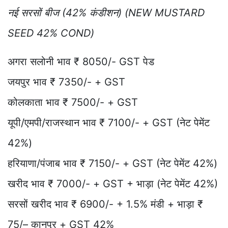
नई सरसों बीज (42% कंडीशन) (NEW MUSTARD
SEED 42% COND)
अगरा सलोनी भाव ₹ 8050/- GST पेड
जयपुर भाव ₹ 7350/- + GST
कोलकाता भाव ₹ 7500/- + GST
यूपी/एमपी/राजस्थान भाव ₹ 7100/- + GST (नेट पेमेंट
42%)
हरियाणा/पंजाब भाव ₹ 7150/- + GST (नेट पेमेंट 42%)
खरीद भाव ₹ 7000/- + GST + भाड़ा (नेट पेमेंट 42%)
सरसों खरीद भाव ₹ 6900/- + 1.5% मंडी + भाड़ा ₹
75/– कानपुर + GST 42%