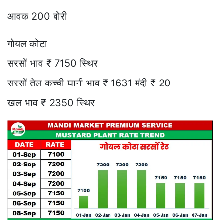
आवक 200 बोरी
गोयल कोटा
सरसों भाव ₹ 7150 स्थिर
सरसों तेल कच्ची घानी भाव ₹ 1631 मंदी ₹ 20
खल भाव ₹ 2350 स्थिर