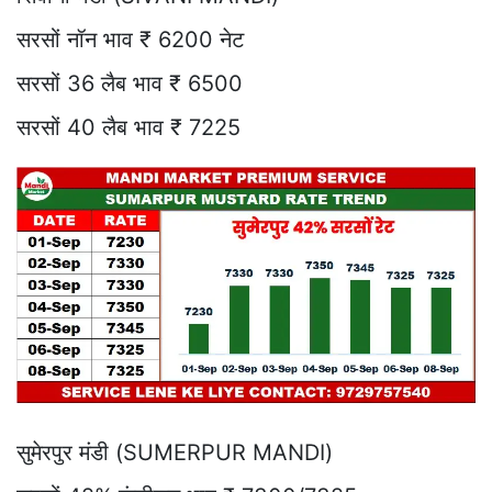
सरसों नॉन भाव ₹ 6200 नेट
सरसों 36 लैब भाव ₹ 6500
सरसों 40 लैब भाव ₹ 7225
सुमेरपुर मंडी (SUMERPUR MANDI)