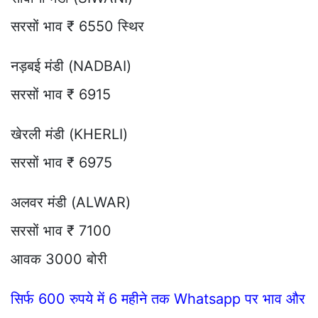
सरसों भाव ₹ 6550 स्थिर
नड़बई मंडी (NADBAI)
सरसों भाव ₹ 6915
खेरली मंडी (KHERLI)
सरसों भाव ₹ 6975
अलवर मंडी (ALWAR)
सरसों भाव ₹ 7100
आवक 3000 बोरी
सिर्फ 600 रुपये में 6 महीने तक Whatsapp पर भाव और