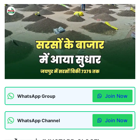
Join Now
WhatsApp Group
Join Now
WhatsApp Channel