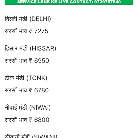
दिल्ली मंडी (DELHI)
सरसों भाव ₹ 7275
हिसार मंडी (HISSAR)
सरसों भाव ₹ 6950
टोंक मंडी (TONK)
सरसों भाव ₹ 6780
नीवाई मंडी (NIWAI)
सरसों भाव ₹ 6800
सीवानी मंडी (SIWANI)