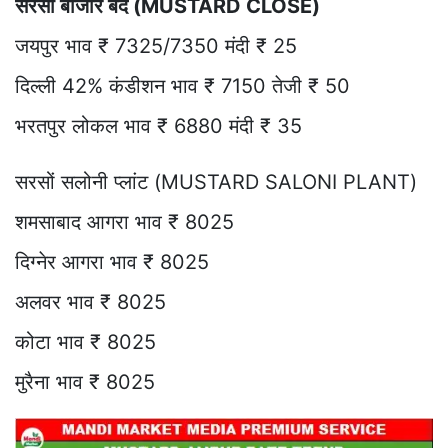
सरसों बाजार बंद (MUSTARD CLOSE)
जयपुर भाव ₹ 7325/7350 मंदी ₹ 25
दिल्ली 42% कंडीशन भाव ₹ 7150 तेजी ₹ 50
भरतपुर लोकल भाव ₹ 6880 मंदी ₹ 35
सरसों सलोनी प्लांट (MUSTARD SALONI PLANT)
शमसाबाद आगरा भाव ₹ 8025
दिग्नेर आगरा भाव ₹ 8025
अलवर भाव ₹ 8025
कोटा भाव ₹ 8025
मुरैना भाव ₹ 8025