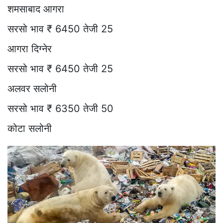
शमसाबाद आगरा
सरसो भाव ₹ 6450 तेजी 25
आगरा दिग्नेर
सरसो भाव ₹ 6450 तेजी 25
अलवर सलोनी
सरसो भाव ₹ 6350 तेजी 50
कोटा सलोनी