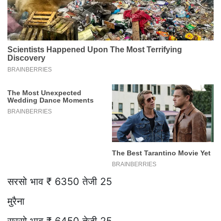
सरसो भाव ₹ 6350 तेजी 25
मुरैना