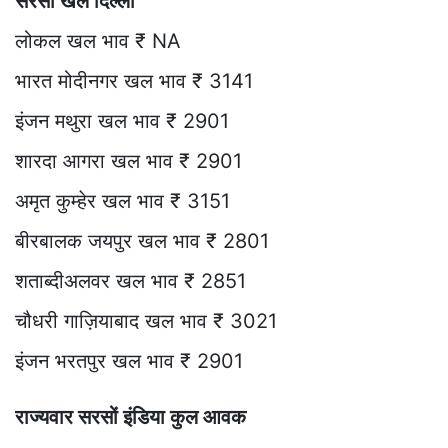
सरसों खल दिल्ली
लोकल खल भाव ₹ NA
भारत मोदीनगर खल भाव ₹ 3141
इंजन मथुरा खल भाव ₹ 2901
शारदा आगरा खल भाव ₹ 2901
अमृत कुम्हेर खल भाव ₹ 3151
बीरबालक जयपुर खल भाव ₹ 2801
शताब्दीअलवर खल भाव ₹ 2851
चौधरी गाज़ियाबाद खल भाव ₹ 3021
इंजन भरतपुर खल भाव ₹ 2901
राज्यवार सरसों इंडिया कुल आवक