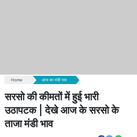
Home
आज का मंडी भाव
सरसो की कीमतों में हुई भारी
उठापटक | देखे आज के सरसो के
ताजा मंडी भाव