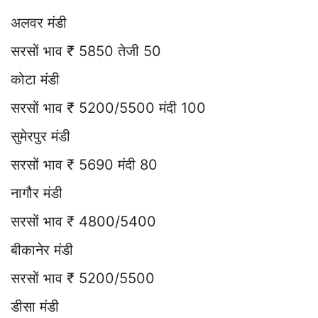
अलवर मंडी
सरसों भाव ₹ 5850 तेजी 50
कोटा मंडी
सरसों भाव ₹ 5200/5500 मंदी 100
सुमेरपुर मंडी
सरसों भाव ₹ 5690 मंदी 80
नागौर मंडी
सरसों भाव ₹ 4800/5400
बीकानेर मंडी
सरसों भाव ₹ 5200/5500
डीसा मंडी