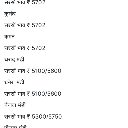
सरसों भाव ₹ 5702
कुम्हेर
सरसों भाव ₹ 5702
कमन
सरसों भाव ₹ 5702
थराद मंडी
सरसों भाव ₹ 5100/5600
धनेरा मंडी
सरसों भाव ₹ 5100/5600
नैनावा मंडी
सरसों भाव ₹ 5300/5750