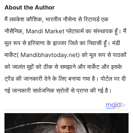
About the Author
मैं लवकेश कौशिक, भारतीय नौसेना से रिटायर्ड एक
नौसैनिक, Mandi Market प्लेटफार्म का संस्थापक हूँ। मैं
मूल रूप से हरियाणा के झज्जर जिले का निवासी हूँ। मंडी
मार्केट( Mandibhavtoday.net) को मूल रूप से पाठकों
को ज्वलंत मुद्दों को ठीक से समझाने और मार्केट और इसके
ट्रेंड की जानकारी देने के लिए बनाया गया है। पोर्टल पर दी
गई जानकारी सार्वजनिक स्रोतों से प्राप्त की गई है।