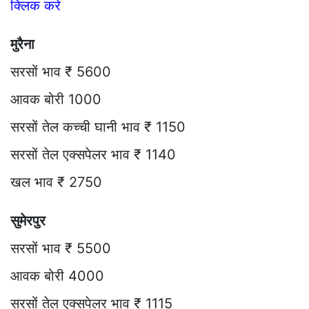
क्लिक करे
मुरैना
सरसों भाव ₹ 5600
आवक बोरी 1000
सरसों तेल कच्ची घानी भाव ₹ 1150
सरसों तेल एक्सपेलर भाव ₹ 1140
खल भाव ₹ 2750
सुमेरपुर
सरसों भाव ₹ 5500
आवक बोरी 4000
सरसों तेल एक्सपेलर भाव ₹ 1115