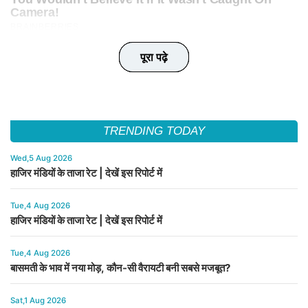
पूरा पढ़े
पूरा पढ़े
पूरा पढ़े
पूरा पढ़े
पूरा पढ़े
TRENDING TODAY
Wed,5 Aug 2026
हाजिर मंडियों के ताजा रेट | देखें इस रिपोर्ट में
Tue,4 Aug 2026
हाजिर मंडियों के ताजा रेट | देखें इस रिपोर्ट में
Tue,4 Aug 2026
बासमती के भाव में नया मोड़, कौन-सी वैरायटी बनी सबसे मजबूत?
Sat,1 Aug 2026