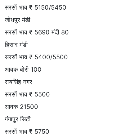
सरसों भाव ₹ 5150/5450
जोधपुर मंडी
सरसों भाव ₹ 5690 मंदी 80
हिसार मंडी
सरसों भाव ₹ 5400/5500
आवक बोरी 100
रायसिंह नगर
सरसों भाव ₹ 5500
आवक 21500
गंगापुर सिटी
सरसों भाव ₹ 5750