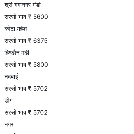
श्री गंगानगर मंडी
सरसों भाव ₹ 5600
कोटा महेश
सरसों भाव ₹ 6375
हिण्डौन मंडी
सरसों भाव ₹ 5800
नदबाई
सरसों भाव ₹ 5702
डीग
सरसों भाव ₹ 5702
नगर