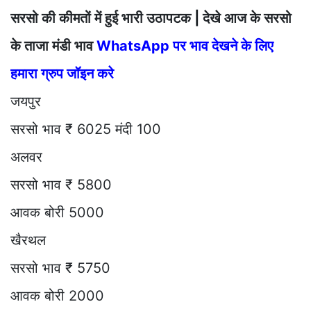
सरसो की कीमतों में हुई भारी उठापटक | देखे आज के सरसो
के ताजा मंडी भाव
WhatsApp पर भाव देखने के लिए
हमारा ग्रुप जॉइन करे
जयपुर
सरसो भाव ₹ 6025 मंदी 100
अलवर
सरसो भाव ₹ 5800
आवक बोरी 5000
खैरथल
सरसो भाव ₹ 5750
आवक बोरी 2000