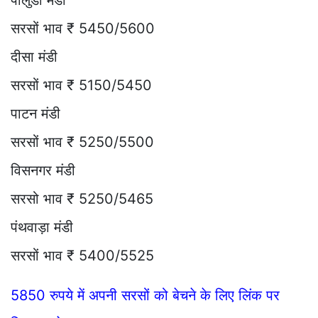
पीलुडा मंडी
सरसों भाव ₹ 5450/5600
दीसा मंडी
सरसों भाव ₹ 5150/5450
पाटन मंडी
सरसों भाव ₹ 5250/5500
विसनगर मंडी
सरसो भाव ₹ 5250/5465
पंथवाड़ा मंडी
सरसों भाव ₹ 5400/5525
5850 रुपये में अपनी सरसों को बेचने के लिए लिंक पर