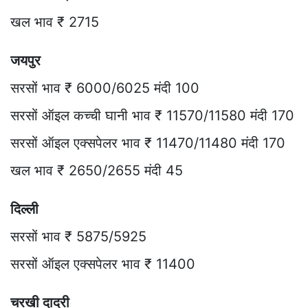
खल भाव ₹ 2715
जयपुर
सरसों भाव ₹ 6000/6025 मंदी 100
सरसों ऑइल कच्ची घानी भाव ₹ 11570/11580 मंदी 170
सरसों ऑइल एक्सपेलर भाव ₹ 11470/11480 मंदी 170
खल भाव ₹ 2650/2655 मंदी 45
दिल्ली
सरसों भाव ₹ 5875/5925
सरसों ऑइल एक्सपेलर भाव ₹ 11400
चरखी दादरी