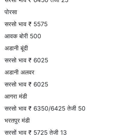
सरसो भाव ₹ 6450 तेजी 25
पोरसा
सरसो भाव ₹ 5575
आवक बोरी 500
अडानी बूंदी
सरसो भाव ₹ 6025
अडानी अलवर
सरसो भाव ₹ 6025
आगरा मंडी
सरसो भाव ₹ 6350/6425 तेजी 50
भरतपुर मंडी
सरसों भाव ₹ 5725 तेजी 13