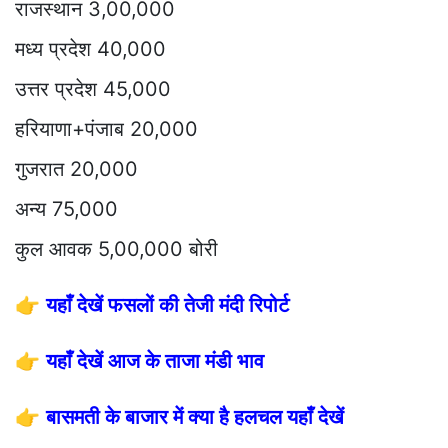
राजस्थान 3,00,000
मध्य प्रदेश 40,000
उत्तर प्रदेश 45,000
हरियाणा+पंजाब 20,000
गुजरात 20,000
अन्य 75,000
कुल आवक 5,00,000 बोरी
👉
यहाँ देखें फसलों की तेजी मंदी रिपोर्ट
👉
यहाँ देखें आज के ताजा मंडी भाव
👉
बासमती के बाजार में क्या है हलचल यहाँ देखें