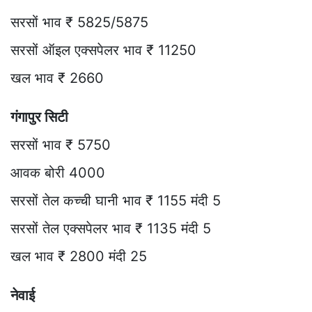
सरसों भाव ₹ 5825/5875
सरसों ऑइल एक्सपेलर भाव ₹ 11250
खल भाव ₹ 2660
गंगापुर सिटी
सरसों भाव ₹ 5750
आवक बोरी 4000
सरसों तेल कच्ची घानी भाव ₹ 1155 मंदी 5
सरसों तेल एक्सपेलर भाव ₹ 1135 मंदी 5
खल भाव ₹ 2800 मंदी 25
नेवाई