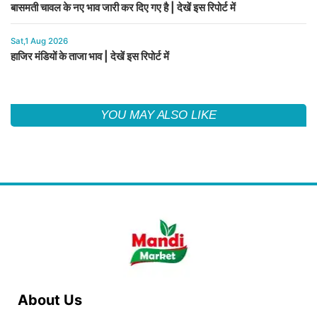
बासमती चावल के नए भाव जारी कर दिए गए है | देखें इस रिपोर्ट में
Sat,1 Aug 2026
हाजिर मंडियों के ताजा भाव | देखें इस रिपोर्ट में
YOU MAY ALSO LIKE
About Us