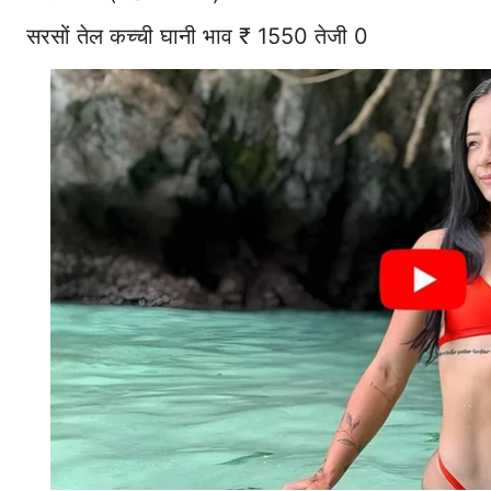
सरसों तेल कच्ची घानी भाव ₹ 1550 तेजी 0