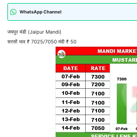
WhatsApp Channel
जयपुर मंडी (Jaipur Mandi)
सरसों भाव ₹ 7025/7050 मंदी ₹ 50