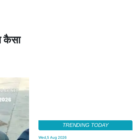
ज कैसा
TRENDING TODAY
Wed,5 Aug 2026