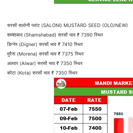
सरसों सलोनी प्लांट (SALONI) MUSTARD SEED (OLD/NEW)
शमशाबाद (Shamshabad) सरसों भाव ₹ 7390 स्थिर
डिग्नेर (Digner) सरसों भाव ₹ 7410 स्थिर
मुरैना (Morena) सरसों भाव ₹ 7375 स्थिर
अलवर (Alwar) सरसों भाव ₹ 7350 स्थिर
कोटा (Kota) सरसों भाव ₹ 7350 स्थिर