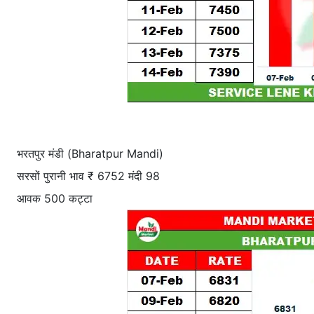
भरतपुर मंडी (Bharatpur Mandi)
सरसों पुरानी भाव ₹ 6752 मंदी 98
आवक 500 कट्टा