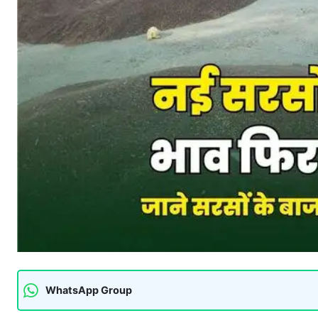
WhatsApp Group