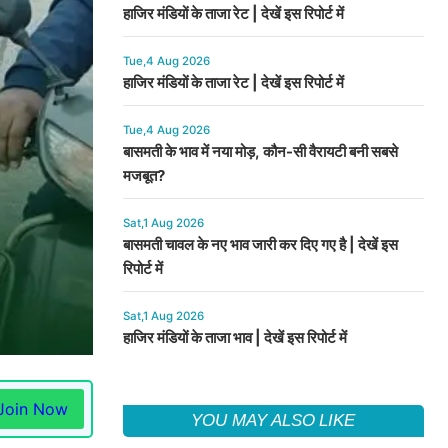
हाजिर मंडियों के ताजा रेट | देखें इस रिपोर्ट में
Tue,4 Aug 2026
हाजिर मंडियों के ताजा रेट | देखें इस रिपोर्ट में
Tue,4 Aug 2026
बासमती के भाव में नया मोड़, कौन-सी वैरायटी बनी सबसे
मजबूत?
Sat,1 Aug 2026
बासमती चावल के नए भाव जारी कर दिए गए है | देखें इस
रिपोर्ट में
Sat,1 Aug 2026
हाजिर मंडियों के ताजा भाव | देखें इस रिपोर्ट में
Join Now
YOU MAY ALSO LIKE