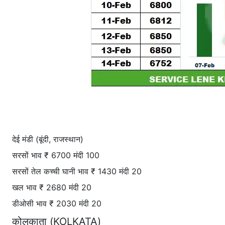
देई मंडी (बूंदी, राजस्थान)
सरसों भाव ₹ 6700 मंदी 100
सरसों तेल कच्ची घानी भाव ₹ 1430 मंदी 20
खल भाव ₹ 2680 मंदी 20
डीओसी भाव ₹ 2030 मंदी 20
कोलकाता (KOLKATA)