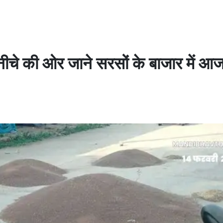
चे की ओर जाने सरसों के बाजार में आ