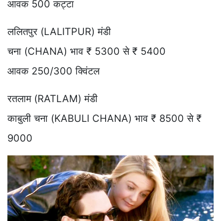
आवक 500 कट्टा
ललितपुर (LALITPUR) मंडी
चना (CHANA) भाव ₹ 5300 से ₹ 5400
आवक 250/300 क्विंटल
रतलाम (RATLAM) मंडी
काबुली चना (KABULI CHANA) भाव ₹ 8500 से ₹
9000