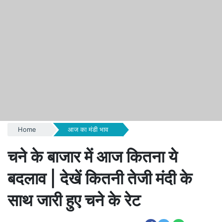
Home
आज का मंडी भाव
चने के बाजार में आज कितना ये
बदलाव | देखें कितनी तेजी मंदी के
साथ जारी हुए चने के रेट