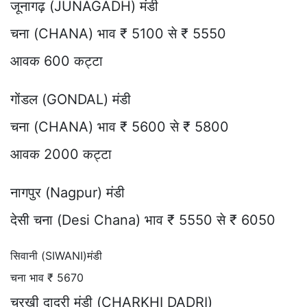
जूनागढ़ (JUNAGADH) मंडी
चना (CHANA) भाव ₹ 5100 से ₹ 5550
आवक 600 कट्टा
गोंडल (GONDAL) मंडी
चना (CHANA) भाव ₹ 5600 से ₹ 5800
आवक 2000 कट्टा
नागपुर (Nagpur) मंडी
देसी चना (Desi Chana) भाव ₹ 5550 से ₹ 6050
सिवानी (SIWANI)मंडी
चना भाव ₹ 5670
चरखी दादरी मंडी (CHARKHI DADRI)