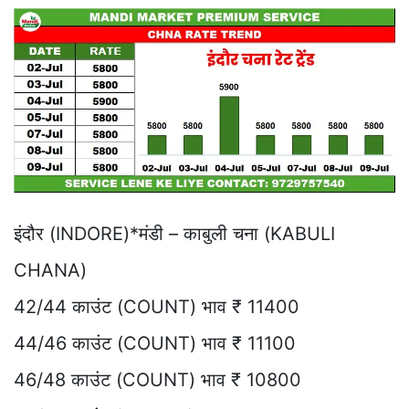
इंदौर (INDORE)*मंडी – काबुली चना (KABULI
CHANA)
42/44 काउंट (COUNT) भाव ₹ 11400
44/46 काउंट (COUNT) भाव ₹ 11100
46/48 काउंट (COUNT) भाव ₹ 10800