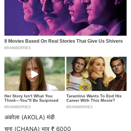
अकोला (AKOLA) मंडी
चना (CHANA) भाव ₹ 6000