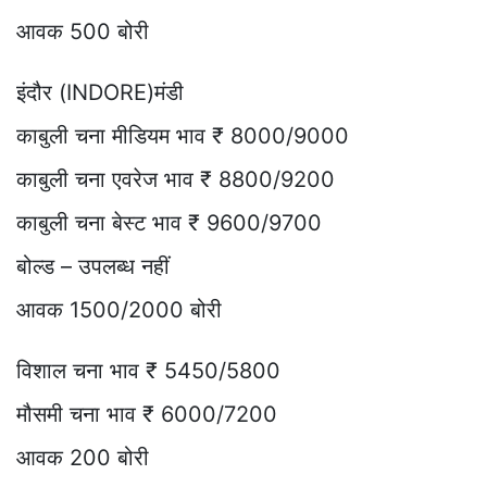
आवक 500 बोरी
इंदौर (INDORE)मंडी
काबुली चना मीडियम भाव ₹ 8000/9000
काबुली चना एवरेज भाव ₹ 8800/9200
काबुली चना बेस्ट भाव ₹ 9600/9700
बोल्ड – उपलब्ध नहीं
आवक 1500/2000 बोरी
विशाल चना भाव ₹ 5450/5800
मौसमी चना भाव ₹ 6000/7200
आवक 200 बोरी