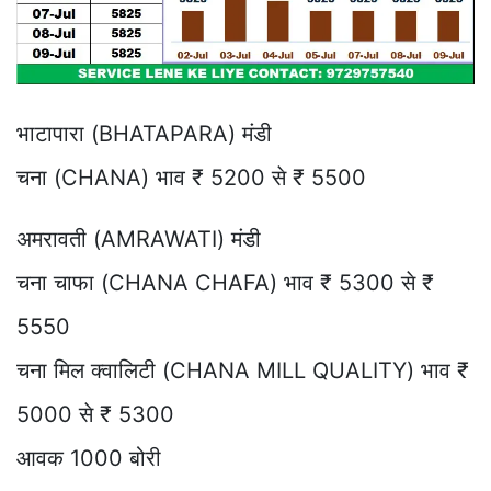
भाटापारा (BHATAPARA) मंडी
चना (CHANA) भाव ₹ 5200 से ₹ 5500
अमरावती (AMRAWATI) मंडी
चना चाफा (CHANA CHAFA) भाव ₹ 5300 से ₹
5550
चना मिल क्वालिटी (CHANA MILL QUALITY) भाव ₹
5000 से ₹ 5300
आवक 1000 बोरी