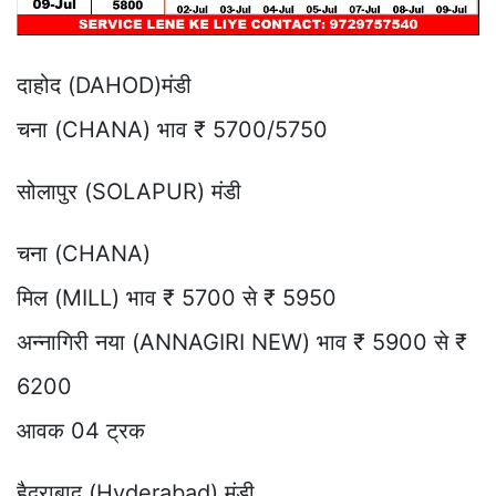
दाहोद (DAHOD)मंडी
चना (CHANA) भाव ₹ 5700/5750
सोलापुर (SOLAPUR) मंडी
चना (CHANA)
मिल (MILL) भाव ₹ 5700 से ₹ 5950
अन्नागिरी नया (ANNAGIRI NEW) भाव ₹ 5900 से ₹
6200
आवक 04 ट्रक
हैदराबाद (Hyderabad) मंडी