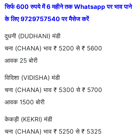
सिर्फ 600 रुपये में 6 महीने तक Whatsapp पर भाव पाने
के लिए 9729757540 पर मैसेज करें
दुधनी (DUDHANI) मंडी
चना (CHANA) भाव ₹ 5200 से ₹ 5600
आवक 25 बोरी
विदिशा (VIDISHA) मंडी
चना (CHANA) भाव ₹ 5300 से ₹ 5700
आवक 1500 बोरी
केकड़ी (KEKRI) मंडी
चना (CHANA) भाव ₹ 5250 से ₹ 5325