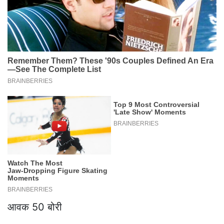
आवक 50 बोरी