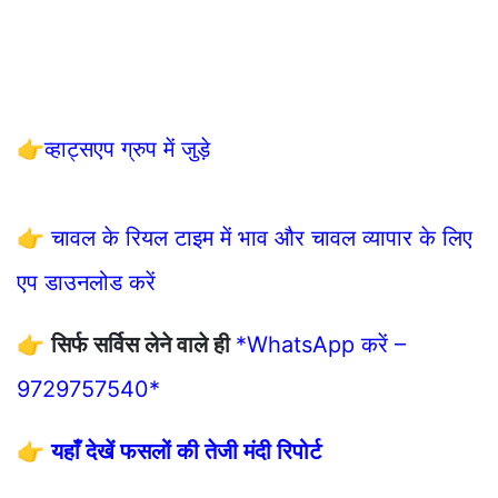
👉
व्हाट्सएप ग्रुप में जुड़े
👉
चावल के रियल टाइम में भाव और चावल व्यापार के लिए
एप डाउनलोड करें
👉
सिर्फ सर्विस लेने वाले ही
*WhatsApp करें –
9729757540*
👉
यहाँ देखें फसलों की तेजी मंदी रिपोर्ट