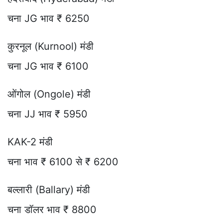
चना JG भाव ₹ 6250
कुरनूल (Kurnool) मंडी
चना JG भाव ₹ 6100
ओंगोल (Ongole) मंडी
चना JJ भाव ₹ 5950
KAK-2 मंडी
चना भाव ₹ 6100 से ₹ 6200
बल्लारी (Ballary) मंडी
चना डॉलर भाव ₹ 8800