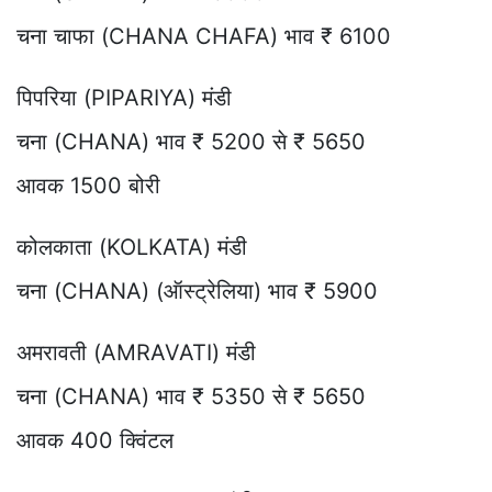
चना चाफा (CHANA CHAFA) भाव ₹ 6100
पिपरिया (PIPARIYA) मंडी
चना (CHANA) भाव ₹ 5200 से ₹ 5650
आवक 1500 बोरी
कोलकाता (KOLKATA) मंडी
चना (CHANA) (ऑस्ट्रेलिया) भाव ₹ 5900
अमरावती (AMRAVATI) मंडी
चना (CHANA) भाव ₹ 5350 से ₹ 5650
आवक 400 क्विंटल