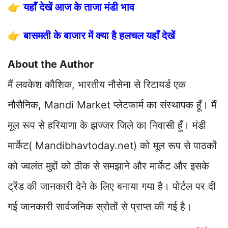
👉
यहाँ देखें आज के ताजा मंडी भाव
👉
बासमती के बाजार में क्या है हलचल यहाँ देखें
About the Author
मैं लवकेश कौशिक, भारतीय नौसेना से रिटायर्ड एक
नौसैनिक, Mandi Market प्लेटफार्म का संस्थापक हूँ। मैं
मूल रूप से हरियाणा के झज्जर जिले का निवासी हूँ। मंडी
मार्केट( Mandibhavtoday.net) को मूल रूप से पाठकों
को ज्वलंत मुद्दों को ठीक से समझाने और मार्केट और इसके
ट्रेंड की जानकारी देने के लिए बनाया गया है। पोर्टल पर दी
गई जानकारी सार्वजनिक स्रोतों से प्राप्त की गई है।