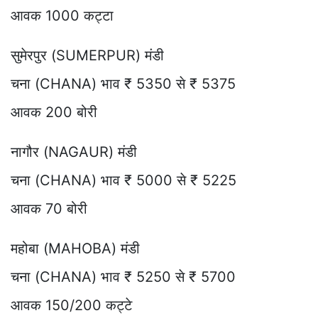
आवक 1000 कट्टा
सुमेरपुर (SUMERPUR) मंडी
चना (CHANA) भाव ₹ 5350 से ₹ 5375
आवक 200 बोरी
नागौर (NAGAUR) मंडी
चना (CHANA) भाव ₹ 5000 से ₹ 5225
आवक 70 बोरी
महोबा (MAHOBA) मंडी
चना (CHANA) भाव ₹ 5250 से ₹ 5700
आवक 150/200 कट्टे