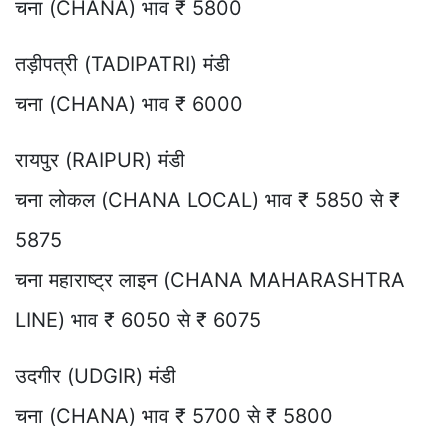
चना (CHANA) भाव ₹ 5800
तड़ीपत्री (TADIPATRI) मंडी
चना (CHANA) भाव ₹ 6000
रायपुर (RAIPUR) मंडी
चना लोकल (CHANA LOCAL) भाव ₹ 5850 से ₹
5875
चना महाराष्ट्र लाइन (CHANA MAHARASHTRA
LINE) भाव ₹ 6050 से ₹ 6075
उदगीर (UDGIR) मंडी
चना (CHANA) भाव ₹ 5700 से ₹ 5800