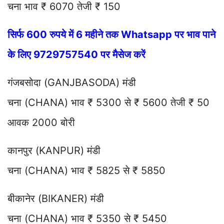
चना भाव ₹ 6070 तेजी ₹ 150
सिर्फ 600 रुपये में 6 महीने तक Whatsapp पर भाव पाने
के लिए 9729757540 पर मैसेज करें
गंजबसोदा (GANJBASODA) मंडी
चना (CHANA) भाव ₹ 5300 से ₹ 5600 तेजी ₹ 50
आवक 2000 बोरी
कानपुर (KANPUR) मंडी
चना (CHANA) भाव ₹ 5825 से ₹ 5850
बीकानेर (BIKANER) मंडी
चना (CHANA) भाव ₹ 5350 से ₹ 5450