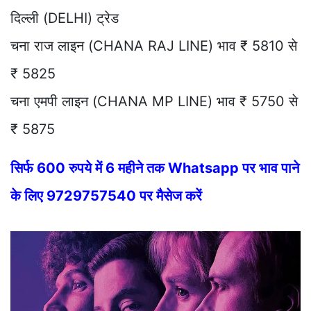
दिल्ली (DELHI) ट्रेड
चना राज लाइन (CHANA RAJ LINE) भाव ₹ 5810 से
₹ 5825
चना एमपी लाइन (CHANA MP LINE) भाव ₹ 5750 से
₹ 5875
सिर्फ 600 रुपये में 6 महीने तक Whatsapp पर भाव पाने
के लिए 9729757540 पर मैसेज करें