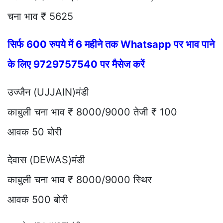
चना भाव ₹ 5625
सिर्फ 600 रुपये में 6 महीने तक Whatsapp पर भाव पाने
के लिए 9729757540 पर मैसेज करें
उज्जैन (UJJAIN)मंडी
काबुली चना भाव ₹ 8000/9000 तेजी ₹ 100
आवक 50 बोरी
देवास (DEWAS)मंडी
काबुली चना भाव ₹ 8000/9000 स्थिर
आवक 500 बोरी