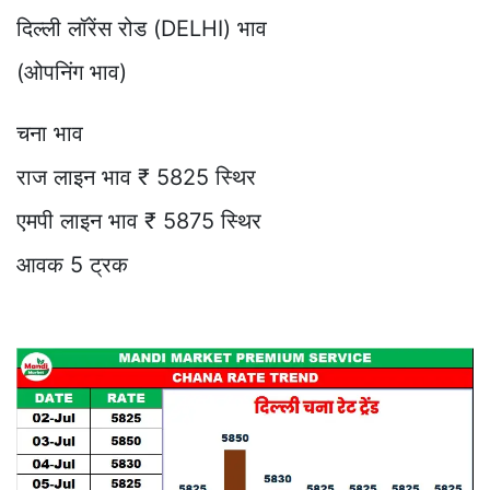
दिल्ली लॉरेंस रोड (DELHI) भाव
(ओपनिंग भाव)
चना भाव
राज लाइन भाव ₹ 5825 स्थिर
एमपी लाइन भाव ₹ 5875 स्थिर
आवक 5 ट्रक