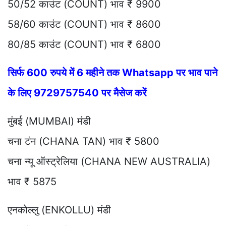
50/52 काउंट (COUNT) भाव ₹ 9900
58/60 काउंट (COUNT) भाव ₹ 8600
80/85 काउंट (COUNT) भाव ₹ 6800
सिर्फ 600 रुपये में 6 महीने तक Whatsapp पर भाव पाने
के लिए 9729757540 पर मैसेज करें
मुंबई (MUMBAI) मंडी
चना टंन (CHANA TAN) भाव ₹ 5800
चना न्यू ऑस्ट्रेलिया (CHANA NEW AUSTRALIA)
भाव ₹ 5875
एनकोल्लु (ENKOLLU) मंडी