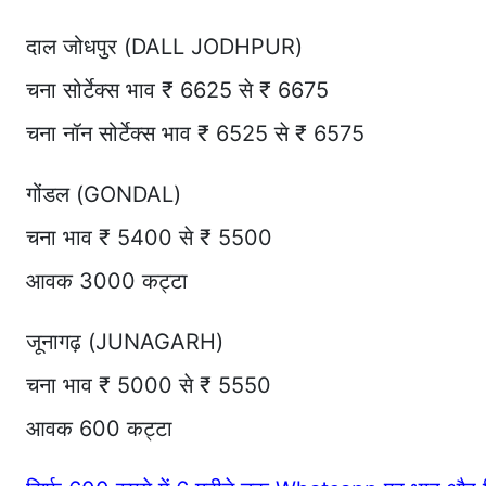
दाल जोधपुर (DALL JODHPUR)
चना सोर्टेक्स भाव ₹ 6625 से ₹ 6675
चना नॉन सोर्टेक्स भाव ₹ 6525 से ₹ 6575
गोंडल (GONDAL)
चना भाव ₹ 5400 से ₹ 5500
आवक 3000 कट्टा
जूनागढ़ (JUNAGARH)
चना भाव ₹ 5000 से ₹ 5550
आवक 600 कट्टा