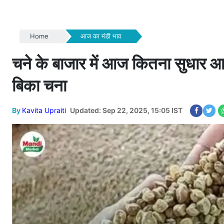
Home
आज का मंडी भाव
चने के बाजार में आज कितना सुधार आया 
बिका चना
By
Kavita Upraiti
Updated: Sep 22, 2025, 15:05 IST