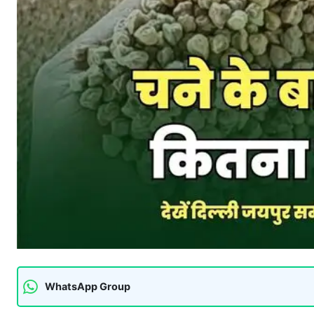
WhatsApp Group