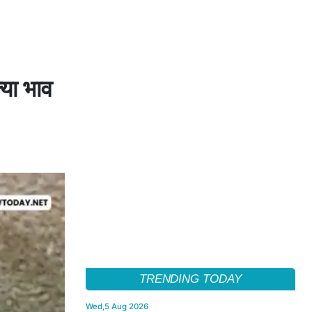
्या भाव
TRENDING TODAY
Wed,5 Aug 2026