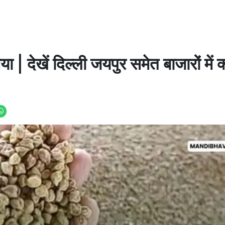
| देखें दिल्ली जयपुर समेत बाजारों में क