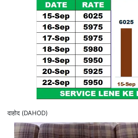
दाहोद (DAHOD)