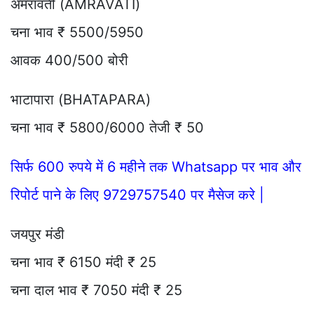
अमरावती (AMRAVATI)
चना भाव ₹ 5500/5950
आवक 400/500 बोरी
भाटापारा (BHATAPARA)
चना भाव ₹ 5800/6000 तेजी ₹ 50
सिर्फ 600 रुपये में 6 महीने तक Whatsapp पर भाव और
रिपोर्ट पाने के लिए 9729757540 पर मैसेज करे |
जयपुर मंडी
चना भाव ₹ 6150 मंदी ₹ 25
चना दाल भाव ₹ 7050 मंदी ₹ 25