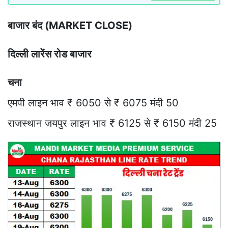
बाजार बंद (MARKET CLOSE)
दिल्ली लारेंस रोड बाजार
चना
एमपी लाइन भाव ₹ 6050 से ₹ 6075 मंदी 50
राजस्थान जयपुर लाइन भाव ₹ 6125 से ₹ 6150 मंदी 25