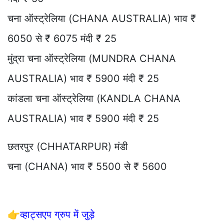
चना ऑस्ट्रेलिया (CHANA AUSTRALIA) भाव ₹
6050 से ₹ 6075 मंदी ₹ 25
मुंद्रा चना ऑस्ट्रेलिया (MUNDRA CHANA
AUSTRALIA) भाव ₹ 5900 मंदी ₹ 25
कांडला चना ऑस्ट्रेलिया (KANDLA CHANA
AUSTRALIA) भाव ₹ 5900 मंदी ₹ 25
छतरपुर (CHHATARPUR) मंडी
चना (CHANA) भाव ₹ 5500 से ₹ 5600
👉
व्हाट्सएप ग्रुप में जुड़े