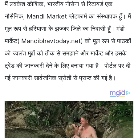
मैं लवकेश कौशिक, भारतीय नौसेना से रिटायर्ड एक
नौसैनिक, Mandi Market प्लेटफार्म का संस्थापक हूँ। मैं
मूल रूप से हरियाणा के झज्जर जिले का निवासी हूँ। मंडी
मार्केट( Mandibhavtoday.net) को मूल रूप से पाठकों
को ज्वलंत मुद्दों को ठीक से समझाने और मार्केट और इसके
ट्रेंड की जानकारी देने के लिए बनाया गया है। पोर्टल पर दी
गई जानकारी सार्वजनिक स्रोतों से प्राप्त की गई है।