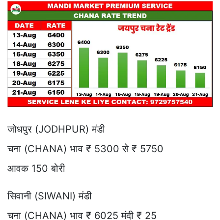
जोधपुर (JODHPUR) मंडी
चना (CHANA) भाव ₹ 5300 से ₹ 5750
आवक 150 बोरी
सिवानी (SIWANI) मंडी
चना (CHANA) भाव ₹ 6025 मंदी ₹ 25