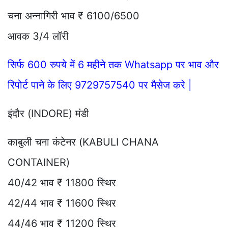
चना अन्नागिरी भाव ₹ 6100/6500
आवक 3/4 लॉरी
सिर्फ 600 रुपये में 6 महीने तक Whatsapp पर भाव और
रिपोर्ट पाने के लिए 9729757540 पर मैसेज करे |
इंदौर (INDORE) मंडी
काबुली चना कंटेनर (KABULI CHANA
CONTAINER)
40/42 भाव ₹ 11800 स्थिर
42/44 भाव ₹ 11600 स्थिर
44/46 भाव ₹ 11200 स्थिर