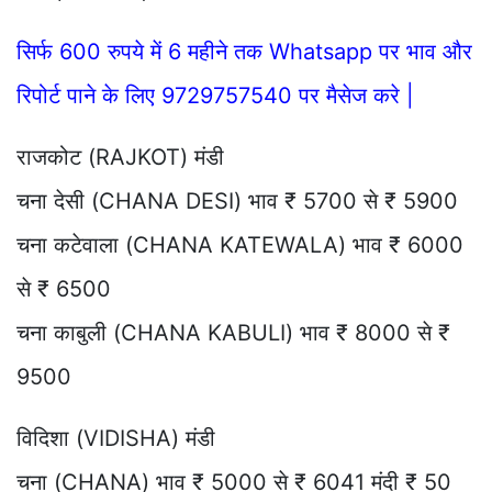
सिर्फ 600 रुपये में 6 महीने तक Whatsapp पर भाव और
रिपोर्ट पाने के लिए 9729757540 पर मैसेज करे |
राजकोट (RAJKOT) मंडी
चना देसी (CHANA DESI) भाव ₹ 5700 से ₹ 5900
चना कटेवाला (CHANA KATEWALA) भाव ₹ 6000
से ₹ 6500
चना काबुली (CHANA KABULI) भाव ₹ 8000 से ₹
9500
विदिशा (VIDISHA) मंडी
चना (CHANA) भाव ₹ 5000 से ₹ 6041 मंदी ₹ 50