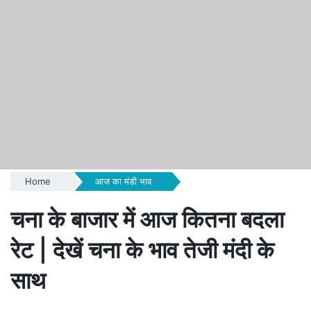
Home
आज का मंडी भाव
चना के बाजार में आज कितना बदला
रेट | देखें चना के भाव तेजी मंदी के
साथ