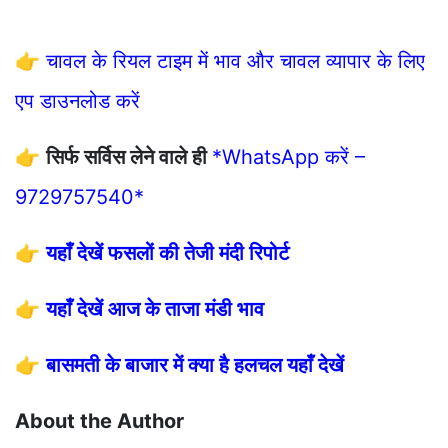
👉
चावल के रियल टाइम में भाव और चावल व्यापार के लिए
एप डाउनलोड करें
👉
सिर्फ सर्विस लेने वाले ही
*WhatsApp करें –
9729757540*
👉
यहाँ देखें फसलों की तेजी मंदी रिपोर्ट
👉
यहाँ देखें आज के ताजा मंडी भाव
👉
बासमती के बाजार में क्या है हलचल यहाँ देखें
About the Author