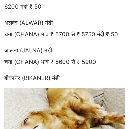
6200 मंदी ₹ 50
अलवर (ALWAR) मंडी
चना (CHANA) भाव ₹ 5700 से ₹ 5750 मंदी ₹ 50
जालना (JALNA) मंडी
चना (CHANA) भाव ₹ 5600 से ₹ 5900
बीकानेर (BIKANER) मंडी