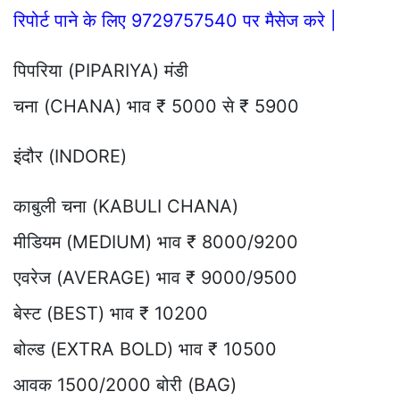
रिपोर्ट पाने के लिए 9729757540 पर मैसेज करे |
पिपरिया (PIPARIYA) मंडी
चना (CHANA) भाव ₹ 5000 से ₹ 5900
इंदौर (INDORE)
काबुली चना (KABULI CHANA)
मीडियम (MEDIUM) भाव ₹ 8000/9200
एवरेज (AVERAGE) भाव ₹ 9000/9500
बेस्ट (BEST) भाव ₹ 10200
बोल्ड (EXTRA BOLD) भाव ₹ 10500
आवक 1500/2000 बोरी (BAG)