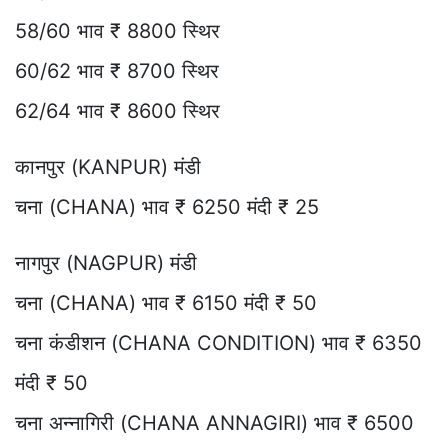
58/60 भाव ₹ 8800 स्थिर
60/62 भाव ₹ 8700 स्थिर
62/64 भाव ₹ 8600 स्थिर
कानपुर (KANPUR) मंडी
चना (CHANA) भाव ₹ 6250 मंदी ₹ 25
नागपुर (NAGPUR) मंडी
चना (CHANA) भाव ₹ 6150 मंदी ₹ 50
चना कंडीशन (CHANA CONDITION) भाव ₹ 6350
मंदी ₹ 50
चना अन्नागिरी (CHANA ANNAGIRI) भाव ₹ 6500