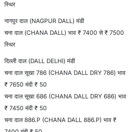
स्थिर
नागपुर दाल (NAGPUR DALL) मंडी
चना दाल (CHANA DALL) भाव ₹ 7400 से ₹ 7500
स्थिर
दिल्ली दाल (DALL DELHI) मंडी
चना दाल सूखा 786 (CHANA DALL DRY 786) भाव
₹ 7650 मंदी ₹ 50
चना दाल सूखा 686 (CHANA DALL DRY 686) भाव
₹ 7450 मंदी ₹ 50
चना दाल 886.P (CHANA DALL 886.P) भाव ₹
7400 मंदी ₹ 50