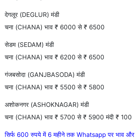
देगलूर (DEGLUR) मंडी
चना (CHANA) भाव ₹ 6000 से ₹ 6500
सेडम (SEDAM) मंडी
चना (CHANA) भाव ₹ 6200 से ₹ 6500
गंजबसोदा (GANJBASODA) मंडी
चना (CHANA) भाव ₹ 5500 से ₹ 5800
अशोकनगर (ASHOKNAGAR) मंडी
चना (CHANA) भाव ₹ 5700 से ₹ 5900 मंदी ₹ 100
सिर्फ 600 रुपये में 6 महीने तक Whatsapp पर भाव और