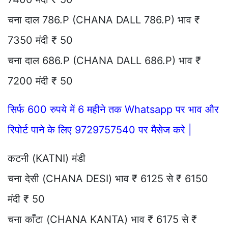
चना दाल 786.P (CHANA DALL 786.P) भाव ₹
7350 मंदी ₹ 50
चना दाल 686.P (CHANA DALL 686.P) भाव ₹
7200 मंदी ₹ 50
सिर्फ 600 रुपये में 6 महीने तक Whatsapp पर भाव और
रिपोर्ट पाने के लिए 9729757540 पर मैसेज करे |
कटनी (KATNI) मंडी
चना देसी (CHANA DESI) भाव ₹ 6125 से ₹ 6150
मंदी ₹ 50
चना काँटा (CHANA KANTA) भाव ₹ 6175 से ₹