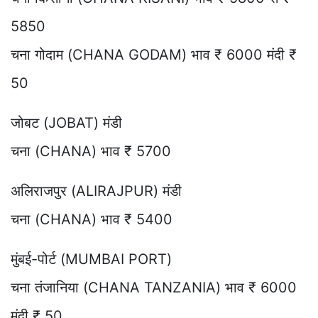
5850
चना गोदाम (CHANA GODAM) भाव ₹ 6000 मंदी ₹
50
जोबट (JOBAT) मंडी
चना (CHANA) भाव ₹ 5700
अलिराजपुर (ALIRAJPUR) मंडी
चना (CHANA) भाव ₹ 5400
मुंबई-पोर्ट (MUMBAI PORT)
चना तंजानिया (CHANA TANZANIA) भाव ₹ 6000
मंदी ₹ 50