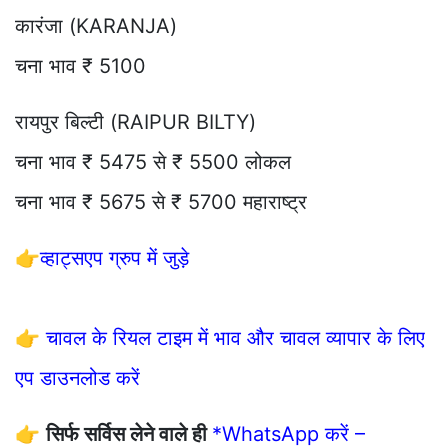
कारंजा (KARANJA)
चना भाव ₹ 5100
रायपुर बिल्टी (RAIPUR BILTY)
चना भाव ₹ 5475 से ₹ 5500 लोकल
चना भाव ₹ 5675 से ₹ 5700 महाराष्ट्र
👉
व्हाट्सएप ग्रुप में जुड़े
👉
चावल के रियल टाइम में भाव और चावल व्यापार के लिए
एप डाउनलोड करें
👉
सिर्फ सर्विस लेने वाले ही
*WhatsApp करें –