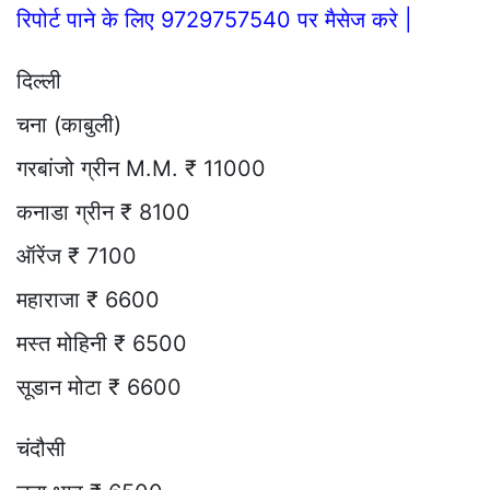
रिपोर्ट पाने के लिए 9729757540 पर मैसेज करे |
दिल्ली
चना (काबुली)
गरबांजो ग्रीन M.M. ₹ 11000
कनाडा ग्रीन ₹ 8100
ऑरेंज ₹ 7100
महाराजा ₹ 6600
मस्त मोहिनी ₹ 6500
सूडान मोटा ₹ 6600
चंदौसी