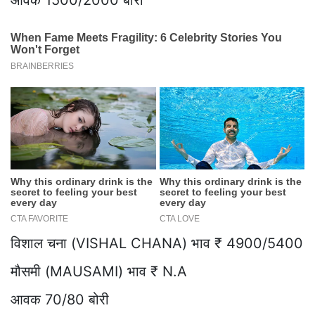
आवक 1500/2000 बोरी
विशाल चना (VISHAL CHANA) भाव ₹ 4900/5400
मौसमी (MAUSAMI) भाव ₹ N.A
आवक 70/80 बोरी