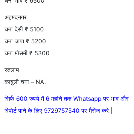
चना भाव ₹ 6500
अहमदनगर
चना देसी ₹ 5100
चना चापा ₹ 5200
चना मोसमी ₹ 5300
रतलाम
काबुली चना – NA.
सिर्फ 600 रुपये में 6 महीने तक Whatsapp पर भाव और
रिपोर्ट पाने के लिए 9729757540 पर मैसेज करे |