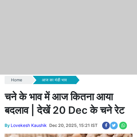
Home
आज का मंडी भाव
चने के भाव में आज कितना आया
बदलाव | देखें 20 Dec के चने रेट
By
Lovekesh Kaushik
Dec 20, 2025, 15:21 IST