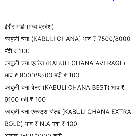
इंदौर मंडी (मध्य प्रदेश)
काबुली चना (KABULI CHANA) भाव ₹ 7500/8000
मंदी ₹ 100
काबुली चना एवरेज (KABULI CHANA AVERAGE)
भाव ₹ 8000/8500 मंदी ₹ 100
काबुली चना बेस्ट (KABULI CHANA BEST) भाव ₹
9100 मंदी ₹ 100
काबुली चना एक्स्ट्रा बोल्ड (KABULI CHANA EXTRA
BOLD) भाव ₹ N.A मंदी ₹ 100