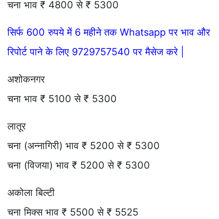
चना भाव ₹ 4800 से ₹ 5300
सिर्फ 600 रुपये में 6 महीने तक Whatsapp पर भाव और
रिपोर्ट पाने के लिए 9729757540 पर मैसेज करे |
अशोकनगर
चना भाव ₹ 5100 से ₹ 5300
लातूर
चना (अन्नागिरी) भाव ₹ 5200 से ₹ 5300
चना (विजया) भाव ₹ 5200 से ₹ 5300
अकोला बिल्टी
चना मिक्स भाव ₹ 5500 से ₹ 5525