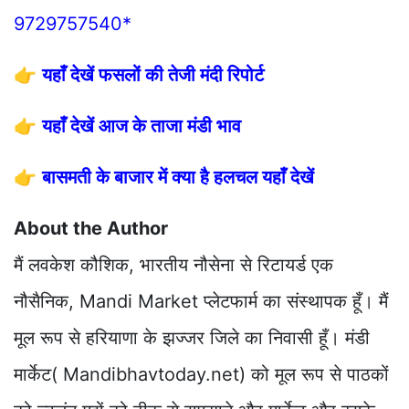
9729757540*
👉
यहाँ देखें फसलों की तेजी मंदी रिपोर्ट
👉
यहाँ देखें आज के ताजा मंडी भाव
👉
बासमती के बाजार में क्या है हलचल यहाँ देखें
About the Author
मैं लवकेश कौशिक, भारतीय नौसेना से रिटायर्ड एक
नौसैनिक, Mandi Market प्लेटफार्म का संस्थापक हूँ। मैं
मूल रूप से हरियाणा के झज्जर जिले का निवासी हूँ। मंडी
मार्केट( Mandibhavtoday.net) को मूल रूप से पाठकों