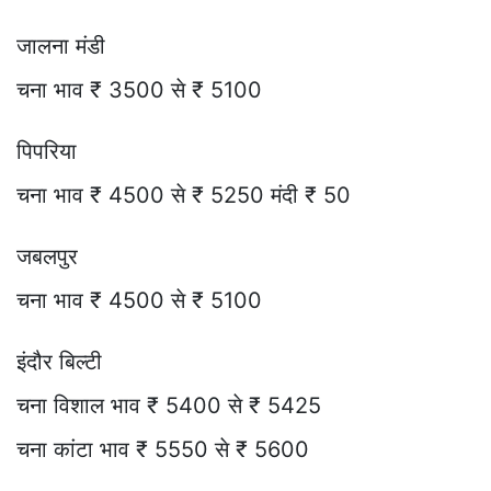
जालना मंडी
चना भाव ₹ 3500 से ₹ 5100
पिपरिया
चना भाव ₹ 4500 से ₹ 5250 मंदी ₹ 50
जबलपुर
चना भाव ₹ 4500 से ₹ 5100
इंदौर बिल्टी
चना विशाल भाव ₹ 5400 से ₹ 5425
चना कांटा भाव ₹ 5550 से ₹ 5600