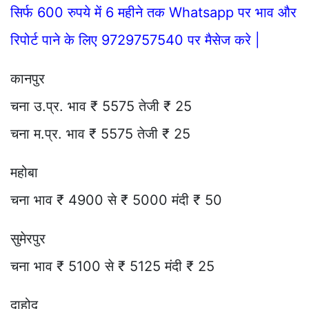
सिर्फ 600 रुपये में 6 महीने तक Whatsapp पर भाव और
रिपोर्ट पाने के लिए 9729757540 पर मैसेज करे |
कानपुर
चना उ.प्र. भाव ₹ 5575 तेजी ₹ 25
चना म.प्र. भाव ₹ 5575 तेजी ₹ 25
महोबा
चना भाव ₹ 4900 से ₹ 5000 मंदी ₹ 50
सुमेरपुर
चना भाव ₹ 5100 से ₹ 5125 मंदी ₹ 25
दाहोद