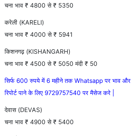
चना भाव ₹ 4800 से ₹ 5350
करेली (KARELI)
चना भाव ₹ 4000 से ₹ 5941
किशनगढ़ (KISHANGARH)
चना भाव ₹ 4500 से ₹ 5050 मंदी ₹ 50
सिर्फ 600 रुपये में 6 महीने तक Whatsapp पर भाव और
रिपोर्ट पाने के लिए 9729757540 पर मैसेज करे |
देवास (DEVAS)
चना भाव ₹ 4900 से ₹ 5400