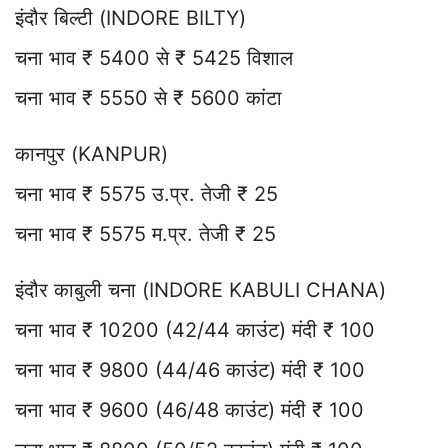
इंदौर बिल्टी (INDORE BILTY)
चना भाव ₹ 5400 से ₹ 5425 विशाल
चना भाव ₹ 5550 से ₹ 5600 कांटा
कानपुर (KANPUR)
चना भाव ₹ 5575 उ.प्र. तेजी ₹ 25
चना भाव ₹ 5575 म.प्र. तेजी ₹ 25
इंदौर काबुली चना (INDORE KABULI CHANA)
चना भाव ₹ 10200 (42/44 काउंट) मंदी ₹ 100
चना भाव ₹ 9800 (44/46 काउंट) मंदी ₹ 100
चना भाव ₹ 9600 (46/48 काउंट) मंदी ₹ 100