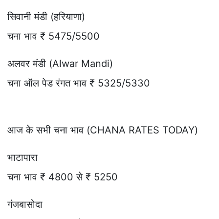
सिवानी मंडी (हरियाणा)
चना भाव ₹ 5475/5500
अलवर मंडी (Alwar Mandi)
चना ऑल पेड रंगत भाव ₹ 5325/5330
आज के सभी चना भाव (CHANA RATES TODAY)
भाटापारा
चना भाव ₹ 4800 से ₹ 5250
गंजबासोदा