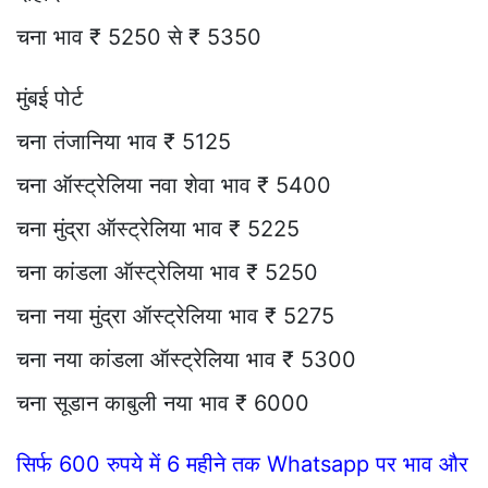
चना भाव ₹ 5250 से ₹ 5350
मुंबई पोर्ट
चना तंजानिया भाव ₹ 5125
चना ऑस्ट्रेलिया नवा शेवा भाव ₹ 5400
चना मुंद्रा ऑस्ट्रेलिया भाव ₹ 5225
चना कांडला ऑस्ट्रेलिया भाव ₹ 5250
चना नया मुंद्रा ऑस्ट्रेलिया भाव ₹ 5275
चना नया कांडला ऑस्ट्रेलिया भाव ₹ 5300
चना सूडान काबुली नया भाव ₹ 6000
सिर्फ 600 रुपये में 6 महीने तक Whatsapp पर भाव और