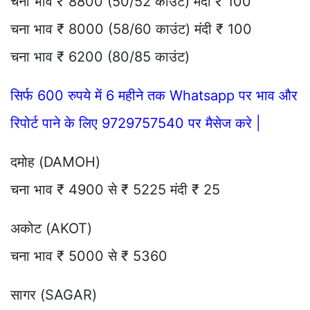
चना भाव ₹ 8800 (50/52 काउंट) मंदी ₹ 100
चना भाव ₹ 8000 (58/60 काउंट) मंदी ₹ 100
चना भाव ₹ 6200 (80/85 काउंट)
सिर्फ 600 रुपये में 6 महीने तक Whatsapp पर भाव और
रिपोर्ट पाने के लिए 9729757540 पर मैसेज करे |
दमोह (DAMOH)
चना भाव ₹ 4900 से ₹ 5225 मंदी ₹ 25
अकोट (AKOT)
चना भाव ₹ 5000 से ₹ 5360
सागर (SAGAR)