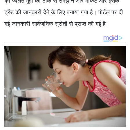
को ज्वलंत मुद्दों को ठीक से समझाने और मार्केट और इसके
ट्रेंड की जानकारी देने के लिए बनाया गया है। पोर्टल पर दी
गई जानकारी सार्वजनिक स्रोतों से प्राप्त की गई है।