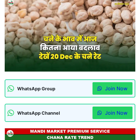
Join Now
WhatsApp Group
Join Now
WhatsApp Channel