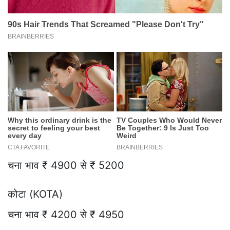
चना भाव ₹ 4900 से ₹ 5200
कोटा (KOTA)
चना भाव ₹ 4200 से ₹ 4950