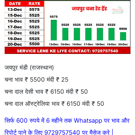
जयपुर मंडी (राजस्थान)
चना भाव ₹ 5500 मंदी ₹ 25
चना दाल देसी भाव ₹ 6150 मंदी ₹ 50
चना दाल ऑस्ट्रेलिया भाव ₹ 6150 मंदी ₹ 50
सिर्फ 600 रुपये में 6 महीने तक Whatsapp पर भाव और
रिपोर्ट पाने के लिए 9729757540 पर मैसेज करे |