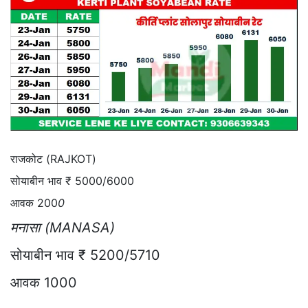
राजकोट (RAJKOT)
सोयाबीन भाव ₹ 5000/6000
आवक 200
0
मनासा (MANASA)
सोयाबीन भाव ₹ 5200/5710
आवक 1000