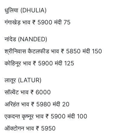
धुलिया (DHULIA)
गंगाखेड़ भाव ₹ 5900 मंदी 75
नांदेड (NANDED)
श्रीनिवास कैटलफीड भाव ₹ 5850 मंदी 150
कोहिनूर भाव ₹ 5900 मंदी 125
लातूर (LATUR)
सॉल्वेंट भाव ₹ 6000
अरिहंत भाव ₹ 5980 मंदी 20
एकदन्त कृष्नूर भाव ₹ 5900 मंदी 100
ऑक्टोगन भाव ₹ 5950