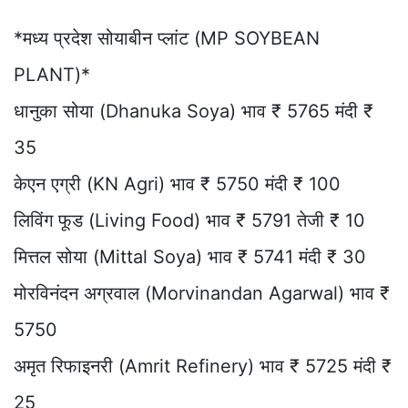
*मध्य प्रदेश सोयाबीन प्लांट (MP SOYBEAN
PLANT)*
धानुका सोया (Dhanuka Soya) भाव ₹ 5765 मंदी ₹
35
केएन एग्री (KN Agri) भाव ₹ 5750 मंदी ₹ 100
लिविंग फूड (Living Food) भाव ₹ 5791 तेजी ₹ 10
मित्तल सोया (Mittal Soya) भाव ₹ 5741 मंदी ₹ 30
मोरविनंदन अग्रवाल (Morvinandan Agarwal) भाव ₹
5750
अमृत रिफाइनरी (Amrit Refinery) भाव ₹ 5725 मंदी ₹
25