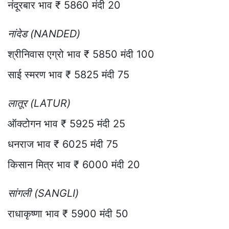
नंदूरबार भाव ₹ 5860 मंदी 20
नांदेड (NANDED)
श्रीनिवास एग्रो भाव ₹ 5850 मंदी 100
साई स्मरण भाव ₹ 5825 मंदी 75
लातूर (LATUR)
ऑक्टोगन भाव ₹ 5925 मंदी 25
धनराज भाव ₹ 6025 मंदी 75
किसान मित्र भाव ₹ 6000 मंदी 20
सांगली (SANGLI)
राधाकृष्णा भाव ₹ 5900 मंदी 50