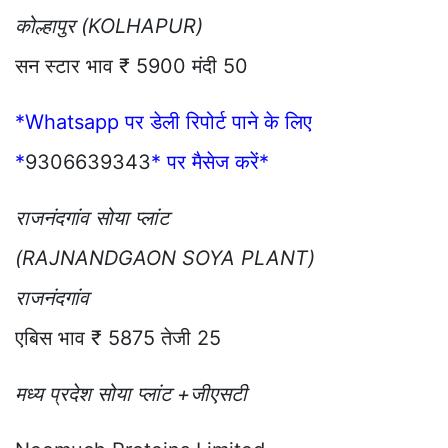
कोल्हापुर (KOLHAPUR)
सन स्टार भाव ₹ 5900 मंदी 50
*Whatsapp पर डेली रिपोर्ट पाने के लिए
*
9306639343
* पर मैसेज करें*
राजनंदगांव सोया प्लांट
(RAJNANDGAON SOYA PLANT)
राजनंदगांव
एबिस भाव ₹ 5875 तेजी 25
मध्य प्रदेश सोया प्लांट +जीएसटी