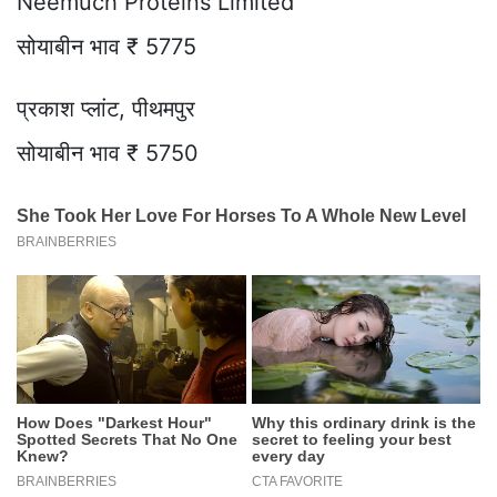
Neemuch Proteins Limited
सोयाबीन भाव ₹ 5775
प्रकाश प्लांट, पीथमपुर
सोयाबीन भाव ₹ 5750