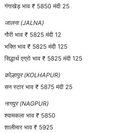
गंगाखेड़ भाव ₹ 5850 मंदी 25
जालना (JALNA)
गौरी भाव ₹ 5825 मंदी 12
भक्ति भाव ₹ 5825 मंदी 125
सिद्धार्थ एग्रो भाव ₹ 5825 मंदी 125
कोल्हापुर (KOLHAPUR)
सन स्टार भाव ₹ 5875 मंदी 25
नागपुर (NAGPUR)
श्यामकला भाव ₹ 5850
शालीमार भाव ₹ 5925