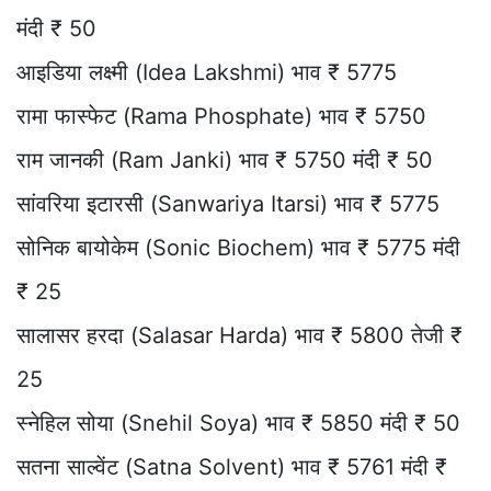
मंदी ₹ 50
आइडिया लक्ष्मी (Idea Lakshmi) भाव ₹ 5775
रामा फास्फेट (Rama Phosphate) भाव ₹ 5750
राम जानकी (Ram Janki) भाव ₹ 5750 मंदी ₹ 50
सांवरिया इटारसी (Sanwariya Itarsi) भाव ₹ 5775
सोनिक बायोकेम (Sonic Biochem) भाव ₹ 5775 मंदी
₹ 25
सालासर हरदा (Salasar Harda) भाव ₹ 5800 तेजी ₹
25
स्नेहिल सोया (Snehil Soya) भाव ₹ 5850 मंदी ₹ 50
सतना साल्वेंट (Satna Solvent) भाव ₹ 5761 मंदी ₹