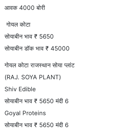
आवक 4000 बोरी
गोयल कोटा
सोयाबीन भाव ₹ 5650
सोयाबीन डॉक भाव ₹ 45000
गोयल कोटा राजस्थान सोया प्लांट
(RAJ. SOYA PLANT)
Shiv Edible
सोयाबीन भाव ₹ 5650 मंदी 6
Goyal Proteins
सोयाबीन भाव ₹ 5650 मंदी 6