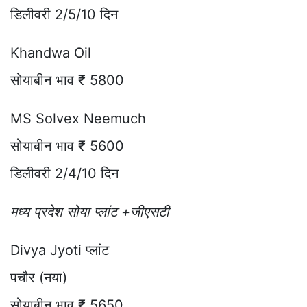
डिलीवरी 2/5/10 दिन
Khandwa Oil
सोयाबीन भाव ₹ 5800
MS Solvex Neemuch
सोयाबीन भाव ₹ 5600
डिलीवरी 2/4/10 दिन
मध्य प्रदेश सोया प्लांट +जीएसटी
Divya Jyoti प्लांट
पचौर (नया)
सोयाबीन भाव ₹ 5650