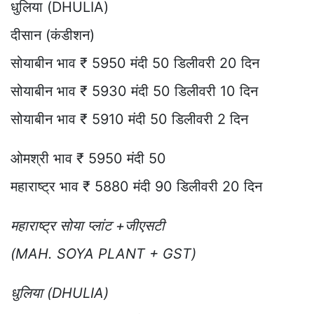
धुलिया (DHULIA)
दीसान (कंडीशन)
सोयाबीन भाव ₹ 5950 मंदी 50 डिलीवरी 20 दिन
सोयाबीन भाव ₹ 5930 मंदी 50 डिलीवरी 10 दिन
सोयाबीन भाव ₹ 5910 मंदी 50 डिलीवरी 2 दिन
ओमश्री भाव ₹ 5950 मंदी 50
महाराष्ट्र भाव ₹ 5880 मंदी 90 डिलीवरी 20 दिन
महाराष्ट्र सोया प्लांट +जीएसटी
(MAH. SOYA PLANT + GST)
धुलिया (DHULIA)