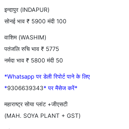
इन्दापुर (INDAPUR)
सोनई भाव ₹ 5900 मंदी 100
वाशिम (WASHIM)
पतंजलि रुचि भाव ₹ 5775
नर्मदा भाव ₹ 5800 मंदी 50
*Whatsapp पर डेली रिपोर्ट पाने के लिए
*
9306639343
* पर मैसेज करें*
महाराष्ट्र सोया प्लांट +जीएसटी
(MAH. SOYA PLANT + GST)