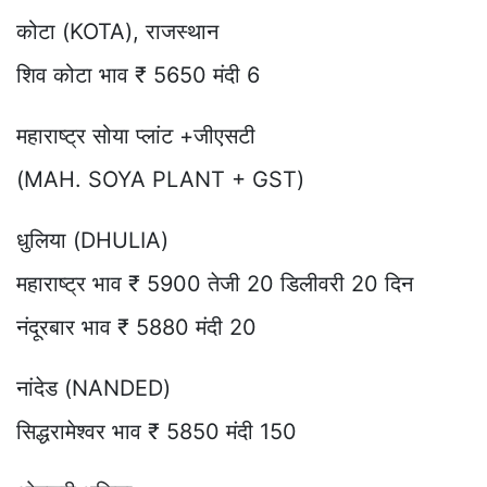
कोटा (KOTA), राजस्थान
शिव कोटा भाव ₹ 5650 मंदी 6
महाराष्ट्र सोया प्लांट +जीएसटी
(MAH. SOYA PLANT + GST)
धुलिया (DHULIA)
महाराष्ट्र भाव ₹ 5900 तेजी 20 डिलीवरी 20 दिन
नंदूरबार भाव ₹ 5880 मंदी 20
नांदेड (NANDED)
सिद्धरामेश्वर भाव ₹ 5850 मंदी 150