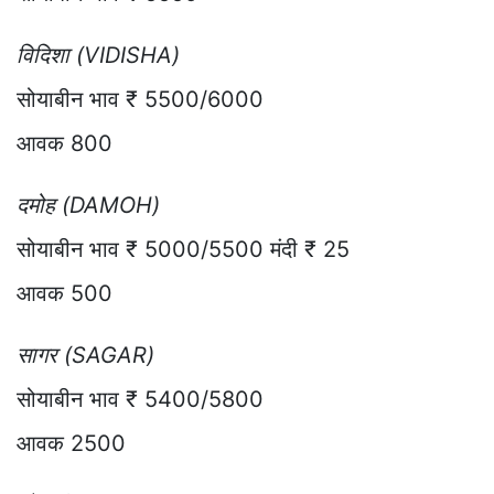
विदिशा (VIDISHA)
सोयाबीन भाव ₹ 5500/6000
आवक 800
दमोह (DAMOH)
सोयाबीन भाव ₹ 5000/5500 मंदी ₹ 25
आवक 500
सागर (SAGAR)
सोयाबीन भाव ₹ 5400/5800
आवक 2500