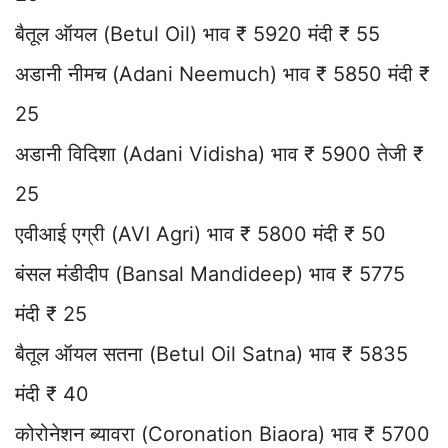
बैतूल ऑयल (Betul Oil) भाव ₹ 5920 मंदी ₹ 55
अडानी नीमच (Adani Neemuch) भाव ₹ 5850 मंदी ₹
25
अडानी विदिशा (Adani Vidisha) भाव ₹ 5900 तेजी ₹
25
एवीआई एग्री (AVI Agri) भाव ₹ 5800 मंदी ₹ 50
बंसल मंडीदीप (Bansal Mandideep) भाव ₹ 5775
मंदी ₹ 25
बैतूल ऑयल सतना (Betul Oil Satna) भाव ₹ 5835
मंदी ₹ 40
कोरोनेशन ब्यावरा (Coronation Biaora) भाव ₹ 5700