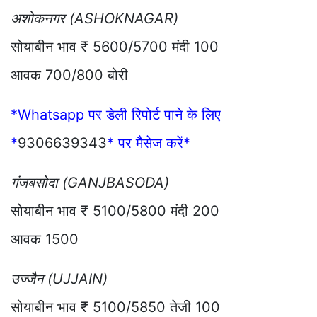
अशोकनगर (ASHOKNAGAR)
सोयाबीन भाव ₹ 5600/5700 मंदी 100
आवक 700/800 बोरी
*Whatsapp पर डेली रिपोर्ट पाने के लिए
*
9306639343
* पर मैसेज करें*
गंजबसोदा (GANJBASODA)
सोयाबीन भाव ₹ 5100/5800 मंदी 200
आवक 1500
उज्जैन (UJJAIN)
सोयाबीन भाव ₹ 5100/5850 तेजी 100