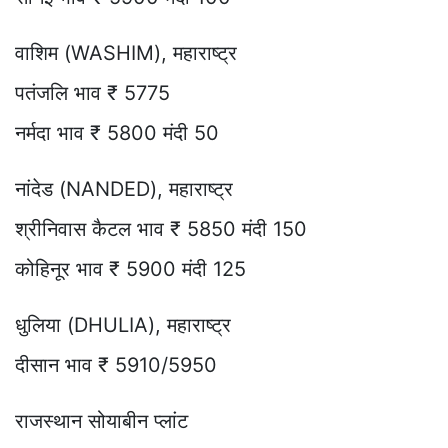
वाशिम (WASHIM), महाराष्ट्र
पतंजलि भाव ₹ 5775
नर्मदा भाव ₹ 5800 मंदी 50
नांदेड (NANDED), महाराष्ट्र
श्रीनिवास कैटल भाव ₹ 5850 मंदी 150
कोहिनूर भाव ₹ 5900 मंदी 125
धुलिया (DHULIA), महाराष्ट्र
दीसान भाव ₹ 5910/5950
राजस्थान सोयाबीन प्लांट