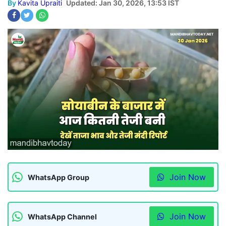
By
Kavita Upraiti
Updated: Jan 30, 2026, 13:53 IST
Join Now
WhatsApp Group
Join Now
WhatsApp Channel