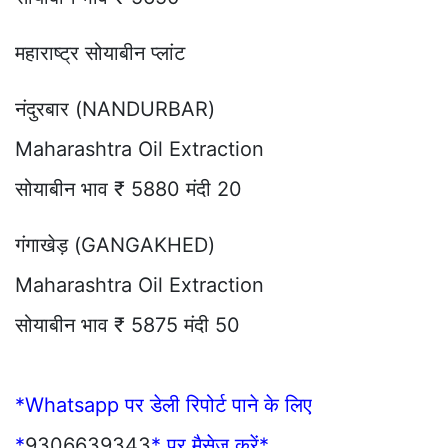
महाराष्ट्र सोयाबीन प्लांट
नंदुरबार (NANDURBAR)
Maharashtra Oil Extraction
सोयाबीन भाव ₹ 5880 मंदी 20
गंगाखेड़ (GANGAKHED)
Maharashtra Oil Extraction
सोयाबीन भाव ₹ 5875 मंदी 50
*Whatsapp पर डेली रिपोर्ट पाने के लिए
*
9306639343
* पर मैसेज करें*