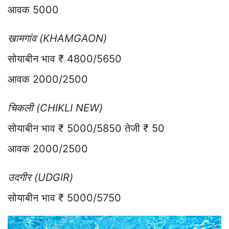
आवक 5000
खामगांव (KHAMGAON)
सोयाबीन भाव ₹ 4800/5650
आवक 2000/2500
चिकली (CHIKLI NEW)
सोयाबीन भाव ₹ 5000/5850 तेजी ₹ 50
आवक 2000/2500
उदगीर (UDGIR)
सोयाबीन भाव ₹ 5000/5750