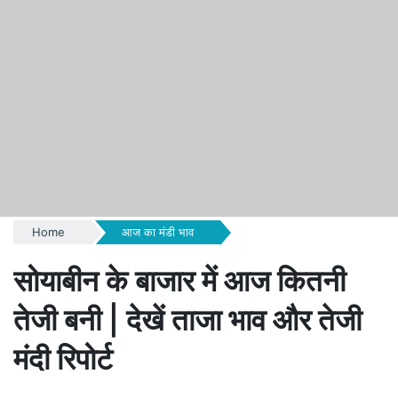
Home
आज का मंडी भाव
सोयाबीन के बाजार में आज कितनी
तेजी बनी | देखें ताजा भाव और तेजी
मंदी रिपोर्ट