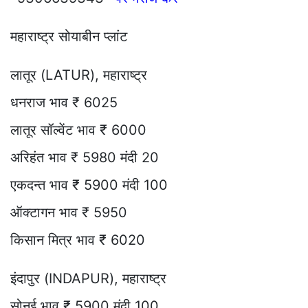
महाराष्ट्र सोयाबीन प्लांट
लातूर (LATUR), महाराष्ट्र
धनराज भाव ₹ 6025
लातूर सॉल्वेंट भाव ₹ 6000
अरिहंत भाव ₹ 5980 मंदी 20
एकदन्त भाव ₹ 5900 मंदी 100
ऑक्टागन भाव ₹ 5950
किसान मित्र भाव ₹ 6020
इंदापुर (INDAPUR), महाराष्ट्र
सोनई भाव ₹ 5900 मंदी 100