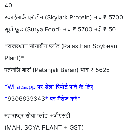
40
स्काईलार्क प्रोटीन (Skylark Protein) भाव ₹ 5700
सूर्या फूड (Surya Food) भाव ₹ 5700 मंदी ₹ 50
*राजस्थान सोयाबीन प्लांट (Rajasthan Soybean
Plant)*
पतंजलि बारां (Patanjali Baran) भाव ₹ 5625
*Whatsapp पर डेली रिपोर्ट पाने के लिए
*
9306639343
* पर मैसेज करें*
महाराष्ट्र सोया प्लांट +जीएसटी
(MAH. SOYA PLANT + GST)