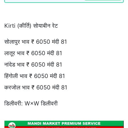
Kirti (कीर्ति) सोयाबीन रेट
सोलापुर भाव ₹ 6050 मंदी 81
लातूर भाव ₹ 6050 मंदी 81
नांदेड भाव ₹ 6050 मंदी 81
हिंगोली भाव ₹ 6050 मंदी 81
करजोल भाव ₹ 6050 मंदी 81
डिलीवरी: W×W डिलीवरी