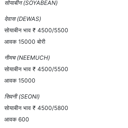
सोयाबीन (SOYABEAN)
देवास (DEWAS)
सोयाबीन भाव ₹ 4500/5500
आवक 15000 बोरी
नीमच (NEEMUCH)
सोयाबीन भाव ₹ 4500/5500
आवक 15000
सिवनी (SEONI)
सोयाबीन भाव ₹ 4500/5800
आवक 600