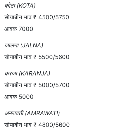
कोटा (KOTA)
सोयाबीन भाव ₹ 4500/5750
आवक 7000
जालना (JALNA)
सोयाबीन भाव ₹ 5500/5600
करंजा (KARANJA)
सोयाबीन भाव ₹ 5000/5700
आवक 5000
अमरावती (AMRAWATI)
सोयाबीन भाव ₹ 4800/5600