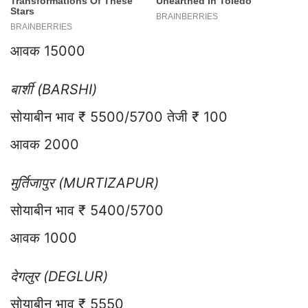
आवक 15000
बार्शी (BARSHI)
सोयाबीन भाव ₹ 5500/5700 तेजी ₹ 100
आवक 2000
मुर्तिजापुर (MURTIZAPUR)
सोयाबीन भाव ₹ 5400/5700
आवक 1000
देगलुर (DEGLUR)
सोयाबीन भाव ₹ 5550