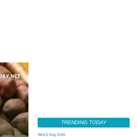
TRENDING TODAY
Wed,5 Aug 2026