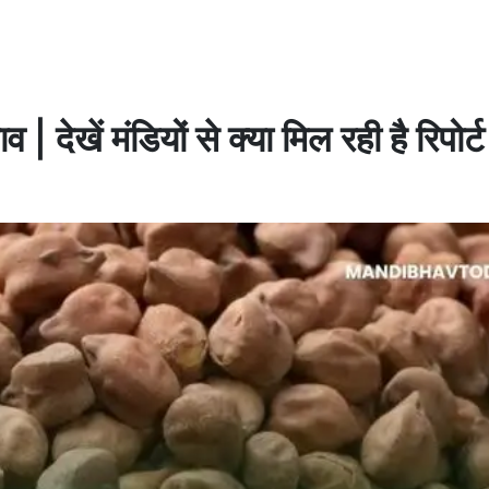
देखें मंडियों से क्या मिल रही है रिपोर्ट