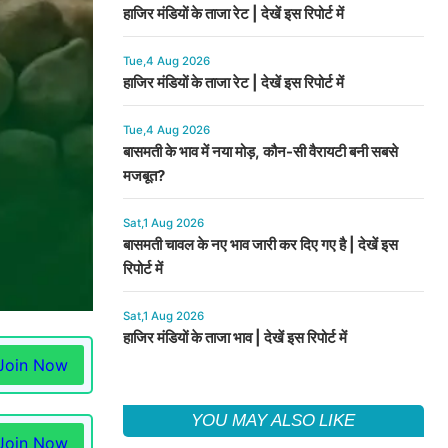
हाजिर मंडियों के ताजा रेट | देखें इस रिपोर्ट में
Tue,4 Aug 2026
हाजिर मंडियों के ताजा रेट | देखें इस रिपोर्ट में
Tue,4 Aug 2026
बासमती के भाव में नया मोड़, कौन-सी वैरायटी बनी सबसे
मजबूत?
Sat,1 Aug 2026
बासमती चावल के नए भाव जारी कर दिए गए है | देखें इस
रिपोर्ट में
Sat,1 Aug 2026
हाजिर मंडियों के ताजा भाव | देखें इस रिपोर्ट में
Join Now
YOU MAY ALSO LIKE
Join Now