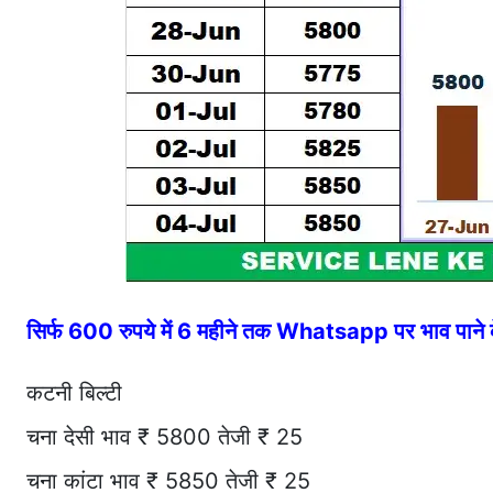
सिर्फ 600 रुपये में 6 महीने तक Whatsapp पर भाव पान
कटनी बिल्टी
चना देसी भाव ₹ 5800 तेजी ₹ 25
चना कांटा भाव ₹ 5850 तेजी ₹ 25