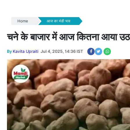
Home
आज का मंडी भाव
चने के बाजार में आज कितना आया उठाव | 
By
Kavita Upraiti
Jul 4, 2025, 14:36 IST