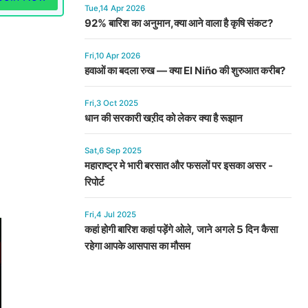
Tue,14 Apr 2026
92% बारिश का अनुमान,क्या आने वाला है कृषि संकट?
Fri,10 Apr 2026
हवाओं का बदला रुख — क्या El Niño की शुरुआत करीब?
Fri,3 Oct 2025
धान की सरकारी खऱीद को लेकर क्या है रूझान
Sat,6 Sep 2025
महाराष्ट्र मे भारी बरसात और फसलों पर इसका असर -
रिपोर्ट
Fri,4 Jul 2025
कहां होगी बारिश कहां पड़ेंगे ओले, जाने अगले 5 दिन कैसा
रहेगा आपके आसपास का मौसम