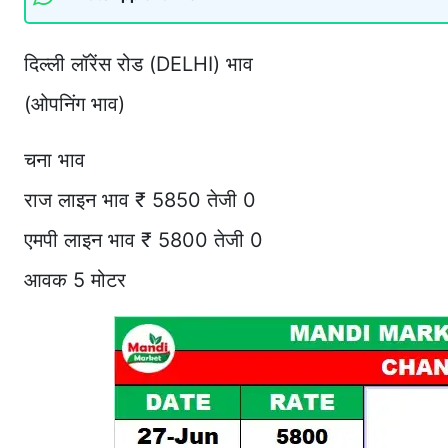
दिल्ली लॉरेंस रोड (DELHI) भाव
(ओपनिंग भाव)
चना भाव
राज लाइन भाव ₹ 5850 तेजी 0
एमपी लाइन भाव ₹ 5800 तेजी 0
आवक 5 मोटर