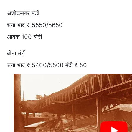
अशोकनगर मंडी
चना भाव ₹ 5550/5650
आवक 100 बोरी
बीना मंडी
चना भाव ₹ 5400/5500 मंदी ₹ 50