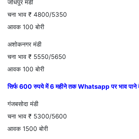
जोधपुर मंडी
चना भाव ₹ 4800/5350
आवक 100 बोरी
अशोकनगर मंडी
चना भाव ₹ 5550/5650
आवक 100 बोरी
सिर्फ 600 रुपये में 6 महीने तक Whatsapp पर भाव पान
गंजबसोदा मंडी
चना भाव ₹ 5300/5600
आवक 1500 बोरी