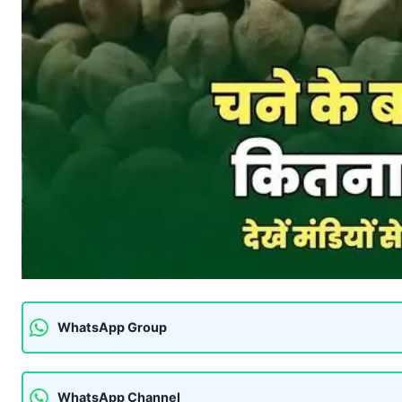
WhatsApp Group
WhatsApp Channel