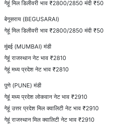
गेहूं मिल डिलीवरी भाव ₹2800/2850 मंदी ₹50
बेगूसराय (BEGUSARAI)
गेहूं मिल डिलीवरी भाव ₹2800/2850 मंदी ₹50
मुंबई (MUMBAI) मंडी
गेहूं राजस्थान नेट भाव ₹2810
गेहूं मध्य प्रदेश नेट भाव ₹2810
पुणे (PUNE) मंडी
गेहूं मध्य प्रदेश लोकवान नेट भाव ₹2910
गेहूं उत्तर प्रदेश मिल क्वालिटी नेट भाव ₹2910
गेहूं राजस्थान मिल क्वालिटी नेट भाव ₹2910