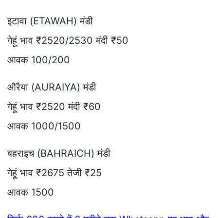
इटावा (ETAWAH) मंडी
गेहूं भाव ₹2520/2530 मंदी ₹50
आवक 100/200
औरैया (AURAIYA) मंडी
गेहूं भाव ₹2520 मंदी ₹60
आवक 1000/1500
बहराइच (BAHRAICH) मंडी
गेहूं भाव ₹2675 तेजी ₹25
आवक 1500