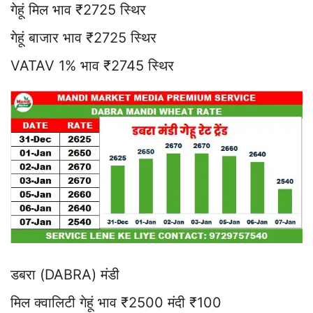
गेहूं मिल भाव ₹2725 स्थिर
गेहूं बाजार भाव ₹2725 स्थिर
VATAV 1% भाव ₹2745 स्थिर
डबरा (DABRA) मंडी
मिल क्वालिटी गेहूं भाव ₹2500 मंदी ₹100