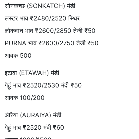
सोनकच्छ (SONKATCH) मंडी
लस्टर भाव ₹2480/2520 स्थिर
लोकवान भाव ₹2600/2850 तेजी ₹50
PURNA भाव ₹2600/2750 तेजी ₹50
आवक 500
इटावा (ETAWAH) मंडी
गेहूं भाव ₹2520/2530 मंदी ₹50
आवक 100/200
औरैया (AURAIYA) मंडी
गेहूं भाव ₹2520 मंदी ₹60