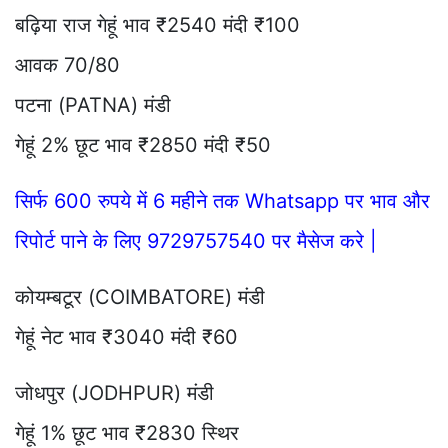
बढ़िया राज गेहूं भाव ₹2540 मंदी ₹100
आवक 70/80
पटना (PATNA) मंडी
गेहूं 2% छूट भाव ₹2850 मंदी ₹50
सिर्फ 600 रुपये में 6 महीने तक Whatsapp पर भाव और
रिपोर्ट पाने के लिए 9729757540 पर मैसेज करे |
कोयम्बटूर (COIMBATORE) मंडी
गेहूं नेट भाव ₹3040 मंदी ₹60
जोधपुर (JODHPUR) मंडी
गेहूं 1% छूट भाव ₹2830 स्थिर