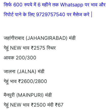
सिर्फ 600 रुपये में 6 महीने तक Whatsapp पर भाव और
रिपोर्ट पाने के लिए 9729757540 पर मैसेज करे |
जहांगीराबाद (JAHANGIRABAD) मंडी
गेहूं NEW भाव ₹2575 स्थिर
आवक 200/300
जालना (JALNA) मंडी
गेहूं भाव ₹2600/2800
मैनपुरी (MAINPURI) मंडी
गेहूं NEW भाव ₹2500 मंदी ₹67