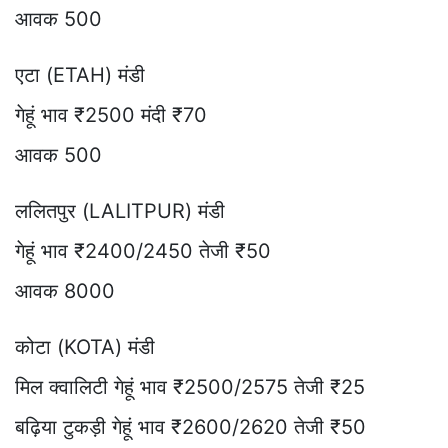
आवक 500
एटा (ETAH) मंडी
गेहूं भाव ₹2500 मंदी ₹70
आवक 500
ललितपुर (LALITPUR) मंडी
गेहूं भाव ₹2400/2450 तेजी ₹50
आवक 8000
कोटा (KOTA) मंडी
मिल क्वालिटी गेहूं भाव ₹2500/2575 तेजी ₹25
बढ़िया टुकड़ी गेहूं भाव ₹2600/2620 तेजी ₹50