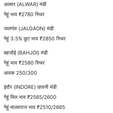
अलवर (ALWAR) मंडी
गेहूं भाव ₹2780 स्थिर
जलगांव (JALGAON) मंडी
गेहूं 3.5% छूट भाव ₹2850 स्थिर
बहजोई (BAHJOI) मंडी
गेहूं भाव ₹2580 स्थिर
आवक 250/300
इंदौर (INDORE) छावनी मंडी
गेहूं मिल भाव ₹2565/2600
गेहूं मालवराज भाव ₹2510/2665