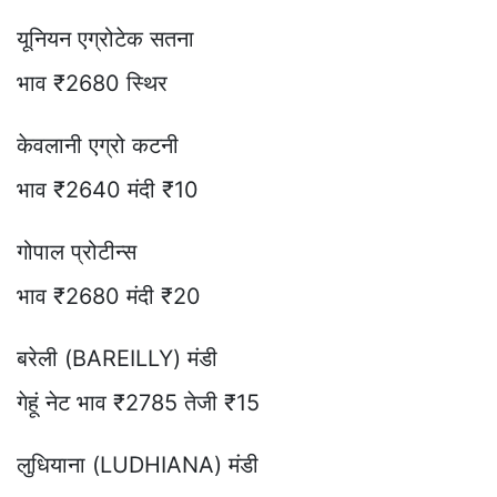
यूनियन एग्रोटेक सतना
भाव ₹2680 स्थिर
केवलानी एग्रो कटनी
भाव ₹2640 मंदी ₹10
गोपाल प्रोटीन्स
भाव ₹2680 मंदी ₹20
बरेली (BAREILLY) मंडी
गेहूं नेट भाव ₹2785 तेजी ₹15
लुधियाना (LUDHIANA) मंडी