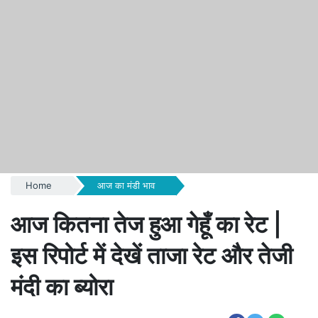
Home
आज का मंडी भाव
आज कितना तेज हुआ गेहूँ का रेट |
इस रिपोर्ट में देखें ताजा रेट और तेजी
मंदी का ब्योरा