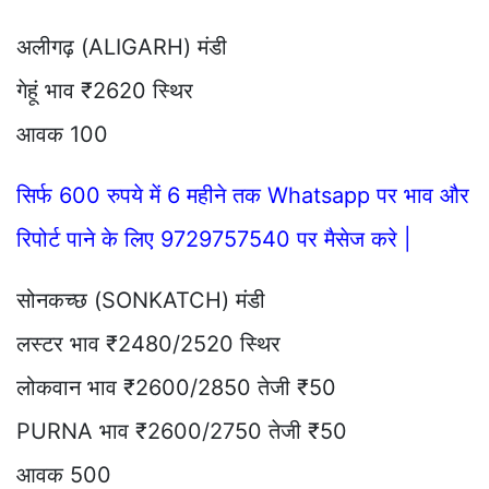
अलीगढ़ (ALIGARH) मंडी
गेहूं भाव ₹2620 स्थिर
आवक 100
सिर्फ 600 रुपये में 6 महीने तक Whatsapp पर भाव और
रिपोर्ट पाने के लिए 9729757540 पर मैसेज करे |
सोनकच्छ (SONKATCH) मंडी
लस्टर भाव ₹2480/2520 स्थिर
लोकवान भाव ₹2600/2850 तेजी ₹50
PURNA भाव ₹2600/2750 तेजी ₹50
आवक 500