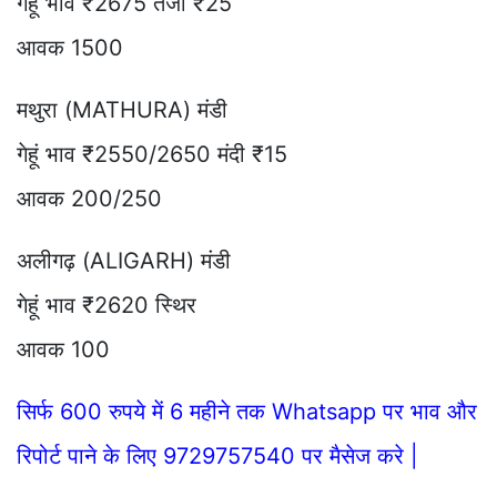
गेहूं भाव ₹2675 तेजी ₹25
आवक 1500
मथुरा (MATHURA) मंडी
गेहूं भाव ₹2550/2650 मंदी ₹15
आवक 200/250
अलीगढ़ (ALIGARH) मंडी
गेहूं भाव ₹2620 स्थिर
आवक 100
सिर्फ 600 रुपये में 6 महीने तक Whatsapp पर भाव और
रिपोर्ट पाने के लिए 9729757540 पर मैसेज करे |