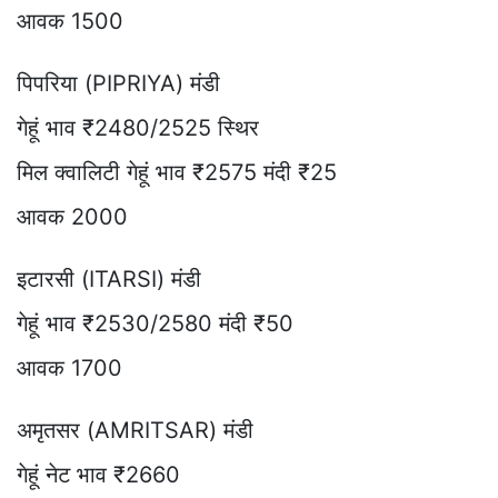
आवक 1500
पिपरिया (PIPRIYA) मंडी
गेहूं भाव ₹2480/2525 स्थिर
मिल क्वालिटी गेहूं भाव ₹2575 मंदी ₹25
आवक 2000
इटारसी (ITARSI) मंडी
गेहूं भाव ₹2530/2580 मंदी ₹50
आवक 1700
अमृतसर (AMRITSAR) मंडी
गेहूं नेट भाव ₹2660