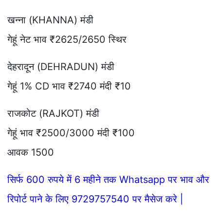
खन्ना (KHANNA) मंडी
गेहूं नेट भाव ₹2625/2650 स्थिर
देहरादून (DEHRADUN) मंडी
गेहूं 1% CD भाव ₹2740 मंदी ₹10
राजकोट (RAJKOT) मंडी
गेहूं भाव ₹2500/3000 मंदी ₹100
आवक 1500
सिर्फ 600 रुपये में 6 महीने तक Whatsapp पर भाव और
रिपोर्ट पाने के लिए 9729757540 पर मैसेज करे |