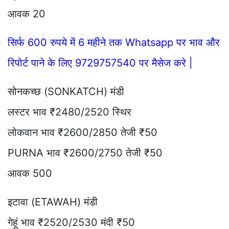
आवक 20
सिर्फ 600 रुपये में 6 महीने तक Whatsapp पर भाव और
रिपोर्ट पाने के लिए 9729757540 पर मैसेज करे |
सोनकच्छ (SONKATCH) मंडी
लस्टर भाव ₹2480/2520 स्थिर
लोकवान भाव ₹2600/2850 तेजी ₹50
PURNA भाव ₹2600/2750 तेजी ₹50
आवक 500
इटावा (ETAWAH) मंडी
गेहूं भाव ₹2520/2530 मंदी ₹50