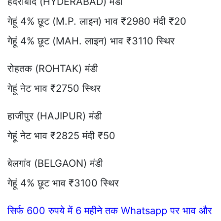
हैदराबाद (HYDERABAD) मंडी
गेहूं 4% छूट (M.P. लाइन) भाव ₹2980 मंदी ₹20
गेहूं 4% छूट (MAH. लाइन) भाव ₹3110 स्थिर
रोहतक (ROHTAK) मंडी
गेहूं नेट भाव ₹2750 स्थिर
हाजीपुर (HAJIPUR) मंडी
गेहूं नेट भाव ₹2825 मंदी ₹50
बेलगांव (BELGAON) मंडी
गेहूं 4% छूट भाव ₹3100 स्थिर
सिर्फ 600 रुपये में 6 महीने तक Whatsapp पर भाव और