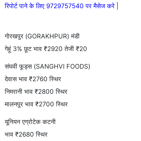
रिपोर्ट पाने के लिए 9729757540 पर मैसेज करे |
गोरखपुर (GORAKHPUR) मंडी
गेहूं 3% छूट भाव ₹2920 तेजी ₹20
संघवी फूड्स (SANGHVI FOODS)
देवास भाव ₹2760 स्थिर
निमरानी भाव ₹2800 स्थिर
मालनपुर भाव ₹2700 स्थिर
यूनियन एग्रोटेक कटनी
भाव ₹2680 स्थिर