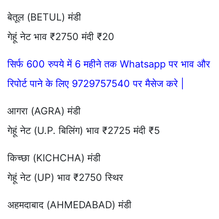
बेतूल (BETUL) मंडी
गेहूं नेट भाव ₹2750 मंदी ₹20
सिर्फ 600 रुपये में 6 महीने तक Whatsapp पर भाव और
रिपोर्ट पाने के लिए 9729757540 पर मैसेज करे |
आगरा (AGRA) मंडी
गेहूं नेट (U.P. बिलिंग) भाव ₹2725 मंदी ₹5
किच्छा (KICHCHA) मंडी
गेहूं नेट (UP) भाव ₹2750 स्थिर
अहमदाबाद (AHMEDABAD) मंडी