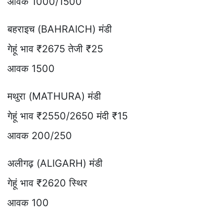
आवक 1000/1500
बहराइच (BAHRAICH) मंडी
गेहूं भाव ₹2675 तेजी ₹25
आवक 1500
मथुरा (MATHURA) मंडी
गेहूं भाव ₹2550/2650 मंदी ₹15
आवक 200/250
अलीगढ़ (ALIGARH) मंडी
गेहूं भाव ₹2620 स्थिर
आवक 100