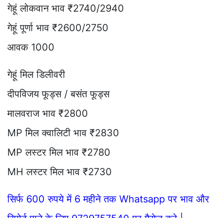
गेहूं लोकवान भाव ₹2740/2940
गेहूं पूर्णा भाव ₹2600/2750
आवक 1000
गेहूं मिल डिलीवरी
दीपविजय फूड्स / बसंत फूड्स
मालवराज भाव ₹2800
MP मिल क्वालिटी भाव ₹2830
MP लस्टर मिल भाव ₹2780
MH लस्टर मिल भाव ₹2730
सिर्फ 600 रुपये में 6 महीने तक Whatsapp पर भाव और