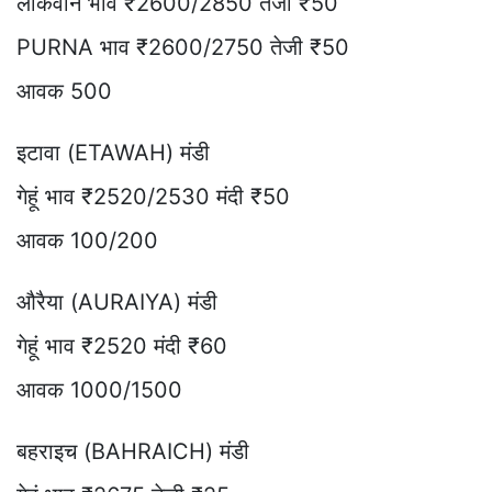
लोकवान भाव ₹2600/2850 तेजी ₹50
PURNA भाव ₹2600/2750 तेजी ₹50
आवक 500
इटावा (ETAWAH) मंडी
गेहूं भाव ₹2520/2530 मंदी ₹50
आवक 100/200
औरैया (AURAIYA) मंडी
गेहूं भाव ₹2520 मंदी ₹60
आवक 1000/1500
बहराइच (BAHRAICH) मंडी