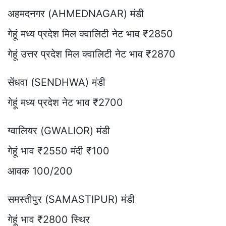
अहमदनगर (AHMEDNAGAR) मंडी
गेहूं मध्य प्रदेश मिल क्वालिटी नेट भाव ₹2850
गेहूं उत्तर प्रदेश मिल क्वालिटी नेट भाव ₹2870
सेंधवा (SENDHWA) मंडी
गेहूं मध्य प्रदेश नेट भाव ₹2700
ग्वालियर (GWALIOR) मंडी
गेहूं भाव ₹2550 मंदी ₹100
आवक 100/200
समस्तीपुर (SAMASTIPUR) मंडी
गेहूं भाव ₹2800 स्थिर