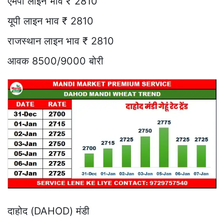
एमपी लाइन भाव ₹ 2810
यूपी लाइन भाव ₹ 2810
राजस्थान लाइन भाव ₹ 2810
आवक 8500/9000 बोरी
दाहोद (DAHOD) मंडी