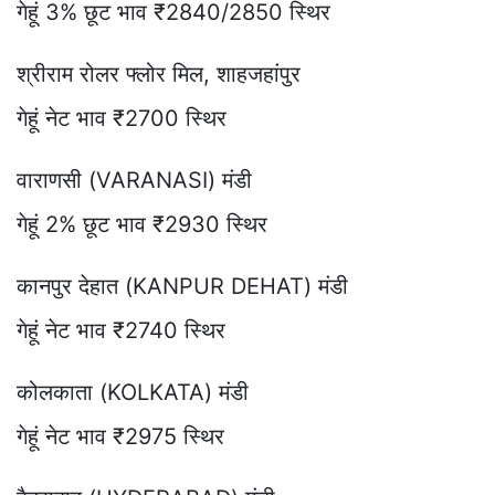
गेहूं 3% छूट भाव ₹2840/2850 स्थिर
श्रीराम रोलर फ्लोर मिल, शाहजहांपुर
गेहूं नेट भाव ₹2700 स्थिर
वाराणसी (VARANASI) मंडी
गेहूं 2% छूट भाव ₹2930 स्थिर
कानपुर देहात (KANPUR DEHAT) मंडी
गेहूं नेट भाव ₹2740 स्थिर
कोलकाता (KOLKATA) मंडी
गेहूं नेट भाव ₹2975 स्थिर