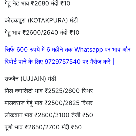
गेहूं नेट भाव ₹2680 मंदी ₹10
कोटकपुरा (KOTAKPURA) मंडी
गेहूं भाव ₹2600/2640 मंदी ₹10
सिर्फ 600 रुपये में 6 महीने तक Whatsapp पर भाव और
रिपोर्ट पाने के लिए 9729757540 पर मैसेज करे |
उज्जैन (UJJAIN) मंडी
मिल क्वालिटी भाव ₹2525/2600 स्थिर
मालवराज गेहूं भाव ₹2500/2625 स्थिर
लोकवान भाव ₹2800/3100 तेजी ₹50
पूर्णा भाव ₹2650/2700 मंदी ₹50