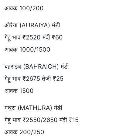
आवक 100/200
औरैया (AURAIYA) मंडी
गेहूं भाव ₹2520 मंदी ₹60
आवक 1000/1500
बहराइच (BAHRAICH) मंडी
गेहूं भाव ₹2675 तेजी ₹25
आवक 1500
मथुरा (MATHURA) मंडी
गेहूं भाव ₹2550/2650 मंदी ₹15
आवक 200/250