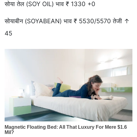
सोया तेल (SOY OIL) भाव ₹ 1330 +0
सोयाबीन (SOYABEAN) भाव ₹ 5530/5570 तेजी ↑
45