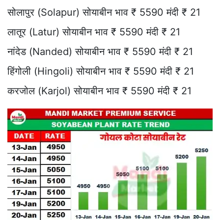
सोलापुर (Solapur) सोयाबीन भाव ₹ 5590 मंदी ₹ 21
लातूर (Latur) सोयाबीन भाव ₹ 5590 मंदी ₹ 21
नांदेड (Nanded) सोयाबीन भाव ₹ 5590 मंदी ₹ 21
हिंगोली (Hingoli) सोयाबीन भाव ₹ 5590 मंदी ₹ 21
करजोल (Karjol) सोयाबीन भाव ₹ 5590 मंदी ₹ 21