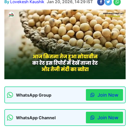
By
Lovekesh Kaushik
Jan 20, 2026, 14:29 IST
Join Now
WhatsApp Group
Join Now
WhatsApp Channel