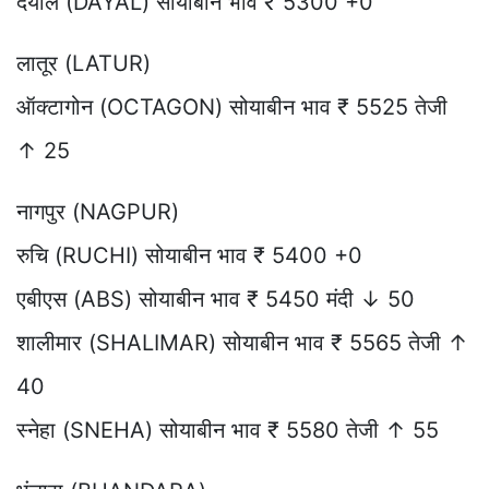
दयाल (DAYAL) सोयाबीन भाव ₹ 5300 +0
लातूर (LATUR)
ऑक्टागोन (OCTAGON) सोयाबीन भाव ₹ 5525 तेजी
↑ 25
नागपुर (NAGPUR)
रुचि (RUCHI) सोयाबीन भाव ₹ 5400 +0
एबीएस (ABS) सोयाबीन भाव ₹ 5450 मंदी ↓ 50
शालीमार (SHALIMAR) सोयाबीन भाव ₹ 5565 तेजी ↑
40
स्नेहा (SNEHA) सोयाबीन भाव ₹ 5580 तेजी ↑ 55