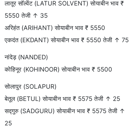
लातूर सॉल्वेंट (LATUR SOLVENT) सोयाबीन भाव ₹
5550 तेजी ↑ 35
अरिहंत (ARIHANT) सोयाबीन भाव ₹ 5550
एकदंत (EKDANT) सोयाबीन भाव ₹ 5550 तेजी ↑ 75
नांदेड़ (NANDED)
कोहिनूर (KOHINOOR) सोयाबीन भाव ₹ 5500
सोलापुर (SOLAPUR)
बेतूल (BETUL) सोयाबीन भाव ₹ 5575 तेजी ↑ 25
सद्गुरु (SADGURU) सोयाबीन भाव ₹ 5575 तेजी ↑
25