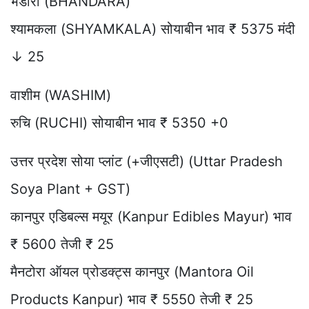
भंडारा (BHANDARA)
श्यामकला (SHYAMKALA) सोयाबीन भाव ₹ 5375 मंदी
↓ 25
वाशीम (WASHIM)
रुचि (RUCHI) सोयाबीन भाव ₹ 5350 +0
उत्तर प्रदेश सोया प्लांट (+जीएसटी) (Uttar Pradesh
Soya Plant + GST)
कानपुर एडिबल्स मयूर (Kanpur Edibles Mayur) भाव
₹ 5600 तेजी ₹ 25
मैनटोरा ऑयल प्रोडक्ट्स कानपुर (Mantora Oil
Products Kanpur) भाव ₹ 5550 तेजी ₹ 25