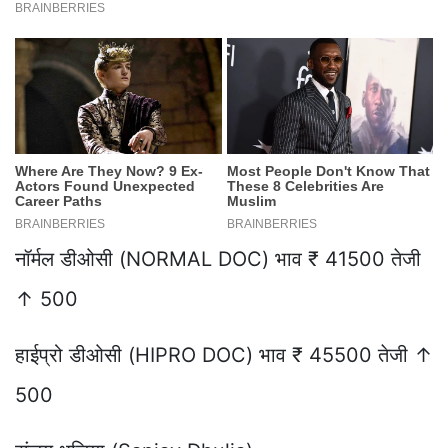
नॉर्मल डीओसी (NORMAL DOC) भाव ₹ 41500 तेजी
↑ 500
हाईप्रो डीओसी (HIPRO DOC) भाव ₹ 45500 तेजी ↑
500