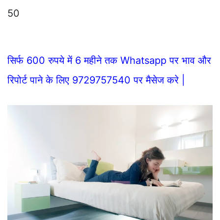
50
सिर्फ 600 रुपये में 6 महीने तक Whatsapp पर भाव और
रिपोर्ट पाने के लिए 9729757540 पर मैसेज करे |