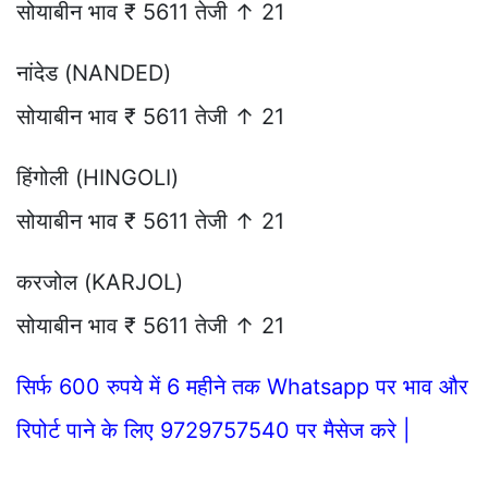
सोयाबीन भाव ₹ 5611 तेजी ↑ 21
नांदेड (NANDED)
सोयाबीन भाव ₹ 5611 तेजी ↑ 21
हिंगोली (HINGOLI)
सोयाबीन भाव ₹ 5611 तेजी ↑ 21
करजोल (KARJOL)
सोयाबीन भाव ₹ 5611 तेजी ↑ 21
सिर्फ 600 रुपये में 6 महीने तक Whatsapp पर भाव और
रिपोर्ट पाने के लिए 9729757540 पर मैसेज करे |