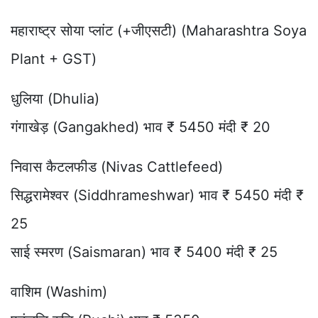
महाराष्ट्र सोया प्लांट (+जीएसटी) (Maharashtra Soya
Plant + GST)
धुलिया (Dhulia)
गंगाखेड़ (Gangakhed) भाव ₹ 5450 मंदी ₹ 20
निवास कैटलफीड (Nivas Cattlefeed)
सिद्धरामेश्वर (Siddhrameshwar) भाव ₹ 5450 मंदी ₹
25
साई स्मरण (Saismaran) भाव ₹ 5400 मंदी ₹ 25
वाशिम (Washim)