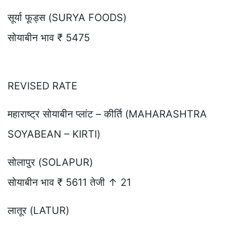
सूर्या फूड्स (SURYA FOODS)
सोयाबीन भाव ₹ 5475
REVISED RATE
महाराष्ट्र सोयाबीन प्लांट – कीर्ति (MAHARASHTRA
SOYABEAN – KIRTI)
सोलापुर (SOLAPUR)
सोयाबीन भाव ₹ 5611 तेजी ↑ 21
लातूर (LATUR)