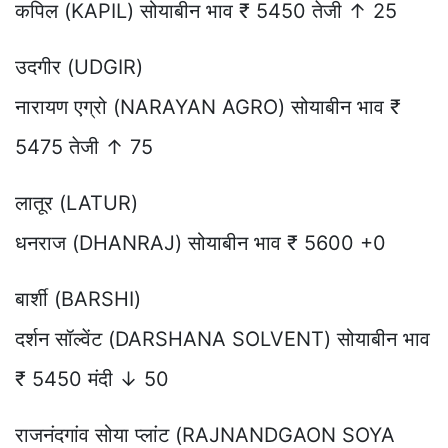
कपिल (KAPIL) सोयाबीन भाव ₹ 5450 तेजी ↑ 25
उदगीर (UDGIR)
नारायण एग्रो (NARAYAN AGRO) सोयाबीन भाव ₹
5475 तेजी ↑ 75
लातूर (LATUR)
धनराज (DHANRAJ) सोयाबीन भाव ₹ 5600 +0
बार्शी (BARSHI)
दर्शन सॉल्वेंट (DARSHANA SOLVENT) सोयाबीन भाव
₹ 5450 मंदी ↓ 50
राजनंदगांव सोया प्लांट (RAJNANDGAON SOYA