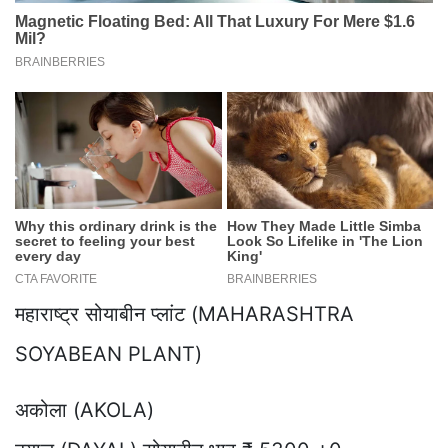
महाराष्ट्र सोयाबीन प्लांट (MAHARASHTRA
SOYABEAN PLANT)
अकोला (AKOLA)