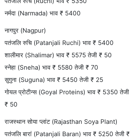
पतंजलि रुचि (Ruchi) भाव ₹ 5350
नर्मदा (Narmada) भाव ₹ 5400
नागपुर (Nagpur)
पतंजलि रुचि (Patanjali Ruchi) भाव ₹ 5400
शालीमार (Shalimar) भाव ₹ 5575 तेजी ₹ 50
स्नेहा (Sneha) भाव ₹ 5580 तेजी ₹ 70
सुगुना (Suguna) भाव ₹ 5450 तेजी ₹ 25
गोयल प्रोटीन्स (Goyal Proteins) भाव ₹ 5350 तेजी
₹ 50
राजस्थान सोया प्लांट (Rajasthan Soya Plant)
पतंजलि बारां (Patanjali Baran) भाव ₹ 5250 तेजी ₹