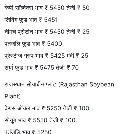
केपी सॉल्वेक्स भाव ₹ 5450 तेजी ₹ 50
लिविंग फूड भाव ₹ 5451
नीमच प्रोटीन भाव ₹ 5450 तेजी ₹ 25
पतंजलि फूड भाव ₹ 5400
प्रेस्टीज ग्रुप भाव ₹ 5425 मंदी ₹ 25
सूर्या फूड भाव ₹ 5475 तेजी ₹ 70
राजस्थान सोयाबीन प्लांट (Rajasthan Soybean
Plant)
केएस ऑयल भाव ₹ 5250 तेजी ₹ 100
सोयुग भाव ₹ 5550 तेजी ₹ 100
पतंजलि भाव ₹ 5250