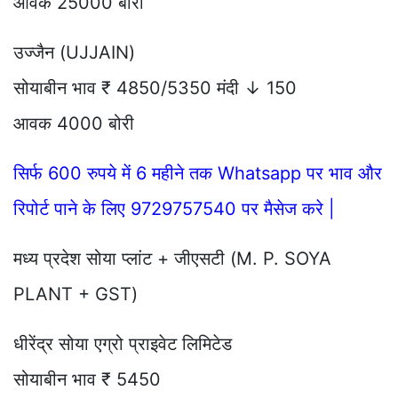
आवक 25000 बोरी
उज्जैन (UJJAIN)
सोयाबीन भाव ₹ 4850/5350 मंदी ↓ 150
आवक 4000 बोरी
सिर्फ 600 रुपये में 6 महीने तक Whatsapp पर भाव और
रिपोर्ट पाने के लिए 9729757540 पर मैसेज करे |
मध्य प्रदेश सोया प्लांट + जीएसटी (M. P. SOYA
PLANT + GST)
धीरेंद्र सोया एग्रो प्राइवेट लिमिटेड
सोयाबीन भाव ₹ 5450