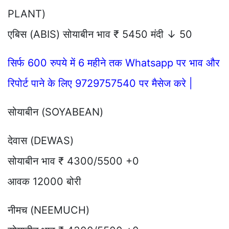
PLANT)
एबिस (ABIS) सोयाबीन भाव ₹ 5450 मंदी ↓ 50
सिर्फ 600 रुपये में 6 महीने तक Whatsapp पर भाव और
रिपोर्ट पाने के लिए 9729757540 पर मैसेज करे |
सोयाबीन (SOYABEAN)
देवास (DEWAS)
सोयाबीन भाव ₹ 4300/5500 +0
आवक 12000 बोरी
नीमच (NEEMUCH)