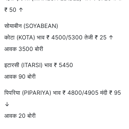
₹ 50 ↑
सोयाबीन (SOYABEAN)
कोटा (KOTA) भाव ₹ 4500/5300 तेजी ₹ 25 ↑
आवक 3500 बोरी
इटारसी (ITARSI) भाव ₹ 5450
आवक 90 बोरी
पिपरिया (PIPARIYA) भाव ₹ 4800/4905 मंदी ₹ 95
↓
आवक 20 बोरी