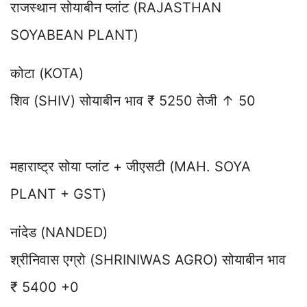
राजस्थान सोयाबीन प्लांट (RAJASTHAN
SOYABEAN PLANT)
कोटा (KOTA)
शिव (SHIV) सोयाबीन भाव ₹ 5250 तेजी ↑ 50
महाराष्ट्र सोया प्लांट + जीएसटी (MAH. SOYA
PLANT + GST)
नांदेड (NANDED)
श्रीनिवास एग्रो (SHRINIWAS AGRO) सोयाबीन भाव
₹ 5400 +0