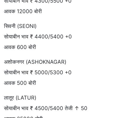
सोयाबीन भाव ₹ 4300/5500 +0
आवक 12000 बोरी
सिवनी (SEONI)
सोयाबीन भाव ₹ 4400/5400 +0
आवक 600 बोरी
अशोकनगर (ASHOKNAGAR)
सोयाबीन भाव ₹ 5000/5300 +0
आवक 500 बोरी
लातूर (LATUR)
सोयाबीन भाव ₹ 4500/5400 तेजी ↑ 50