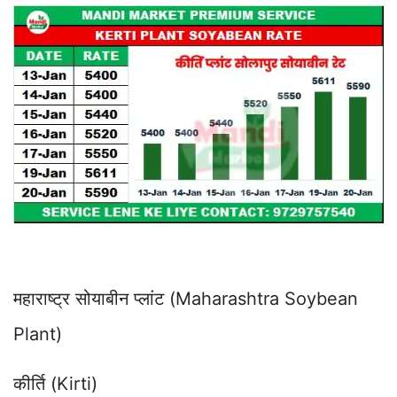
महाराष्ट्र सोयाबीन प्लांट (Maharashtra Soybean
Plant)
कीर्ति (Kirti)