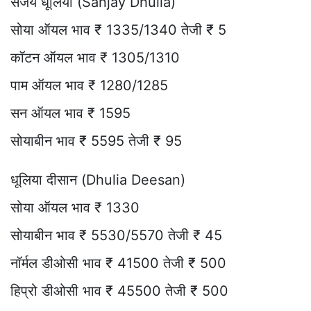
संजय धूलिया (Sanjay Dhulia)
सोया ऑयल भाव ₹ 1335/1340 तेजी ₹ 5
कॉटन ऑयल भाव ₹ 1305/1310
पाम ऑयल भाव ₹ 1280/1285
सन ऑयल भाव ₹ 1595
सोयाबीन भाव ₹ 5595 तेजी ₹ 95
धूलिया दीसान (Dhulia Deesan)
सोया ऑयल भाव ₹ 1330
सोयाबीन भाव ₹ 5530/5570 तेजी ₹ 45
नॉर्मल डीओसी भाव ₹ 41500 तेजी ₹ 500
हिप्रो डीओसी भाव ₹ 45500 तेजी ₹ 500