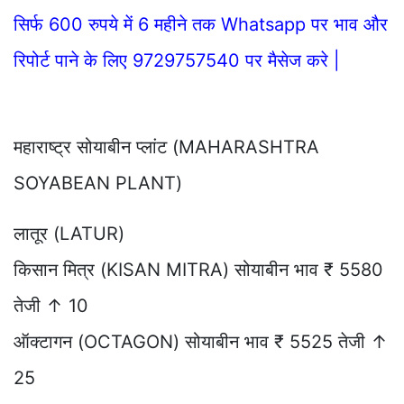
सिर्फ 600 रुपये में 6 महीने तक Whatsapp पर भाव और
रिपोर्ट पाने के लिए 9729757540 पर मैसेज करे |
महाराष्ट्र सोयाबीन प्लांट (MAHARASHTRA
SOYABEAN PLANT)
लातूर (LATUR)
किसान मित्र (KISAN MITRA) सोयाबीन भाव ₹ 5580
तेजी ↑ 10
ऑक्टागन (OCTAGON) सोयाबीन भाव ₹ 5525 तेजी ↑
25