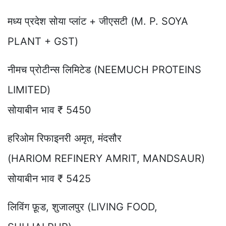
मध्य प्रदेश सोया प्लांट + जीएसटी (M. P. SOYA
PLANT + GST)
नीमच प्रोटीन्स लिमिटेड (NEEMUCH PROTEINS
LIMITED)
सोयाबीन भाव ₹ 5450
हरिओम रिफाइनरी अमृत, मंदसौर
(HARIOM REFINERY AMRIT, MANDSAUR)
सोयाबीन भाव ₹ 5425
लिविंग फ़ूड, शुजालपुर (LIVING FOOD,