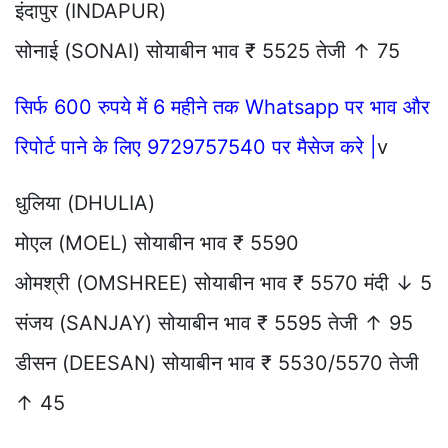
इंदापुर (INDAPUR)
सोनाई (SONAI) सोयाबीन भाव ₹ 5525 तेजी ↑ 75
सिर्फ 600 रुपये में 6 महीने तक Whatsapp पर भाव और
रिपोर्ट पाने के लिए 9729757540 पर मैसेज करे |
v
धुलिया (DHULIA)
मोएल (MOEL) सोयाबीन भाव ₹ 5590
ओमश्री (OMSHREE) सोयाबीन भाव ₹ 5570 मंदी ↓ 5
संजय (SANJAY) सोयाबीन भाव ₹ 5595 तेजी ↑ 95
डीसन (DEESAN) सोयाबीन भाव ₹ 5530/5570 तेजी
↑ 45