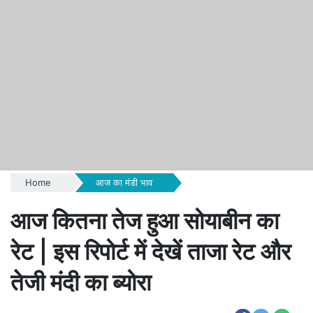
Home
आज का मंडी भाव
आज कितना तेज हुआ सोयाबीन का
रेट | इस रिपोर्ट में देखें ताजा रेट और
तेजी मंदी का ब्योरा