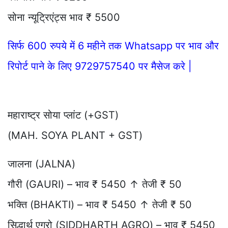
सोना न्यूट्रिएंट्स भाव ₹ 5500
सिर्फ 600 रुपये में 6 महीने तक Whatsapp पर भाव और
रिपोर्ट पाने के लिए 9729757540 पर मैसेज करे |
महाराष्ट्र सोया प्लांट (+GST)
(MAH. SOYA PLANT + GST)
जालना (JALNA)
गौरी (GAURI) – भाव ₹ 5450 ↑ तेजी ₹ 50
भक्ति (BHAKTI) – भाव ₹ 5450 ↑ तेजी ₹ 50
सिद्धार्थ एग्रो (SIDDHARTH AGRO) – भाव ₹ 5450