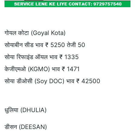
गोयल कोटा (Goyal Kota)
सोयाबीन सीड भाव ₹ 5250 तेजी 50
सोया रिफाइंड ऑयल भाव ₹ 1335
केजीएमओ (KGMO) भाव ₹ 1471
सोया डीओसी (Soy DOC) भाव ₹ 42500
धुलिया (DHULIA)
डीसन (DEESAN)