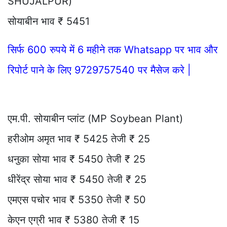
SHUJALPUR)
सोयाबीन भाव ₹ 5451
सिर्फ 600 रुपये में 6 महीने तक Whatsapp पर भाव और
रिपोर्ट पाने के लिए 9729757540 पर मैसेज करे |
एम.पी. सोयाबीन प्लांट (MP Soybean Plant)
हरीओम अमृत भाव ₹ 5425 तेजी ₹ 25
धनुका सोया भाव ₹ 5450 तेजी ₹ 25
धीरेंद्र सोया भाव ₹ 5450 तेजी ₹ 25
एमएस पचोर भाव ₹ 5350 तेजी ₹ 50
केएन एग्री भाव ₹ 5380 तेजी ₹ 15