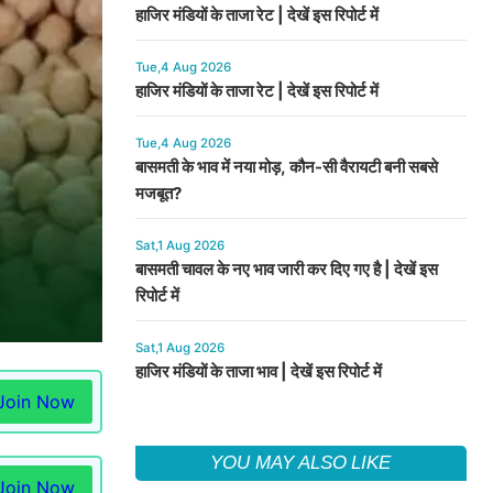
हाजिर मंडियों के ताजा रेट | देखें इस रिपोर्ट में
Tue,4 Aug 2026
हाजिर मंडियों के ताजा रेट | देखें इस रिपोर्ट में
Tue,4 Aug 2026
बासमती के भाव में नया मोड़, कौन-सी वैरायटी बनी सबसे
मजबूत?
Sat,1 Aug 2026
बासमती चावल के नए भाव जारी कर दिए गए है | देखें इस
रिपोर्ट में
Sat,1 Aug 2026
हाजिर मंडियों के ताजा भाव | देखें इस रिपोर्ट में
Join Now
YOU MAY ALSO LIKE
Join Now