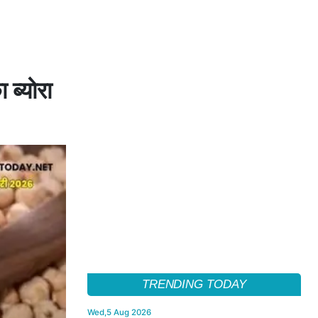
 ब्योरा
TRENDING TODAY
Wed,5 Aug 2026