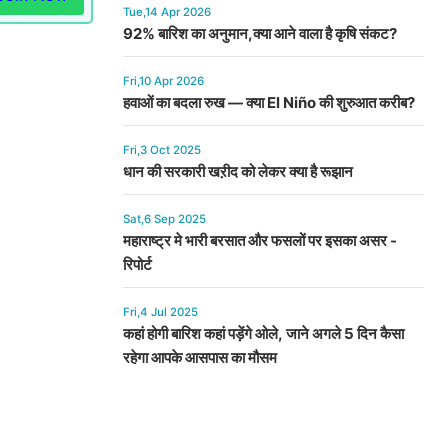
Tue,14 Apr 2026
92% बारिश का अनुमान,क्या आने वाला है कृषि संकट?
Fri,10 Apr 2026
हवाओं का बदला रुख — क्या El Niño की शुरुआत करीब?
Fri,3 Oct 2025
धान की सरकारी खऱीद को लेकर क्या है रूझान
Sat,6 Sep 2025
महाराष्ट्र मे भारी बरसात और फसलों पर इसका असर -
रिपोर्ट
Fri,4 Jul 2025
कहां होगी बारिश कहां पड़ेंगे ओले, जाने अगले 5 दिन कैसा
रहेगा आपके आसपास का मौसम