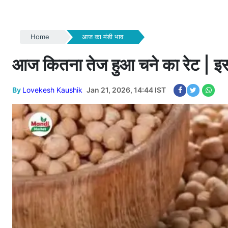
Home
आज का मंडी भाव
आज कितना तेज हुआ चने का रेट | इस रिप
By
Lovekesh Kaushik
Jan 21, 2026, 14:44 IST