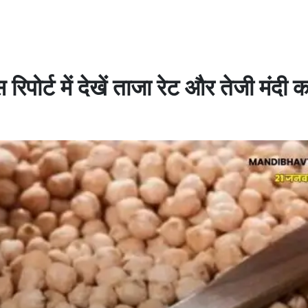
ोर्ट में देखें ताजा रेट और तेजी मंदी का