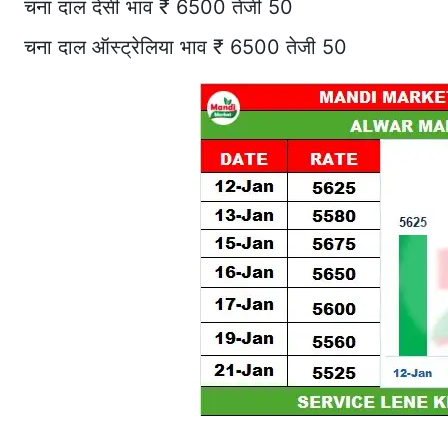
चना दाल देसी भाव ₹ 6500 तेजी 50
चना दाल ऑस्ट्रेलिया भाव ₹ 6500 तेजी 50