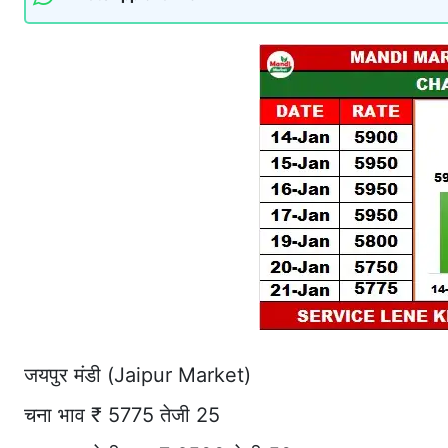
जयपुर मंडी (Jaipur Market)
चना भाव ₹ 5775 तेजी 25