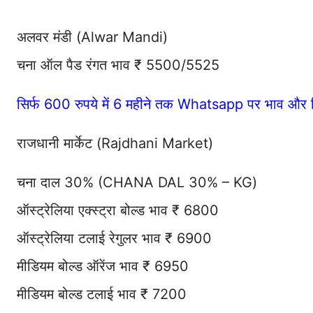
अलवर मंडी (Alwar Mandi)
चना ऑल पैड रंगत भाव ₹ 5500/5525
सिर्फ 600 रुपये में 6 महीने तक Whatsapp पर भाव और र
राजधानी मार्केट (Rajdhani Market)
चना दाल 30% (CHANA DAL 30% – KG)
ऑस्ट्रेलिया एक्स्ट्रा बोल्ड भाव ₹ 6800
ऑस्ट्रेलिया टलाई रेगुलर भाव ₹ 6900
मीडियम बोल्ड ऑरेंज भाव ₹ 6950
मीडियम बोल्ड टलाई भाव ₹ 7200