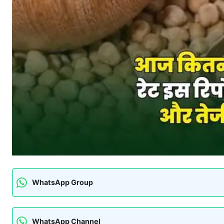
WhatsApp Group
WhatsApp Channel