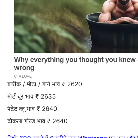
बारीक / मोटा / गार्ग भाव ₹ 2620
मोटीचूर भाव ₹ 2635
पेटेंट ब्लू भाव ₹ 2640
ढोकला गोल्ड भाव ₹ 2640