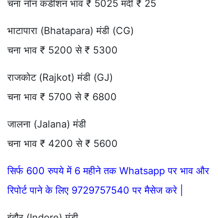
चना नॉन कंडीशन भाव ₹ 5025 मंदी ₹ 25
भाटापारा (Bhatapara) मंडी (CG)
चना भाव ₹ 5200 से ₹ 5300
राजकोट (Rajkot) मंडी (GJ)
चना भाव ₹ 5700 से ₹ 6800
जालना (Jalana) मंडी
चना भाव ₹ 4200 से ₹ 5600
सिर्फ 600 रुपये में 6 महीने तक Whatsapp पर भाव और
रिपोर्ट पाने के लिए 9729757540 पर मैसेज करे |
इंदौर (Indore) मंडी