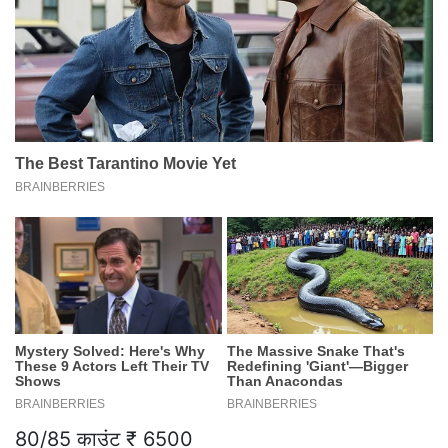
80/85 काउंट ₹ 6500