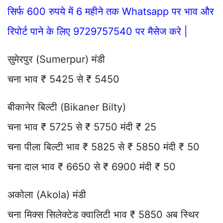
सिर्फ 600 रुपये में 6 महीने तक Whatsapp पर भाव और
रिपोर्ट पाने के लिए 9729757540 पर मैसेज करे |
सुमेरपुर (Sumerpur) मंडी
चना भाव ₹ 5425 से ₹ 5450
बीकानेर बिल्टी (Bikaner Bilty)
चना भाव ₹ 5725 से ₹ 5750 मंदी ₹ 25
चना पीला बिल्टी भाव ₹ 5825 से ₹ 5850 मंदी ₹ 50
चना दाल भाव ₹ 6650 से ₹ 6900 मंदी ₹ 50
अकोला (Akola) मंडी
चना मिक्स सिलेक्टेड क्वालिटी भाव ₹ 5850 अब स्थिर