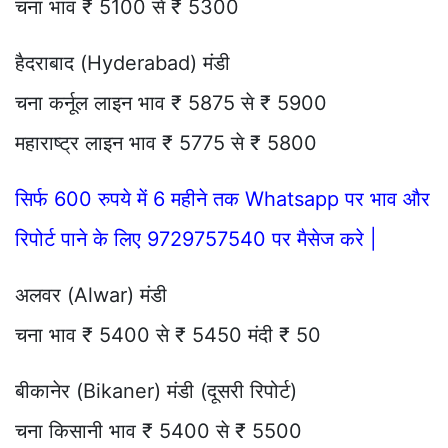
चना भाव ₹ 5100 से ₹ 5300
हैदराबाद (Hyderabad) मंडी
चना कर्नूल लाइन भाव ₹ 5875 से ₹ 5900
महाराष्ट्र लाइन भाव ₹ 5775 से ₹ 5800
सिर्फ 600 रुपये में 6 महीने तक Whatsapp पर भाव और
रिपोर्ट पाने के लिए 9729757540 पर मैसेज करे |
अलवर (Alwar) मंडी
चना भाव ₹ 5400 से ₹ 5450 मंदी ₹ 50
बीकानेर (Bikaner) मंडी (दूसरी रिपोर्ट)
चना किसानी भाव ₹ 5400 से ₹ 5500