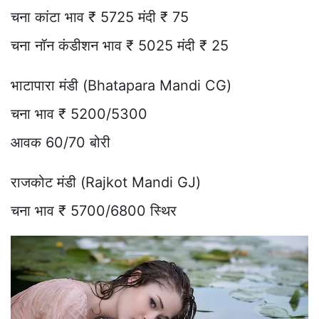
चना कांटा भाव ₹ 5725 मंदी ₹ 75
चना नॉन कंडीशन भाव ₹ 5025 मंदी ₹ 25
भाटापारा मंडी (Bhatapara Mandi CG)
चना भाव ₹ 5200/5300
आवक 60/70 बोरी
राजकोट मंडी (Rajkot Mandi GJ)
चना भाव ₹ 5700/6800 स्थिर