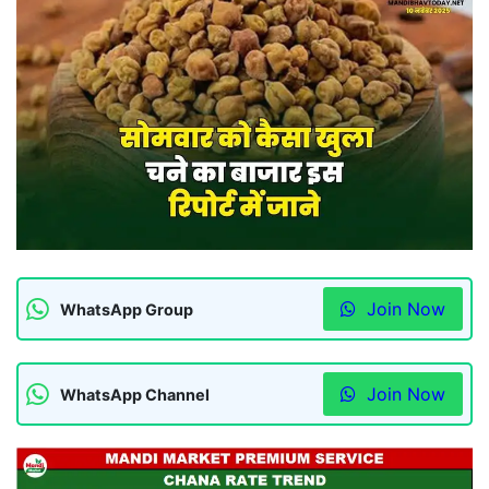
Join Now
WhatsApp Group
Join Now
WhatsApp Channel