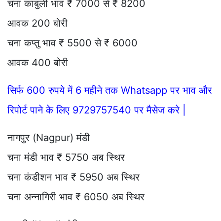
चना काबुली भाव ₹ 7000 से ₹ 8200
आवक 200 बोरी
चना कप्तु भाव ₹ 5500 से ₹ 6000
आवक 400 बोरी
सिर्फ 600 रुपये में 6 महीने तक Whatsapp पर भाव और
रिपोर्ट पाने के लिए 9729757540 पर मैसेज करे |
नागपुर (Nagpur) मंडी
चना मंडी भाव ₹ 5750 अब स्थिर
चना कंडीशन भाव ₹ 5950 अब स्थिर
चना अन्नागिरी भाव ₹ 6050 अब स्थिर