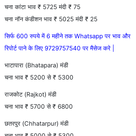
चना कांटा भाव ₹ 5725 मंदी ₹ 75
चना नॉन कंडीशन भाव ₹ 5025 मंदी ₹ 25
सिर्फ 600 रुपये में 6 महीने तक Whatsapp पर भाव और
रिपोर्ट पाने के लिए 9729757540 पर मैसेज करे |
भाटापारा (Bhatapara) मंडी
चना भाव ₹ 5200 से ₹ 5300
राजकोट (Rajkot) मंडी
चना भाव ₹ 5700 से ₹ 6800
छतरपुर (Chhatarpur) मंडी
चना भाव ₹ 5000 से ₹ 5300