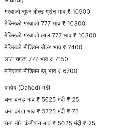
गरबांजो सुपर बोल्ड ग्रीन भाव ₹ 10900
मेक्सिको गरबांजो 777 भाव ₹ 10300
मेक्सिको गरबांजो लाल 777 भाव ₹ 10300
मेक्सिको मीडियम बोल्ड भाव ₹ 7400
लाल चपटा 777 भाव ₹ 7150
मेक्सिको मीडियम ब्लू भाव ₹ 6700
दाहोद (Dahod) मंडी
चना बलड़ भाव ₹ 5625 मंदी ₹ 25
चना कांटा भाव ₹ 5725 मंदी ₹ 75
चना नॉन कंडीशन भाव ₹ 5025 मंदी ₹ 25