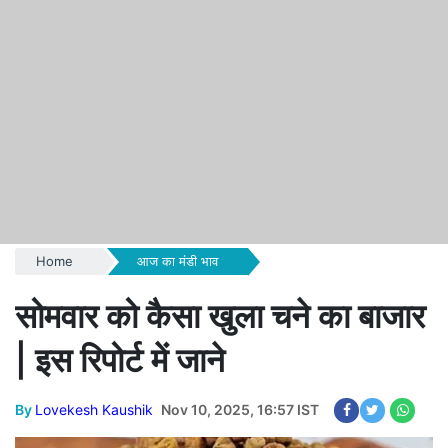
Home
आज का मंडी भाव
सोमवार को कैसा खुला चने का बाजार
| इस रिपोर्ट में जाने
By
Lovekesh Kaushik
Nov 10, 2025, 16:57 IST