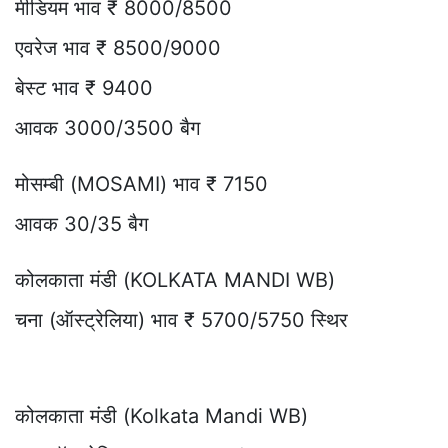
मीडियम भाव ₹ 8000/8500
एवरेज भाव ₹ 8500/9000
बेस्ट भाव ₹ 9400
आवक 3000/3500 बैग
मोसम्बी (MOSAMI) भाव ₹ 7150
आवक 30/35 बैग
कोलकाता मंडी (KOLKATA MANDI WB)
चना (ऑस्ट्रेलिया) भाव ₹ 5700/5750 स्थिर
कोलकाता मंडी (Kolkata Mandi WB)