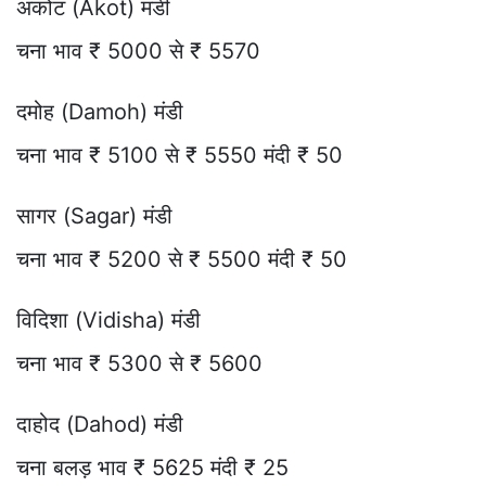
अकोट (Akot) मंडी
चना भाव ₹ 5000 से ₹ 5570
दमोह (Damoh) मंडी
चना भाव ₹ 5100 से ₹ 5550 मंदी ₹ 50
सागर (Sagar) मंडी
चना भाव ₹ 5200 से ₹ 5500 मंदी ₹ 50
विदिशा (Vidisha) मंडी
चना भाव ₹ 5300 से ₹ 5600
दाहोद (Dahod) मंडी
चना बलड़ भाव ₹ 5625 मंदी ₹ 25