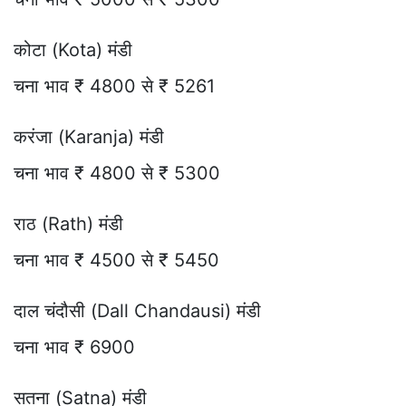
कोटा (Kota) मंडी
चना भाव ₹ 4800 से ₹ 5261
करंजा (Karanja) मंडी
चना भाव ₹ 4800 से ₹ 5300
राठ (Rath) मंडी
चना भाव ₹ 4500 से ₹ 5450
दाल चंदौसी (Dall Chandausi) मंडी
चना भाव ₹ 6900
सतना (Satna) मंडी