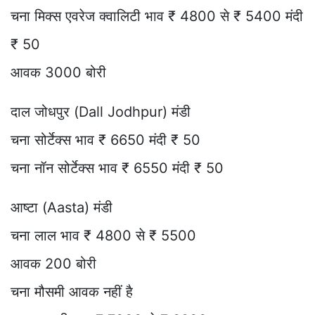
चना मिक्स एवरेज क्वालिटी भाव ₹ 4800 से ₹ 5400 मंदी
₹ 50
आवक 3000 बोरी
दाल जोधपुर (Dall Jodhpur) मंडी
चना सोर्टेक्स भाव ₹ 6650 मंदी ₹ 50
चना नॉन सोर्टेक्स भाव ₹ 6550 मंदी ₹ 50
आष्टा (Aasta) मंडी
चना लाल भाव ₹ 4800 से ₹ 5500
आवक 200 बोरी
चना मौसमी आवक नहीं है