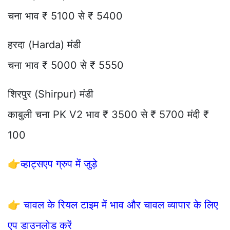
चना भाव ₹ 5100 से ₹ 5400
हरदा (Harda) मंडी
चना भाव ₹ 5000 से ₹ 5550
शिरपुर (Shirpur) मंडी
काबुली चना PK V2 भाव ₹ 3500 से ₹ 5700 मंदी ₹
100
👉
व्हाट्सएप ग्रुप में जुड़े
👉
चावल के रियल टाइम में भाव और चावल व्यापार के लिए
एप डाउनलोड करें