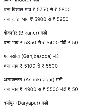
चना विशाल भाव ₹ 5750 से ₹ 5800
चना कांटा भाव ₹ 5900 से ₹ 5950
बीकानेर (Bikaner) मंडी
चना भाव ₹ 5350 से ₹ 5400 मंदी ₹ 50
गंजबसोदा (Ganjbasoda) मंडी
चना भाव ₹ 5100 से ₹ 5500
अशोकनगर (Ashoknagar) मंडी
चना भाव ₹ 4900 से ₹ 5500 मंदी ₹ 50
दर्यापुर (Daryapur) मंडी