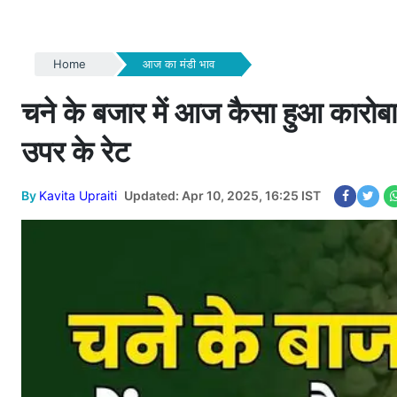
Home
आज का मंडी भाव
चने के बजार में आज कैसा हुआ कारोबार
उपर के रेट
By
Kavita Upraiti
Updated: Apr 10, 2025, 16:25 IST