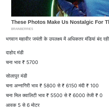
भगवान महावीर जयंती के उपलक्ष्य में अधिकतर मंडियां बंद रह
दाहोद मंडी
चना भाव ₹ 5700
सोलापुर मंडी
चना अन्नागिरी भाव ₹ 5800 से ₹ 6150 मंदी ₹ 100
चना मिल क्वालिटी भाव ₹ 5500 से ₹ 6000 तेजी ₹ 0
आवक 5 से 6 मोटर