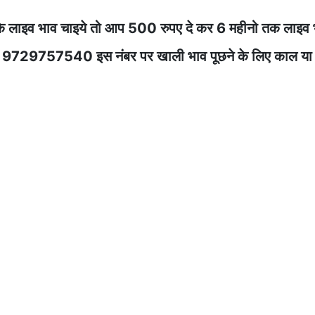
े लाइव भाव चाइये तो आप 500 रुपए दे कर 6 महीनो तक लाइव 
ेज करे 9729757540 इस नंबर पर खाली भाव पूछने के लिए काल या 