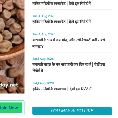
हाजिर मंडियों के ताजा रेट | देखें इस रिपोर्ट में
Tue,4 Aug 2026
हाजिर मंडियों के ताजा रेट | देखें इस रिपोर्ट में
Tue,4 Aug 2026
बासमती के भाव में नया मोड़, कौन-सी वैरायटी बनी सबसे
मजबूत?
Sat,1 Aug 2026
बासमती चावल के नए भाव जारी कर दिए गए है | देखें इस
रिपोर्ट में
Sat,1 Aug 2026
हाजिर मंडियों के ताजा भाव | देखें इस रिपोर्ट में
Join Now
YOU MAY ALSO LIKE