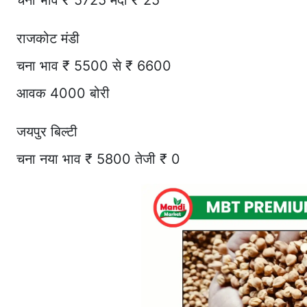
चना भाव ₹ 5725 मंदी ₹ 25
राजकोट मंडी
चना भाव ₹ 5500 से ₹ 6600
आवक 4000 बोरी
जयपुर बिल्टी
चना नया भाव ₹ 5800 तेजी ₹ 0