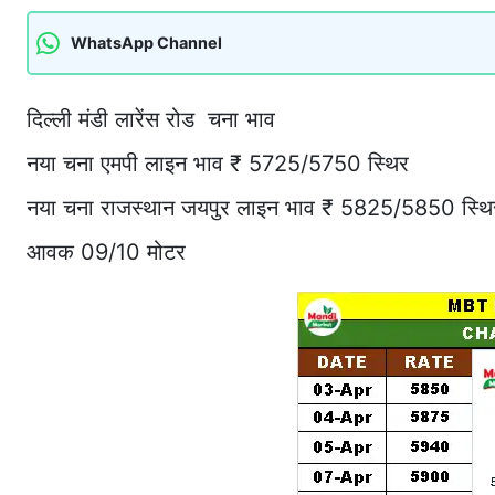
WhatsApp Channel
दिल्ली मंडी लारेंस रोड चना भाव
नया चना एमपी लाइन भाव ₹ 5725/5750 स्थिर
नया चना राजस्थान जयपुर लाइन भाव ₹ 5825/5850 स्थि
आवक 09/10 मोटर