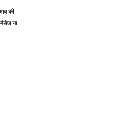
भाव की
मैसेज ना