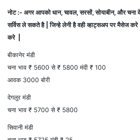
नोट :- अगर आपको धान, चावल, सरसों, सोयाबीन, और चना क
सर्विस ले सकते है | जिन्हे लेनी है वही व्हाट्सअप पर मैस
करे |
बीकानेर मंडी
चना भाव ₹ 5600 से ₹ 5800 मंदी ₹ 100
आवक 3000 बोरी
देगलुर मंडी
चना भाव ₹ 5700 से ₹ 5800
सिवानी मंडी