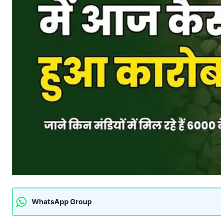
WhatsApp Group