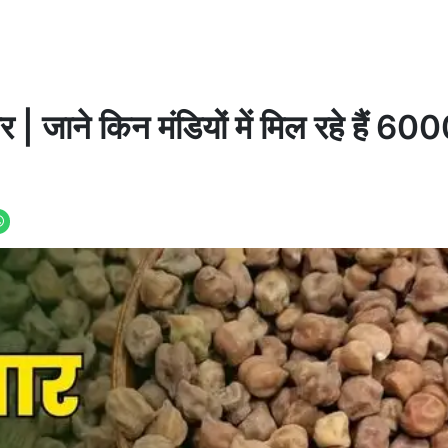
 | जाने किन मंडियों में मिल रहे हैं 60