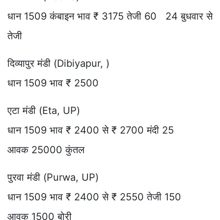
धान 1509 कंबाइन भाव ₹ 3175 तेजी 60 24 बुधवार से
तेजी
दिव्यापुर मंडी (Dibiyapur, )
धान 1509 भाव ₹ 2500
एटा मंडी (Eta, UP)
धान 1509 भाव ₹ 2400 से ₹ 2700 मंदी 25
आवक 25000 कुंतल
पुरवा मंडी (Purwa, UP)
धान 1509 भाव ₹ 2400 से ₹ 2550 तेजी 150
आवक 1500 बोरी