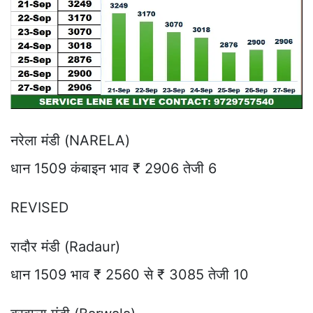
नरेला मंडी (NARELA)
धान 1509 कंबाइन भाव ₹ 2906 तेजी 6
REVISED
रादौर मंडी (Radaur)
धान 1509 भाव ₹ 2560 से ₹ 3085 तेजी 10