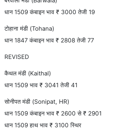
बरवाला मंडी (Barwala)
धान 1509 कंबाइन भाव ₹ 3000 तेजी 19
टोहाना मंडी (Tohana)
धान 1847 कंबाइन भाव ₹ 2808 तेजी 77
REVISED
कैथल मंडी (Kaithal)
धान 1509 भाव ₹ 3041 तेजी 41
सोनीपत मंडी (Sonipat, HR)
धान 1509 कंबाइन भाव ₹ 2600 से ₹ 2901
धान 1509 हाथ भाव ₹ 3100 स्थिर