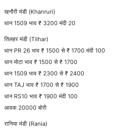
खनौरी मंडी (Khanruri)
धान 1509 भाव ₹ 3200 मंदी 20
तिलहर मंडी (Tilhar)
धान PR 26 भाव ₹ 1500 से ₹ 1700 मंदी 100
धान मोटा भाव ₹ 1500 से ₹ 1700
धान 1509 भाव ₹ 2300 से ₹ 2400
धान TAJ भाव ₹ 1700 से ₹ 1900
धान RS10 भाव ₹ 1900 मंदी 100
आवक 20000 बोरी
रानिया मंडी (Rania)