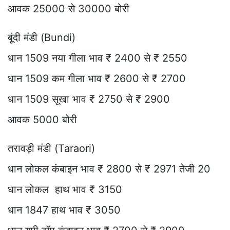
आवक 25000 से 30000 बोरी
बूंदी मंडी (Bundi)
धान 1509 नया गीला भाव ₹ 2400 से ₹ 2550
धान 1509 कम गीला भाव ₹ 2600 से ₹ 2700
धान 1509 सूखा भाव ₹ 2750 से ₹ 2900
आवक 5000 बोरी
तरावड़ी मंडी (Taraori)
धान लोकल कंबाइन भाव ₹ 2800 से ₹ 2971 तेजी 20
धान लोकल हाथ भाव ₹ 3150
धान 1847 हाथ भाव ₹ 3050