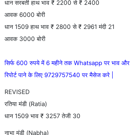
धान सरबती हाथ भाव ₹ 2200 से ₹ 2400
आवक 6000 बोरी
धान 1509 हाथ भाव ₹ 2800 से ₹ 2961 मंदी 21
आवक 3000 बोरी
सिर्फ 600 रुपये में 6 महीने तक Whatsapp पर भाव और
रिपोर्ट पाने के लिए 9729757540 पर मैसेज करे |
REVISED
रतिया मंडी (Ratia)
धान 1509 भाव ₹ 3257 तेजी 30
नाभा मंडी (Nabha)