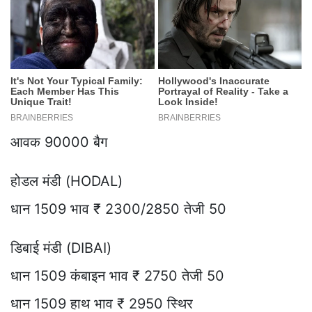
आवक 90000 बैग
होडल मंडी (HODAL)
धान 1509 भाव ₹ 2300/2850 तेजी 50
डिबाई मंडी (DIBAI)
धान 1509 कंबाइन भाव ₹ 2750 तेजी 50
धान 1509 हाथ भाव ₹ 2950 स्थिर