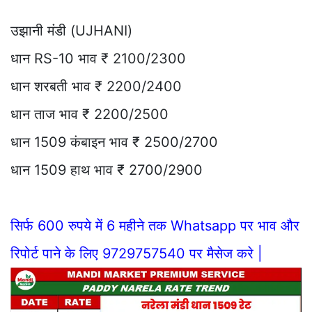
उझानी मंडी (UJHANI)
धान RS-10 भाव ₹ 2100/2300
धान शरबती भाव ₹ 2200/2400
धान ताज भाव ₹ 2200/2500
धान 1509 कंबाइन भाव ₹ 2500/2700
धान 1509 हाथ भाव ₹ 2700/2900
सिर्फ 600 रुपये में 6 महीने तक Whatsapp पर भाव और
रिपोर्ट पाने के लिए 9729757540 पर मैसेज करे |