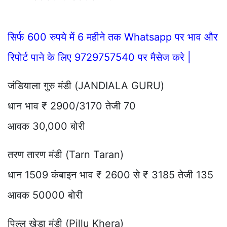
सिर्फ 600 रुपये में 6 महीने तक Whatsapp पर भाव और
रिपोर्ट पाने के लिए 9729757540 पर मैसेज करे |
जंडियाला गुरु मंडी (JANDIALA GURU)
धान भाव ₹ 2900/3170 तेजी 70
आवक 30,000 बोरी
तरण तारण मंडी (Tarn Taran)
धान 1509 कंबाइन भाव ₹ 2600 से ₹ 3185 तेजी 135
आवक 50000 बोरी
पिल्लू खेड़ा मंडी (Pillu Khera)