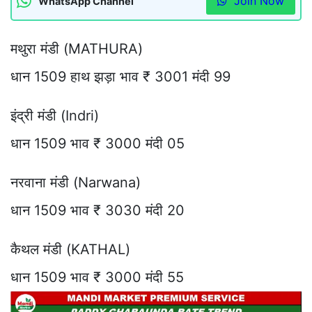
Join Now
WhatsApp Channel
मथुरा मंडी (MATHURA)
धान 1509 हाथ झड़ा भाव ₹ 3001 मंदी 99
इंद्री मंडी (Indri)
धान 1509 भाव ₹ 3000 मंदी 05
नरवाना मंडी (Narwana)
धान 1509 भाव ₹ 3030 मंदी 20
कैथल मंडी (KATHAL)
धान 1509 भाव ₹ 3000 मंदी 55