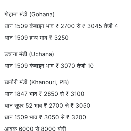
गोहाना मंडी (Gohana)
धान 1509 कंबाइन भाव ₹ 2700 से ₹ 3045 तेजी 4
धान 1509 हाथ भाव ₹ 3250
उचाना मंडी (Uchana)
धान 1509 कंबाइन भाव ₹ 3070 तेजी 10
खनौरी मंडी (Khanouri, PB)
धान 1847 भाव ₹ 2850 से ₹ 3100
धान सुपर 52 भाव ₹ 2700 से ₹ 3050
धान 1509 भाव ₹ 3050 से ₹ 3200
आवक 6000 से 8000 बोरी