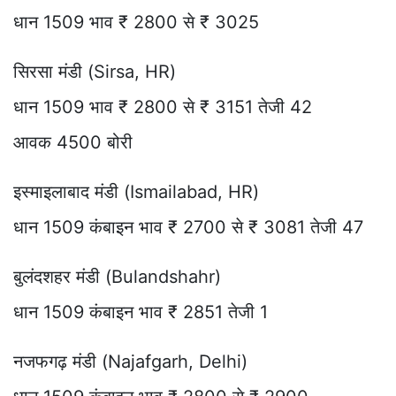
धान 1509 भाव ₹ 2800 से ₹ 3025
सिरसा मंडी (Sirsa, HR)
धान 1509 भाव ₹ 2800 से ₹ 3151 तेजी 42
आवक 4500 बोरी
इस्माइलाबाद मंडी (Ismailabad, HR)
धान 1509 कंबाइन भाव ₹ 2700 से ₹ 3081 तेजी 47
बुलंदशहर मंडी (Bulandshahr)
धान 1509 कंबाइन भाव ₹ 2851 तेजी 1
नजफगढ़ मंडी (Najafgarh, Delhi)