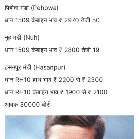
पिहोवा मंडी (Pehowa)
धान 1509 कंबाइन भाव ₹ 2970 तेजी 50
नूह मंडी (Nuh)
धान 1509 कंबाइन भाव ₹ 2800 तेजी 19
हसनपुर मंडी (Hasanpur)
धान RH10 हाथ भाव ₹ 2200 से ₹ 2300
धान RH10 कंबाइन भाव ₹ 1900 से ₹ 2100
आवक 30000 बोरी