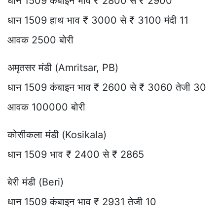
धान 1509 कंबाइन भाव ₹ 2800 से ₹ 2900
धान 1509 हाथ भाव ₹ 3000 से ₹ 3100 मंदी 11
आवक 2500 बोरी
अमृतसर मंडी (Amritsar, PB)
धान 1509 कंबाइन भाव ₹ 2600 से ₹ 3060 तेजी 30
आवक 100000 बोरी
कोसीकला मंडी (Kosikala)
धान 1509 भाव ₹ 2400 से ₹ 2865
बेरी मंडी (Beri)
धान 1509 कंबाइन भाव ₹ 2931 तेजी 10