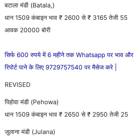
बटाला मंडी (Batala,)
धान 1509 कंबाइन भाव ₹ 2600 से ₹ 3165 तेजी 55
आवक 20000 बोरी
सिर्फ 600 रुपये में 6 महीने तक Whatsapp पर भाव और
रिपोर्ट पाने के लिए 9729757540 पर मैसेज करे |
REVISED
पिहोवा मंडी (Pehowa)
धान 1509 कंबाइन भाव ₹ 2650 से ₹ 2950 तेजी 25
जुलाना मंडी (Julana)