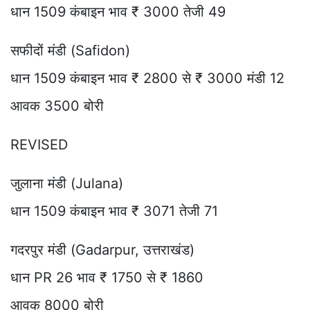
धान 1509 कंबाइन भाव ₹ 3000 तेजी 49
सफीदों मंडी (Safidon)
धान 1509 कंबाइन भाव ₹ 2800 से ₹ 3000 मंडी 12
आवक 3500 बोरी
REVISED
जुलाना मंडी (Julana)
धान 1509 कंबाइन भाव ₹ 3071 तेजी 71
गदरपुर मंडी (Gadarpur, उत्तराखंड)
धान PR 26 भाव ₹ 1750 से ₹ 1860
आवक 8000 बोरी