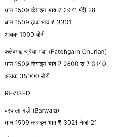
धान 1509 कंबाइन भाव ₹ 2971 मंदी 28
धान 1509 हाथ भाव ₹ 3301
आवक 1000 बोरी
फतेहगढ़ चूरियां मंडी (Fatehgarh Churian)
धान 1509 कंबाइन भाव ₹ 2600 से ₹ 3140
आवक 35000 बोरी
REVISED
बरवाला मंडी (Barwala)
धान 1509 कंबाइन भाव ₹ 3021 तेजी 21