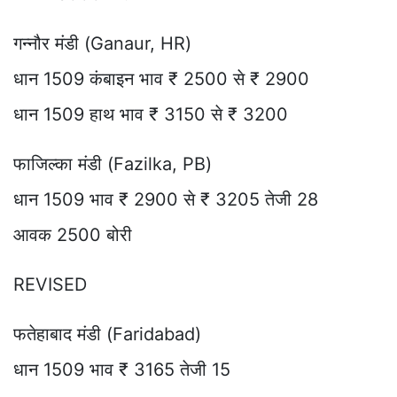
गन्नौर मंडी (Ganaur, HR)
धान 1509 कंबाइन भाव ₹ 2500 से ₹ 2900
धान 1509 हाथ भाव ₹ 3150 से ₹ 3200
फाजिल्का मंडी (Fazilka, PB)
धान 1509 भाव ₹ 2900 से ₹ 3205 तेजी 28
आवक 2500 बोरी
REVISED
फतेहाबाद मंडी (Faridabad)
धान 1509 भाव ₹ 3165 तेजी 15