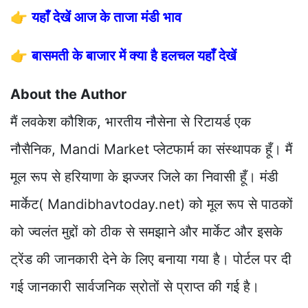
👉
यहाँ देखें आज के ताजा मंडी भाव
👉
बासमती के बाजार में क्या है हलचल यहाँ देखें
About the Author
मैं लवकेश कौशिक, भारतीय नौसेना से रिटायर्ड एक
नौसैनिक, Mandi Market प्लेटफार्म का संस्थापक हूँ। मैं
मूल रूप से हरियाणा के झज्जर जिले का निवासी हूँ। मंडी
मार्केट( Mandibhavtoday.net) को मूल रूप से पाठकों
को ज्वलंत मुद्दों को ठीक से समझाने और मार्केट और इसके
ट्रेंड की जानकारी देने के लिए बनाया गया है। पोर्टल पर दी
गई जानकारी सार्वजनिक स्रोतों से प्राप्त की गई है।