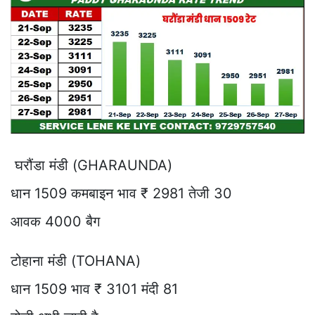
घरौंडा मंडी (GHARAUNDA)
धान 1509 कमबाइन भाव ₹ 2981 तेजी 30
आवक 4000 बैग
टोहाना मंडी (TOHANA)
धान 1509 भाव ₹ 3101 मंदी 81