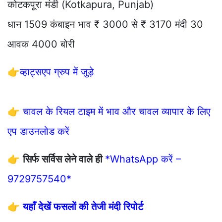
कोटकपूरा मंडी (Kotkapura, Punjab)
धान 1509 कंबाइन भाव ₹ 3000 से ₹ 3170 मंदी 30
आवक 4000 बोरी
👉
व्हाट्सएप ग्रुप में जुड़े
👉
चावल के रियल टाइम में भाव और चावल व्यापार के लिए
एप डाउनलोड करें
👉
सिर्फ सर्विस लेने वाले ही
*WhatsApp करें –
9729757540*
👉
यहाँ देखें फसलों की तेजी मंदी रिपोर्ट