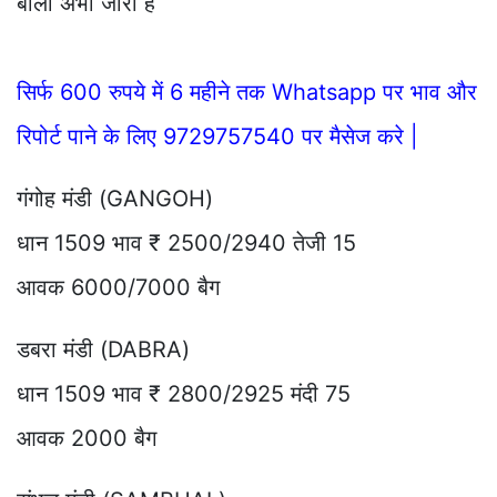
बोली अभी जारी है
सिर्फ 600 रुपये में 6 महीने तक Whatsapp पर भाव और
रिपोर्ट पाने के लिए 9729757540 पर मैसेज करे |
गंगोह मंडी (GANGOH)
धान 1509 भाव ₹ 2500/2940 तेजी 15
आवक 6000/7000 बैग
डबरा मंडी (DABRA)
धान 1509 भाव ₹ 2800/2925 मंदी 75
आवक 2000 बैग