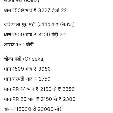
रतिया मंडी (Ratia)
धान 1509 भाव ₹ 3227 तेजी 22
जंडियाला गुरु मंडी (Jandiala Guru,)
धान 1509 भाव ₹ 3100 मंदी 70
आवक 150 बोरी
चीका मंडी (Cheeka)
धान 1509 भाव ₹ 3080
धान सरबती भाव ₹ 2750
धान PR 14 भाव ₹ 2150 से ₹ 2350
धान PR 26 भाव ₹ 2150 से ₹ 2300
आवक 15000 से 20000 बोरी