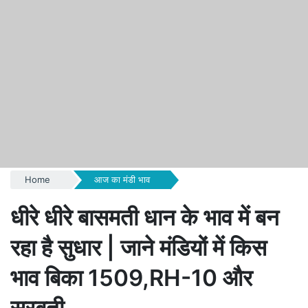
Home
आज का मंडी भाव
धीरे धीरे बासमती धान के भाव में बन
रहा है सुधार | जाने मंडियों में किस
भाव बिका 1509,RH-10 और