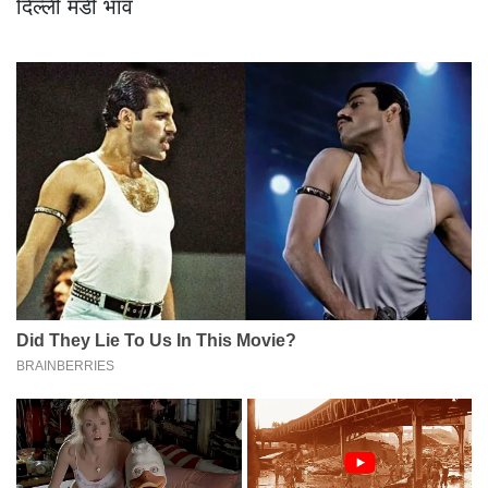
दिल्ली मंडी भाव