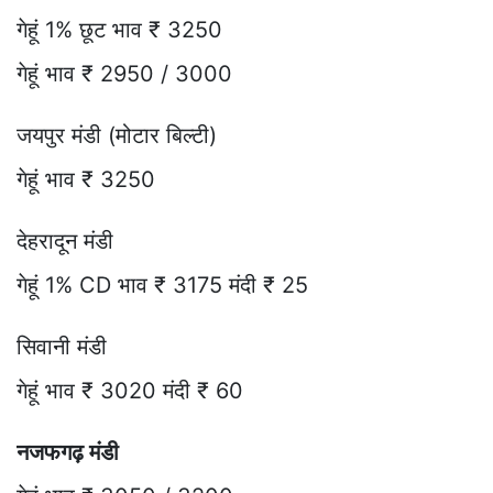
गेहूं 1% छूट भाव ₹ 3250
गेहूं भाव ₹ 2950 / 3000
जयपुर मंडी (मोटार बिल्टी)
गेहूं भाव ₹ 3250
देहरादून मंडी
गेहूं 1% CD भाव ₹ 3175 मंदी ₹ 25
सिवानी मंडी
गेहूं भाव ₹ 3020 मंदी ₹ 60
नजफगढ़ मंडी