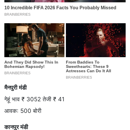
मैनपुरी मंडी
गेहूं भाव ₹ 3052 तेजी ₹ 41
आवक: 500 बोरी
कानपुर मंडी