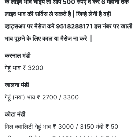
के लाइव भाव चाइये तो आप 500 रुपए दे कर 6 महीनो तक
लाइव भाव की सर्विस ले सकते है | जिन्हे लेनी है वही
व्हाट्सअप पर मैसेज करे 9518288171 इस नंबर पर खाली
भाव पूछने के लिए काल या मैसेज ना करे |
करनाल मंडी
गेहूं भाव ₹ 3200
जालना मंडी
गेहूं (नया) भाव ₹ 2700 / 3300
कोटा मंडी
मिल क्वालिटी गेहूं भाव ₹ 3000 / 3150 मंदी ₹ 50