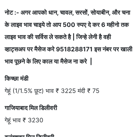
नोट :- अगर आपको धान, चावल, सरसों, सोयाबीन, और चना
के लाइव भाव चाइये तो आप 500 रुपए दे कर 6 महीनो तक
लाइव भाव की सर्विस ले सकते है | जिन्हे लेनी है वही
व्हाट्सअप पर मैसेज करे 9518288171 इस नंबर पर खाली
भाव पूछने के लिए काल या मैसेज ना करे |
किच्छा मंडी
गेहूं (1/1.5% छूट) भाव ₹ 3225 मंदी ₹ 75
गाजियाबाद मिल डिलीवरी
गेहूं भाव ₹ 3230