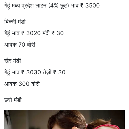
गेहूं मध्य प्रदेश लाइन (4% छूट) भाव ₹ 3500
बिल्सी मंडी
गेहूं भाव ₹ 3020 मंदी ₹ 30
आवक 70 बोरी
खैर मंडी
गेहूं भाव ₹ 3030 तेज़ी ₹ 30
आवक 300 बोरी
छर्रा मंडी