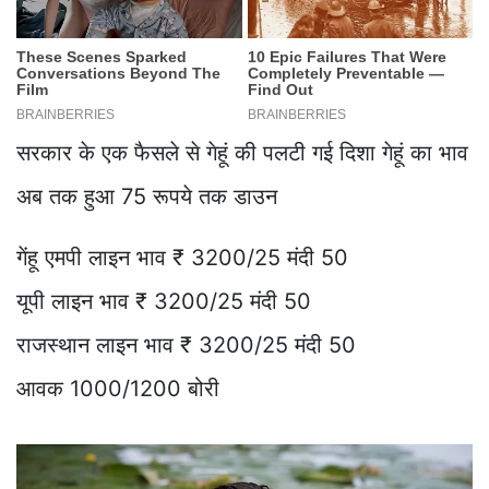
सरकार के एक फैसले से गेहूं की पलटी गई दिशा गेहूं का भाव
अब तक हुआ 75 रूपये तक डाउन
गेंहू एमपी लाइन भाव ₹ 3200/25 मंदी 50
यूपी लाइन भाव ₹ 3200/25 मंदी 50
राजस्थान लाइन भाव ₹ 3200/25 मंदी 50
आवक 1000/1200 बोरी