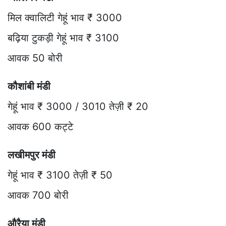
मिल क्वालिटी गेहूं भाव ₹ 3000
बढ़िया टुकड़ी गेहूं भाव ₹ 3100
आवक 50 बोरी
कौशांबी मंडी
गेहूं भाव ₹ 3000 / 3010 तेज़ी ₹ 20
आवक 600 कट्टे
लखीमपुर मंडी
गेहूं भाव ₹ 3100 तेज़ी ₹ 50
आवक 700 बोरी
औरैया मंडी