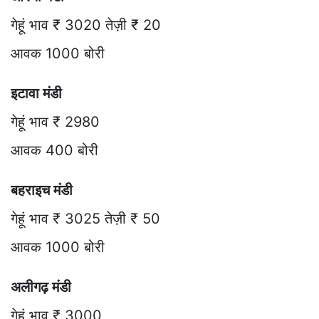
गेहूं भाव ₹ 3020 तेज़ी ₹ 20
आवक 1000 बोरी
इटावा मंडी
गेहूं भाव ₹ 2980
आवक 400 बोरी
बहराइच मंडी
गेहूं भाव ₹ 3025 तेज़ी ₹ 50
आवक 1000 बोरी
अलीगढ़ मंडी
गेहूं भाव ₹ 3000