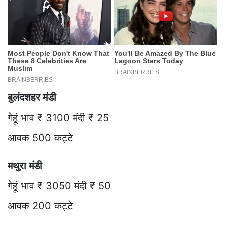
बुलंदशहर मंडी
गेहूं भाव ₹ 3100 मंदी ₹ 25
आवक 500 कट्टे
मथुरा मंडी
गेहूं भाव ₹ 3050 मंदी ₹ 50
आवक 200 कट्टे