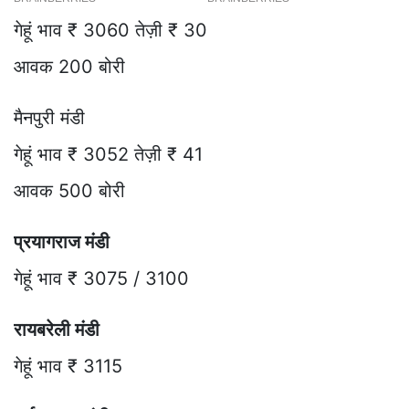
गेहूं भाव ₹ 3060 तेज़ी ₹ 30
आवक 200 बोरी
मैनपुरी मंडी
गेहूं भाव ₹ 3052 तेज़ी ₹ 41
आवक 500 बोरी
प्रयागराज मंडी
गेहूं भाव ₹ 3075 / 3100
रायबरेली मंडी
गेहूं भाव ₹ 3115