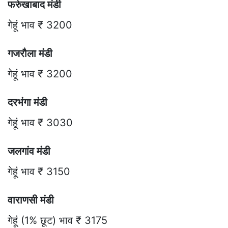
फर्रुखाबाद मंडी
गेहूं भाव ₹ 3200
गजरौला मंडी
गेहूं भाव ₹ 3200
दरभंगा मंडी
गेहूं भाव ₹ 3030
जलगांव मंडी
गेहूं भाव ₹ 3150
वाराणसी मंडी
गेहूं (1% छूट) भाव ₹ 3175