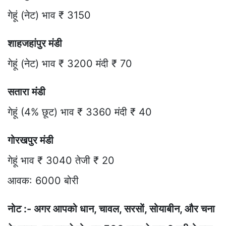
गेहूं (नेट) भाव ₹ 3150
शाहजहांपुर मंडी
गेहूं (नेट) भाव ₹ 3200 मंदी ₹ 70
सतारा मंडी
गेहूं (4% छूट) भाव ₹ 3360 मंदी ₹ 40
गोरखपुर मंडी
गेहूं भाव ₹ 3040 तेजी ₹ 20
आवक: 6000 बोरी
नोट :- अगर आपको धान, चावल, सरसों, सोयाबीन, और चना