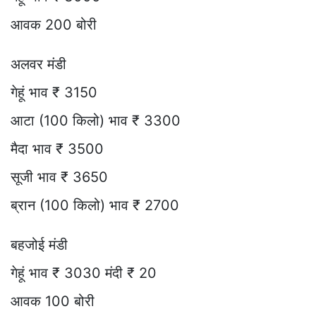
आवक 200 बोरी
अलवर मंडी
गेहूं भाव ₹ 3150
आटा (100 किलो) भाव ₹ 3300
मैदा भाव ₹ 3500
सूजी भाव ₹ 3650
ब्रान (100 किलो) भाव ₹ 2700
बहजोई मंडी
गेहूं भाव ₹ 3030 मंदी ₹ 20
आवक 100 बोरी