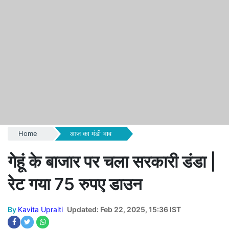
Home
आज का मंडी भाव
गेहूं के बाजार पर चला सरकारी डंडा |
रेट गया 75 रुपए डाउन
By
Kavita Upraiti
Updated: Feb 22, 2025, 15:36 IST