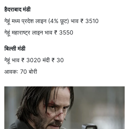
हैदराबाद मंडी
गेहूं मध्य प्रदेश लाइन (4% छूट) भाव ₹ 3510
गेहूं महाराष्ट्र लाइन भाव ₹ 3550
बिल्सी मंडी
गेहूं भाव ₹ 3020 मंदी ₹ 30
आवक: 70 बोरी