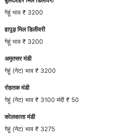
बुलंदशहर मिल डिलीवरी
गेहूं भाव ₹ 3200
हापुड़ मिल डिलीवरी
गेहूं भाव ₹ 3200
अमृतसर मंडी
गेहूं (नेट) भाव ₹ 3200
रोहतक मंडी
गेहूं (नेट) भाव ₹ 3100 मंदी ₹ 50
कोलकाता मंडी
गेहूं (नेट) भाव ₹ 3275