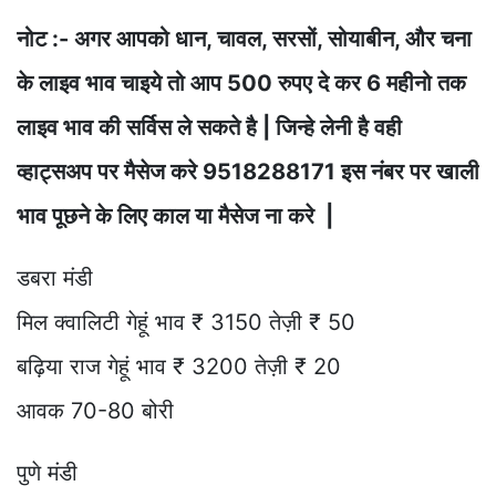
नोट :- अगर आपको धान, चावल, सरसों, सोयाबीन, और चना
के लाइव भाव चाइये तो आप 500 रुपए दे कर 6 महीनो तक
लाइव भाव की सर्विस ले सकते है | जिन्हे लेनी है वही
व्हाट्सअप पर मैसेज करे 9518288171 इस नंबर पर खाली
भाव पूछने के लिए काल या मैसेज ना करे |
डबरा मंडी
मिल क्वालिटी गेहूं भाव ₹ 3150 तेज़ी ₹ 50
बढ़िया राज गेहूं भाव ₹ 3200 तेज़ी ₹ 20
आवक 70-80 बोरी
पुणे मंडी