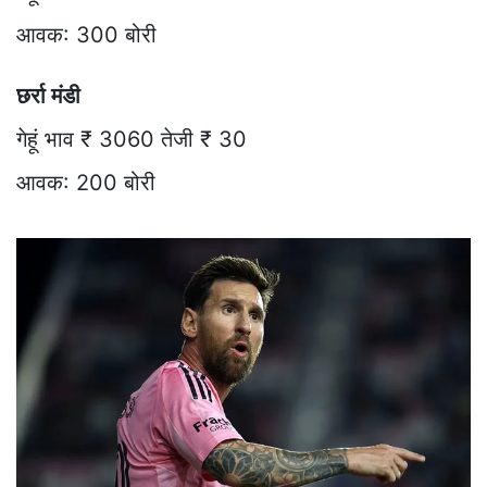
आवक: 300 बोरी
छर्रा मंडी
गेहूं भाव ₹ 3060 तेजी ₹ 30
आवक: 200 बोरी