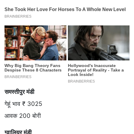
समस्तीपुर मंडी
गेहूं भाव ₹ 3025
आवक 200 बोरी
ग्वालियर मंडी