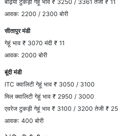
बढ़िया टुकड़ी गेहूं भाव ₹ 3250 / 3361 तेजी ₹ 11
आवक: 2200 / 2300 बोरी
सीतापुर मंडी
गेहूं भाव ₹ 3070 मंदी ₹ 11
आवक: 2000 बोरी
बूंदी मंडी
ITC क्वालिटी गेहूं भाव ₹ 3050 / 3100
मिल क्वालिटी गेहूं भाव ₹ 2950 / 3000
एवरेज टुकड़ी गेहूं भाव ₹ 3100 / 3200 तेजी ₹ 25
आवक: 400 बोरी