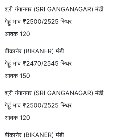
श्री गंगानगर (SRI GANGANAGAR) मंडी
गेहूं भाव ₹2500/2525 स्थिर
आवक 120
बीकानेर (BIKANER) मंडी
गेहूं भाव ₹2470/2545 स्थिर
आवक 150
श्री गंगानगर (SRI GANGANAGAR) मंडी
गेहूं भाव ₹2500/2525 स्थिर
आवक 120
बीकानेर (BIKANER) मंडी