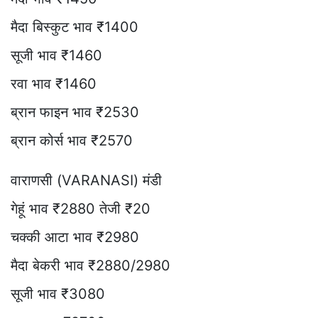
मैदा बिस्कुट भाव ₹1400
सूजी भाव ₹1460
रवा भाव ₹1460
ब्रान फाइन भाव ₹2530
ब्रान कोर्स भाव ₹2570
वाराणसी (VARANASI) मंडी
गेहूं भाव ₹2880 तेजी ₹20
चक्की आटा भाव ₹2980
मैदा बेकरी भाव ₹2880/2980
सूजी भाव ₹3080