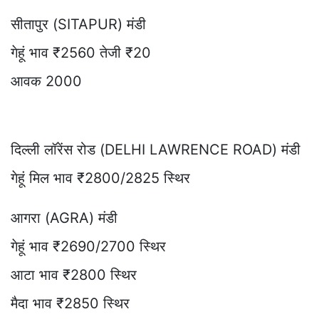
सीतापुर (SITAPUR) मंडी
गेहूं भाव ₹2560 तेजी ₹20
आवक 2000
दिल्ली लॉरेंस रोड (DELHI LAWRENCE ROAD) मंडी
गेहूं मिल भाव ₹2800/2825 स्थिर
आगरा (AGRA) मंडी
गेहूं भाव ₹2690/2700 स्थिर
आटा भाव ₹2800 स्थिर
मैदा भाव ₹2850 स्थिर