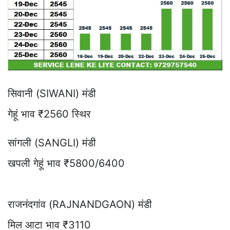
सिवानी (SIWANI) मंडी
गेहूं भाव ₹2560 स्थिर
सांगली (SANGLI) मंडी
खपली गेहूं भाव ₹5800/6400
राजनंदगांव (RAJNANDGAON) मंडी
मिल आटा भाव ₹3110