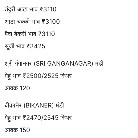
तंदूरी आटा भाव ₹3110
आटा चक्की भाव ₹3100
मैदा बेकरी भाव ₹3110
सूजी भाव ₹3425
श्री गंगानगर (SRI GANGANAGAR) मंडी
गेहूं भाव ₹2500/2525 स्थिर
आवक 120
बीकानेर (BIKANER) मंडी
गेहूं भाव ₹2470/2545 स्थिर
आवक 150