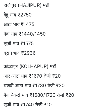
हाजीपुर (HAJIPUR) मंडी
गेहूं भाव ₹2750
आटा भाव ₹1475
मैदा भाव ₹1440/1450
सूजी भाव ₹1575
ब्रान भाव ₹2936
कोल्हापुर (KOLHAPUR) मंडी
आर आटा भाव ₹1670 तेजी ₹20
चक्की आटा भाव ₹1730 तेजी ₹20
मैदा बेकरी भाव ₹1680/1720 तेजी ₹20
सूजी भाव ₹1740 तेजी ₹10