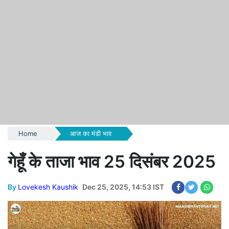
Home
आज का मंडी भाव
गेहूँ के ताजा भाव 25 दिसंबर 2025
By
Lovekesh Kaushik
Dec 25, 2025, 14:53 IST