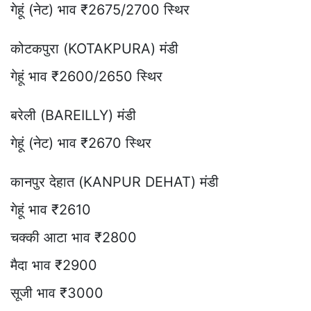
गेहूं (नेट) भाव ₹2675/2700 स्थिर
कोटकपुरा (KOTAKPURA) मंडी
गेहूं भाव ₹2600/2650 स्थिर
बरेली (BAREILLY) मंडी
गेहूं (नेट) भाव ₹2670 स्थिर
कानपुर देहात (KANPUR DEHAT) मंडी
गेहूं भाव ₹2610
चक्की आटा भाव ₹2800
मैदा भाव ₹2900
सूजी भाव ₹3000