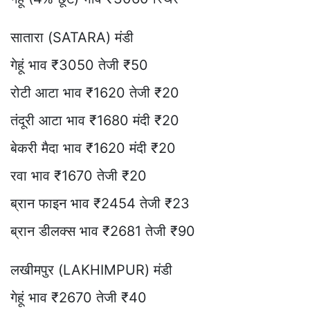
सातारा (SATARA) मंडी
गेहूं भाव ₹3050 तेजी ₹50
रोटी आटा भाव ₹1620 तेजी ₹20
तंदूरी आटा भाव ₹1680 मंदी ₹20
बेकरी मैदा भाव ₹1620 मंदी ₹20
रवा भाव ₹1670 तेजी ₹20
ब्रान फाइन भाव ₹2454 तेजी ₹23
ब्रान डीलक्स भाव ₹2681 तेजी ₹90
लखीमपुर (LAKHIMPUR) मंडी
गेहूं भाव ₹2670 तेजी ₹40