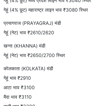
गेहूं (4% छूट) मध्य प्रदेश लाइन भाव ₹3040 स्थिर
गेहूं (4% छूट) महाराष्ट्र लाइन भाव ₹3080 स्थिर
प्रयागराज (PRAYAGRAJ) मंडी
गेहूं (नेट) भाव ₹2610/2620
खन्ना (KHANNA) मंडी
गेहूं (नेट) भाव ₹2650/2700 स्थिर
कोलकाता (KOLKATA) मंडी
गेहूं भाव ₹2910
आटा भाव ₹3100
मैदा भाव ₹3110