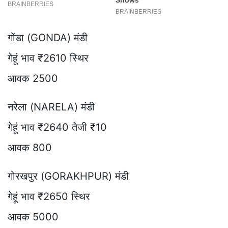
गोंडा (GONDA) मंडी
गेहूं भाव ₹2610 स्थिर
आवक 2500
नरेला (NARELA) मंडी
गेहूं भाव ₹2640 तेजी ₹10
आवक 800
गोरखपुर (GORAKHPUR) मंडी
गेहूं भाव ₹2650 स्थिर
आवक 5000