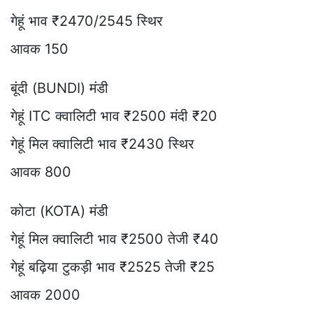
गेहूं भाव ₹2470/2545 स्थिर
आवक 150
बूंदी (BUNDI) मंडी
गेहूं ITC क्वालिटी भाव ₹2500 मंदी ₹20
गेहूं मिल क्वालिटी भाव ₹2430 स्थिर
आवक 800
कोटा (KOTA) मंडी
गेहूं मिल क्वालिटी भाव ₹2500 तेजी ₹40
गेहूं बढ़िया टुकड़ी भाव ₹2525 तेजी ₹25
आवक 2000