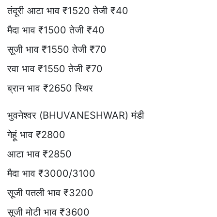
तंदूरी आटा भाव ₹1520 तेजी ₹40
मैदा भाव ₹1500 तेजी ₹40
सूजी भाव ₹1550 तेजी ₹70
रवा भाव ₹1550 तेजी ₹70
ब्रान भाव ₹2650 स्थिर
भुवनेश्वर (BHUVANESHWAR) मंडी
गेहूं भाव ₹2800
आटा भाव ₹2850
मैदा भाव ₹3000/3100
सूजी पतली भाव ₹3200
सूजी मोटी भाव ₹3600