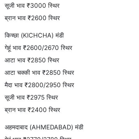
सूजी भाव ₹3000 स्थिर
ब्रान भाव ₹2600 स्थिर
किच्छा (KICHCHA) मंडी
गेहूं भाव ₹2600/2670 स्थिर
आटा भाव ₹2850 स्थिर
आटा चक्की भाव ₹2850 स्थिर
मैदा भाव ₹2800/2950 स्थिर
सूजी भाव ₹2975 स्थिर
ब्रान भाव ₹2400 स्थिर
अहमदाबाद (AHMEDABAD) मंडी