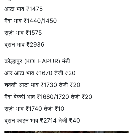
आटा भाव ₹1475
मैदा भाव ₹1440/1450
सूजी भाव ₹1575
ब्रान भाव ₹2936
कोल्हापुर (KOLHAPUR) मंडी
आर आटा भाव ₹1670 तेजी ₹20
चक्की आटा भाव ₹1730 तेजी ₹20
मैदा बेकरी भाव ₹1680/1720 तेजी ₹20
सूजी भाव ₹1740 तेजी ₹10
ब्रान फाइन भाव ₹2714 तेजी ₹40