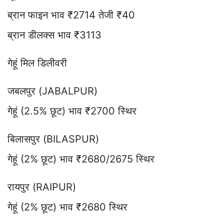
ब्रान फाइन भाव ₹2714 तेजी ₹40
ब्रान डीलक्स भाव ₹3113
गेहूं मिल डिलीवरी
जबलपुर (JABALPUR)
गेहूं (2.5% छूट) भाव ₹2700 स्थिर
बिलासपुर (BILASPUR)
गेहूं (2% छूट) भाव ₹2680/2675 स्थिर
रायपुर (RAIPUR)
गेहूं (2% छूट) भाव ₹2680 स्थिर