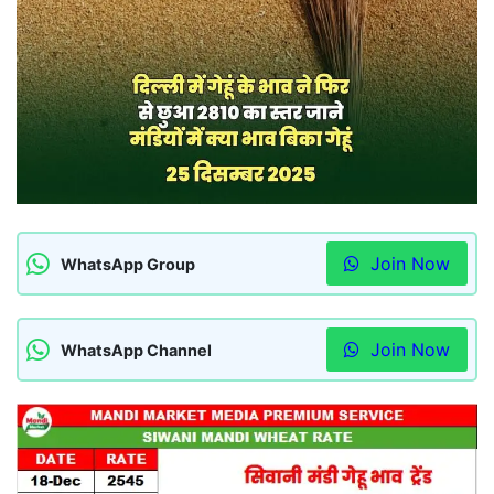
Join Now
WhatsApp Group
Join Now
WhatsApp Channel