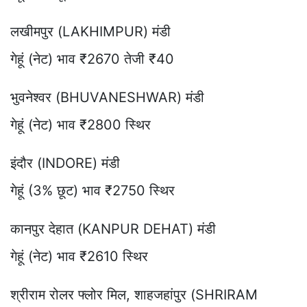
लखीमपुर (LAKHIMPUR) मंडी
गेहूं (नेट) भाव ₹2670 तेजी ₹40
भुवनेश्वर (BHUVANESHWAR) मंडी
गेहूं (नेट) भाव ₹2800 स्थिर
इंदौर (INDORE) मंडी
गेहूं (3% छूट) भाव ₹2750 स्थिर
कानपुर देहात (KANPUR DEHAT) मंडी
गेहूं (नेट) भाव ₹2610 स्थिर
श्रीराम रोलर फ्लोर मिल, शाहजहांपुर (SHRIRAM