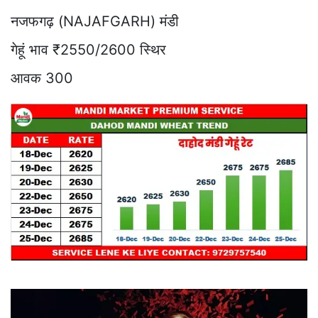
नजफगढ़ (NAJAFGARH) मंडी
गेहूं भाव ₹2550/2600 स्थिर
आवक 300