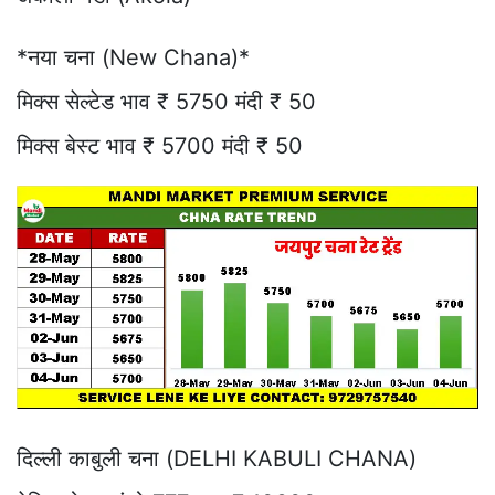
*नया चना (New Chana)*
मिक्स सेल्टेड भाव ₹ 5750 मंदी ₹ 50
मिक्स बेस्ट भाव ₹ 5700 मंदी ₹ 50
दिल्ली काबुली चना (DELHI KABULI CHANA)