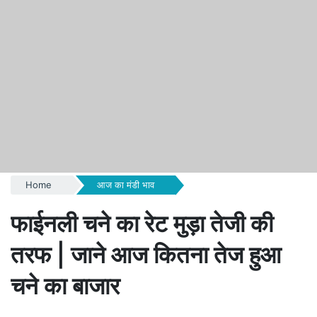
Home
आज का मंडी भाव
फाईनली चने का रेट मुड़ा तेजी की
तरफ | जाने आज कितना तेज हुआ
चने का बाजार