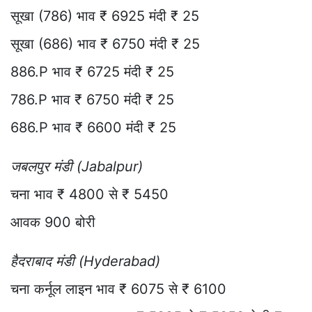
सूखा (786) भाव ₹ 6925 मंदी ₹ 25
सूखा (686) भाव ₹ 6750 मंदी ₹ 25
886.P भाव ₹ 6725 मंदी ₹ 25
786.P भाव ₹ 6750 मंदी ₹ 25
686.P भाव ₹ 6600 मंदी ₹ 25
जबलपुर मंडी (Jabalpur)
चना भाव ₹ 4800 से ₹ 5450
आवक 900 बोरी
हैदराबाद मंडी (Hyderabad)
चना कर्नूल लाइन भाव ₹ 6075 से ₹ 6100