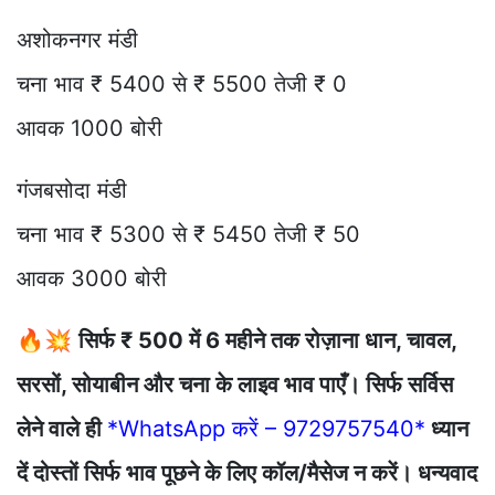
अशोकनगर मंडी
चना भाव ₹ 5400 से ₹ 5500 तेजी ₹ 0
आवक 1000 बोरी
गंजबसोदा मंडी
चना भाव ₹ 5300 से ₹ 5450 तेजी ₹ 50
आवक 3000 बोरी
🔥💥
सिर्फ ₹ 500 में 6 महीने तक रोज़ाना धान, चावल,
सरसों, सोयाबीन और चना के लाइव भाव पाएँ। सिर्फ सर्विस
लेने वाले ही
*WhatsApp करें – 9729757540*
ध्यान
दें दोस्तों सिर्फ भाव पूछने के लिए कॉल/मैसेज न करें। धन्यवाद