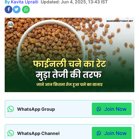
By
Kavita Upraiti
Updated: Jun 4, 2025, 13:43 IST
Join Now
WhatsApp Group
Join Now
WhatsApp Channel