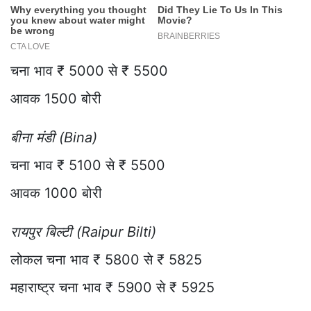
चना भाव ₹ 5000 से ₹ 5500
आवक 1500 बोरी
बीना मंडी (Bina)
चना भाव ₹ 5100 से ₹ 5500
आवक 1000 बोरी
रायपुर बिल्टी (Raipur Bilti)
लोकल चना भाव ₹ 5800 से ₹ 5825
महाराष्ट्र चना भाव ₹ 5900 से ₹ 5925