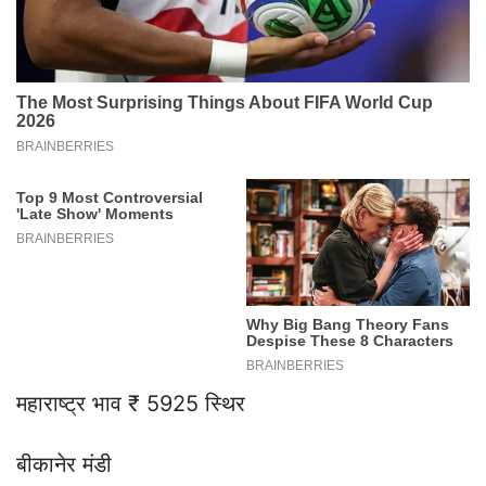
महाराष्ट्र भाव ₹ 5925 स्थिर
बीकानेर मंडी