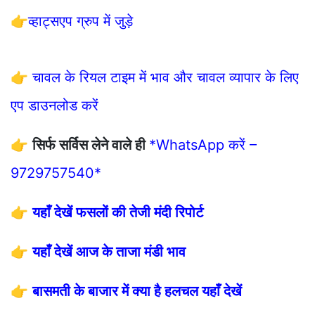
👉
व्हाट्सएप ग्रुप में जुड़े
👉
चावल के रियल टाइम में भाव और चावल व्यापार के लिए
एप डाउनलोड करें
👉
सिर्फ सर्विस लेने वाले ही
*WhatsApp करें –
9729757540*
👉
यहाँ देखें फसलों की तेजी मंदी रिपोर्ट
👉
यहाँ देखें आज के ताजा मंडी भाव
👉
बासमती के बाजार में क्या है हलचल यहाँ देखें