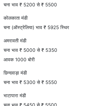
चना भाव ₹ 5200 से ₹ 5500
कोलकाता मंडी
चना (ऑस्ट्रेलिया) भाव ₹ 5925 स्थिर
अमरावती मंडी
चना भाव ₹ 5000 से ₹ 5350
आवक 1000 बोरी
छिन्दवाड़ा मंडी
चना भाव ₹ 5300 से ₹ 5550
भाटापारा मंडी
चना भाव ₹ 5450 से ₹ 5500