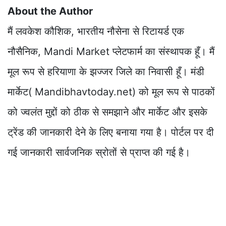
About the Author
मैं लवकेश कौशिक, भारतीय नौसेना से रिटायर्ड एक
नौसैनिक, Mandi Market प्लेटफार्म का संस्थापक हूँ। मैं
मूल रूप से हरियाणा के झज्जर जिले का निवासी हूँ। मंडी
मार्केट( Mandibhavtoday.net) को मूल रूप से पाठकों
को ज्वलंत मुद्दों को ठीक से समझाने और मार्केट और इसके
ट्रेंड की जानकारी देने के लिए बनाया गया है। पोर्टल पर दी
गई जानकारी सार्वजनिक स्रोतों से प्राप्त की गई है।