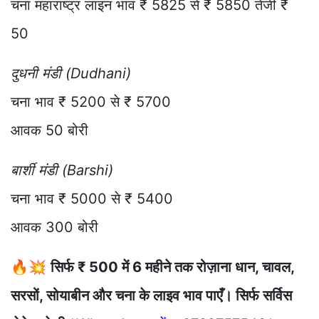
चना महाराष्ट्र लाइन भाव ₹ 5825 से ₹ 5850 तेजी ₹
50
दुधनी मंडी (Dudhani)
चना भाव ₹ 5200 से ₹ 5700
आवक 50 बोरी
बार्शी मंडी (Barshi)
चना भाव ₹ 5000 से ₹ 5400
आवक 300 बोरी
🔥💥
सिर्फ ₹ 500 में 6 महीने तक रोज़ाना धान, चावल,
सरसों, सोयाबीन और चना के लाइव भाव पाएँ। सिर्फ सर्विस