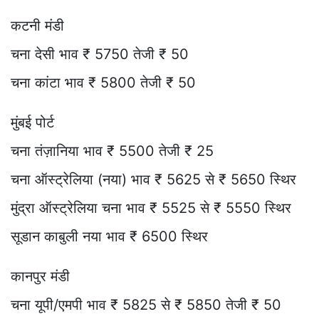
कटनी मंडी
चना देसी भाव ₹ 5750 तेजी ₹ 50
चना कांटा भाव ₹ 5800 तेजी ₹ 50
मुंबई पोर्ट
चना तंज़ानिया भाव ₹ 5500 तेजी ₹ 25
चना ऑस्ट्रेलिया (नया) भाव ₹ 5625 से ₹ 5650 स्थिर
मुंद्रा ऑस्ट्रेलिया चना भाव ₹ 5525 से ₹ 5550 स्थिर
सूडान काबुली नया भाव ₹ 6500 स्थिर
कानपुर मंडी
चना यूपी/एमपी भाव ₹ 5825 से ₹ 5850 तेजी ₹ 50