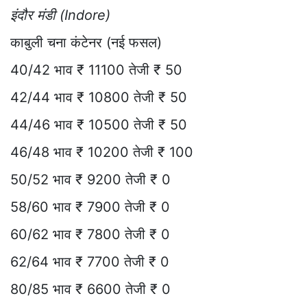
इंदौर मंडी (Indore)
काबुली चना कंटेनर (नई फसल)
40/42 भाव ₹ 11100 तेजी ₹ 50
42/44 भाव ₹ 10800 तेजी ₹ 50
44/46 भाव ₹ 10500 तेजी ₹ 50
46/48 भाव ₹ 10200 तेजी ₹ 100
50/52 भाव ₹ 9200 तेजी ₹ 0
58/60 भाव ₹ 7900 तेजी ₹ 0
60/62 भाव ₹ 7800 तेजी ₹ 0
62/64 भाव ₹ 7700 तेजी ₹ 0
80/85 भाव ₹ 6600 तेजी ₹ 0