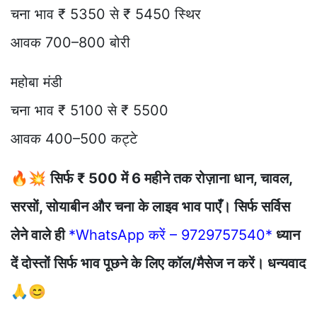
चना भाव ₹ 5350 से ₹ 5450 स्थिर
आवक 700–800 बोरी
महोबा मंडी
चना भाव ₹ 5100 से ₹ 5500
आवक 400–500 कट्टे
🔥💥
सिर्फ ₹ 500 में 6 महीने तक रोज़ाना धान, चावल,
सरसों, सोयाबीन और चना के लाइव भाव पाएँ। सिर्फ सर्विस
लेने वाले ही
*WhatsApp करें – 9729757540*
ध्यान
दें दोस्तों सिर्फ भाव पूछने के लिए कॉल/मैसेज न करें। धन्यवाद
🙏😊