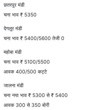
छतरपुर मंडी
चना भाव ₹ 5350
देगलुर मंडी
चना भाव ₹ 5400/5600 तेजी 0
महोबा मंडी
चना भाव ₹ 5100/5500
आवक 400/500 कट्टे
जालना मंडी
चना नया भाव ₹ 5300 से ₹ 5400
आवक 300 से 350 बोरी