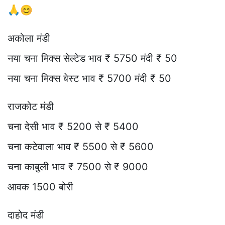
🙏😊
अकोला मंडी
नया चना मिक्स सेल्टेड भाव ₹ 5750 मंदी ₹ 50
नया चना मिक्स बेस्ट भाव ₹ 5700 मंदी ₹ 50
राजकोट मंडी
चना देसी भाव ₹ 5200 से ₹ 5400
चना कटेवाला भाव ₹ 5500 से ₹ 5600
चना काबुली भाव ₹ 7500 से ₹ 9000
आवक 1500 बोरी
दाहोद मंडी