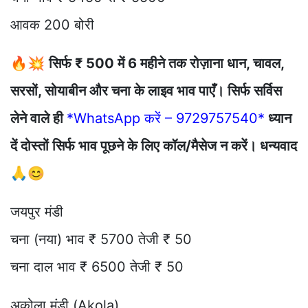
आवक 200 बोरी
🔥💥
सिर्फ ₹ 500 में 6 महीने तक रोज़ाना धान, चावल,
सरसों, सोयाबीन और चना के लाइव भाव पाएँ। सिर्फ सर्विस
लेने वाले ही
*WhatsApp करें – 9729757540*
ध्यान
दें दोस्तों सिर्फ भाव पूछने के लिए कॉल/मैसेज न करें। धन्यवाद
🙏😊
जयपुर मंडी
चना (नया) भाव ₹ 5700 तेजी ₹ 50
चना दाल भाव ₹ 6500 तेजी ₹ 50
अकोला मंडी (Akola)