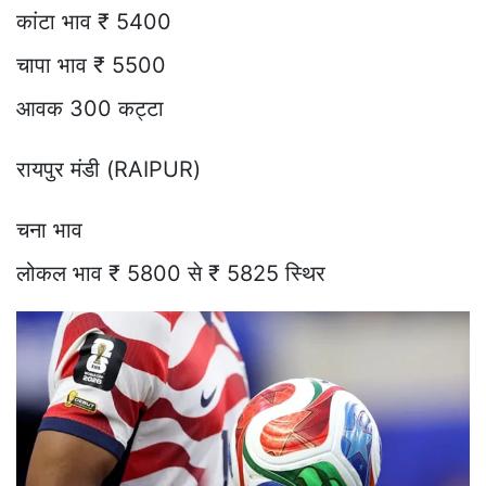
कांटा भाव ₹ 5400
चापा भाव ₹ 5500
आवक 300 कट्टा
रायपुर मंडी (RAIPUR)
चना भाव
लोकल भाव ₹ 5800 से ₹ 5825 स्थिर