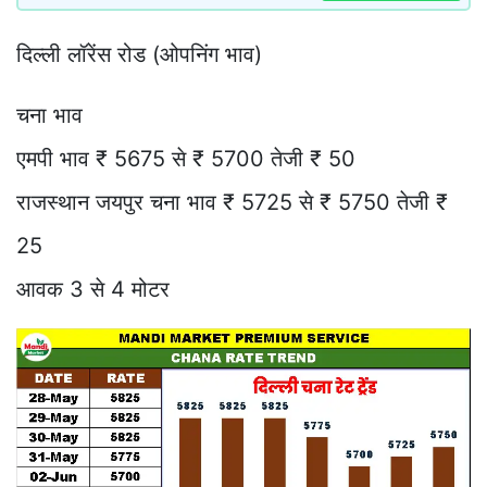
दिल्ली लॉरेंस रोड (ओपनिंग भाव)
चना भाव
एमपी भाव ₹ 5675 से ₹ 5700 तेजी ₹ 50
राजस्थान जयपुर चना भाव ₹ 5725 से ₹ 5750 तेजी ₹
25
आवक 3 से 4 मोटर