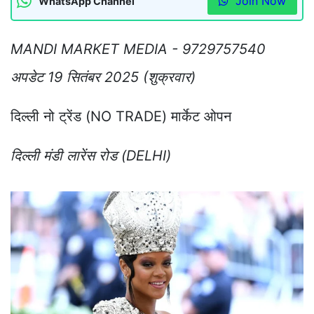
Join Now
WhatsApp Channel
MANDI MARKET MEDIA - 9729757540
अपडेट 19 सितंबर 2025 (शुक्रवार)
दिल्ली नो ट्रेंड (NO TRADE) मार्केट ओपन
दिल्ली मंडी लारेंस रोड (DELHI)