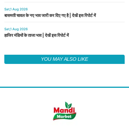
Sat,1 Aug 2026
बासमती चावल के नए भाव जारी कर दिए गए है | देखें इस रिपोर्ट में
Sat,1 Aug 2026
हाजिर मंडियों के ताजा भाव | देखें इस रिपोर्ट में
YOU MAY ALSO LIKE