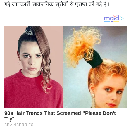
गई जानकारी सार्वजनिक स्रोतों से प्राप्त की गई है।