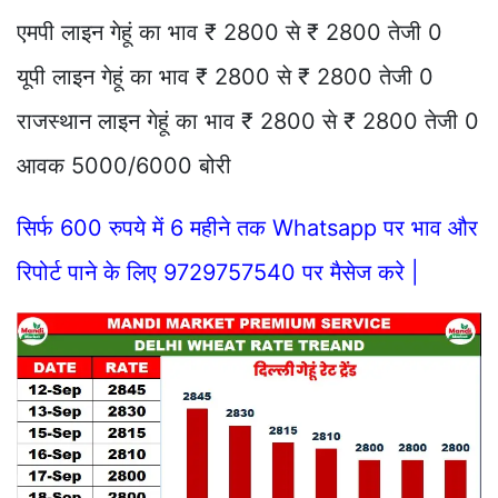
एमपी लाइन गेहूं का भाव ₹ 2800 से ₹ 2800 तेजी 0
यूपी लाइन गेहूं का भाव ₹ 2800 से ₹ 2800 तेजी 0
राजस्थान लाइन गेहूं का भाव ₹ 2800 से ₹ 2800 तेजी 0
आवक 5000/6000 बोरी
सिर्फ 600 रुपये में 6 महीने तक Whatsapp पर भाव और
रिपोर्ट पाने के लिए 9729757540 पर मैसेज करे |