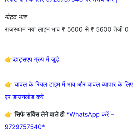
मोट्ठ भाव
राजस्थान नया लाइन भाव ₹ 5600 से ₹ 5600 तेजी 0
👉
व्हाट्सएप ग्रुप में जुड़े
👉
चावल के रियल टाइम में भाव और चावल व्यापार के लिए
एप डाउनलोड करें
👉
सिर्फ सर्विस लेने वाले ही
*WhatsApp करें –
9729757540*