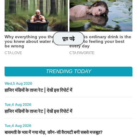
पूरा पढ़े
पूरा पढ़े
पूरा पढ़े
पूरा पढ़े
TRENDING TODAY
Wed,5 Aug 2026
हाजिर मंडियों के ताजा रेट | देखें इस रिपोर्ट में
Tue,4 Aug 2026
हाजिर मंडियों के ताजा रेट | देखें इस रिपोर्ट में
Tue,4 Aug 2026
बासमती के भाव में नया मोड़, कौन-सी वैरायटी बनी सबसे मजबूत?