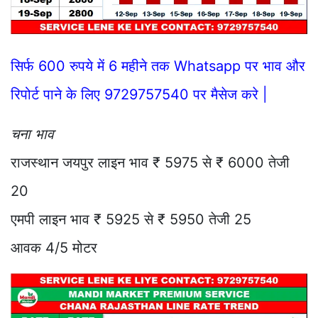
सिर्फ 600 रुपये में 6 महीने तक Whatsapp पर भाव और
रिपोर्ट पाने के लिए 9729757540 पर मैसेज करे |
चना भाव
राजस्थान जयपुर लाइन भाव ₹ 5975 से ₹ 6000 तेजी
20
एमपी लाइन भाव ₹ 5925 से ₹ 5950 तेजी 25
आवक 4/5 मोटर