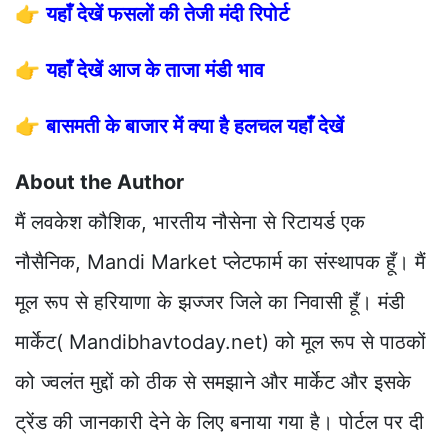
👉
यहाँ देखें फसलों की तेजी मंदी रिपोर्ट
👉
यहाँ देखें आज के ताजा मंडी भाव
👉
बासमती के बाजार में क्या है हलचल यहाँ देखें
About the Author
मैं लवकेश कौशिक, भारतीय नौसेना से रिटायर्ड एक
नौसैनिक, Mandi Market प्लेटफार्म का संस्थापक हूँ। मैं
मूल रूप से हरियाणा के झज्जर जिले का निवासी हूँ। मंडी
मार्केट( Mandibhavtoday.net) को मूल रूप से पाठकों
को ज्वलंत मुद्दों को ठीक से समझाने और मार्केट और इसके
ट्रेंड की जानकारी देने के लिए बनाया गया है। पोर्टल पर दी