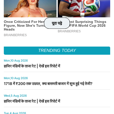
पूरा पढ़े
पूरा पढ़े
पूरा पढ़े
पूरा पढ़े
TRENDING TODAY
Mon,10 Aug 2026
हाजिर मंडियों के ताजा रेट | देखें इस रिपोर्ट में
Mon,10 Aug 2026
1718 में ₹200 तक उछाल, क्या बासमती बाजार में शुरू हुई नई तेजी?
Wed,5 Aug 2026
हाजिर मंडियों के ताजा रेट | देखें इस रिपोर्ट में
Tue,4 Aug 2026