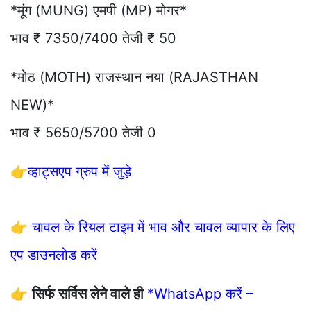
*मूंग (MUNG) एमपी (MP) मोगर*
भाव ₹ 7350/7400 तेजी ₹ 50
*मोठ (MOTH) राजस्थान नया (RAJASTHAN
NEW)*
भाव ₹ 5650/5700 तेजी 0
👉
व्हाट्सएप ग्रुप में जुड़े
👉
चावल के रियल टाइम में भाव और चावल व्यापार के लिए
एप डाउनलोड करें
👉
सिर्फ सर्विस लेने वाले ही
*WhatsApp करें –