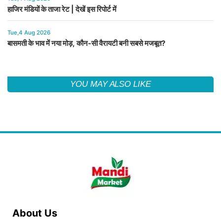
हाजिर मंडियों के ताजा रेट | देखें इस रिपोर्ट में
Tue,4 Aug 2026
बासमती के भाव में नया मोड़, कौन-सी वैरायटी बनी सबसे मजबूत?
YOU MAY ALSO LIKE
About Us