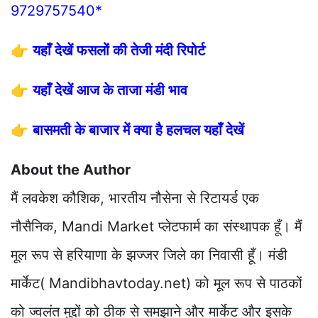
9729757540*
👉
यहाँ देखें फसलों की तेजी मंदी रिपोर्ट
👉
यहाँ देखें आज के ताजा मंडी भाव
👉
बासमती के बाजार में क्या है हलचल यहाँ देखें
About the Author
मैं लवकेश कौशिक, भारतीय नौसेना से रिटायर्ड एक
नौसैनिक, Mandi Market प्लेटफार्म का संस्थापक हूँ। मैं
मूल रूप से हरियाणा के झज्जर जिले का निवासी हूँ। मंडी
मार्केट( Mandibhavtoday.net) को मूल रूप से पाठकों
को ज्वलंत मुद्दों को ठीक से समझाने और मार्केट और इसके