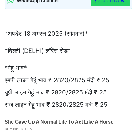
Join Now
WhatsApp Channel
*अपडेट 18 अगस्त 2025 (सोमवार)*
*दिल्ली (DELHI) लॉरेंस रोड*
*गेहूं भाव*
एमपी लाइन गेहूं भाव ₹ 2820/2825 मंदी ₹ 25
यूपी लाइन गेहूं भाव ₹ 2820/2825 मंदी ₹ 25
राज लाइन गेहूं भाव ₹ 2820/2825 मंदी ₹ 25