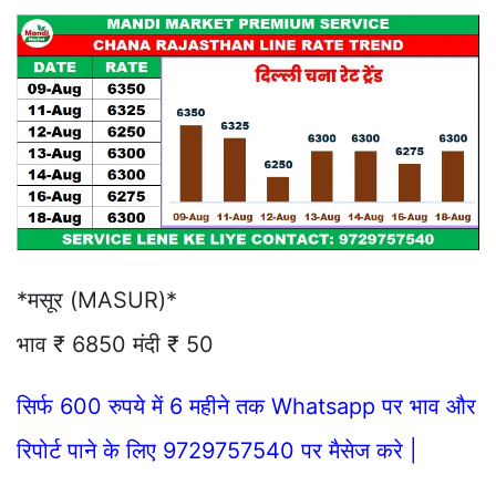
*मसूर (MASUR)*
भाव ₹ 6850 मंदी ₹ 50
सिर्फ 600 रुपये में 6 महीने तक Whatsapp पर भाव और
रिपोर्ट पाने के लिए 9729757540 पर मैसेज करे |