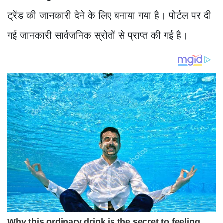
ट्रेंड की जानकारी देने के लिए बनाया गया है। पोर्टल पर दी
गई जानकारी सार्वजनिक स्रोतों से प्राप्त की गई है।