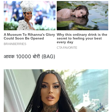
आवक 10000 बोरी (BAG)