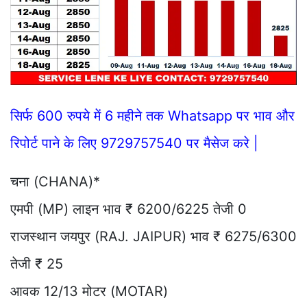
सिर्फ 600 रुपये में 6 महीने तक Whatsapp पर भाव और
रिपोर्ट पाने के लिए 9729757540 पर मैसेज करे |
चना (CHANA)*
एमपी (MP) लाइन भाव ₹ 6200/6225 तेजी 0
राजस्थान जयपुर (RAJ. JAIPUR) भाव ₹ 6275/6300
तेजी ₹ 25
आवक 12/13 मोटर (MOTAR)