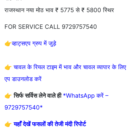
राजस्थान नया मोठ भाव ₹ 5775 से ₹ 5800 स्थिर
FOR SERVICE CALL 9729757540
👉
व्हाट्सएप ग्रुप में जुड़े
👉
चावल के रियल टाइम में भाव और चावल व्यापार के लिए
एप डाउनलोड करें
👉
सिर्फ सर्विस लेने वाले ही
*WhatsApp करें –
9729757540*
👉
यहाँ देखें फसलों की तेजी मंदी रिपोर्ट