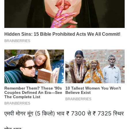
एमपी मोगर मूंग (5 किलो) भाव ₹ 7300 से ₹ 7325 स्थिर