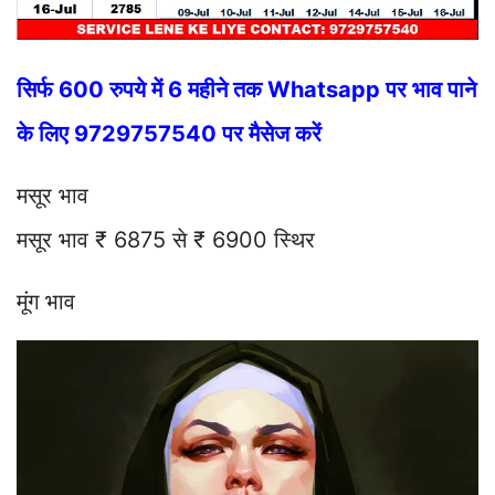
सिर्फ 600 रुपये में 6 महीने तक Whatsapp पर भाव पाने
के लिए 9729757540 पर मैसेज करें
मसूर भाव
मसूर भाव ₹ 6875 से ₹ 6900 स्थिर
मूंग भाव