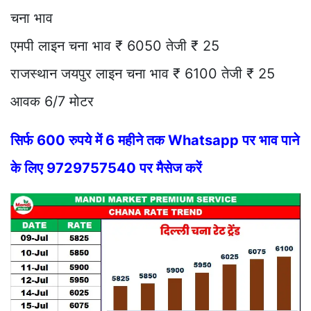
चना भाव
एमपी लाइन चना भाव ₹ 6050 तेजी ₹ 25
राजस्थान जयपुर लाइन चना भाव ₹ 6100 तेजी ₹ 25
आवक 6/7 मोटर
सिर्फ 600 रुपये में 6 महीने तक Whatsapp पर भाव पाने
के लिए 9729757540 पर मैसेज करें