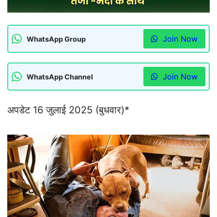
Join Now
WhatsApp Group
Join Now
WhatsApp Channel
अपडेट 16 जुलाई 2025 (बुधवार)*