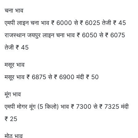
चना भाव
एमपी लाइन चना भाव ₹ 6000 से ₹ 6025 तेजी ₹ 45
राजस्थान जयपुर लाइन चना भाव ₹ 6050 से ₹ 6075
तेजी ₹ 45
मसूर भाव
मसूर भाव ₹ 6875 से ₹ 6900 मंदी ₹ 50
मूंग भाव
एमपी मोगर मूंग (5 किलो) भाव ₹ 7300 से ₹ 7325 मंदी
₹ 25
मोठ भाव