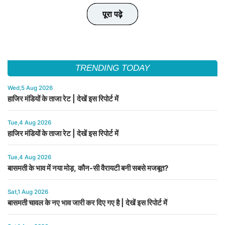
पूरा पढ़े
पूरा पढ़े
पूरा पढ़े
पूरा पढ़े
पूरा पढ़े
TRENDING TODAY
Wed,5 Aug 2026
हाजिर मंडियों के ताजा रेट | देखें इस रिपोर्ट में
Tue,4 Aug 2026
हाजिर मंडियों के ताजा रेट | देखें इस रिपोर्ट में
Tue,4 Aug 2026
बासमती के भाव में नया मोड़, कौन-सी वैरायटी बनी सबसे मजबूत?
Sat,1 Aug 2026
बासमती चावल के नए भाव जारी कर दिए गए है | देखें इस रिपोर्ट में