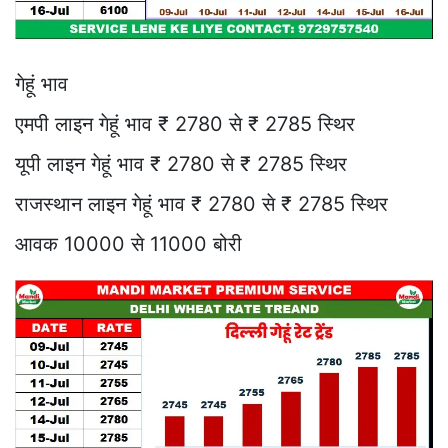
गेहूं भाव
एमपी लाइन गेहूं भाव ₹ 2780 से ₹ 2785 स्थिर
यूपी लाइन गेहूं भाव ₹ 2780 से ₹ 2785 स्थिर
राजस्थान लाइन गेहूं भाव ₹ 2780 से ₹ 2785 स्थिर
आवक 10000 से 11000 बोरी