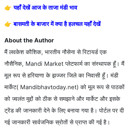
👉
यहाँ देखें आज के ताजा मंडी भाव
👉
बासमती के बाजार में क्या है हलचल यहाँ देखें
About the Author
मैं लवकेश कौशिक, भारतीय नौसेना से रिटायर्ड एक
नौसैनिक, Mandi Market प्लेटफार्म का संस्थापक हूँ। मैं
मूल रूप से हरियाणा के झज्जर जिले का निवासी हूँ। मंडी
मार्केट( Mandibhavtoday.net) को मूल रूप से पाठकों
को ज्वलंत मुद्दों को ठीक से समझाने और मार्केट और इसके
ट्रेंड की जानकारी देने के लिए बनाया गया है। पोर्टल पर दी
गई जानकारी सार्वजनिक स्रोतों से प्राप्त की गई है।