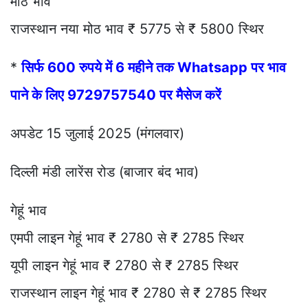
मोठ भाव
राजस्थान नया मोठ भाव ₹ 5775 से ₹ 5800 स्थिर
*
सिर्फ 600 रुपये में 6 महीने तक Whatsapp पर भाव
पाने के लिए 9729757540 पर मैसेज करें
अपडेट 15 जुलाई 2025 (मंगलवार)
दिल्ली मंडी लारेंस रोड (बाजार बंद भाव)
गेहूं भाव
एमपी लाइन गेहूं भाव ₹ 2780 से ₹ 2785 स्थिर
यूपी लाइन गेहूं भाव ₹ 2780 से ₹ 2785 स्थिर
राजस्थान लाइन गेहूं भाव ₹ 2780 से ₹ 2785 स्थिर