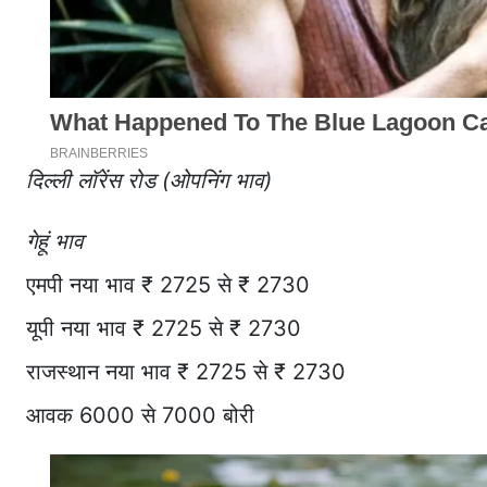
दिल्ली लॉरेंस रोड (ओपनिंग भाव)
गेहूं भाव
एमपी नया भाव ₹ 2725 से ₹ 2730
यूपी नया भाव ₹ 2725 से ₹ 2730
राजस्थान नया भाव ₹ 2725 से ₹ 2730
आवक 6000 से 7000 बोरी