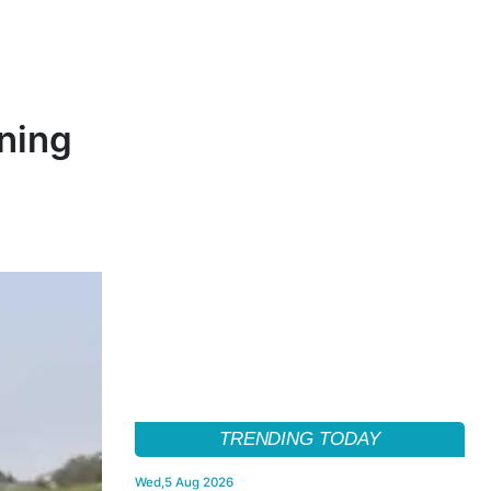
ening
TRENDING TODAY
Wed,5 Aug 2026