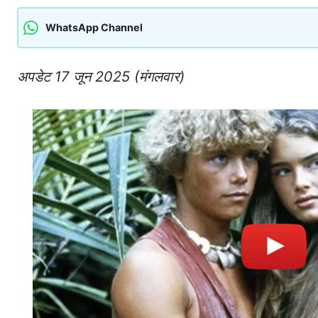
WhatsApp Channel
अपडेट 17 जून 2025 (मंगलवार)