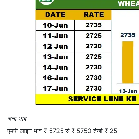
चना भाव
एमपी लाइन भाव ₹ 5725 से ₹ 5750 तेजी ₹ 25