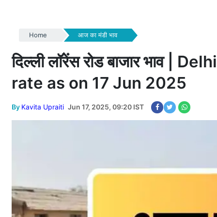
Home
आज का मंडी भाव
दिल्ली लॉरेंस रोड बाजार भाव 
rate as on 17 Jun 2025
By
Kavita Upraiti
Jun 17, 2025, 09:20 IST