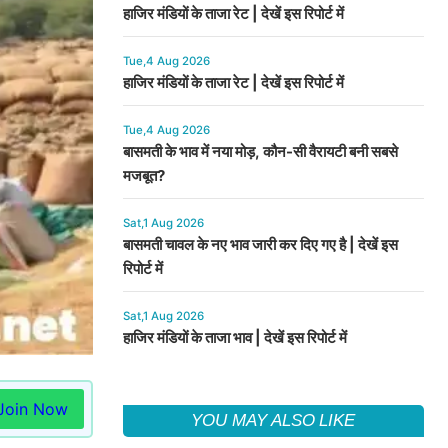
हाजिर मंडियों के ताजा रेट | देखें इस रिपोर्ट में
Tue,4 Aug 2026
हाजिर मंडियों के ताजा रेट | देखें इस रिपोर्ट में
Tue,4 Aug 2026
बासमती के भाव में नया मोड़, कौन-सी वैरायटी बनी सबसे
मजबूत?
Sat,1 Aug 2026
बासमती चावल के नए भाव जारी कर दिए गए है | देखें इस
रिपोर्ट में
Sat,1 Aug 2026
हाजिर मंडियों के ताजा भाव | देखें इस रिपोर्ट में
Join Now
YOU MAY ALSO LIKE