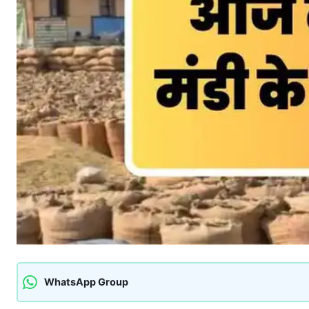
WhatsApp Group