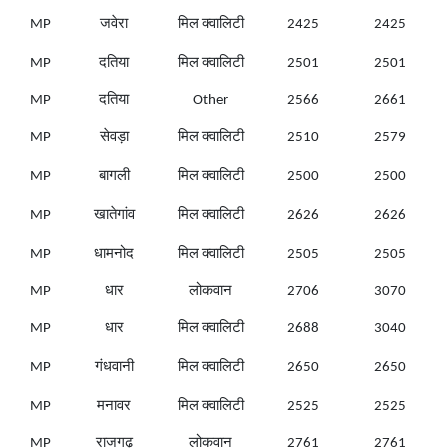
MP
जवेरा
मिल क्वालिटी
2425
2425
MP
दतिया
मिल क्वालिटी
2501
2501
MP
दतिया
Other
2566
2661
MP
सेवड़ा
मिल क्वालिटी
2510
2579
MP
बागली
मिल क्वालिटी
2500
2500
MP
खातेगांव
मिल क्वालिटी
2626
2626
MP
धामनोद
मिल क्वालिटी
2505
2505
MP
धार
लोकवान
2706
3070
MP
धार
मिल क्वालिटी
2688
3040
MP
गंधवानी
मिल क्वालिटी
2650
2650
MP
मनावर
मिल क्वालिटी
2525
2525
MP
राजगढ़
लोकवान
2761
2761