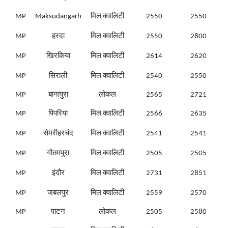
MP
Maksudangarh
मिल क्वालिटी
2550
2550
MP
हरदा
मिल क्वालिटी
2550
2800
MP
खिरकिया
मिल क्वालिटी
2614
2620
MP
सिराली
मिल क्वालिटी
2540
2550
MP
बानापुरा
लोकल
2565
2721
MP
पिपरिया
मिल क्वालिटी
2566
2635
MP
सेमरीहरचंद
मिल क्वालिटी
2541
2541
MP
गौतमपुरा
मिल क्वालिटी
2505
2505
MP
इंदौर
मिल क्वालिटी
2731
2851
MP
जबलपुर
मिल क्वालिटी
2559
2570
MP
पाटन
लोकल
2505
2580