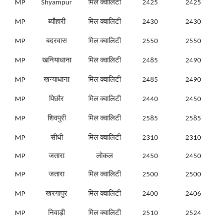
MP
Shyampur
मिल क्वालिटी
2425
2425
MP
ब्यौहारी
मिल क्वालिटी
2430
2430
MP
बदरवास
मिल क्वालिटी
2550
2550
MP
खनियाधाना
मिल क्वालिटी
2485
2490
MP
खन्याधाना
मिल क्वालिटी
2485
2490
MP
पिछौर
मिल क्वालिटी
2440
2450
MP
शिवपुरी
मिल क्वालिटी
2585
2585
MP
सीधी
मिल क्वालिटी
2310
2310
MP
जतारा
लोकल
2450
2450
MP
जतारा
मिल क्वालिटी
2500
2500
MP
खरगापुर
मिल क्वालिटी
2400
2406
MP
निवाड़ी
मिल क्वालिटी
2510
2524