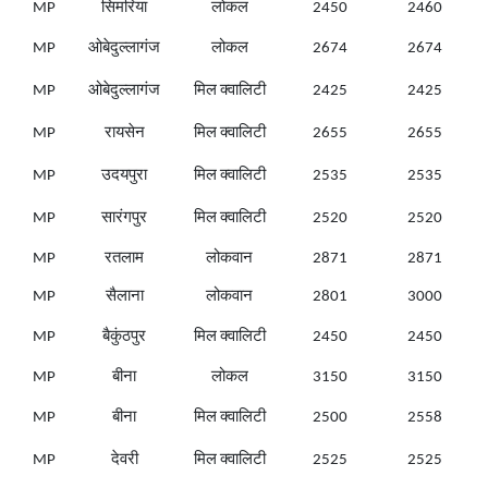
MP
सिमरिया
लोकल
2450
2460
MP
ओबेदुल्लागंज
लोकल
2674
2674
MP
ओबेदुल्लागंज
मिल क्वालिटी
2425
2425
MP
रायसेन
मिल क्वालिटी
2655
2655
MP
उदयपुरा
मिल क्वालिटी
2535
2535
MP
सारंगपुर
मिल क्वालिटी
2520
2520
MP
रतलाम
लोकवान
2871
2871
MP
सैलाना
लोकवान
2801
3000
MP
बैकुंठपुर
मिल क्वालिटी
2450
2450
MP
बीना
लोकल
3150
3150
MP
बीना
मिल क्वालिटी
2500
2558
MP
देवरी
मिल क्वालिटी
2525
2525