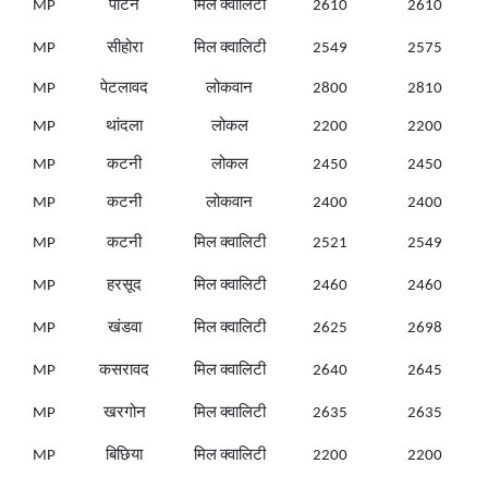
MP
पाटन
मिल क्वालिटी
2610
2610
MP
सीहोरा
मिल क्वालिटी
2549
2575
MP
पेटलावद
लोकवान
2800
2810
MP
थांदला
लोकल
2200
2200
MP
कटनी
लोकल
2450
2450
MP
कटनी
लोकवान
2400
2400
MP
कटनी
मिल क्वालिटी
2521
2549
MP
हरसूद
मिल क्वालिटी
2460
2460
MP
खंडवा
मिल क्वालिटी
2625
2698
MP
कसरावद
मिल क्वालिटी
2640
2645
MP
खरगोन
मिल क्वालिटी
2635
2635
MP
बिछिया
मिल क्वालिटी
2200
2200