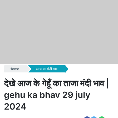
Home
आज का मंडी भाव
देखे आज के गेहूँ का ताजा मंदी भाव |
gehu ka bhav 29 july
2024