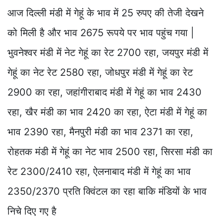
आज दिल्ली मंडी में गेहूं के भाव में 25 रुपए की तेजी देखने
को मिली है और भाव 2675 रूपये पर भाव पहुंच गया |
भुवनेश्वर मंडी में नेट गेहूं का रेट 2700 रहा, जयपुर मंडी में
गेहूं का नेट रेट 2580 रहा, जोधपुर मंडी में गेहूं का रेट
2900 का रहा, जहांगीराबाद मंडी में गेहूं का भाव 2430
रहा, खैर मंडी का भाव 2420 का रहा, ऐटा मंडी में गेहूं का
भाव 2390 रहा, मैनपुरी मंडी का भाव 2371 का रहा,
रोहतक मंडी में गेहूं का नेट भाव 2500 रहा, सिरसा मंडी का
रेट 2300/2410 रहा, ऐलनाबाद मंडी में गेहूं का भाव
2350/2370 प्रति क्विंटल का रहा बाकि मंडियों के भाव
निचे दिए गए है