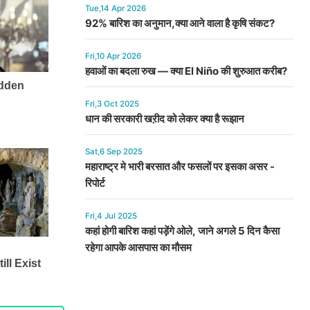
Tue,14 Apr 2026
92% बारिश का अनुमान,क्या आने वाला है कृषि संकट?
Fri,10 Apr 2026
हवाओं का बदला रुख — क्या El Niño की शुरुआत करीब?
Fri,3 Oct 2025
धान की सरकारी खऱीद को लेकर क्या है रूझान
Sat,6 Sep 2025
महाराष्ट्र मे भारी बरसात और फसलों पर इसका असर -
रिपोर्ट
Fri,4 Jul 2025
कहां होगी बारिश कहां पड़ेंगे ओले, जाने अगले 5 दिन कैसा
रहेगा आपके आसपास का मौसम