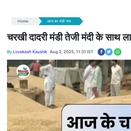
Home
आज का मंडी भाव
चरखी दादरी मंडी तेजी मंदी के साथ
By
Lovekesh Kaushik
Aug 2, 2025, 11:31 IST