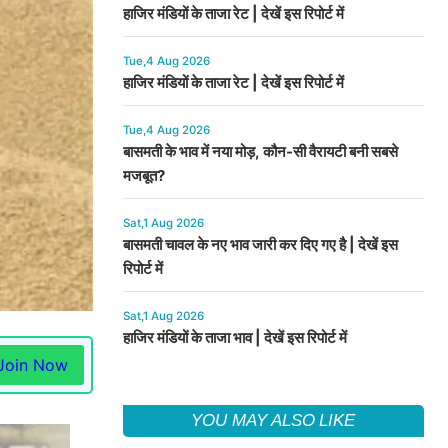
हाजिर मंडियों के ताजा रेट | देखें इस रिपोर्ट में
Tue,4 Aug 2026
हाजिर मंडियों के ताजा रेट | देखें इस रिपोर्ट में
Tue,4 Aug 2026
बासमती के भाव में नया मोड़, कौन-सी वैरायटी बनी सबसे
मजबूत?
Sat,1 Aug 2026
बासमती चावल के नए भाव जारी कर दिए गए है | देखें इस
रिपोर्ट में
Sat,1 Aug 2026
हाजिर मंडियों के ताजा भाव | देखें इस रिपोर्ट में
Join Now
YOU MAY ALSO LIKE