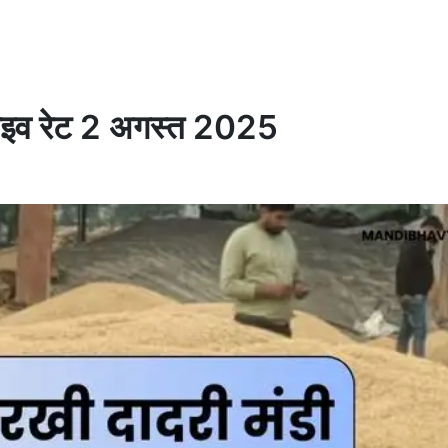
 लाइव रेट 2 अगस्त 2025