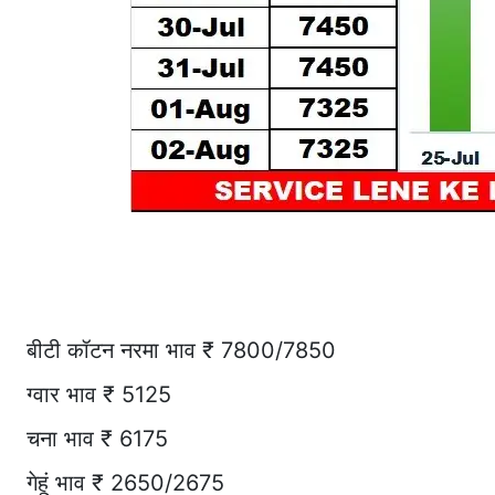
बीटी कॉटन नरमा भाव ₹ 7800/7850
ग्वार भाव ₹ 5125
चना भाव ₹ 6175
गेहूं भाव ₹ 2650/2675