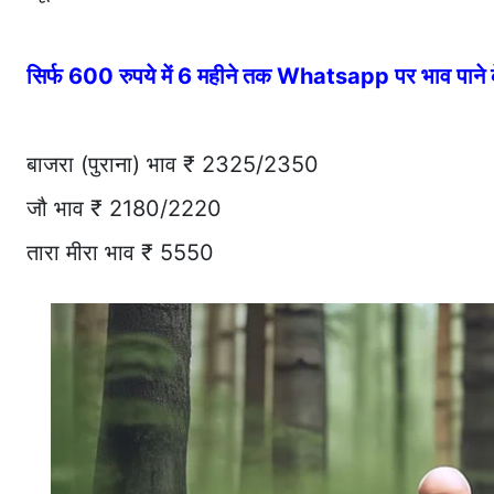
सिर्फ 600 रुपये में 6 महीने तक Whatsapp पर भाव पान
बाजरा (पुराना) भाव ₹ 2325/2350
जौ भाव ₹ 2180/2220
तारा मीरा भाव ₹ 5550