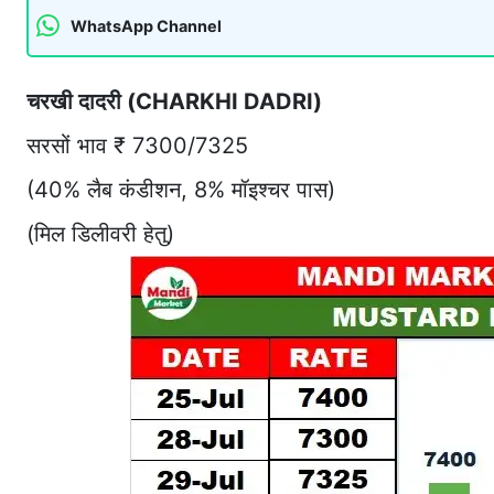
WhatsApp Channel
चरखी दादरी (CHARKHI DADRI)
सरसों भाव ₹ 7300/7325
(40% लैब कंडीशन, 8% मॉइश्चर पास)
(मिल डिलीवरी हेतु)