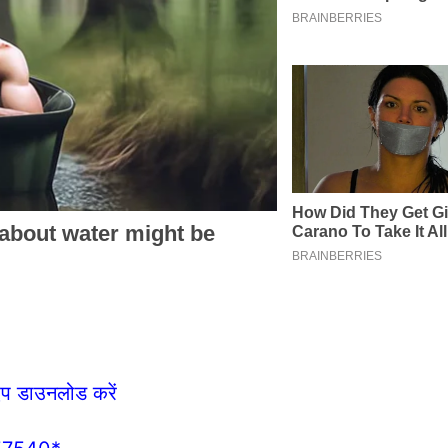
एप डाउनलोड करें