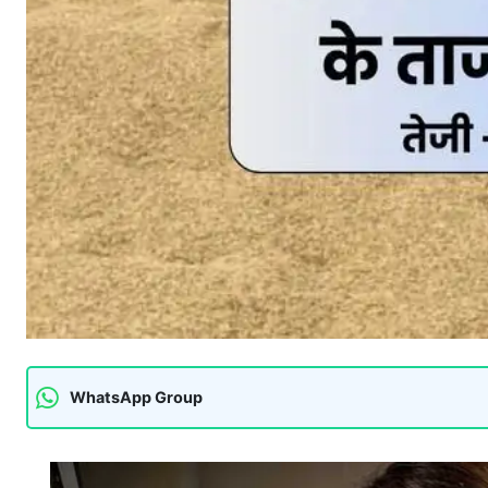
WhatsApp Group