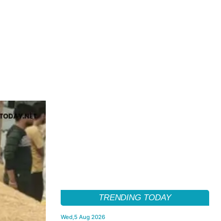
TRENDING TODAY
Wed,5 Aug 2026