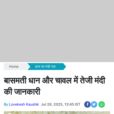
Home
आज का मंडी भाव
बासमती धान और चावल में तेजी मंदी
की जानकारी
By
Lovekesh Kaushik
Jul 26, 2025, 13:45 IST