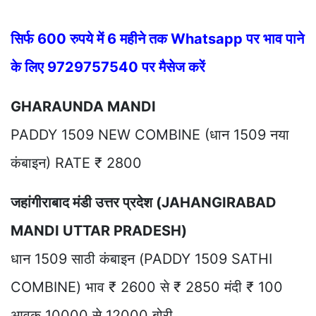
सिर्फ 600 रुपये में 6 महीने तक Whatsapp पर भाव पाने
के लिए 9729757540 पर मैसेज करें
GHARAUNDA MANDI
PADDY 1509 NEW COMBINE (धान 1509 नया
कंबाइन) RATE ₹ 2800
जहांगीराबाद मंडी उत्तर प्रदेश (JAHANGIRABAD
MANDI UTTAR PRADESH)
धान 1509 साठी कंबाइन (PADDY 1509 SATHI
COMBINE) भाव ₹ 2600 से ₹ 2850 मंदी ₹ 100
आवक 10000 से 12000 बोरी