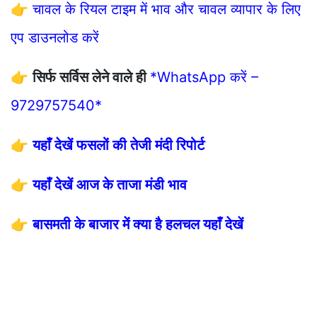
👉
चावल के रियल टाइम में भाव और चावल व्यापार के लिए
एप डाउनलोड करें
👉
सिर्फ सर्विस लेने वाले ही
*WhatsApp करें –
9729757540*
👉
यहाँ देखें फसलों की तेजी मंदी रिपोर्ट
👉
यहाँ देखें आज के ताजा मंडी भाव
👉
बासमती के बाजार में क्या है हलचल यहाँ देखें