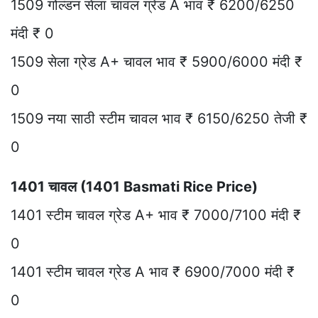
1509 गोल्डन सेला चावल ग्रेड A भाव ₹ 6200/6250
मंदी ₹ 0
1509 सेला ग्रेड A+ चावल भाव ₹ 5900/6000 मंदी ₹
0
1509 नया साठी स्टीम चावल भाव ₹ 6150/6250 तेजी ₹
0
1401 चावल (1401 Basmati Rice Price)
1401 स्टीम चावल ग्रेड A+ भाव ₹ 7000/7100 मंदी ₹
0
1401 स्टीम चावल ग्रेड A भाव ₹ 6900/7000 मंदी ₹
0