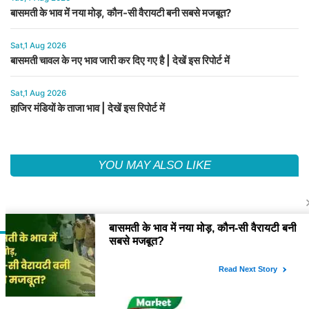
बासमती के भाव में नया मोड़, कौन-सी वैरायटी बनी सबसे मजबूत?
Sat,1 Aug 2026
बासमती चावल के नए भाव जारी कर दिए गए है | देखें इस रिपोर्ट में
Sat,1 Aug 2026
हाजिर मंडियों के ताजा भाव | देखें इस रिपोर्ट में
YOU MAY ALSO LIKE