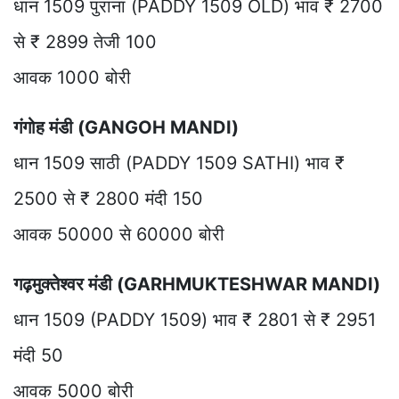
धान 1509 पुराना (PADDY 1509 OLD) भाव ₹ 2700
से ₹ 2899 तेजी 100
आवक 1000 बोरी
गंगोह मंडी (GANGOH MANDI)
धान 1509 साठी (PADDY 1509 SATHI) भाव ₹
2500 से ₹ 2800 मंदी 150
आवक 50000 से 60000 बोरी
गढ़मुक्तेश्वर मंडी (GARHMUKTESHWAR MANDI)
धान 1509 (PADDY 1509) भाव ₹ 2801 से ₹ 2951
मंदी 50
आवक 5000 बोरी