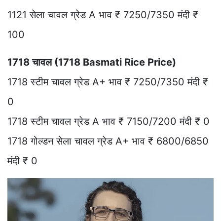
1121 सेला चावल ग्रेड A भाव ₹ 7250/7350 मंदी ₹
100
1718 चावल (1718 Basmati Rice Price)
1718 स्टीम चावल ग्रेड A+ भाव ₹ 7250/7350 मंदी ₹
0
1718 स्टीम चावल ग्रेड A भाव ₹ 7150/7200 मंदी ₹ 0
1718 गोल्डन सेला चावल ग्रेड A+ भाव ₹ 6800/6850
मंदी ₹ 0