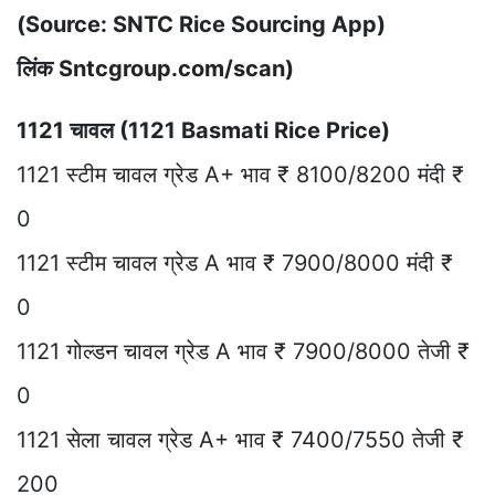
(Source: SNTC Rice Sourcing App)
लिंक Sntcgroup.com/scan)
1121 चावल (1121 Basmati Rice Price)
1121 स्टीम चावल ग्रेड A+ भाव ₹ 8100/8200 मंदी ₹
0
1121 स्टीम चावल ग्रेड A भाव ₹ 7900/8000 मंदी ₹
0
1121 गोल्डन चावल ग्रेड A भाव ₹ 7900/8000 तेजी ₹
0
1121 सेला चावल ग्रेड A+ भाव ₹ 7400/7550 तेजी ₹
200