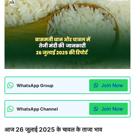
Join Now
WhatsApp Group
Join Now
WhatsApp Channel
आज 26 जुलाई 2025 के चावल के ताजा भाव