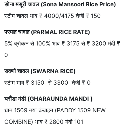
सोना मसूरी चावल (Sona Mansoori Rice Price)
स्टीम चावल भाव ₹ 4000/4175 तेजी ₹ 150
परमल चावल (PARMAL RICE RATE)
5% ब्रोकन से 100% भाव ₹ 3175 से ₹ 3200 मंदी ₹
0
सवर्णा चावल (SWARNA RICE)
स्टीम भाव ₹ 3150 से 3300 तेजी ₹ 0
घरौंडा मंडी (GHARAUNDA MANDI )
धान 1509 नया कंबाइन (PADDY 1509 NEW
COMBINE) भाव ₹ 2800 मंदी 101