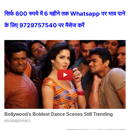
सिर्फ 600 रुपये में 6 महीने तक Whatsapp पर भाव पाने
के लिए 9729757540 पर मैसेज करें