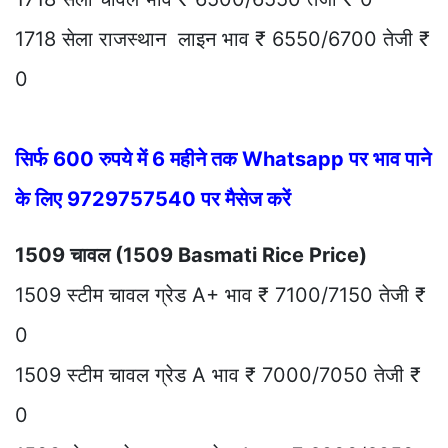
1718 सेला राजस्थान लाइन भाव ₹ 6550/6700 तेजी ₹
0
सिर्फ 600 रुपये में 6 महीने तक Whatsapp पर भाव पाने
के लिए 9729757540 पर मैसेज करें
1509 चावल (1509 Basmati Rice Price)
1509 स्टीम चावल ग्रेड A+ भाव ₹ 7100/7150 तेजी ₹
0
1509 स्टीम चावल ग्रेड A भाव ₹ 7000/7050 तेजी ₹
0