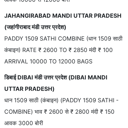
JAHANGIRABAD MANDI UTTAR PRADESH
(जहांगीराबाद मंडी उत्तर प्रदेश)
PADDY 1509 SATHI COMBINE (धान 1509 साठी
कंबाइन) RATE ₹ 2600 TO ₹ 2850 मंदी ₹ 100
ARRIVAL 10000 TO 12000 BAGS
डिबाई DIBAI मंडी उत्तर प्रदेश (DIBAI MANDI
UTTAR PRADESH)
धान 1509 साठी (कंबाइन) (PADDY 1509 SATHI -
COMBINE) भाव ₹ 2600 से ₹ 2800 मंदी ₹ 150
आवक 3000 बोरी