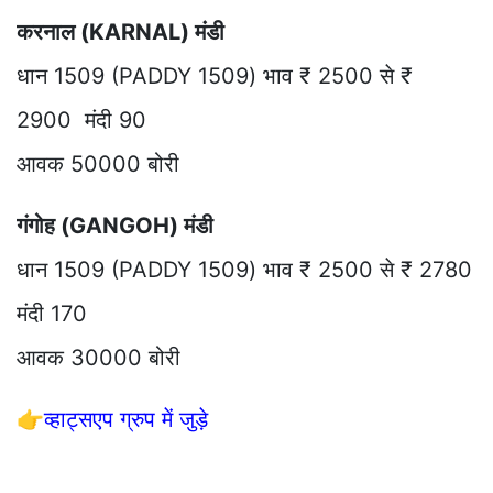
करनाल (KARNAL) मंडी
धान 1509 (PADDY 1509) भाव ₹ 2500 से ₹
2900 मंदी 90
आवक 50000 बोरी
गंगोह (GANGOH) मंडी
धान 1509 (PADDY 1509) भाव ₹ 2500 से ₹ 2780
मंदी 170
आवक 30000 बोरी
👉
व्हाट्सएप ग्रुप में जुड़े