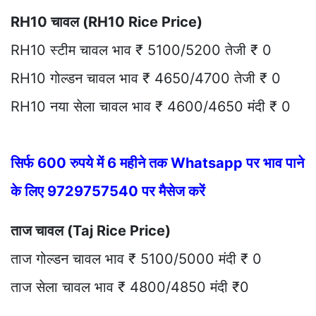
RH10 चावल (RH10 Rice Price)
RH10 स्टीम चावल भाव ₹ 5100/5200 तेजी ₹ 0
RH10 गोल्डन चावल भाव ₹ 4650/4700 तेजी ₹ 0
RH10 नया सेला चावल भाव ₹ 4600/4650 मंदी ₹ 0
सिर्फ 600 रुपये में 6 महीने तक Whatsapp पर भाव पाने
के लिए 9729757540 पर मैसेज करें
ताज चावल (Taj Rice Price)
ताज गोल्डन चावल भाव ₹ 5100/5000 मंदी ₹ 0
ताज सेला चावल भाव ₹ 4800/4850 मंदी ₹0