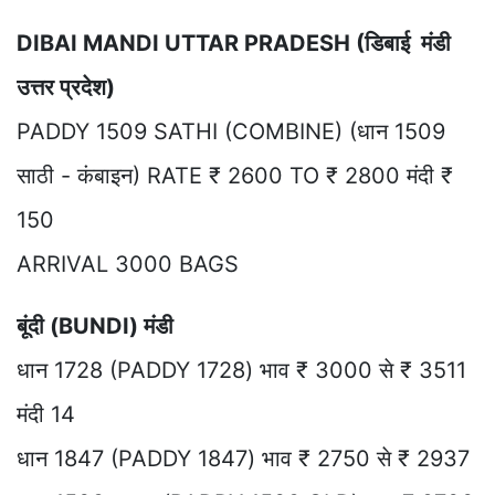
DIBAI MANDI UTTAR PRADESH (डिबाई मंडी
उत्तर प्रदेश)
PADDY 1509 SATHI (COMBINE) (धान 1509
साठी - कंबाइन) RATE ₹ 2600 TO ₹ 2800 मंदी ₹
150
ARRIVAL 3000 BAGS
बूंदी (BUNDI) मंडी
धान 1728 (PADDY 1728) भाव ₹ 3000 से ₹ 3511
मंदी 14
धान 1847 (PADDY 1847) भाव ₹ 2750 से ₹ 2937