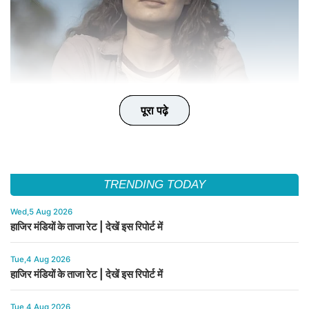
पूरा पढ़े
पूरा पढ़े
पूरा पढ़े
पूरा पढ़े
पूरा पढ़े
TRENDING TODAY
Wed,5 Aug 2026
हाजिर मंडियों के ताजा रेट | देखें इस रिपोर्ट में
Tue,4 Aug 2026
हाजिर मंडियों के ताजा रेट | देखें इस रिपोर्ट में
Tue,4 Aug 2026