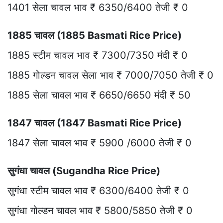
1401 सेला चावल भाव ₹ 6350/6400 तेजी ₹ 0
1885 चावल (1885 Basmati Rice Price)
1885 स्टीम चावल भाव ₹ 7300/7350 मंदी ₹ 0
1885 गोल्डन चावल सेला भाव ₹ 7000/7050 तेजी ₹ 0
1885 सेला चावल भाव ₹ 6650/6650 मंदी ₹ 50
1847 चावल (1847 Basmati Rice Price)
1847 सेला चावल भाव ₹ 5900 /6000 तेजी ₹ 0
सुगंधा चावल (Sugandha Rice Price)
सुगंधा स्टीम चावल भाव ₹ 6300/6400 तेजी ₹ 0
सुगंधा गोल्डन चावल भाव ₹ 5800/5850 तेजी ₹ 0