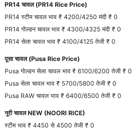
PR14 चावल (PR14 Rice Price)
PR14 स्टीम चावल भाव ₹ 4200/4250 मंदी ₹ 0
PR14 गोल्डन चावल भाव ₹ 4300/4325 मंदी ₹ 0
PR14 सेला चावल भाव ₹ 4100/4125 तेजी ₹ 0
पूसा चावल (Pusa Rice Price)
Pusa गोल्डन सेला चावल भाव ₹ 6100/6200 तेजी ₹ 0
Pusa सेला चावल भाव ₹ 5700/5800 तेजी ₹ 0
Pusa RAW चावल भाव ₹ 6400/6500 तेजी ₹ 0
नूरी चावल NEW (NOORI RICE)
स्टीम भाव ₹ 4450 से 4500 तेजी ₹ 0