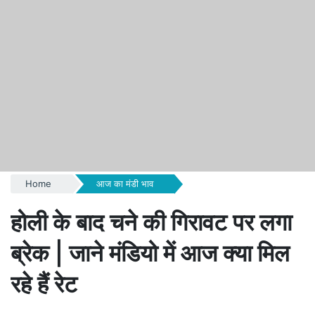
Home
आज का मंडी भाव
होली के बाद चने की गिरावट पर लगा
ब्रेक | जाने मंडियो में आज क्या मिल
रहे हैं रेट