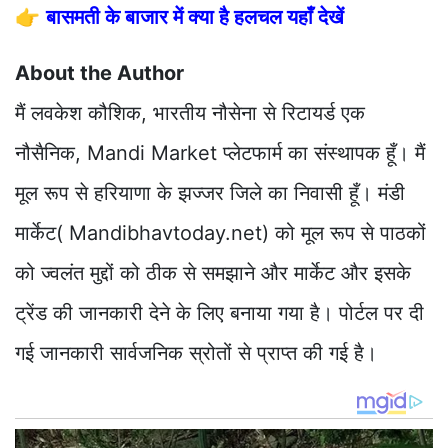
👉
बासमती के बाजार में क्या है हलचल यहाँ देखें
About the Author
मैं लवकेश कौशिक, भारतीय नौसेना से रिटायर्ड एक
नौसैनिक, Mandi Market प्लेटफार्म का संस्थापक हूँ। मैं
मूल रूप से हरियाणा के झज्जर जिले का निवासी हूँ। मंडी
मार्केट( Mandibhavtoday.net) को मूल रूप से पाठकों
को ज्वलंत मुद्दों को ठीक से समझाने और मार्केट और इसके
ट्रेंड की जानकारी देने के लिए बनाया गया है। पोर्टल पर दी
गई जानकारी सार्वजनिक स्रोतों से प्राप्त की गई है।