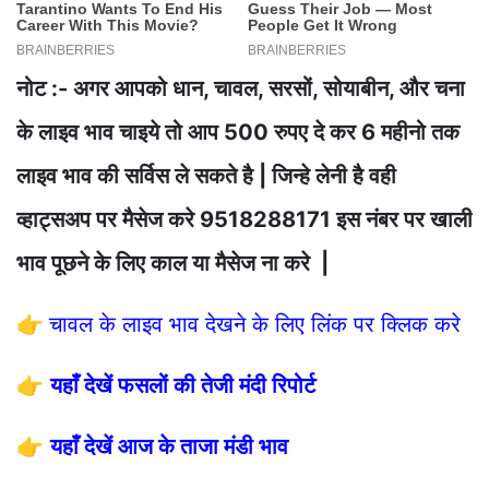
नोट :- अगर आपको धान, चावल, सरसों, सोयाबीन, और चना
के लाइव भाव चाइये तो आप 500 रुपए दे कर 6 महीनो तक
लाइव भाव की सर्विस ले सकते है | जिन्हे लेनी है वही
व्हाट्सअप पर मैसेज करे 9518288171 इस नंबर पर खाली
भाव पूछने के लिए काल या मैसेज ना करे |
👉
चावल के लाइव भाव देखने के लिए लिंक पर क्लिक करे
👉
यहाँ देखें फसलों की तेजी मंदी रिपोर्ट
👉
यहाँ देखें आज के ताजा मंडी भाव