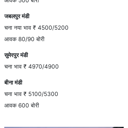
आवक 500 बोरी
जबलपुर मंडी
चना नया भाव ₹ 4500/5200
आवक 80/90 बोरी
सुमेरपुर मंडी
चना भाव ₹ 4970/4900
बीना मंडी
चना भाव ₹ 5100/5300
आवक 600 बोरी