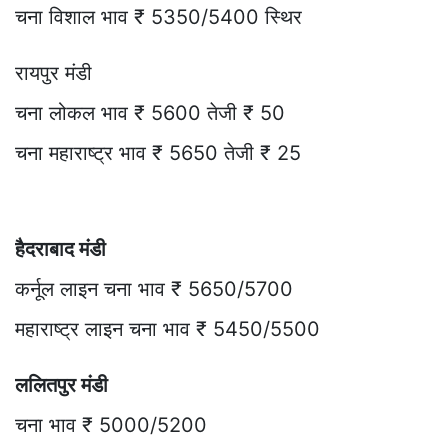
चना विशाल भाव ₹ 5350/5400 स्थिर
रायपुर मंडी
चना लोकल भाव ₹ 5600 तेजी ₹ 50
चना महाराष्ट्र भाव ₹ 5650 तेजी ₹ 25
हैदराबाद मंडी
कर्नूल लाइन चना भाव ₹ 5650/5700
महाराष्ट्र लाइन चना भाव ₹ 5450/5500
ललितपुर मंडी
चना भाव ₹ 5000/5200