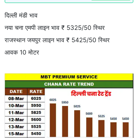
दिल्ली मंडी भाव
नया चना एमपी लाइन भाव ₹ 5325/50 स्थिर
राजस्थान जयपुर लाइन भाव ₹ 5425/50 स्थिर
आवक 10 मोटर