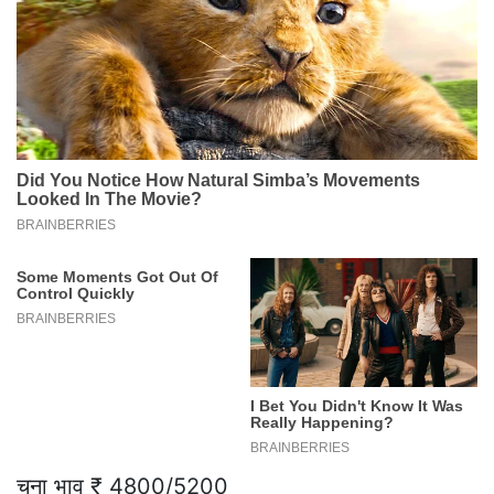
चना भाव ₹ 4800/5200