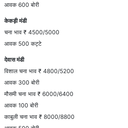
आवक 600 बोरी
केकड़ी मंडी
चना भाव ₹ 4500/5000
आवक 500 कट्टे
देवास मंडी
विशाल चना भाव ₹ 4800/5200
आवक 300 बोरी
मौसमी चना भाव ₹ 6000/6400
आवक 100 बोरी
काबुली चना भाव ₹ 8000/8800