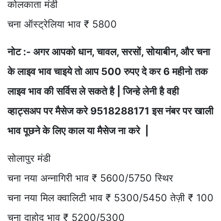
कोलकाता मंडी
चना ऑस्ट्रेलिया भाव ₹ 5800
नोट :- अगर आपको धान, चावल, सरसों, सोयाबीन, और चना
के लाइव भाव चाइये तो आप 500 रुपए दे कर 6 महीनो तक
लाइव भाव की सर्विस ले सकते है | जिन्हे लेनी है वही
व्हाट्सअप पर मैसेज करे 9518288171 इस नंबर पर खाली
भाव पूछने के लिए काल या मैसेज ना करे |
सोलापुर मंडी
चना नया अन्नागिरी भाव ₹ 5600/5750 स्थिर
चना नया मिल क्वालिटी भाव ₹ 5300/5450 तेज़ी ₹ 100
चना दाहोद भाव ₹ 5200/5300