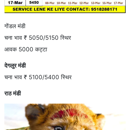
गोंडल मंडी
चना भाव ₹ 5050/5150 स्थिर
आवक 5000 कट्टा
देगलुर मंडी
चना भाव ₹ 5100/5400 स्थिर
राठ मंडी