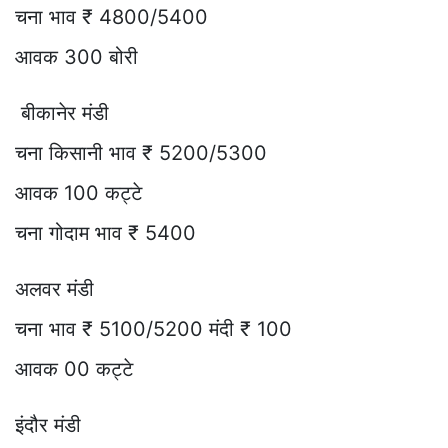
चना भाव ₹ 4800/5400
आवक 300 बोरी
बीकानेर मंडी
चना किसानी भाव ₹ 5200/5300
आवक 100 कट्टे
चना गोदाम भाव ₹ 5400
अलवर मंडी
चना भाव ₹ 5100/5200 मंदी ₹ 100
आवक 00 कट्टे
इंदौर मंडी