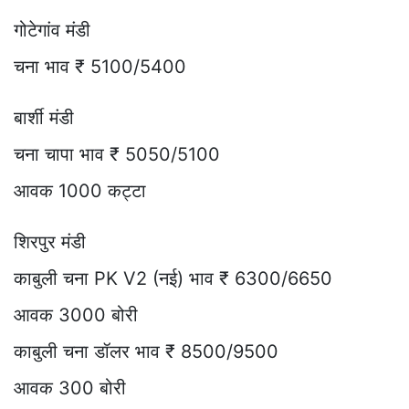
गोटेगांव मंडी
चना भाव ₹ 5100/5400
बार्शी मंडी
चना चापा भाव ₹ 5050/5100
आवक 1000 कट्टा
शिरपुर मंडी
काबुली चना PK V2 (नई) भाव ₹ 6300/6650
आवक 3000 बोरी
काबुली चना डॉलर भाव ₹ 8500/9500
आवक 300 बोरी