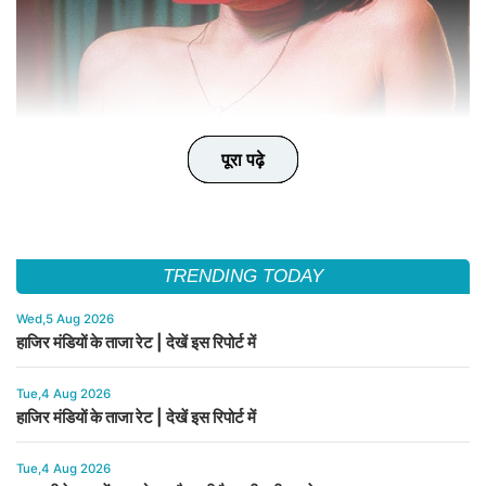
पूरा पढ़े
पूरा पढ़े
पूरा पढ़े
पूरा पढ़े
पूरा पढ़े
TRENDING TODAY
Wed,5 Aug 2026
हाजिर मंडियों के ताजा रेट | देखें इस रिपोर्ट में
Tue,4 Aug 2026
हाजिर मंडियों के ताजा रेट | देखें इस रिपोर्ट में
Tue,4 Aug 2026