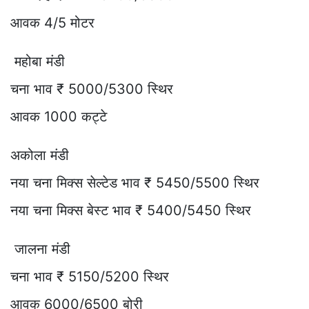
आवक 4/5 मोटर
महोबा मंडी
चना भाव ₹ 5000/5300 स्थिर
आवक 1000 कट्टे
अकोला मंडी
नया चना मिक्स सेल्टेड भाव ₹ 5450/5500 स्थिर
नया चना मिक्स बेस्ट भाव ₹ 5400/5450 स्थिर
जालना मंडी
चना भाव ₹ 5150/5200 स्थिर
आवक 6000/6500 बोरी