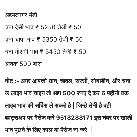
अहमदनगर मंडी
चना देसी भाव ₹ 5250 तेजी ₹ 50
चना चापा भाव ₹ 5350 तेजी ₹ 50
चना मोसमी भाव ₹ 5450 तेजी ₹ 50
आवक 500 बोरी
नोट :- अगर आपको धान, चावल, सरसों, सोयाबीन, और चना
के लाइव भाव चाइये तो आप 500 रुपए दे कर 6 महीनो तक
लाइव भाव की सर्विस ले सकते है | जिन्हे लेनी है वही
व्हाट्सअप पर मैसेज करे 9518288171 इस नंबर पर खाली
भाव पूछने के लिए काल या मैसेज ना करे |