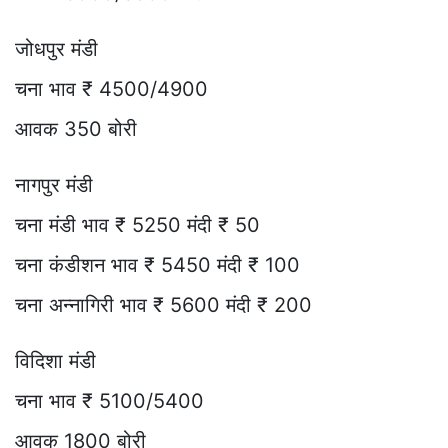
जोधपुर मंडी
चना भाव ₹ 4500/4900
आवक 350 बोरी
नागपुर मंडी
चना मंडी भाव ₹ 5250 मंदी ₹ 50
चना कंडीशन भाव ₹ 5450 मंदी ₹ 100
चना अन्नागिरी भाव ₹ 5600 मंदी ₹ 200
विदिशा मंडी
चना भाव ₹ 5100/5400
आवक 1800 बोरी