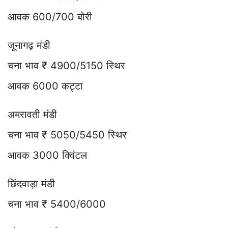
आवक 600/700 बोरी
जूनागढ़ मंडी
चना भाव ₹ 4900/5150 स्थिर
आवक 6000 कट्टा
अमरावती मंडी
चना भाव ₹ 5050/5450 स्थिर
आवक 3000 क्विंटल
छिंदवाड़ा मंडी
चना भाव ₹ 5400/6000