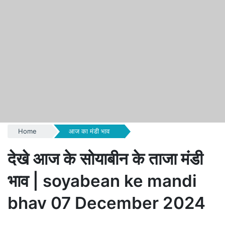
Home
आज का मंडी भाव
देखे आज के सोयाबीन के ताजा मंडी
भाव | soyabean ke mandi
bhav 07 December 2024