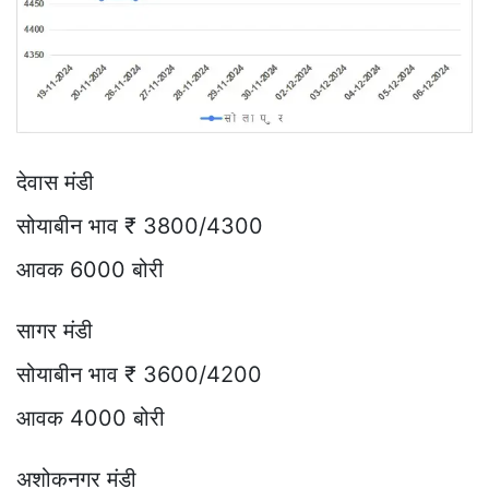
देवास मंडी
सोयाबीन भाव ₹ 3800/4300
आवक 6000 बोरी
सागर मंडी
सोयाबीन भाव ₹ 3600/4200
आवक 4000 बोरी
अशोकनगर मंडी