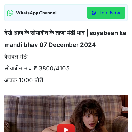
Join Now
WhatsApp Channel
देखे आज के सोयाबीन के ताजा मंडी भाव | soyabean ke
mandi bhav 07 December 2024
वेरावल मंडी
सोयाबीन भाव ₹ 3800/4105
आवक 1000 बोरी