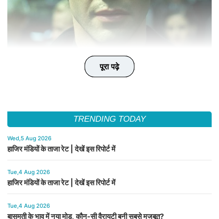
पूरा पढ़े
पूरा पढ़े
पूरा पढ़े
पूरा पढ़े
पूरा पढ़े
TRENDING TODAY
Wed,5 Aug 2026
हाजिर मंडियों के ताजा रेट | देखें इस रिपोर्ट में
Tue,4 Aug 2026
हाजिर मंडियों के ताजा रेट | देखें इस रिपोर्ट में
Tue,4 Aug 2026
बासमती के भाव में नया मोड़, कौन-सी वैरायटी बनी सबसे मजबूत?