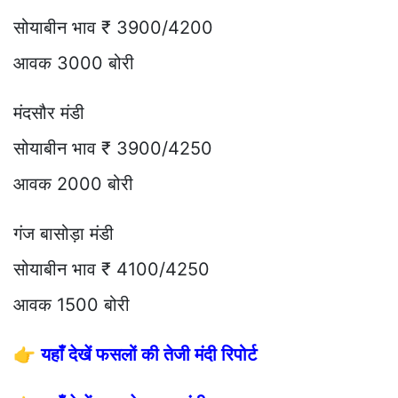
सोयाबीन भाव ₹ 3900/4200
आवक 3000 बोरी
मंदसौर मंडी
सोयाबीन भाव ₹ 3900/4250
आवक 2000 बोरी
गंज बासोड़ा मंडी
सोयाबीन भाव ₹ 4100/4250
आवक 1500 बोरी
👉
यहाँ देखें फसलों की तेजी मंदी रिपोर्ट