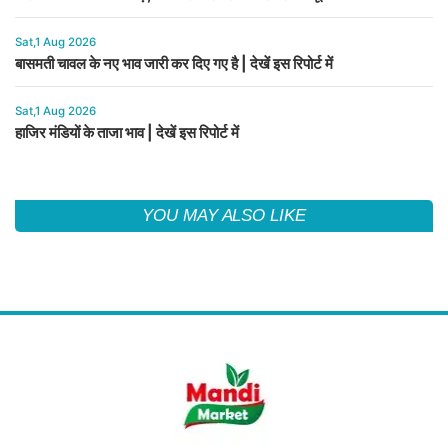
Sat,1 Aug 2026
बासमती चावल के नए भाव जारी कर दिए गए है | देखें इस रिपोर्ट में
Sat,1 Aug 2026
हाजिर मंडियों के ताजा भाव | देखें इस रिपोर्ट में
YOU MAY ALSO LIKE