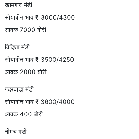
खामगाव मंडी
सोयाबीन भाव ₹ 3000/4300
आवक 7000 बोरी
विदिशा मंडी
सोयाबीन भाव ₹ 3500/4250
आवक 2000 बोरी
गदरवाड़ा मंडी
सोयाबीन भाव ₹ 3600/4000
आवक 400 बोरी
नीमच मंडी