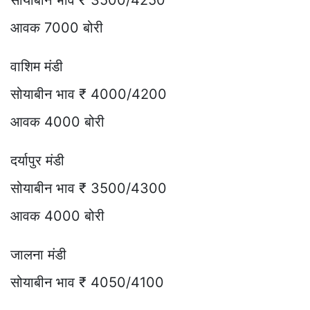
आवक 7000 बोरी
वाशिम मंडी
सोयाबीन भाव ₹ 4000/4200
आवक 4000 बोरी
दर्यापुर मंडी
सोयाबीन भाव ₹ 3500/4300
आवक 4000 बोरी
जालना मंडी
सोयाबीन भाव ₹ 4050/4100