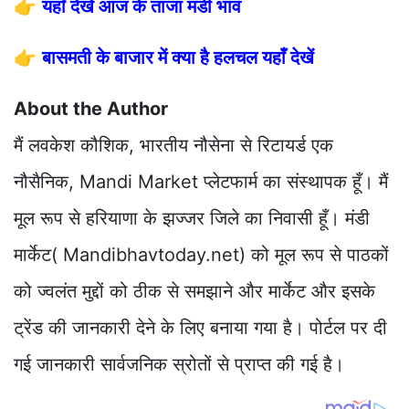
👉
यहाँ देखें आज के ताजा मंडी भाव
👉
बासमती के बाजार में क्या है हलचल यहाँ देखें
About the Author
मैं लवकेश कौशिक, भारतीय नौसेना से रिटायर्ड एक
नौसैनिक, Mandi Market प्लेटफार्म का संस्थापक हूँ। मैं
मूल रूप से हरियाणा के झज्जर जिले का निवासी हूँ। मंडी
मार्केट( Mandibhavtoday.net) को मूल रूप से पाठकों
को ज्वलंत मुद्दों को ठीक से समझाने और मार्केट और इसके
ट्रेंड की जानकारी देने के लिए बनाया गया है। पोर्टल पर दी
गई जानकारी सार्वजनिक स्रोतों से प्राप्त की गई है।