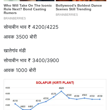
सोयाबीन भाव ₹ 4200/4225
आवक 3500 बोरी
खातेगांव मंडी
सोयाबीन भाव ₹ 3400/3900
आवक 1000 बोरी