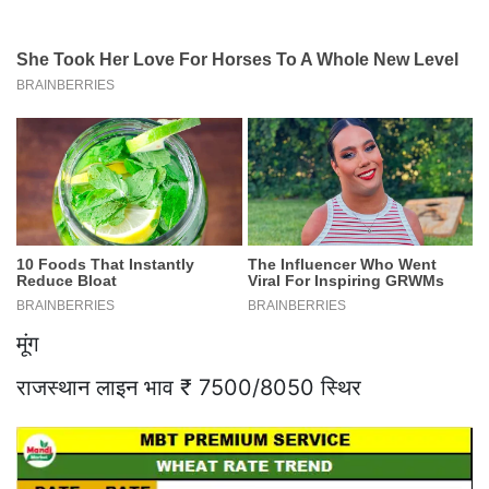
मूंग
राजस्थान लाइन भाव ₹ 7500/8050 स्थिर