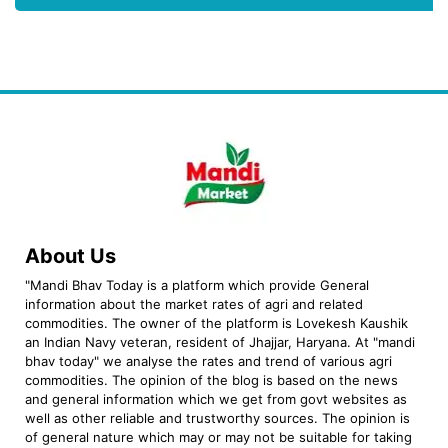
About Us
"Mandi Bhav Today is a platform which provide General
information about the market rates of agri and related
commodities. The owner of the platform is Lovekesh Kaushik
an Indian Navy veteran, resident of Jhajjar, Haryana. At "mandi
bhav today" we analyse the rates and trend of various agri
commodities. The opinion of the blog is based on the news
and general information which we get from govt websites as
well as other reliable and trustworthy sources. The opinion is
of general nature which may or may not be suitable for taking