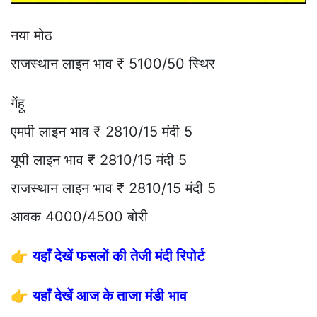
नया मोठ
राजस्थान लाइन भाव ₹ 5100/50 स्थिर
गेंहू
एमपी लाइन भाव ₹ 2810/15 मंदी 5
यूपी लाइन भाव ₹ 2810/15 मंदी 5
राजस्थान लाइन भाव ₹ 2810/15 मंदी 5
आवक 4000/4500 बोरी
👉
यहाँ देखें फसलों की तेजी मंदी रिपोर्ट
👉
यहाँ देखें आज के ताजा मंडी भाव