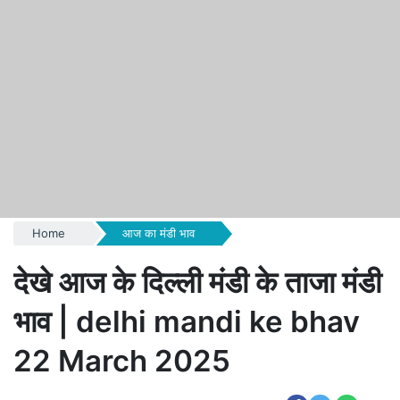
Home
आज का मंडी भाव
देखे आज के दिल्ली मंडी के ताजा मंडी
भाव | delhi mandi ke bhav
22 March 2025