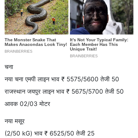
चना
नया चना एमपी लाइन भाव ₹ 5575/5600 तेजी 50
राजस्थान जयपुर लाइन भाव ₹ 5675/5700 तेजी 50
आवक 02/03 मोटर
नया मसूर
(2/50 kG) भाव ₹ 6525/50 तेजी 25