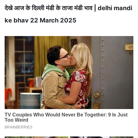
देखे आज के दिल्ली मंडी के ताजा मंडी भाव | delhi mandi
ke bhav 22 March 2025