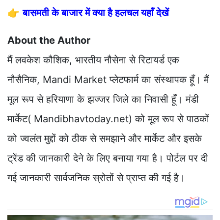
👉
बासमती के बाजार में क्या है हलचल यहाँ देखें
About the Author
मैं लवकेश कौशिक, भारतीय नौसेना से रिटायर्ड एक
नौसैनिक, Mandi Market प्लेटफार्म का संस्थापक हूँ। मैं
मूल रूप से हरियाणा के झज्जर जिले का निवासी हूँ। मंडी
मार्केट( Mandibhavtoday.net) को मूल रूप से पाठकों
को ज्वलंत मुद्दों को ठीक से समझाने और मार्केट और इसके
ट्रेंड की जानकारी देने के लिए बनाया गया है। पोर्टल पर दी
गई जानकारी सार्वजनिक स्रोतों से प्राप्त की गई है।