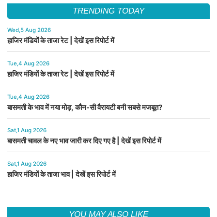
TRENDING TODAY
Wed,5 Aug 2026
हाजिर मंडियों के ताजा रेट | देखें इस रिपोर्ट में
Tue,4 Aug 2026
हाजिर मंडियों के ताजा रेट | देखें इस रिपोर्ट में
Tue,4 Aug 2026
बासमती के भाव में नया मोड़, कौन-सी वैरायटी बनी सबसे मजबूत?
Sat,1 Aug 2026
बासमती चावल के नए भाव जारी कर दिए गए है | देखें इस रिपोर्ट में
Sat,1 Aug 2026
हाजिर मंडियों के ताजा भाव | देखें इस रिपोर्ट में
YOU MAY ALSO LIKE