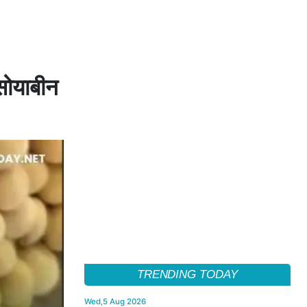
 सोयाबीन
TRENDING TODAY
Wed,5 Aug 2026