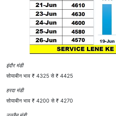
इंदौर मंडी
सोयाबीन भाव ₹ 4325 से ₹ 4425
हरदा मंडी
सोयाबीन भाव ₹ 4200 से ₹ 4270
उज्जैन मंडी