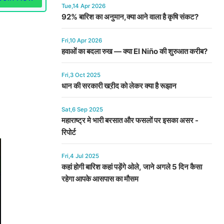
Tue,14 Apr 2026
92% बारिश का अनुमान,क्या आने वाला है कृषि संकट?
Fri,10 Apr 2026
हवाओं का बदला रुख — क्या El Niño की शुरुआत करीब?
Fri,3 Oct 2025
धान की सरकारी खऱीद को लेकर क्या है रूझान
Sat,6 Sep 2025
महाराष्ट्र मे भारी बरसात और फसलों पर इसका असर -
रिपोर्ट
Fri,4 Jul 2025
कहां होगी बारिश कहां पड़ेंगे ओले, जाने अगले 5 दिन कैसा
रहेगा आपके आसपास का मौसम