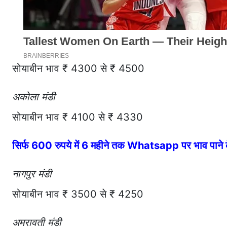
सोयाबीन भाव ₹ 4300 से ₹ 4500
अकोला मंडी
सोयाबीन भाव ₹ 4100 से ₹ 4330
सिर्फ 600 रुपये में 6 महीने तक Whatsapp पर भाव पान
नागपुर मंडी
सोयाबीन भाव ₹ 3500 से ₹ 4250
अमरावती मंडी