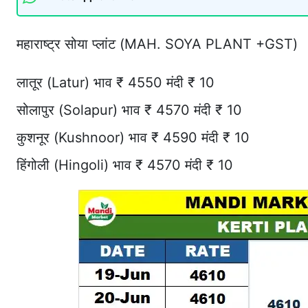
महाराष्ट्र सोया प्लांट (MAH. SOYA PLANT +GST)
लातूर (Latur) भाव ₹ 4550 मंदी ₹ 10
सोलापुर (Solapur) भाव ₹ 4570 मंदी ₹ 10
कुशनूर (Kushnoor) भाव ₹ 4590 मंदी ₹ 10
हिंगोली (Hingoli) भाव ₹ 4570 मंदी ₹ 10