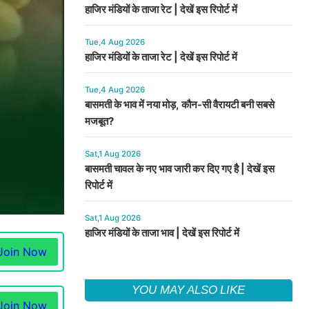
हाजिर मंडियों के ताजा रेट | देखें इस रिपोर्ट में
Tue,4 Aug 2026
हाजिर मंडियों के ताजा रेट | देखें इस रिपोर्ट में
Tue,4 Aug 2026
बासमती के भाव में नया मोड़, कौन-सी वैरायटी बनी सबसे
मजबूत?
Sat,1 Aug 2026
बासमती चावल के नए भाव जारी कर दिए गए है | देखें इस
रिपोर्ट में
Sat,1 Aug 2026
हाजिर मंडियों के ताजा भाव | देखें इस रिपोर्ट में
Join Now
YOU MAY ALSO LIKE
Join Now