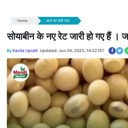
Home
आज का मंडी भाव
सोयाबीन के नए रेट जारी हो गए हैं । 
By
Kavita Upraiti
Updated: Jun 26, 2025, 14:22 IST