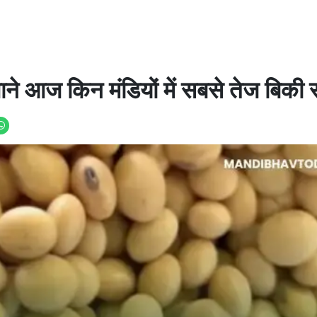
जाने आज किन मंडियों में सबसे तेज बिकी