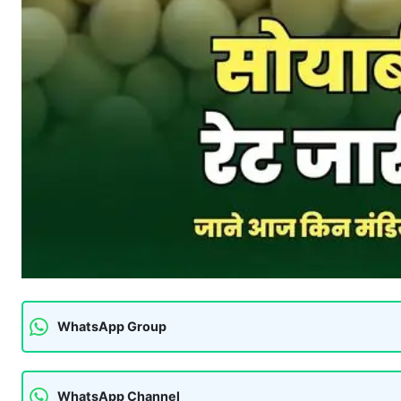
WhatsApp Group
WhatsApp Channel