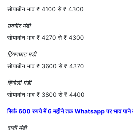
सोयाबीन भाव ₹ 4100 से ₹ 4300
उदगीर मंडी
सोयाबीन भाव ₹ 4270 से ₹ 4300
हिंगणघाट मंडी
सोयाबीन भाव ₹ 3600 से ₹ 4370
हिंगोली मंडी
सोयाबीन भाव ₹ 3800 से ₹ 4400
सिर्फ 600 रुपये में 6 महीने तक Whatsapp पर भाव पान
बार्शी मंडी