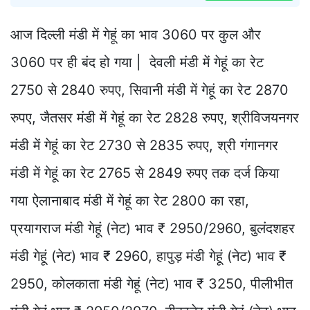
आज दिल्ली मंडी में गेहूं का भाव 3060 पर कुल और
3060 पर ही बंद हो गया | देवली मंडी में गेहूं का रेट
2750 से 2840 रुपए, सिवानी मंडी में गेहूं का रेट 2870
रुपए, जैतसर मंडी में गेहूं का रेट 2828 रुपए, श्रीविजयनगर
मंडी में गेहूं का रेट 2730 से 2835 रुपए, श्री गंगानगर
मंडी में गेहूं का रेट 2765 से 2849 रुपए तक दर्ज किया
गया ऐलानाबाद मंडी में गेहूं का रेट 2800 का रहा,
प्रयागराज मंडी गेहूं (नेट) भाव ₹ 2950/2960, बुलंदशहर
मंडी गेहूं (नेट) भाव ₹ 2960, हापुड़ मंडी गेहूं (नेट) भाव ₹
2950, कोलकाता मंडी गेहूं (नेट) भाव ₹ 3250, पीलीभीत