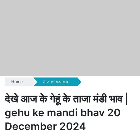
Home
आज का मंडी भाव
देखे आज के गेहूं के ताजा मंडी भाव |
gehu ke mandi bhav 20
December 2024