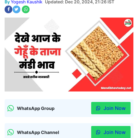
By
Yogesh Kaushik
Updated: Dec 20, 2024, 21:26 IST
Join Now
WhatsApp Group
Join Now
WhatsApp Channel