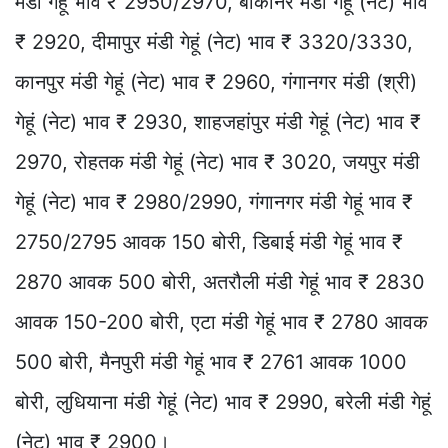
मंडी गेहूं भाव ₹ 2950/2970, बीकानेर मंडी गेहूं (नेट) भाव
₹ 2920, दीमापुर मंडी गेहूं (नेट) भाव ₹ 3320/3330,
कानपुर मंडी गेहूं (नेट) भाव ₹ 2960, गंगानगर मंडी (श्री)
गेहूं (नेट) भाव ₹ 2930, शाहजहांपुर मंडी गेहूं (नेट) भाव ₹
2970, रोहतक मंडी गेहूं (नेट) भाव ₹ 3020, जयपुर मंडी
गेहूं (नेट) भाव ₹ 2980/2990, गंगानगर मंडी गेहूं भाव ₹
2750/2795 आवक 150 बोरी, डिबाई मंडी गेहूं भाव ₹
2870 आवक 500 बोरी, अतरौली मंडी गेहूं भाव ₹ 2830
आवक 150-200 बोरी, एटा मंडी गेहूं भाव ₹ 2780 आवक
500 बोरी, मैनपुरी मंडी गेहूं भाव ₹ 2761 आवक 1000
बोरी, लुधियाना मंडी गेहूं (नेट) भाव ₹ 2990, बरेली मंडी गेहूं
(नेट) भाव ₹ 2900।